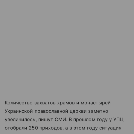
Количество захватов храмов и монастырей
Украинской православной церкви заметно
увеличилось, пишут СМИ. В прошлом году у УПЦ
отобрали 250 приходов, а в этом году ситуация