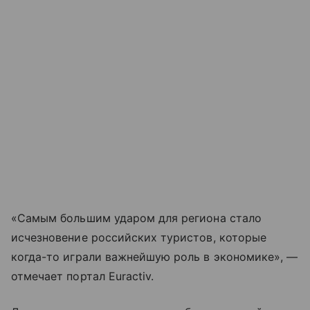
«Самым большим ударом для региона стало
исчезновение российских туристов, которые
когда-то играли важнейшую роль в экономике», —
отмечает портал Euractiv.