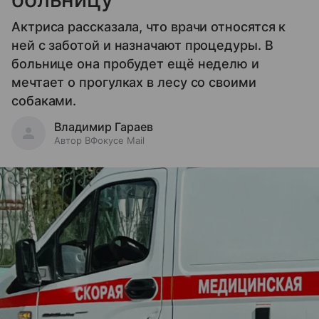
Актриса рассказала, что врачи относятся к
ней с заботой и назначают процедуры. В
больнице она пробудет ещё неделю и
мечтает о прогулках в лесу со своими
собаками.
Владимир Гараев
Автор ВФокусе Mail