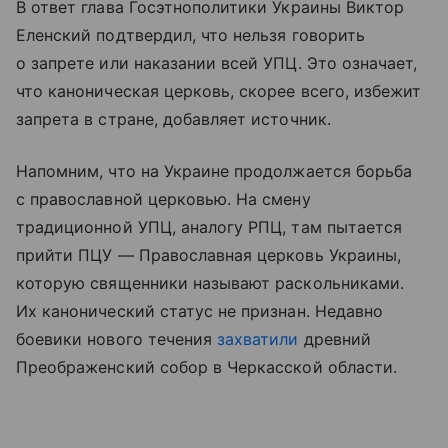
В ответ глава Госэтнополитики Украины Виктор
Еленский подтвердил, что нельзя говорить
о запрете или наказании всей УПЦ. Это означает,
что каноническая церковь, скорее всего, избежит
запрета в стране, добавляет источник.
Напомним, что на Украине продолжается борьба
с православной церковью. На смену
традиционной УПЦ, аналогу РПЦ, там пытается
прийти ПЦУ — Православная церковь Украины,
которую священники называют раскольниками.
Их канонический статус не признан. Недавно
боевики нового течения
захватили
древний
Преображенский собор в Черкасской области.