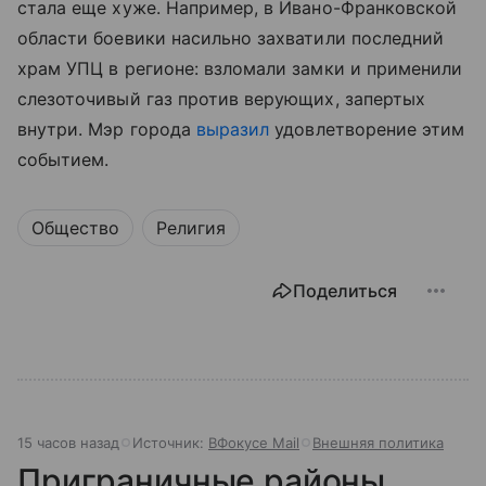
стала еще хуже. Например, в Ивано-Франковской
области боевики насильно захватили последний
храм УПЦ в регионе: взломали замки и применили
слезоточивый газ против верующих, запертых
внутри. Мэр города
выразил
удовлетворение этим
событием.
Общество
Религия
Поделиться
15 часов назад
Источник:
ВФокусе Mail
Внешняя политика
Приграничные районы