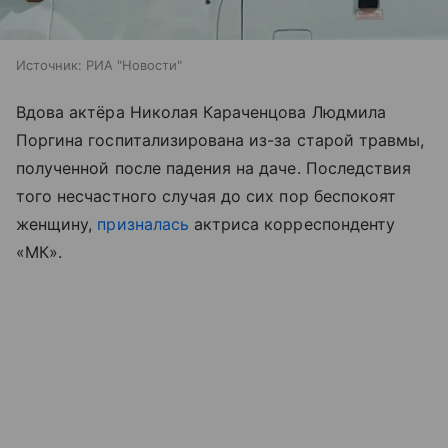
Источник:
РИА "Новости"
Вдова актёра Николая Караченцова Людмила
Поргина госпитализирована из-за старой травмы,
полученной после падения на даче. Последствия
того несчастного случая до сих пор беспокоят
женщину,
призналась
актриса корреспонденту
«МК».