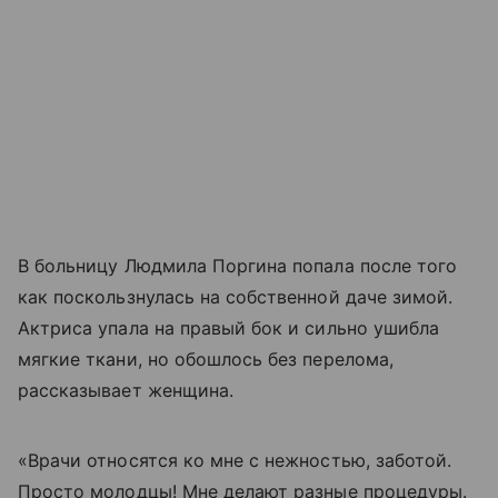
В больницу Людмила Поргина попала после того
как поскользнулась на собственной даче зимой.
Актриса упала на правый бок и сильно ушибла
мягкие ткани, но обошлось без перелома,
рассказывает женщина.
«Врачи относятся ко мне с нежностью, заботой.
Просто молодцы! Мне делают разные процедуры.