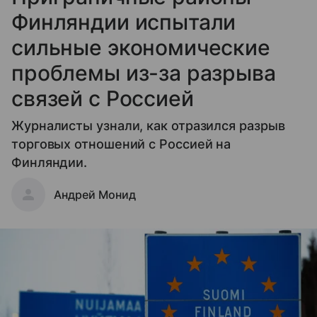
Финляндии испытали
сильные экономические
проблемы из-за разрыва
связей с Россией
Журналисты узнали, как отразился разрыв
торговых отношений с Россией на
Финляндии.
Андрей Монид