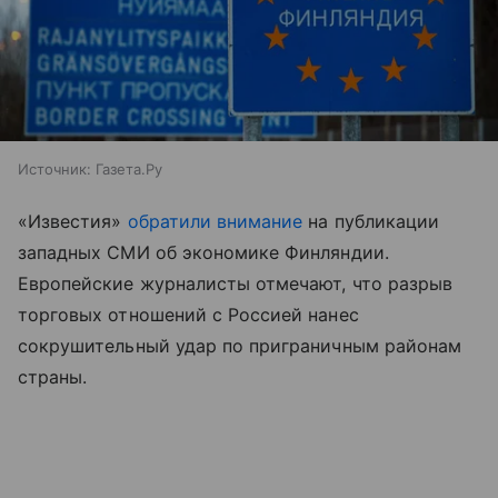
Источник:
Газета.Ру
«Известия»
обратили внимание
на публикации
западных СМИ об экономике Финляндии.
Европейские журналисты отмечают, что разрыв
торговых отношений с Россией нанес
сокрушительный удар по приграничным районам
страны.