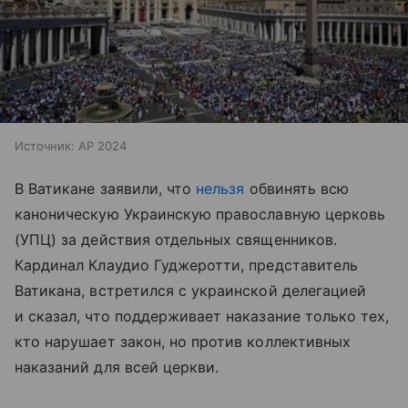
Источник:
AP 2024
В Ватикане заявили, что
нельзя
обвинять всю
каноническую Украинскую православную церковь
(УПЦ) за действия отдельных священников.
Кардинал Клаудио Гуджеротти, представитель
Ватикана, встретился с украинской делегацией
и сказал, что поддерживает наказание только тех,
кто нарушает закон, но против коллективных
наказаний для всей церкви.