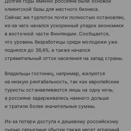
Долгие годы именно россияне были основой
клиентской базы для местного бизнеса.
Сейчас же турпоток почти полностью остановлен,
из-за чего начался ускоренный упадок экономики
в восточной части Финляндии. Сообщается,
что уровень безработицы среди молодежи уже
поднялся до 36,4%, а также начался
стремительный отток населения на запад страны.
Владельцы гостиниц, например, жалуются
на низкую рентабельность, так как европейские
туристы останавливаются лишь на одну ночь,
а россияне задерживались намного дольше
и тратили более значительные суммы.
Из-за потери доступа к дешевому российскому
сырью серьезные убытки также несет аграрный