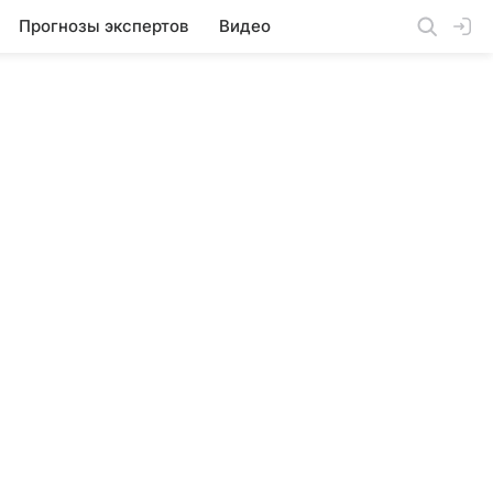
Прогнозы экспертов
Видео