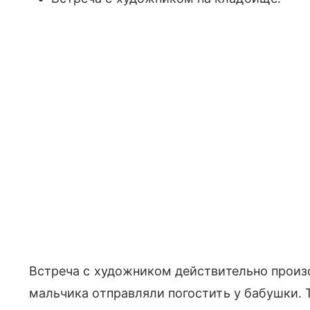
Встреча с художником действительно произ
мальчика отправляли погостить у бабушки.