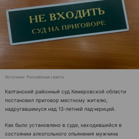
Источник:
Российская газета
Калтанский районный суд Кемеровской области
постановил приговор местному жителю,
надругавшемуся над 13-летней падчерицей.
Как было установлено в суде, находившийся в
состоянии алкогольного опьянения мужчина