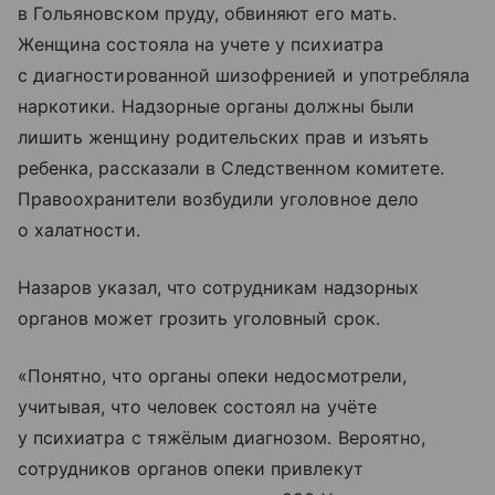
в Гольяновском пруду, обвиняют его мать.
Женщина состояла на учете у психиатра
с диагностированной шизофренией и употребляла
наркотики. Надзорные органы должны были
лишить женщину родительских прав и изъять
ребенка, рассказали в Следственном комитете.
Правоохранители возбудили уголовное дело
о халатности.
Назаров указал, что сотрудникам надзорных
органов может грозить уголовный срок.
«Понятно, что органы опеки недосмотрели,
учитывая, что человек состоял на учёте
у психиатра с тяжёлым диагнозом. Вероятно,
сотрудников органов опеки привлекут