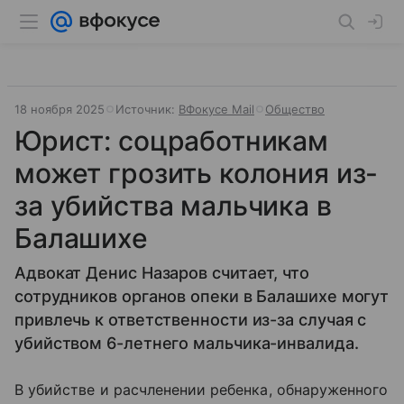
18 ноября 2025
Источник:
ВФокусе Mail
Общество
Юрист: соцработникам
может грозить колония из-
за убийства мальчика в
Балашихе
Адвокат Денис Назаров считает, что
сотрудников органов опеки в Балашихе могут
привлечь к ответственности из-за случая с
убийством 6-летнего мальчика-инвалида.
В убийстве и расчленении ребенка, обнаруженного