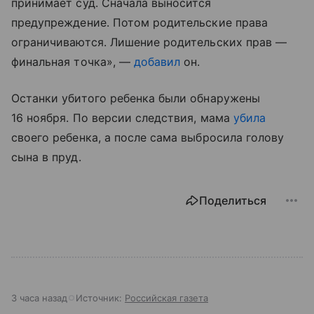
принимает суд. Сначала выносится
предупреждение. Потом родительские права
ограничиваются. Лишение родительских прав —
финальная точка», —
добавил
он.
Останки убитого ребенка были обнаружены
16 ноября. По версии следствия, мама
убила
своего ребенка, а после сама выбросила голову
сына в пруд.
Поделиться
3 часа назад
Источник:
Российская газета