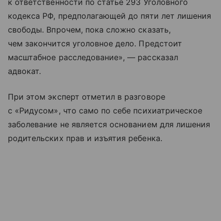
к ответственности по статье 293 Уголовного
кодекса РФ, предполагающей до пяти лет лишения
свободы. Впрочем, пока сложно сказать,
чем закончится уголовное дело. Предстоит
масштабное расследование», — рассказал
адвокат.
При этом эксперт отметил в разговоре
с «Ридусом», что само по себе психиатрическое
заболевание не является основанием для лишения
родительских прав и изъятия ребенка.