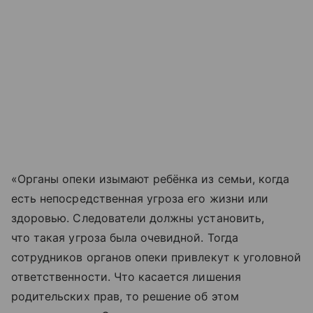
«Органы опеки изымают ребёнка из семьи, когда
есть непосредственная угроза его жизни или
здоровью. Следователи должны установить,
что такая угроза была очевидной. Тогда
сотрудников органов опеки привлекут к уголовной
ответственности. Что касается лишения
родительских прав, то решение об этом