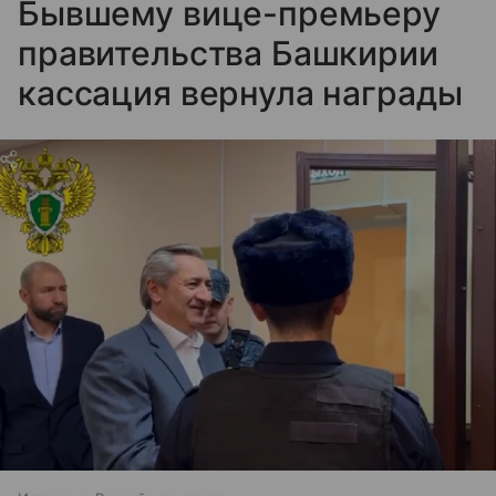
Бывшему вице-премьеру
правительства Башкирии
кассация вернула награды