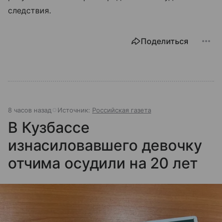
следствия.
Поделиться
8 часов назад
Источник:
Российская газета
В Кузбассе
изнасиловавшего девочку
отчима осудили на 20 лет