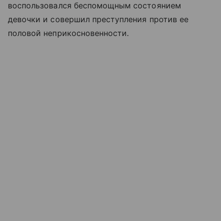
воспользовался беспомощным состоянием
девочки и совершил преступления против ее
половой неприкосновенности.