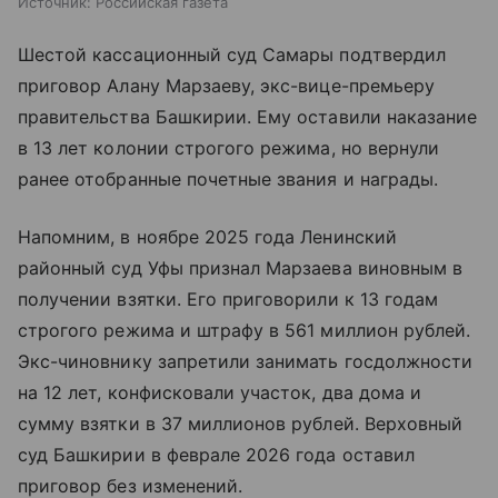
Источник:
Российская газета
Шестой кассационный суд Самары подтвердил
приговор Алану Марзаеву, экс-вице-премьеру
правительства Башкирии. Ему оставили наказание
в 13 лет колонии строгого режима, но вернули
ранее отобранные почетные звания и награды.
Напомним, в ноябре 2025 года Ленинский
районный суд Уфы признал Марзаева виновным в
получении взятки. Его приговорили к 13 годам
строгого режима и штрафу в 561 миллион рублей.
Экс-чиновнику запретили занимать госдолжности
на 12 лет, конфисковали участок, два дома и
сумму взятки в 37 миллионов рублей. Верховный
суд Башкирии в феврале 2026 года оставил
приговор без изменений.