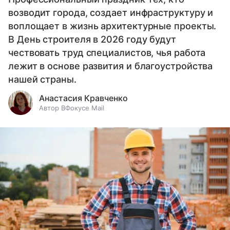
возводит города, создает инфраструктуру и
воплощает в жизнь архитектурные проекты.
В День строителя в 2026 году будут
чествовать труд специалистов, чья работа
лежит в основе развития и благоустройства
нашей страны.
Анастасия Кравченко
Автор ВФокусе Mail