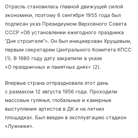
Отрасль становилась главной движущей силой
экономики, поэтому 6 сентября 1955 года был
подписан указ Президиумом Верховного Совета
СССР «Об установлении ежегодного праздника
“Дня строителя”». Он был инициирован Хрущевым,
первым секретарем Центрального Комитета КПСС
(1). В 1980 году дату закрепили в указе
«О праздничных и памятных днях» (2).
Впервые страна отпраздновала этот день
с размахом 12 августа 1956 года. Проходили
массовые гулянья, глобальные и камерные
выступления артистов в ДК и на летних
площадках. Был введен в эксплуатацию стадион
«Лужники».