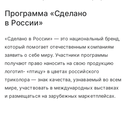
Программа «Сделано
в России»
«Сделано в России» — это национальный бренд,
который помогает отечественным компаниям
заявить о себе миру. Участники программы
получают право наносить на свою продукцию
логотип- «птицу» в цветах российского
триколора — знак качества, узнаваемый во всем
мире, участвовать в международных выставках
и размещаться на зарубежных маркетплейсах.