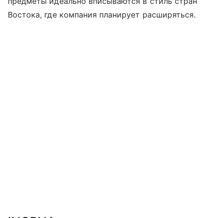
предметы идеально вписываются в стиль стран
Востока, где компания планирует расширяться.