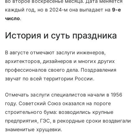
во второе воскресенье месяца. Дата меняется
каждый год, но в 2024-м она выпадает на
9-е
число
.
История и суть праздника
В августе отмечают заслуги инженеров,
архитекторов, дизайнеров и многих других
профессионалов своего дела. Поздравления
звучат по всей территории России.
Отмечать заслуги специалистов начали в 1956
году. Советский Союз оказался на пороге
строительного бума: возводились крупные
предприятия, ГЭС, в рекордные сроки воздвигали
знаменитые хрущевки.