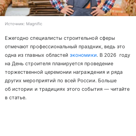
Источник:
Magnific
Ежегодно специалисты строительной сферы
отмечают профессиональный праздник, ведь это
одна из главных областей
экономики
. В 2026 году
на День строителя планируется проведение
торжественной церемонии награждения и ряда
других мероприятий по всей России. Больше
об истории и традициях этого события —
читайте
в статье.