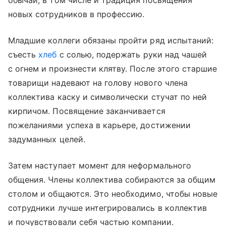
новых сотрудников в профессию.
Младшие коллеги обязаны пройти ряд испытаний:
съесть
хлеб
с солью, подержать руки над чашей
с огнем и произнести клятву. После этого старшие
товарищи надевают на голову нового члена
коллектива каску и символически стучат по ней
кирпичом. Посвящение заканчивается
пожеланиями успеха в карьере, достижении
задуманных целей.
Затем наступает момент для неформального
общения. Члены коллектива собираются за общим
столом и общаются. Это необходимо, чтобы новые
сотрудники лучше интегрировались в коллектив
и почувствовали себя частью компании.