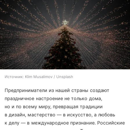
Источник:
Klim Musalimov / Unsplash
Предприниматели из нашей страны создают
праздничное настроение не только дома,
но и по всему миру, превращая традиции
в дизайн, мастерство — в искусство, а любовь
к делу — в международное признание. Российские