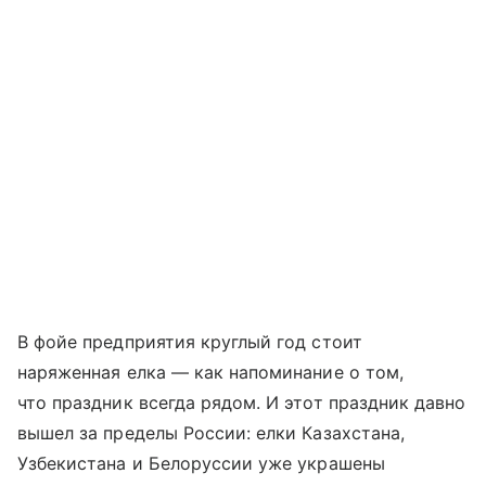
В фойе предприятия круглый год стоит
наряженная елка — как напоминание о том,
что праздник всегда рядом. И этот праздник давно
вышел за пределы России: елки Казахстана,
Узбекистана и Белоруссии уже украшены