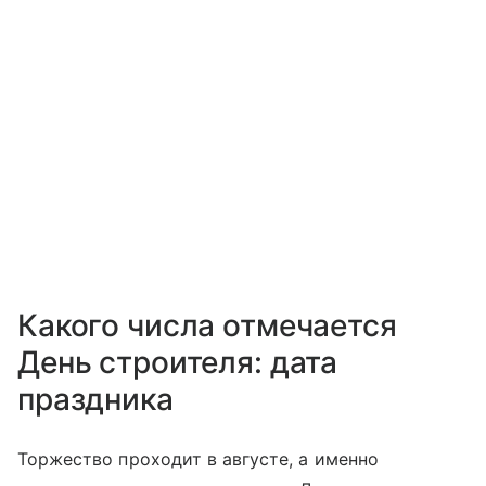
Какого числа отмечается
День строителя: дата
праздника
Торжество проходит в августе, а именно