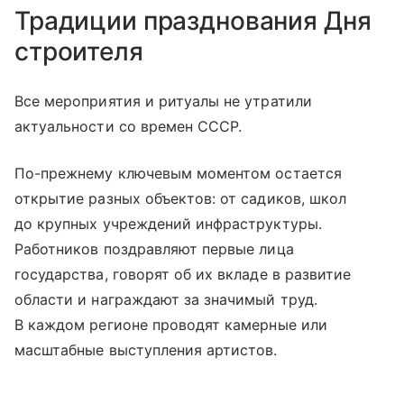
Традиции празднования Дня
строителя
Все мероприятия и ритуалы не утратили
актуальности со времен СССР.
По-прежнему ключевым моментом остается
открытие разных объектов: от садиков, школ
до крупных учреждений инфраструктуры.
Работников поздравляют первые лица
государства, говорят об их вкладе в развитие
области и награждают за значимый труд.
В каждом регионе проводят камерные или
масштабные выступления артистов.