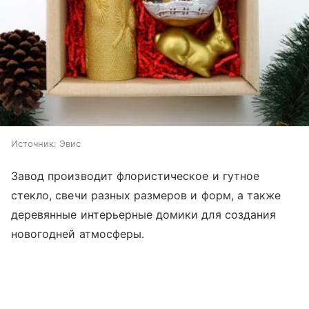
Источник:
Эвис
Завод производит флористическое и гутное
стекло, свечи разных размеров и форм, а также
деревянные интерьерные домики для создания
новогодней атмосферы.