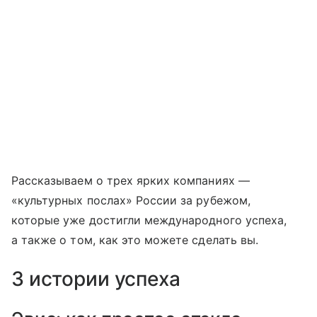
Рассказываем о трех ярких компаниях —
«культурных послах» России за рубежом,
которые уже достигли международного успеха,
а также о том, как это можете сделать вы.
3 истории успеха