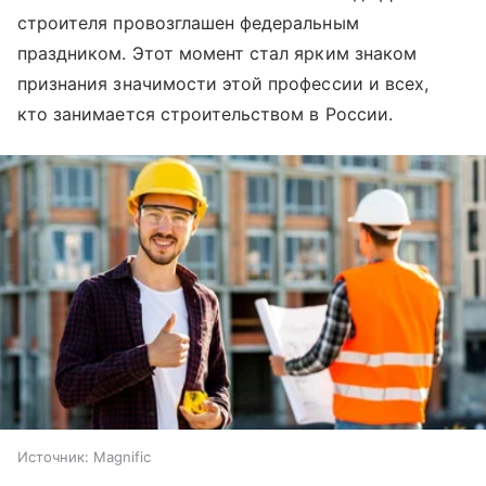
строителя провозглашен федеральным
праздником. Этот момент стал ярким знаком
признания значимости этой профессии и всех,
кто занимается строительством в России.
Источник:
Magnific