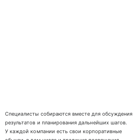
Специалисты собираются вместе для обсуждения
результатов и планирования дальнейших шагов.
У каждой компании есть свои корпоративные
обычаи, в том числе и традиция посвящения