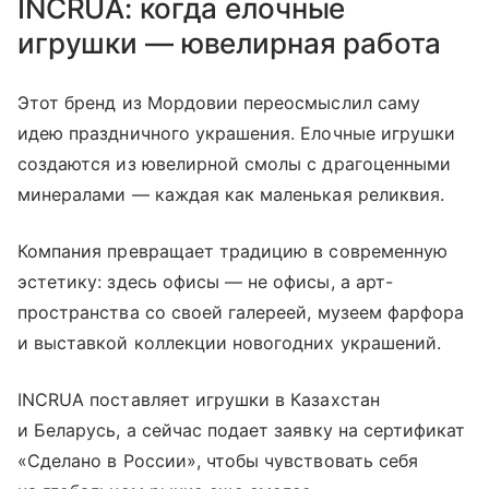
INCRUA: когда елочные
игрушки — ювелирная работа
Этот бренд из Мордовии переосмыслил саму
идею праздничного украшения. Елочные игрушки
создаются из ювелирной смолы с драгоценными
минералами — каждая как маленькая реликвия.
Компания превращает традицию в современную
эстетику: здесь офисы — не офисы, а арт-
пространства со своей галереей, музеем фарфора
и выставкой коллекции новогодних украшений.
INCRUA поставляет игрушки в Казахстан
и Беларусь, а сейчас подает заявку на сертификат
«Сделано в России», чтобы чувствовать себя