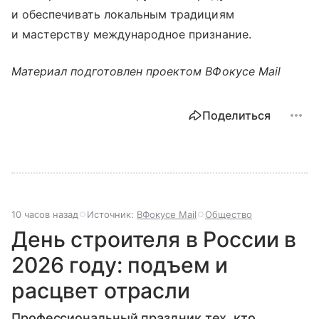
и обеспечивать локальным традициям
и мастерству международное признание.
Материал подготовлен проектом ВФокусе Mail
Поделиться
10 часов назад
Источник:
ВФокусе Mail
Общество
День строителя в России в
2026 году: подъем и
расцвет отрасли
Профессиональный праздник тех, кто