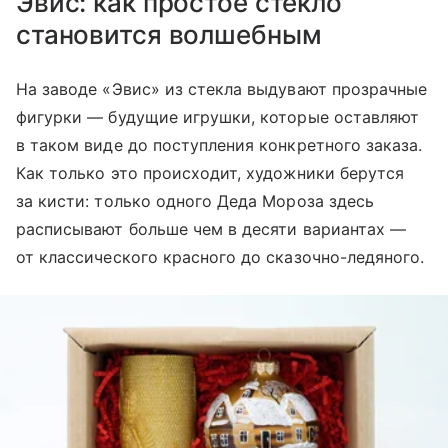
Эвис: как простое стекло
становится волшебным
На заводе «Эвис» из стекла выдувают прозрачные
фигурки — будущие игрушки, которые оставляют
в таком виде до поступления конкретного заказа.
Как только это происходит, художники берутся
за кисти: только одного Деда Мороза здесь
расписывают больше чем в десяти вариантах —
от классического красного до сказочно-ледяного.