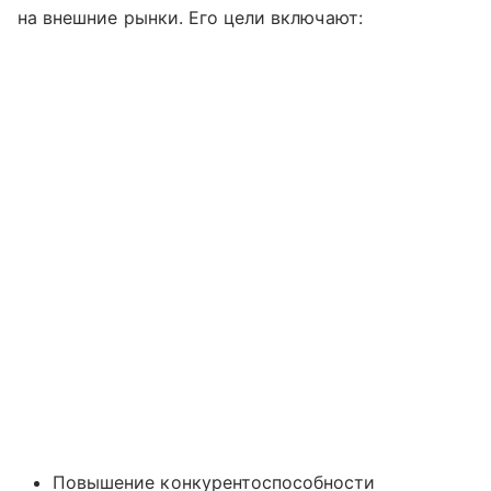
на внешние рынки. Его цели включают:
Повышение конкурентоспособности