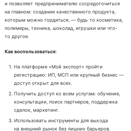
и позволяет предпринимателю сосредоточиться
на главном: создании качественного продукта,
которым можно гордиться, — будь то косметика,
полимеры, техника, шоколад, игрушки или что-
то другое.
Как воспользоваться:
На платформе «Мой экспорт» пройти
регистрацию: ИП, МСП или крупный бизнес —
доступ открыт для всех.
Получить доступ ко всем услугам: обучение,
консультации, поиск партнеров, поддержка
сделок, маркетинг.
Использовать инструменты для выхода
на внешний рынок без лишних барьеров.