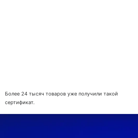
Более 24 тысяч товаров уже получили такой
сертификат.