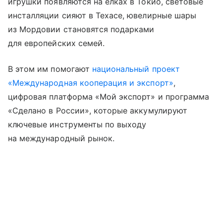
игрушки появляются на елках в Токио, световые
инсталляции сияют в Техасе, ювелирные шары
из Мордовии становятся подарками
для европейских семей.
В этом им помогают
национальный проект
«Международная кооперация и экспорт»
,
цифровая платформа «Мой экспорт» и программа
«Сделано в России», которые аккумулируют
ключевые инструменты по выходу
на международный рынок.