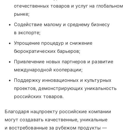
отечественных товаров и услуг на глобальном
рынке;
Содействие малому и среднему бизнесу
в экспорте;
Упрощение процедур и снижение
бюрократических барьеров;
Привлечение новых партнеров и развитие
международной кооперации;
Поддержку инновационных и культурных
проектов, демонстрирующих уникальность
российских товаров.
Благодаря нацпроекту российские компании
могут создавать качественные, уникальные
и востребованные за рубежом продукты —