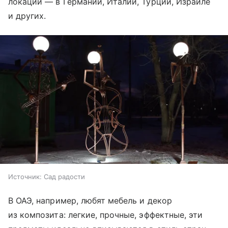
локации — в Германии, Италии, Турции, Израиле
и других.
Источник:
Сад радости
В ОАЭ, например, любят мебель и декор
из композита: легкие, прочные, эффектные, эти