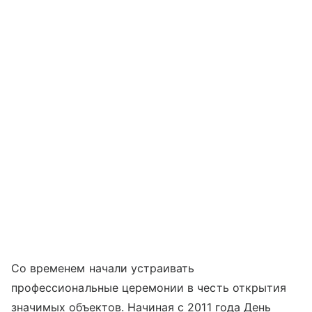
Со временем начали устраивать
профессиональные церемонии в честь открытия
значимых объектов. Начиная с 2011 года День