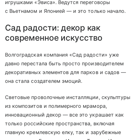
игрушками «Эвиса». Ведутся переговоры
с Вьетнамом и Японией — и это только начало.
Сад радости: декор как
современное искусство
Волгоградская компания «Сад радости» уже
давно перестала быть просто производителем
декоративных элементов для парков и садов —
она стала создателем эмоций.
Световые проволочные инсталляции, скульптуры
из композитов и полимерного мрамора,
инновационный декор — все это украшает как
только российские пространства, включая
главную кремлевскую елку, так и зарубежные