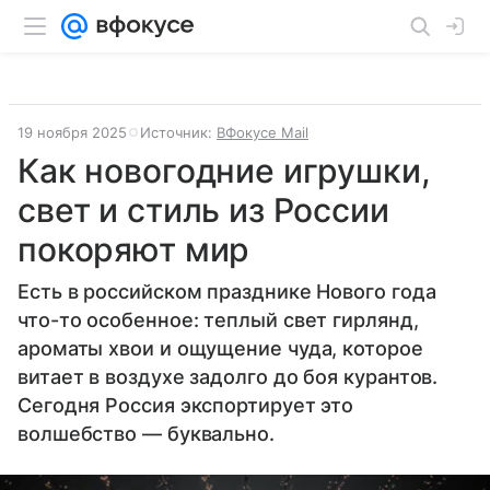
19 ноября 2025
Источник:
ВФокусе Mail
Как новогодние игрушки,
свет и стиль из России
покоряют мир
Есть в российском празднике Нового года
что-то особенное: теплый свет гирлянд,
ароматы хвои и ощущение чуда, которое
витает в воздухе задолго до боя курантов.
Сегодня Россия экспортирует это
волшебство — буквально.