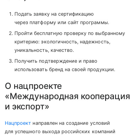
Подать заявку на сертификацию
через платформу или сайт программы.
Пройти бесплатную проверку по выбранному
критерию: экологичность, надежность,
уникальность, качество.
Получить подтверждение и право
использовать бренд на своей продукции.
О нацпроекте
«Международная кооперация
и экспорт»
Нацпроект
направлен на создание условий
для успешного выхода российских компаний