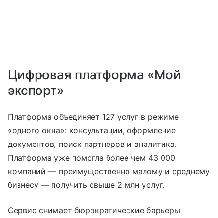
Цифровая платформа «Мой
экспорт»
Платформа объединяет 127 услуг в режиме
«одного окна»: консультации, оформление
документов, поиск партнеров и аналитика.
Платформа уже помогла более чем 43 000
компаний — преимущественно малому и среднему
бизнесу — получить свыше 2 млн услуг.
Сервис снимает бюрократические барьеры