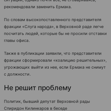
рекомендовали заменить Ермака.
По словам высокопоставленного представителя
фракции «Слуга народа», в Верховной раде легче
посчитать людей, которые бы не просили отставки
главы офиса.
Также в публикации заявили, что представители
фракции сформировали «коалицию решительных»,
угрожающих выйти из нее, если Ермака не снимут
с должности.
Не решит проблему
Политик, бывший депутат Верховной рады
Спиридон Килинкаров в беседе