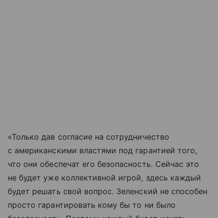
«Только дав согласие на сотрудничество
с американскими властями под гарантией того,
что они обеспечат его безопасность. Сейчас это
не будет уже коллективной игрой, здесь каждый
будет решать свой вопрос. Зеленский не способен
просто гарантировать кому бы то ни было