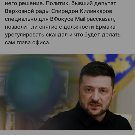
него решение. Политик, бывший депутат
Верховной рады Спиридон Килинкаров
специально для ВФокусе Mail рассказал,
позволит ли снятие с должности Ермака
урегулировать скандал и что будет делать
сам глава офиса.