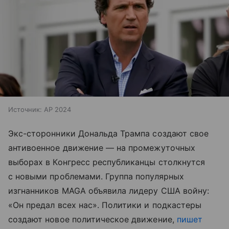
Источник:
AP 2024
Экс-сторонники Дональда Трампа создают свое
антивоенное движение — на промежуточных
выборах в Конгресс республиканцы столкнутся
с новыми проблемами. Группа популярных
изгнанников MAGA объявила лидеру США войну:
«Он предал всех нас». Политики и подкастеры
создают новое политическое движение,
пишет