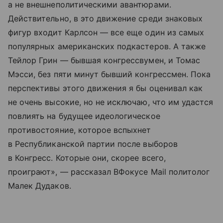
а не внешнеполитическими авантюрами.
Действительно, в это движение среди знаковых
фигур входит Карлсон — все еще один из самых
популярных американских подкастеров. А также
Тейлор Грин — бывшая конгрессвумен, и Томас
Мэсси, без пяти минут бывший конгрессмен. Пока
перспективы этого движения я бы оценивал как
не очень высокие, но не исключаю, что им удастся
повлиять на будущее идеологическое
противостояние, которое вспыхнет
в Республиканской партии после выборов
в Конгресс. Которые они, скорее всего,
проиграют», — рассказал ВФокусе Mail политолог
Малек Дудаков.