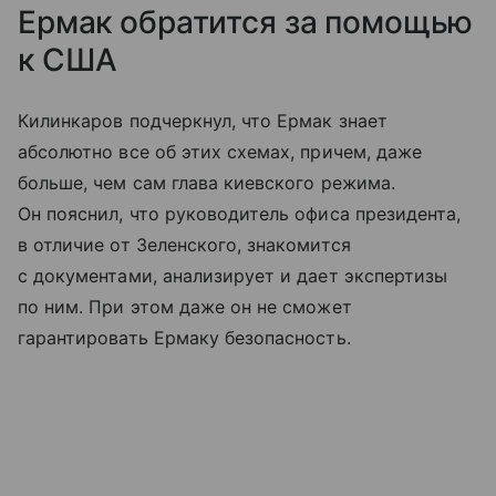
Ермак обратится за помощью
к США
Килинкаров подчеркнул, что Ермак знает
абсолютно все об этих схемах, причем, даже
больше, чем сам глава киевского режима.
Он пояснил, что руководитель офиса президента,
в отличие от Зеленского, знакомится
с документами, анализирует и дает экспертизы
по ним. При этом даже он не сможет
гарантировать Ермаку безопасность.