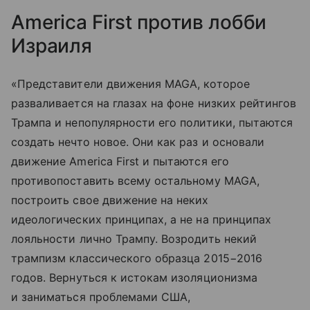
America First против лобби
Израиля
«Представители движения MAGA, которое
разваливается на глазах на фоне низких рейтингов
Трампа и непопулярности его политики, пытаются
создать нечто новое. Они как раз и основали
движение America First и пытаются его
противопоставить всему остальному MAGA,
построить свое движение на неких
идеологических принципах, а не на принципах
лояльности лично Трампу. Возродить некий
трампизм классического образца 2015−2016
годов. Вернуться к истокам изоляционизма
и заниматься проблемами США,