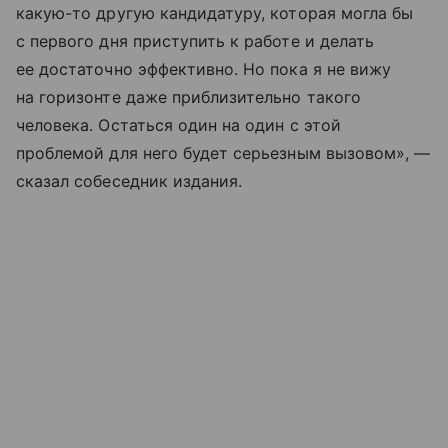
какую-то другую кандидатуру, которая могла бы
с первого дня приступить к работе и делать
ее достаточно эффективно. Но пока я не вижу
на горизонте даже приблизительно такого
человека. Остаться один на один с этой
проблемой для него будет серьезным вызовом», —
сказал собеседник издания.