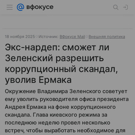
18 ноября 2025
Источник:
ВФокусе Mail
Внешняя политика
Экс-нардеп: сможет ли
Зеленский разрешить
коррупционный скандал,
уволив Ермака
Окружение Владимира Зеленского советует
ему уволить руководителя офиса президента
Андрея Ермака на фоне коррупционного
скандала. Глава киевского режима за
последнюю неделю провел несколько
встреч, чтобы выработать необходимое для