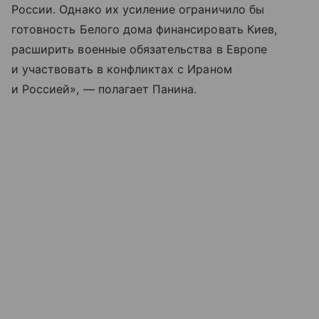
России. Однако их усиление ограничило бы
готовность Белого дома финансировать Киев,
расширить военные обязательства в Европе
и участвовать в конфликтах с Ираном
и Россией», — полагает Панина.