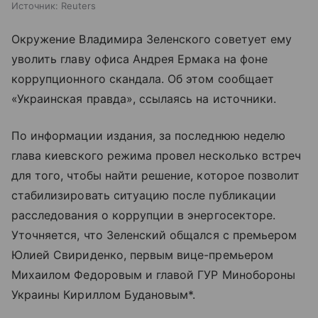
Источник:
Reuters
Окружение Владимира Зеленского советует ему
уволить главу офиса Андрея Ермака на фоне
коррупционного скандала. Об этом сообщает
«Украинская правда», ссылаясь на источники.
По информации издания, за последнюю неделю
глава киевского режима провел несколько встреч
для того, чтобы найти решение, которое позволит
стабилизировать ситуацию после публикации
расследования о коррупции в энергосекторе.
Уточняется, что Зеленский общался с премьером
Юлией Свириденко, первым вице-премьером
Михаилом Федоровым и главой ГУР Минобороны
Украины Кириллом Будановым*.