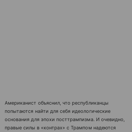
Американист объяснил, что республиканцы
попытаются найти для себя идеологические
основания для эпохи посттрампизма. И очевидно,
правые силы в «контрах» с Трампом надеются