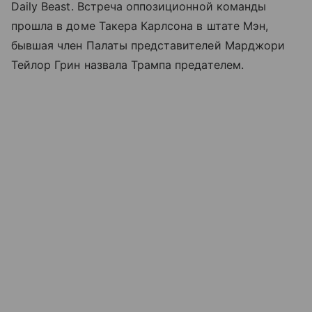
Daily Beast. Встреча оппозиционной команды
прошла в доме Такера Карлсона в штате Мэн,
бывшая член Палаты представителей Марджори
Тейлор Грин назвала Трампа предателем.