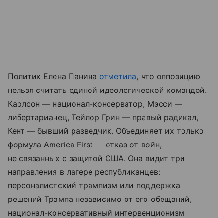
Политик Елена Панина
отметила
, что оппозицию
нельзя считать единой идеологической командой.
Карлсон — национал-консерватор, Мэсси —
либертарианец, Тейлор Грин — правый радикал,
Кент — бывший разведчик. Объединяет их только
формула America First — отказ от войн,
не связанных с защитой США. Она видит три
направления в лагере республиканцев:
персоналистский трампизм или поддержка
решений Трампа независимо от его обещаний,
национал-консервативный интервенционизм