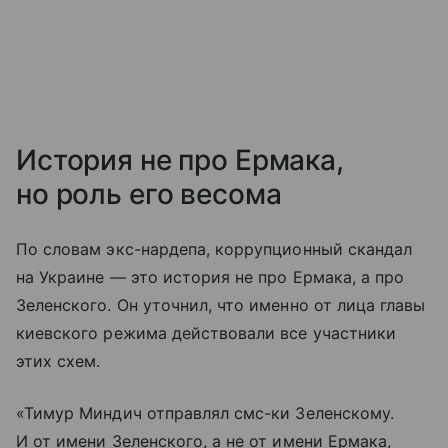
История не про Ермака,
но роль его весома
По словам экс-нардепа, коррупционный скандал
на Украине — это история не про Ермака, а про
Зеленского. Он уточнил, что именно от лица главы
киевского режима действовали все участники
этих схем.
«Тимур Миндич отправлял смс-ки Зеленскому.
И от имени Зеленского, а не от имени Ермака,