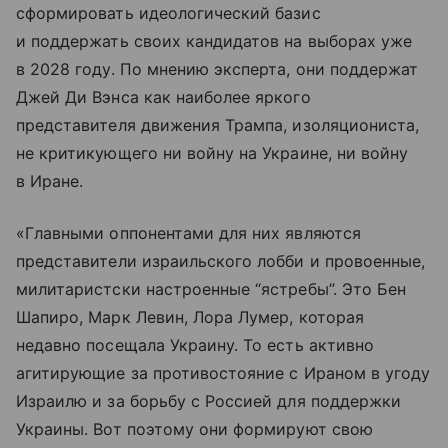
сформировать идеологический базис
и поддержать своих кандидатов на выборах уже
в 2028 году. По мнению эксперта, они поддержат
Джей Ди Вэнса как наиболее яркого
представителя движения Трампа, изоляциониста,
не критикующего ни войну на Украине, ни войну
в Иране.
«Главными оппонентами для них являются
представители израильского лобби и провоенные,
милитаристски настроенные “ястребы”. Это Бен
Шапиро, Марк Левин, Лора Лумер, которая
недавно посещала Украину. То есть активно
агитирующие за противостояние с Ираном в угоду
Израилю и за борьбу с Россией для поддержки
Украины. Вот поэтому они формируют свою