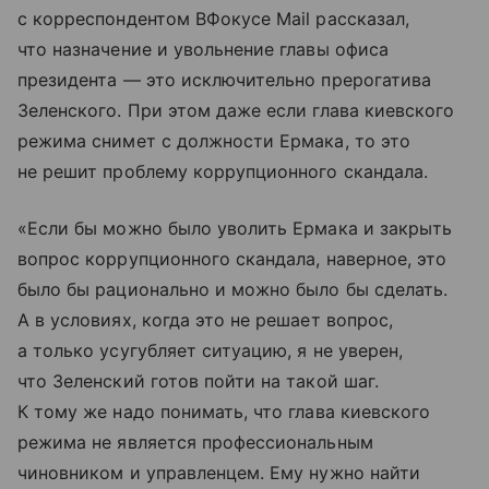
с корреспондентом ВФокусе Mail рассказал,
что назначение и увольнение главы офиса
президента — это исключительно прерогатива
Зеленского. При этом даже если глава киевского
режима снимет с должности Ермака, то это
не решит проблему коррупционного скандала.
«Если бы можно было уволить Ермака и закрыть
вопрос коррупционного скандала, наверное, это
было бы рационально и можно было бы сделать.
А в условиях, когда это не решает вопрос,
а только усугубляет ситуацию, я не уверен,
что Зеленский готов пойти на такой шаг.
К тому же надо понимать, что глава киевского
режима не является профессиональным
чиновником и управленцем. Ему нужно найти