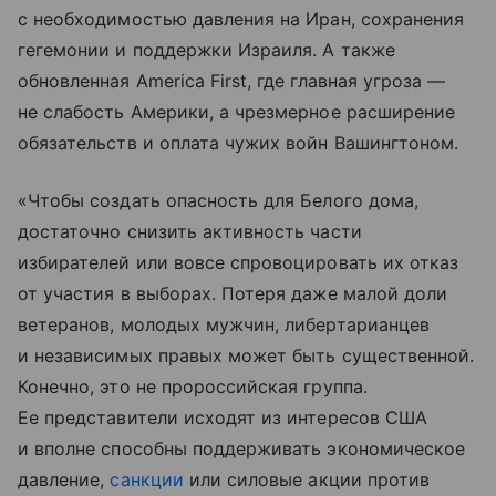
с необходимостью давления на Иран, сохранения
гегемонии и поддержки Израиля. А также
обновленная America First, где главная угроза —
не слабость Америки, а чрезмерное расширение
обязательств и оплата чужих войн Вашингтоном.
«Чтобы создать опасность для Белого дома,
достаточно снизить активность части
избирателей или вовсе спровоцировать их отказ
от участия в выборах. Потеря даже малой доли
ветеранов, молодых мужчин, либертарианцев
и независимых правых может быть существенной.
Конечно, это не пророссийская группа.
Ее представители исходят из интересов США
и вполне способны поддерживать экономическое
давление,
санкции
или силовые акции против