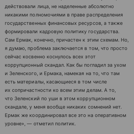
действовали лица, не наделенные абсолютно
никакими полномочиями в праве распределения
государственных финансовых ресурсов, а также
формировали кадровую политику государства.
Сам Ермак, конечно, причастен к этим схемам. Но,
я думаю, проблема заключается в том, что просто
сейчас косвенно коснулось всех этот
коррупционный скандал. Как бы погладил за ухом
и Зеленского, и Ермака, намекая на то, что там
есть материалы, касающиеся в том числе
их сопричастности ко всем этим делам. А то,
что Зеленский по уши в этом коррупционном
скандале, у меня вообще никаких сомнений нет.
Ермак же координировал все это на оперативном
уровне», — отметил политик.