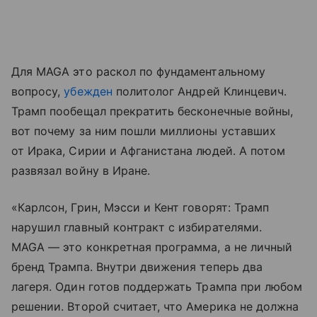
Для MAGA это раскол по фундаментальному
вопросу,
убежден
политолог Андрей Клинцевич.
Трамп пообещал прекратить бесконечные войны,
вот почему за ним пошли миллионы уставших
от Ирака, Сирии и Афганистана людей. А потом
развязал войну в Иране.
«Карлсон, Грин, Мэсси и Кент говорят: Трамп
нарушил главный контракт с избирателями.
MAGA — это конкретная программа, а не личный
бренд Трампа. Внутри движения теперь два
лагеря. Один готов поддержать Трампа при любом
решении. Второй считает, что Америка не должна