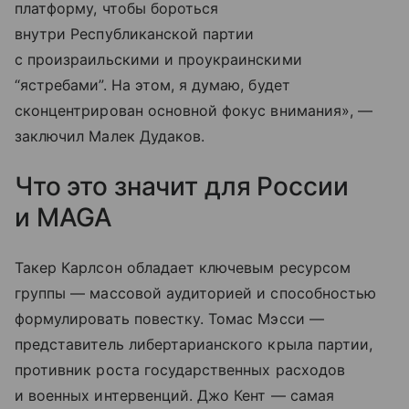
платформу, чтобы бороться
внутри Республиканской партии
с произраильскими и проукраинскими
“ястребами”. На этом, я думаю, будет
сконцентрирован основной фокус внимания», —
заключил Малек Дудаков.
Что это значит для России
и MAGA
Такер Карлсон обладает ключевым ресурсом
группы — массовой аудиторией и способностью
формулировать повестку. Томас Мэсси —
представитель либертарианского крыла партии,
противник роста государственных расходов
и военных интервенций. Джо Кент — самая