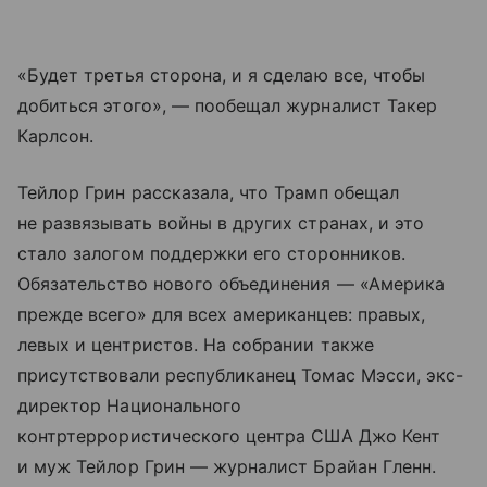
«Будет третья сторона, и я сделаю все, чтобы
добиться этого», — пообещал журналист Такер
Карлсон.
Тейлор Грин рассказала, что Трамп обещал
не развязывать войны в других странах, и это
стало залогом поддержки его сторонников.
Обязательство нового объединения — «Америка
прежде всего» для всех американцев: правых,
левых и центристов. На собрании также
присутствовали республиканец Томас Мэсси, экс-
директор Национального
контртеррористического центра США Джо Кент
и муж Тейлор Грин — журналист Брайан Гленн.