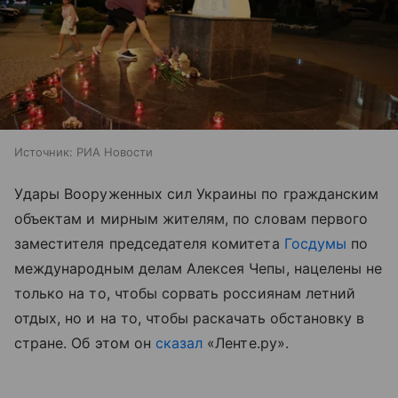
Источник:
РИА Новости
Удары Вооруженных сил Украины по гражданским
объектам и мирным жителям, по словам первого
заместителя председателя комитета
Госдумы
по
международным делам Алексея Чепы, нацелены не
только на то, чтобы сорвать россиянам летний
отдых, но и на то, чтобы раскачать обстановку в
стране. Об этом он
сказал
«Ленте.ру».