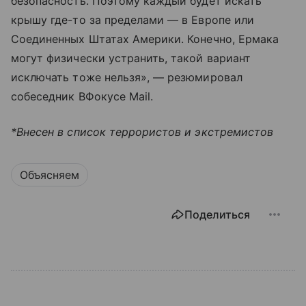
безопасность. Поэтому каждый будет искать
крышу где-то за пределами — в Европе или
Соединенных Штатах Америки. Конечно, Ермака
могут физически устранить, такой вариант
исключать тоже нельзя», — резюмировал
собеседник ВФокусе Mail.
*Внесен в список террористов и экстремистов
Объясняем
Поделиться