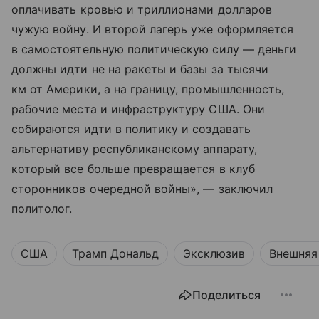
оплачивать кровью и триллионами долларов
чужую войну. И второй лагерь уже оформляется
в самостоятельную политическую силу — деньги
должны идти не на ракеты и базы за тысячи
км от Америки, а на границу, промышленность,
рабочие места и инфраструктуру США. Они
собираются идти в политику и создавать
альтернативу республиканскому аппарату,
который все больше превращается в клуб
сторонников очередной войны», — заключил
политолог.
США
Трамп Дональд
Эксклюзив
Внешняя
Поделиться