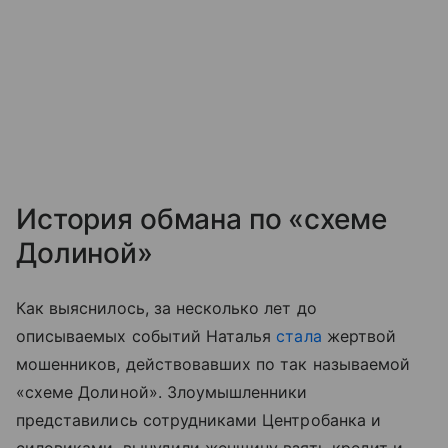
История обмана по «схеме
Долиной»
Как выяснилось, за несколько лет до
описываемых событий Наталья
стала
жертвой
мошенников, действовавших по так называемой
«схеме Долиной». Злоумышленники
представились сотрудниками Центробанка и