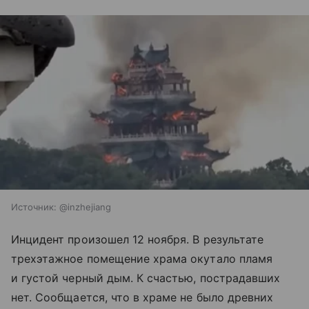
Источник:
@inzhejiang
Инцидент произошел 12 ноября. В результате
трехэтажное помещение храма окутало пламя
и густой черный дым. К счастью, пострадавших
нет. Сообщается, что в храме не было древних