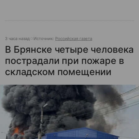
3 часа назад
Источник:
Российская газета
В Брянске четыре человека
пострадали при пожаре в
складском помещении