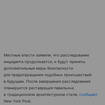
Местные власти заявили, что расследование
инцидента продолжается, и будут приняты
дополнительные меры безопасности
для предотвращения подобных происшествий
в будущем. После завершения расследования
планируется реставрация павильона
в традиционном архитектурном стиле,
сообщает
New York Post.