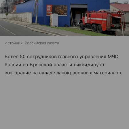
Источник:
Российская газета
Более 50 сотрудников главного управления МЧС
России по Брянской области ликвидируют
возгорание на складе лакокрасочных материалов.