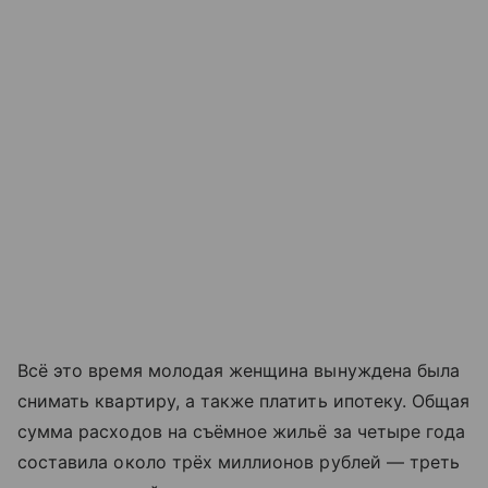
Всё это время молодая женщина вынуждена была
снимать квартиру, а также платить ипотеку. Общая
сумма расходов на съёмное жильё за четыре года
составила около трёх миллионов рублей — треть