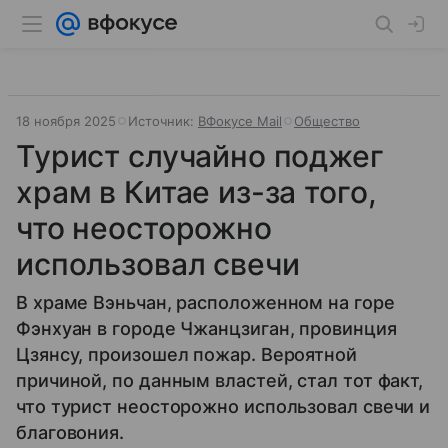
18 ноября 2025
Источник:
ВФокусе Mail
Общество
Турист случайно поджег
храм в Китае из-за того,
что неосторожно
использовал свечи
В храме Вэньчан, расположенном на горе
Фэнхуан в городе Чжанцзиган, провинция
Цзянсу, произошел пожар. Вероятной
причиной, по данным властей, стал тот факт,
что турист неосторожно использовал свечи и
благовония.