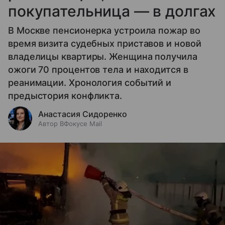
покупательница — в долгах
В Москве пенсионерка устроила пожар во
время визита судебных приставов и новой
владелицы квартиры. Женщина получила
ожоги 70 процентов тела и находится в
реанимации. Хронология событий и
предыстория конфликта.
Анастасия Сидоренко
Автор ВФокусе Mail