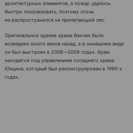
архитектурных элементов, а пожар удалось
быстро локализовать, поэтому огонь
не распространился на прилегающий лес.
Оригинальное здание храма Вэнчан было
возведено много веков назад, а в нынешнем виде
он был выстроен в 2008—2009 годах. Храм
находится под управлением соседнего храма
Юнцина, который был реконструирован в 1990-х
годах.