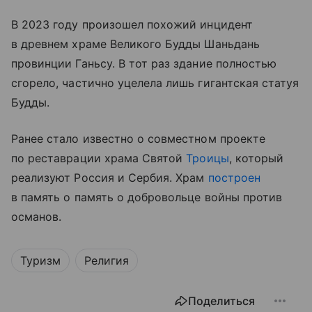
В 2023 году произошел похожий инцидент
в древнем храме Великого Будды Шаньдань
провинции Ганьсу. В тот раз здание полностью
сгорело, частично уцелела лишь гигантская статуя
Будды.
Ранее стало известно о совместном проекте
по реставрации храма Святой
Троицы
, который
реализуют Россия и Сербия. Храм
построен
в память о память о добровольце войны против
османов.
Туризм
Религия
Поделиться