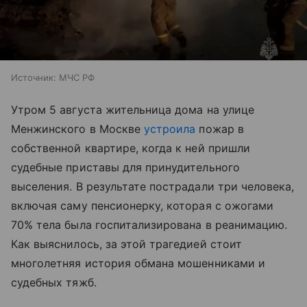
Источник:
МЧС РФ
Утром 5 августа жительница дома на улице
Менжинского в Москве
устроила
пожар в
собственной квартире, когда к ней пришли
судебные приставы для принудительного
выселения. В результате пострадали три человека,
включая саму пенсионерку, которая с ожогами
70% тела была госпитализирована в реанимацию.
Как выяснилось, за этой трагедией стоит
многолетняя история обмана мошенниками и
судебных тяжб.