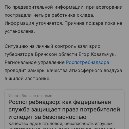
По предварительной информации, при возгорании
пострадали четыре работника склада.
Информация уточняется. Причина пожара пока не
установлена.
Ситуацию на личный контроль взял врио
губернатора Брянской области Егор Ковальчук.
Региональное управление
Роспотребнадзора
проводит замеры качества атмосферного воздуха
в жилой застройке.
Узнать больше по теме
Роспотребнадзор: как федеральная
служба защищает права потребителей
и следит за безопасностью
Качество еды в столовой, безопасность игрушек,