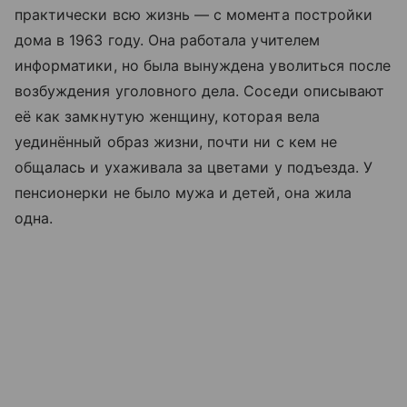
практически всю жизнь — с момента постройки
дома в 1963 году. Она работала учителем
информатики, но была вынуждена уволиться после
возбуждения уголовного дела. Соседи описывают
её как замкнутую женщину, которая вела
уединённый образ жизни, почти ни с кем не
общалась и ухаживала за цветами у подъезда. У
пенсионерки не было мужа и детей, она жила
одна.