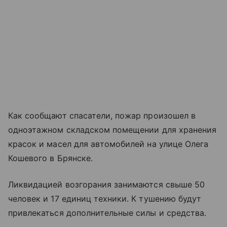
Как сообщают спасатели, пожар произошел в
одноэтажном складском помещении для хранения
красок и масел для автомобилей на улице Олега
Кошевого в Брянске.
Ликвидацией возгорания занимаются свыше 50
человек и 17 единиц техники. К тушению будут
привлекаться дополнительные силы и средства.