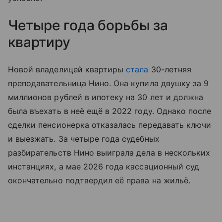
Четыре года борьбы за
квартиру
Новой владелицей квартиры
стала
30-летняя
преподавательница Нино. Она купила двушку за 9
миллионов рублей в ипотеку на 30 лет и должна
была въехать в неё ещё в 2022 году. Однако после
сделки пенсионерка отказалась передавать ключи
и выезжать. За четыре года судебных
разбирательств Нино выиграла дела в нескольких
инстанциях, а мае 2026 года кассационный суд
окончательно подтвердил её права на жильё.