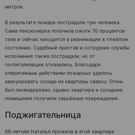
метров.
В результате пожара пострадали три человека.
Сама пенсионерка получила ожоги 70 процентов
тела и сейчас находится в реанимации в тяжёлом
состоянии. Судебный пристав и сотрудник службы
исполнения также пострадали, но от
госпитализации отказались. Благодаря
оперативным действиям пожарных удалось
эвакуировать соседа из квартиры сверху. Огонь
был ликвидирован, однако квартира и соседние
помещения получили серьёзные повреждения.
Поджигательница
68-летняя Наталья прожила в этой квартире