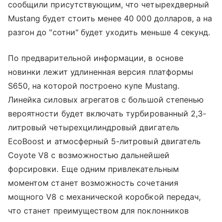
сообщили присутствующим, что четырехдверный
Mustang будет стоить менее 40 000 долларов, а на
разгон до "сотни" будет уходить меньше 4 секунд.
По предварительной информации, в основе
новинки лежит удлиненная версия платформы
S650, на которой построено купе Mustang.
Линейка силовых агрегатов с большой степенью
вероятности будет включать турбированный 2,3-
литровый четырехцилиндровый двигатель
EcoBoost и атмосферный 5-литровый двигатель
Coyote V8 с возможностью дальнейшей
форсировки. Еще одним привлекательным
моментом станет возможность сочетания
мощного V8 с механической коробкой передач,
что станет преимуществом для поклонников