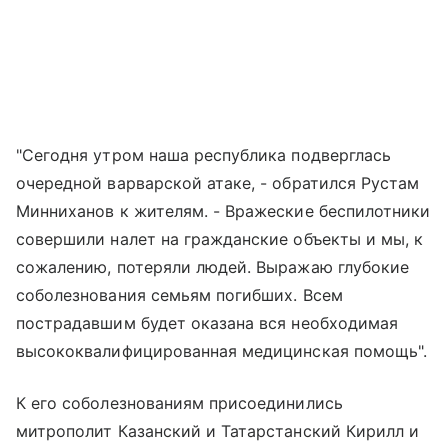
"Сегодня утром наша республика подверглась
очередной варварской атаке, - обратился Рустам
Минниханов к жителям. - Вражеские беспилотники
совершили налет на гражданские объекты и мы, к
сожалению, потеряли людей. Выражаю глубокие
соболезнования семьям погибших. Всем
пострадавшим будет оказана вся необходимая
высококвалифицированная медицинская помощь".
К его соболезнованиям присоединились
митрополит Казанский и Татарстанский Кирилл и