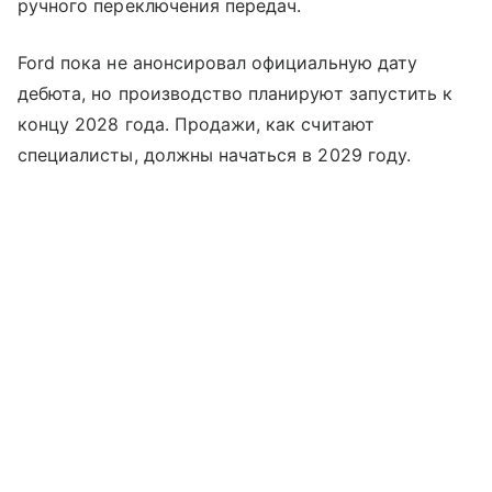
ручного переключения передач.
Ford пока не анонсировал официальную дату
дебюта, но производство планируют запустить к
концу 2028 года. Продажи, как считают
специалисты, должны начаться в 2029 году.