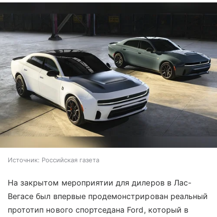
Источник:
Российская газета
На закрытом мероприятии для дилеров в Лас-
Вегасе был впервые продемонстрирован реальный
прототип нового спортседана Ford, который в