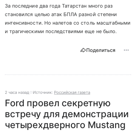
За последние два года Татарстан много раз
становился целью атак БПЛА разной степени
интенсивности. Но налетов со столь масштабными
и трагическими последствиями еще не было.
Поделиться
2 часа назад
Источник:
Российская газета
Ford провел секретную
встречу для демонстрации
четырехдверного Mustang