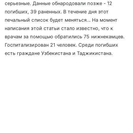
серьезные. Данные обнародовали позже - 12
погибших, 39 раненных. В течение дня этот
печальный список будет меняться... На момент
написания этой статьи стало известно, что к
врачам за помощью обратились 75 нижнекамцев.
Госпитализирован 21 человек. Среди погибших
есть граждане Узбекистана и Таджикистана.