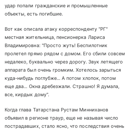
удар попали гражданские и промышленные
объекты, есть погибшие.
Вот как описала атаку корреспонденту "РГ"
местная жительница, пенсионерка Лариса
Владимировна: "Просто жуть! Беспилотник
пролетел прямо рядом с домом. Его сбили совсем
недалеко, буквально через дорогу. Звук летящего
аппарата был очень громким. Хотелось зарыться
куда-нибудь поглубже... А потом хлопок, потом
еще два... Окна дребезжали. Страшно! Я думала,
все, кирдык дому".
Когда глава Татарстана Рустам Минниханов
объявил в регионе траур, еще не называя число
пострадавших, стало ясно, что последствия очень