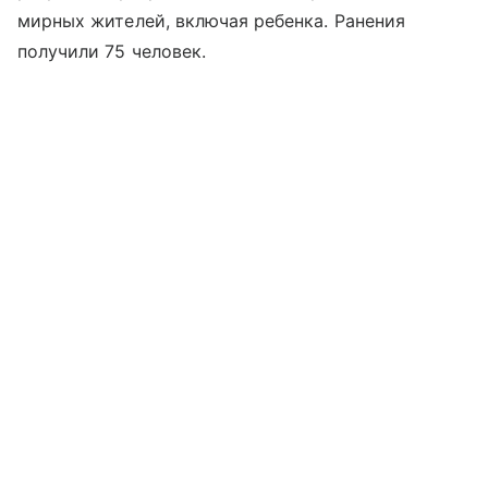
мирных жителей, включая ребенка. Ранения
получили 75 человек.