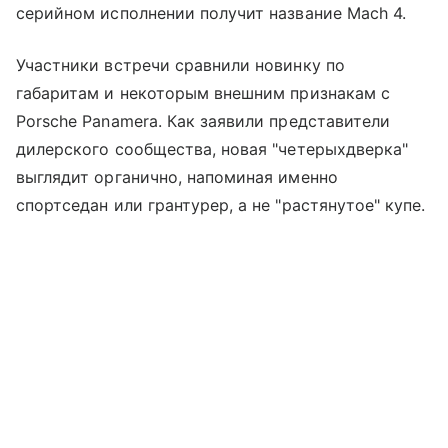
серийном исполнении получит название Mach 4.
Участники встречи сравнили новинку по
габаритам и некоторым внешним признакам с
Porsche Panamera. Как заявили представители
дилерского сообщества, новая "четерыхдверка"
выглядит органично, напоминая именно
спортседан или грантурер, а не "растянутое" купе.