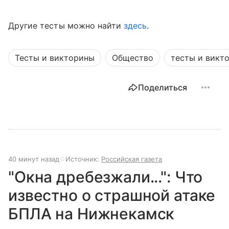
Другие тесты можно найти
здесь
.
Тесты и викторины
Общество
тесты и викт
Поделиться
40 минут назад
Источник:
Российская газета
"Окна дребезжали...": Что
известно о страшной атаке
БПЛА на Нижнекамск