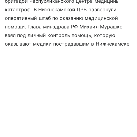
бригадой Республиканского центра медицины
катастроф. В Нижнекамской ЦРБ развернули
оперативный штаб по оказанию медицинской
помощи. Глава минздрава РФ Михаил Мурашко
взял под личный контроль помощь, которую
оказывают медики пострадавшим в Нижнекамске.