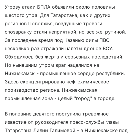
Угрозу атаки БПЛА объявили около половины
шестого утра. Для Татарстана, как и других
регионов Поволжья, воздушные тревоги
спозаранку стали неприятной, но все же, рутиной.
За последнее время под Казанью силы ПВО
несколько раз отражали налеты дронов ВСУ.
Обходилось без жертв и серьезных последствий.
Но нынешним утром враг нацелился на
Нижнекамск - промышленное сердце республики.
Здесь сконцентрировано нефтехимическое
производство региона. Нижнекамская
промышленная зона - целый "город" в городе.
В половине девятого поступила тревожное
известие от руководителя пресс-службы главы
Татарстана Лилии Галимовой - в Нижнекамске под