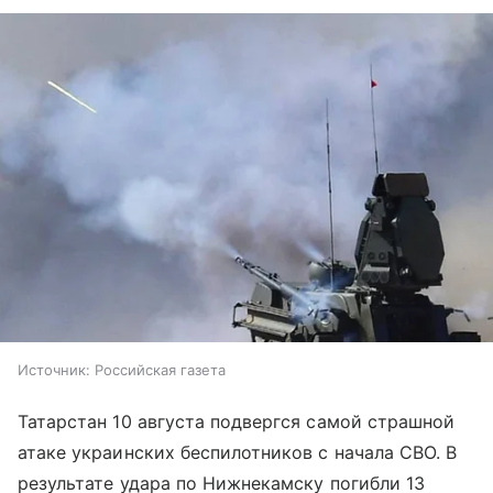
Источник:
Российская газета
Татарстан 10 августа подвергся самой страшной
атаке украинских беспилотников с начала СВО. В
результате удара по Нижнекамску погибли 13