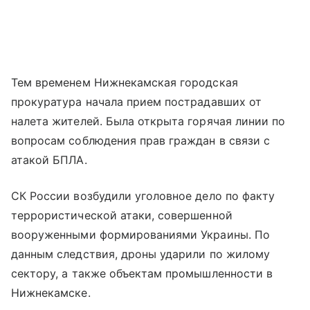
Тем временем Нижнекамская городская
прокуратура начала прием пострадавших от
налета жителей. Была открыта горячая линии по
вопросам соблюдения прав граждан в связи с
атакой БПЛА.
СК России возбудили уголовное дело по факту
террористической атаки, совершенной
вооруженными формированиями Украины. По
данным следствия, дроны ударили по жилому
сектору, а также объектам промышленности в
Нижнекамске.