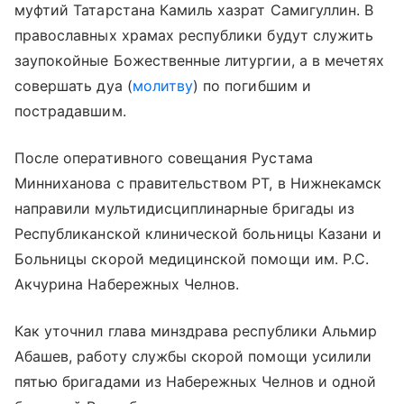
муфтий Татарстана Камиль хазрат Самигуллин. В
православных храмах республики будут служить
заупокойные Божественные литургии, а в мечетях
совершать дуа (
молитву
) по погибшим и
пострадавшим.
После оперативного совещания Рустама
Минниханова с правительством РТ, в Нижнекамск
направили мультидисциплинарные бригады из
Республиканской клинической больницы Казани и
Больницы скорой медицинской помощи им. Р.С.
Акчурина Набережных Челнов.
Как уточнил глава минздрава республики Альмир
Абашев, работу службы скорой помощи усилили
пятью бригадами из Набережных Челнов и одной