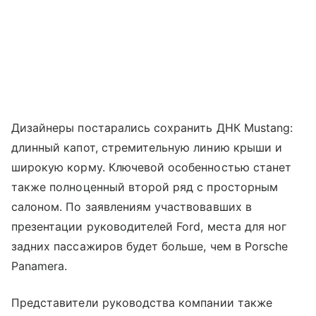
Дизайнеры постарались сохранить ДНК Mustang:
длинный капот, стремительную линию крыши и
широкую корму. Ключевой особенностью станет
также полноценный второй ряд с просторным
салоном. По заявлениям участвовавших в
презентации руководителей Ford, места для ног
задних пассажиров будет больше, чем в Porsche
Panamera.
Представители руководства компании также