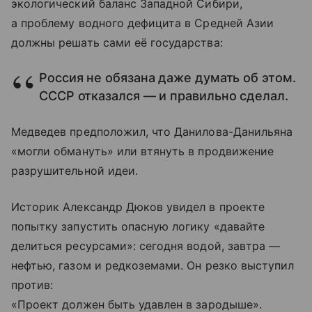
экологический баланс Западной Сибири,
а проблему водного дефицита в Средней Азии
должны решать сами её государства:
Россия не обязана даже думать об этом.
СССР отказался — и правильно сделал.
Медведев предположил, что Данилова-Данильяна
«могли обмануть» или втянуть в продвижение
разрушительной идеи.
Историк Александр Дюков увидел в проекте
попытку запустить опасную логику «давайте
делиться ресурсами»: сегодня водой, завтра —
нефтью, газом и редкоземами. Он резко выступил
против:
«Проект должен быть удавлен в зародыше».