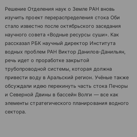
Решение Отделения наук о Земле РАН вновь
изучить проект перераспределения стока Оби
стало известно после октябрьского заседания
научного совета «Водные ресурсы суши». Как
рассказал РБК научный директор Института
водных проблем РАН Виктор Данилов-Данильян,
речь идет о проработке закрытой
трубопроводной системы, которая должна
привести воду в Аральский регион. Учёные также
обсуждали идею перекинуть часть стока Печоры
и Северной Двины в бассейн Волги — все как
элементы стратегического планирования водного
сектора.