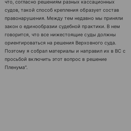
что, согласно решениям разных кассационных
судов, такой способ крепления образует состав
правонарушения. Между тем недавно мы приняли
закон о единообразии судебной практики. В нем
говорится, что все нижестоящие суды должны
ориентироваться на решения Верховного суда.
Поэтому я собрал материалы и направил их в ВС с
просьбой включить этот вопрос в решение
Пленума".