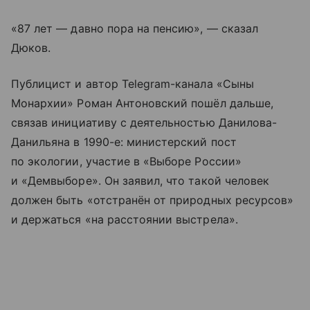
«87 лет — давно пора на пенсию», — сказал
Дюков.
Публицист и автор Telegram-канала «Сыны
Монархии» Роман Антоновский пошёл дальше,
связав инициативу с деятельностью Данилова-
Данильяна в 1990-е: министерский пост
по экологии, участие в «Выборе России»
и «Демвыборе». Он заявил, что такой человек
должен быть «отстранён от природных ресурсов»
и держаться «на расстоянии выстрела».