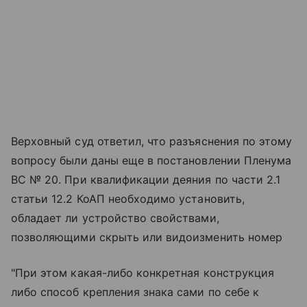
Верховный суд ответил, что разъяснения по этому
вопросу были даны еще в постановлении Пленума
ВС № 20. При квалификации деяния по части 2.1
статьи 12.2 КоАП необходимо установить,
обладает ли устройство свойствами,
позволяющими скрыть или видоизменить номер
"При этом какая-либо конкретная конструкция
либо способ крепления знака сами по себе к