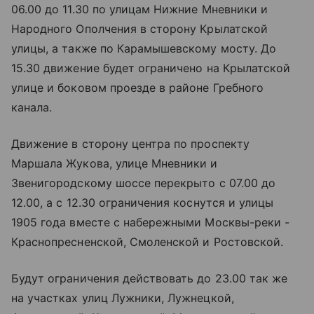
06.00 до 11.30 по улицам Нижние Мневники и
Народного Ополчения в сторону Крылатской
улицы, а также по Карамышевскому мосту. До
15.30 движение будет ограничено на Крылатской
улице и боковом проезде в районе Гребного
канала.
Движение в сторону центра по проспекту
Маршала Жукова, улице Мневники и
Звенигородскому шоссе перекрыто с 07.00 до
12.00, а с 12.30 ограничения коснутся и улицы
1905 года вместе с набережными Москвы-реки -
Краснопресненской, Смоленской и Ростовской.
Будут ограничения действовать до 23.00 так же
на участках улиц Лужники, Лужнецкой,