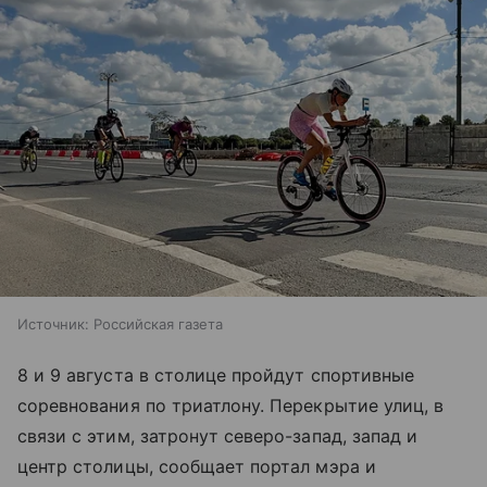
Источник:
Российская газета
8 и 9 августа в столице пройдут спортивные
соревнования по триатлону. Перекрытие улиц, в
связи с этим, затронут северо-запад, запад и
центр столицы, сообщает портал мэра и