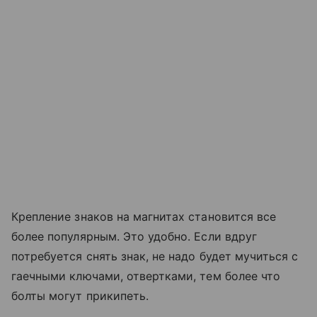
Крепление знаков на магнитах становится все
более популярным. Это удобно. Если вдруг
потребуется снять знак, не надо будет мучиться с
гаечными ключами, отвертками, тем более что
болты могут прикипеть.