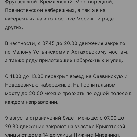
Фрунзенской, Кремлевской, Москворецкой,
Пречистенской набережных, а так же на
набережных на юго-востоке Москвы и ряде
других.
В частности, с 07.45 до 20.00 движение закрыто
по Малому Устьинскому и Астаховскому мостам,
а также ряду прилегающих набережных и улиц.
С 11.00 до 13.00 перекрыт въезд на Саввинскую и
Новодевичью набережные. На Госпитальном
мосту до 20.00 можно проехать по одной полосе в
каждом направлении.
9 августа ограничений будет меньше: с 07.00 до
20.30 движение закроют на участке Крылатской
улицы от дома 14 до улицы Нижние Мневники.