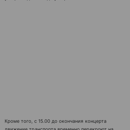
Кроме того, с 15.00 до окончания концерта
движение транспорта временно перекроют на