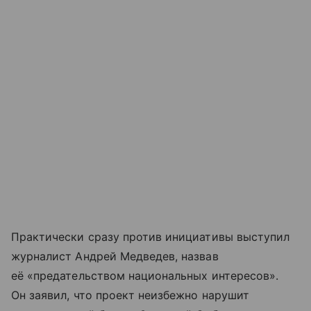
Практически сразу против инициативы выступил
журналист Андрей Медведев, назвав
её «предательством национальных интересов».
Он заявил, что проект неизбежно нарушит