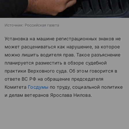
Источник:
Российская газета
Установка на машине регистрационных знаков не
может расцениваться как нарушение, за которое
можно лишить водителя прав. Такое разъяснение
планируется разместить в обзоре судебной
практики Верховного суда. Об этом говорится в
ответе ВС РФ на обращение председателя
Комитета
Госдумы
по труду, социальной политике
и делам ветеранов Ярослава Нилова.