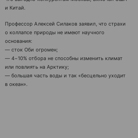
и Китай.
Профессор Алексей Силаков заявил, что страхи
о коллапсе природы не имеют научного
основания:
— сток Оби огромен;
— 4−10% отбора не способны изменить климат
или повлиять на Арктику;
— большая часть воды и так «бесцельно уходит
в океан».