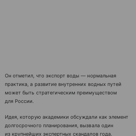
Он отметил, что экспорт воды — нормальная
практика, а развитие внутренних водных путей
может быть стратегическим преимуществом
для России.
Идея, которую академики обсуждали как элемент
долгосрочного планирования, вызвала один
из крупнейших экспертных скандалов года.