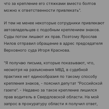
что за крепление его стяжками вместо болтов
можно к ответственности привлекать".
И тем не менее некоторые сотрудники привлекают
автовладельцев с подобным креплением знаков.
Суды потом лишают их прав. Поэтому Ярослав
Нилов отправил обращение в адрес председателя
Верховного суда Игоря Краснова.
"Я получаю письма, которые показывают, что,
несмотря на разъяснения МВД, в судебной
практике нет единообразия по такому способу
крепления знаков, - пояснил депутат "Российской
газете". - Недавно за такое крепление лишился
прав водитель в Свердловской области. На мой
запрос в прокуратуру области я получил ответ,