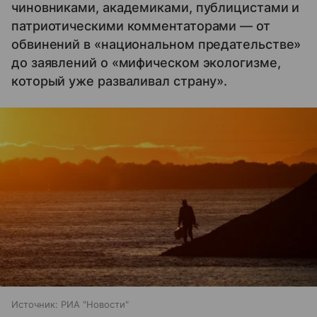
чиновниками, академиками, публицистами и
патриотическими комментаторами — от
обвинений в «национальном предательстве»
до заявлений о «мифическом экологизме,
который уже разваливал страну».
Источник:
РИА "Новости"