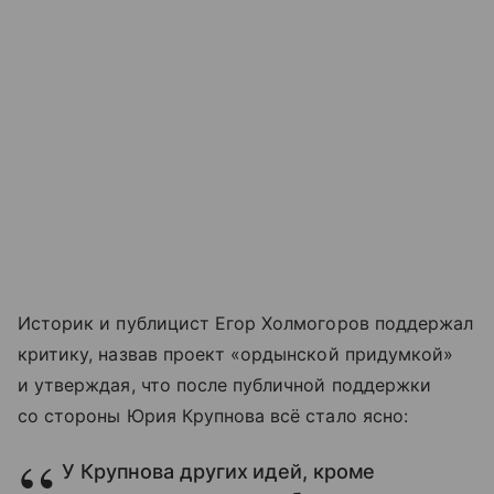
Историк и публицист Егор Холмогоров поддержал
критику, назвав проект «ордынской придумкой»
и утверждая, что после публичной поддержки
со стороны Юрия Крупнова всё стало ясно:
У Крупнова других идей, кроме