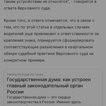
таким устройствам не относятся", - говорится в
ответе Верховного суда.
Кроме того, в ответе отмечается, что в связи с
тем, что по этой статье в отдельных случаях
водителей еще привлекают к ответственности за
крепление знака, планируется сформулировать
соответствующие разъяснения в квартальном
обзоре судебной практики Верховного суда на
конкретном примере.
Узнать больше по теме
Государственная дума: как устроен
главный законодательный орган
России
Государственная дума — это сердце
законотворчества в России. Именно здесь