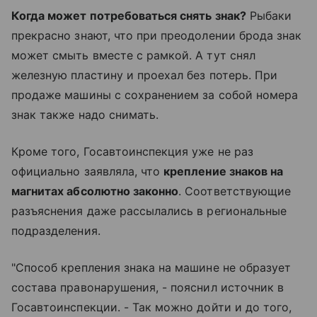
Когда может потребоваться снять знак?
Рыбаки
прекрасно знают, что при преодолении брода знак
может смыть вместе с рамкой. А тут снял
железную пластину и проехал без потерь. При
продаже машины с сохранением за собой номера
знак также надо снимать.
Кроме того, Госавтоинспекция уже не раз
официально заявляла, что
крепление знаков на
магнитах абсолютно законно
. Соответствующие
разъяснения даже рассылались в региональные
подразделения.
"Способ крепления знака на машине не образует
состава правонарушения, - пояснил источник в
Госавтоинспекции. - Так можно дойти и до того,