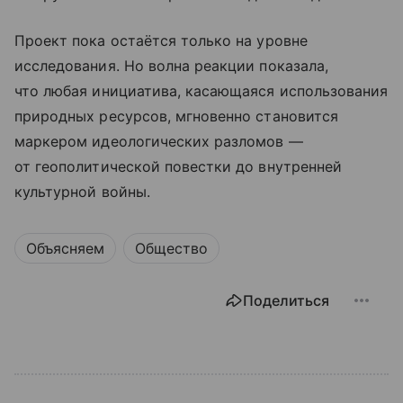
Проект пока остаётся только на уровне
исследования. Но волна реакции показала,
что любая инициатива, касающаяся использования
природных ресурсов, мгновенно становится
маркером идеологических разломов —
от геополитической повестки до внутренней
культурной войны.
Объясняем
Общество
Поделиться