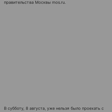
правительства Москвы mos.ru.
В субботу, 8 августа, уже нельзя было проехать с