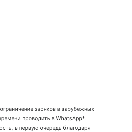
 ограничение звонков в зарубежных
времени проводить в WhatsApp*.
ость, в первую очередь благодаря