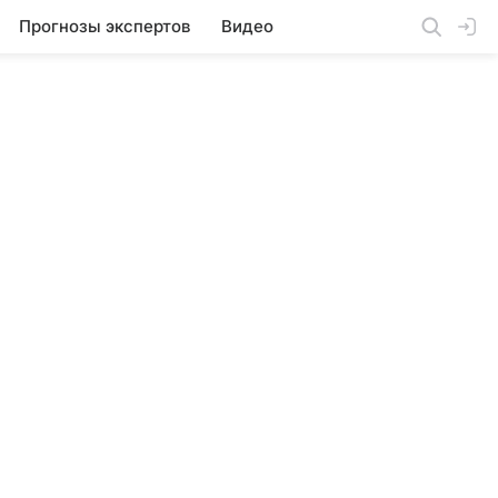
Прогнозы экспертов
Видео