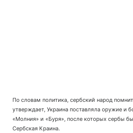
По словам политика, сербский народ помнит 
утверждает, Украина поставляла оружие и 
«Молния» и «Буря», после которых сербы б
Сербская Краина.