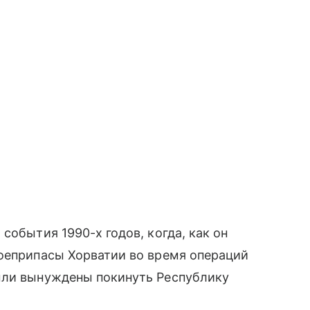
события 1990-х годов, когда, как он
боеприпасы Хорватии во время операций
ыли вынуждены покинуть Республику