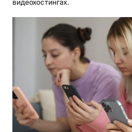
видеохостингах.