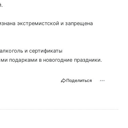
й.
изнана экстремистской и запрещена
алкоголь и сертификаты
ми подарками в новогодние праздники.
Поделиться