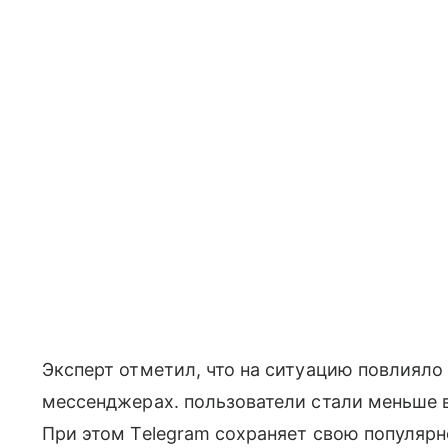
Эксперт отметил, что на ситуацию повлияло
мессенджерах. пользователи стали меньше 
При этом Telegram сохраняет свою популярн