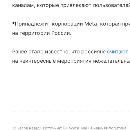
каналам, которые привлекают пользователе
*Принадлежит корпорации Meta, которая пр
на территории России.
Ранее стало известно, что россияне
считают
на неинтересные мероприятия нежелательны
12 часов назад
Источник:
ВФокусе Mail
Внешняя политика