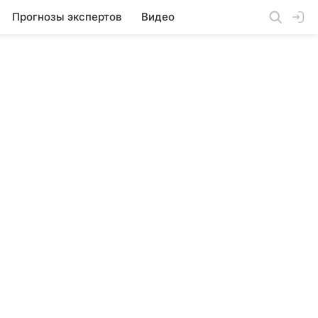
Прогнозы экспертов
Видео