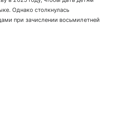
ыке. Однако столкнулась
ами при зачислении восьмилетней