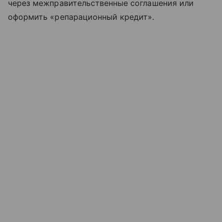
через межправительственные соглашения или
оформить «репарационный кредит».