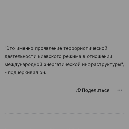
"Это именно проявление террористической
деятельности киевского режима в отношении
международной энергетической инфраструктуры",
- подчеркивал он.
Поделиться