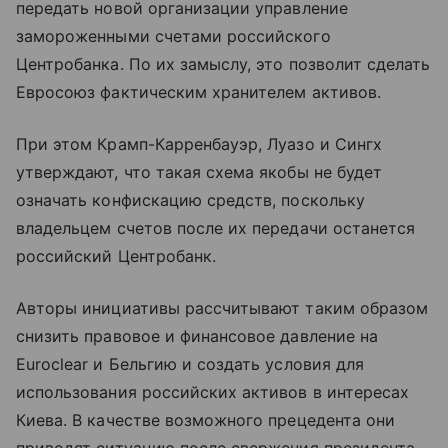
передать новой организации управление
замороженными счетами российского
Центробанка. По их замыслу, это позволит сделать
Евросоюз фактическим хранителем активов.
При этом Крамп-Карренбауэр, Луазо и Сингх
утверждают, что такая схема якобы не будет
означать конфискацию средств, поскольку
владельцем счетов после их передачи останется
российский Центробанк.
Авторы инициативы рассчитывают таким образом
снизить правовое и финансовое давление на
Euroclear и Бельгию и создать условия для
использования российских активов в интересах
Киева. В качестве возможного прецедента они
приводят ситуацию после свержения президента