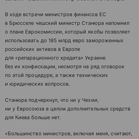
В ходе встречи министров финансов ЕС
в Брюсселе чешский министр Станюра напомнил
о плане Еврокомиссии, который якобы позволяет
использовать до 185 млрд евро замороженных
российских активов в Европе
для «репарационного кредита» Украине
без их конфискации, несмотря на ряд оговорок
по этой процедуре, а также технических
и юридических вопросов.
Станюра подчеркнул, что ни у Чехии,
ни у Евросоюза в целом дополнительных средств
для Киева больше нет.
«Большинство министров, включая меня, считают,