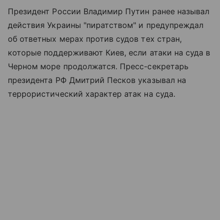
Президент России Владимир Путин ранее называл
действия Украины "пиратством" и предупреждал
об ответных мерах против судов тех стран,
которые поддерживают Киев, если атаки на суда в
Черном море продолжатся. Пресс-секретарь
президента РФ Дмитрий Песков указывал на
террористический характер атак на суда.