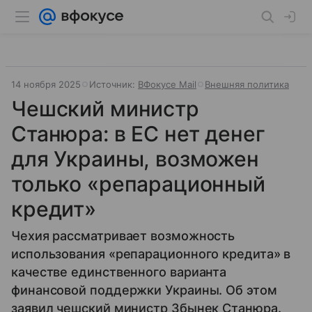
14 ноября 2025
Источник:
ВФокусе Mail
Внешняя политика
Чешский министр
Станюра: в ЕС нет денег
для Украины, возможен
только «репарационный
кредит»
Чехия рассматривает возможность
использования «репарационного кредита» в
качестве единственного варианта
финансовой поддержки Украины. Об этом
заявил чешский министр Збынек Станюра.