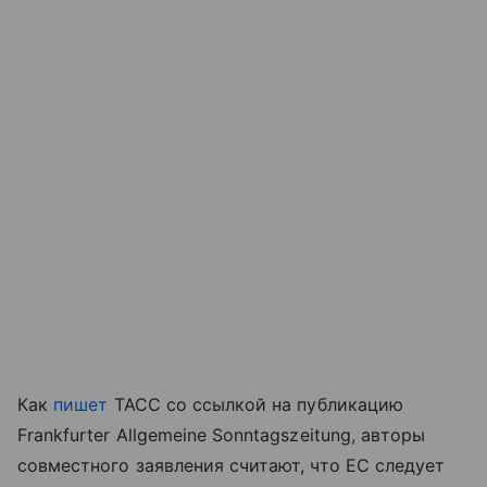
Как
пишет
ТАСС со ссылкой на публикацию
Frankfurter Allgemeine Sonntagszeitung, авторы
совместного заявления считают, что ЕС следует