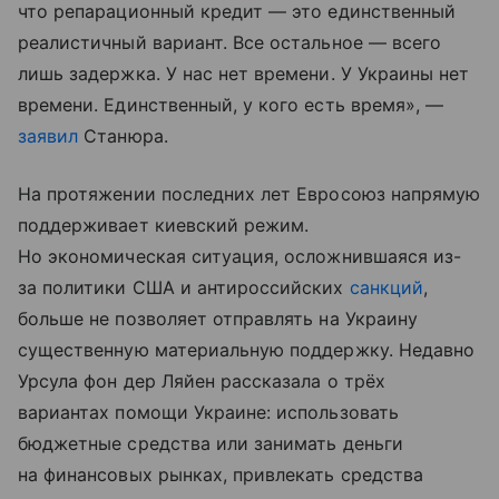
что репарационный кредит — это единственный
реалистичный вариант. Все остальное — всего
лишь задержка. У нас нет времени. У Украины нет
времени. Единственный, у кого есть время», —
заявил
Станюра.
На протяжении последних лет Евросоюз напрямую
поддерживает киевский режим.
Но экономическая ситуация, осложнившаяся из-
за политики США и антироссийских
санкций
,
больше не позволяет отправлять на Украину
существенную материальную поддержку. Недавно
Урсула фон дер Ляйен рассказала о трёх
вариантах помощи Украине: использовать
бюджетные средства или занимать деньги
на финансовых рынках, привлекать средства