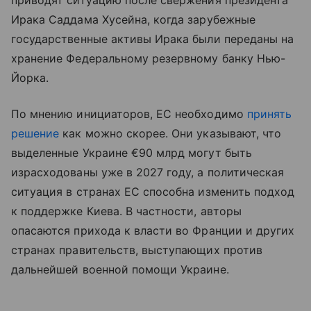
Ирака Саддама Хусейна, когда зарубежные
государственные активы Ирака были переданы на
хранение Федеральному резервному банку Нью-
Йорка.
По мнению инициаторов, ЕС необходимо
принять
решение
как можно скорее. Они указывают, что
выделенные Украине €90 млрд могут быть
израсходованы уже в 2027 году, а политическая
ситуация в странах ЕС способна изменить подход
к поддержке Киева. В частности, авторы
опасаются прихода к власти во Франции и других
странах правительств, выступающих против
дальнейшей военной помощи Украине.