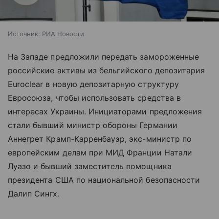
Источник:
РИА Новости
На Западе предложили передать замороженные
российские активы из бельгийского депозитария
Euroclear в новую депозитарную структуру
Евросоюза, чтобы использовать средства в
интересах Украины. Инициаторами предложения
стали бывший министр обороны Германии
Аннегрет Крамп-Карренбауэр, экс-министр по
европейским делам при МИД Франции Натали
Луазо и бывший заместитель помощника
президента США по национальной безопасности
Далип Сингх.