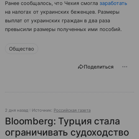
Ранее сообщалось, что Чехия смогла
заработать
на налогах от украинских беженцев. Размеры
выплат от украинских граждан в два раза
превысили размеры полученных ими пособий.
Общество
Поделиться
2 дня назад
Источник:
Российская газета
Bloomberg: Турция стала
ограничивать судоходство