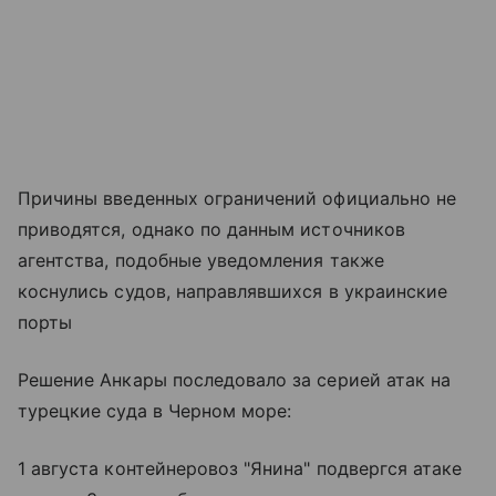
Причины введенных ограничений официально не
приводятся, однако по данным источников
агентства, подобные уведомления также
коснулись судов, направлявшихся в украинские
порты
Решение Анкары последовало за серией атак на
турецкие суда в Черном море:
1 августа контейнеровоз "Янина" подвергся атаке