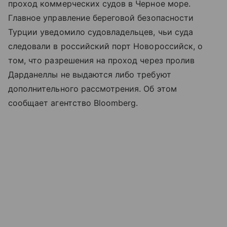
проход коммерческих судов в Черное море.
Главное управление береговой безопасности
Турции уведомило судовладельцев, чьи суда
следовали в российский порт Новороссийск, о
том, что разрешения на проход через пролив
Дарданеллы не выдаются либо требуют
дополнительного рассмотрения. Об этом
сообщает агентство Bloomberg.