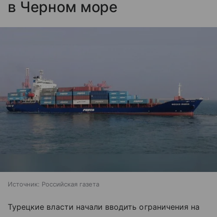
в Черном море
Источник:
Российская газета
Турецкие власти начали вводить ограничения на