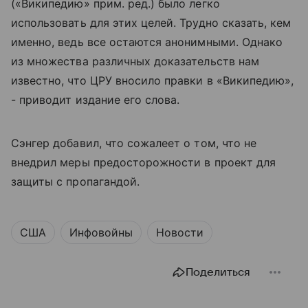
(«Википедию» прим. ред.) было легко
использовать для этих целей. Трудно сказать, кем
именно, ведь все остаются анонимными. Однако
из множества различных доказательств нам
известно, что ЦРУ вносило правки в «Википедию»,
- приводит издание его слова.
Сэнгер добавил, что сожалеет о том, что не
внедрил меры предосторожности в проект для
защиты с пропагандой.
США
Инфовойны
Новости
Поделиться