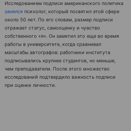
Исследованием подписи американского политика
занялся
психолог, который посвятил этой сфере
около 50 лет. По его словам, размер подписи
отражает статус, самооценку и чувство
собственного «я». Он заметил это еще во время
работы в университете, когда сравнивал
масштабы автографов: работники института
подписывались крупнее студентов, но меньше,
чем преподаватели. После этого множество
исследований подтвердило важность подписи
при оценке личности.