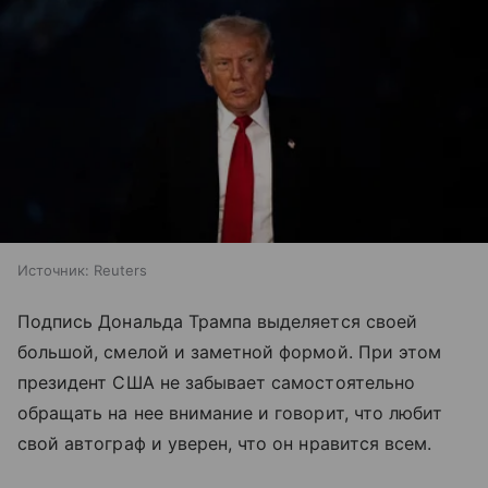
Источник:
Reuters
Подпись Дональда Трампа выделяется своей
большой, смелой и заметной формой. При этом
президент США не забывает самостоятельно
обращать на нее внимание и говорит, что любит
свой автограф и уверен, что он нравится всем.