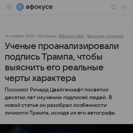
14 ноября 2025
Источник:
ВФокусе Mail
Внешняя политика
Ученые проанализировали
подпись Трампа, чтобы
выяснить его реальные
черты характера
Психолог Ричард Цвайгенхафт посвятил
десятки лет изучению подписей людей. В
новой статье он разобрал особенности
личности Трампа, исходя из его автографа.