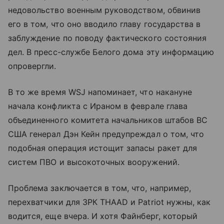
недовольство военным руководством, обвинив
его в том, что оно вводило главу государства в
заблуждение по поводу фактического состояния
дел. В пресс-службе Белого дома эту информацию
опровергли.
В то же время WSJ напоминает, что накануне
начала конфликта с Ираном в феврале глава
объединенного комитета начальников штабов ВС
США генерал Дэн Кейн предупреждал о том, что
подобная операция истощит запасы ракет для
систем ПВО и высокоточных вооружений.
Проблема заключается в том, что, например,
перехватчики для ЗРК THAAD и Patriot нужны, как
водится, еще вчера. И хотя Файнберг, который