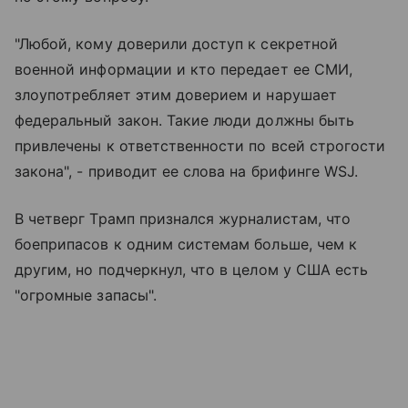
"Любой, кому доверили доступ к секретной
военной информации и кто передает ее СМИ,
злоупотребляет этим доверием и нарушает
федеральный закон. Такие люди должны быть
привлечены к ответственности по всей строгости
закона", - приводит ее слова на брифинге WSJ.
В четверг Трамп признался журналистам, что
боеприпасов к одним системам больше, чем к
другим, но подчеркнул, что в целом у США есть
"огромные запасы".