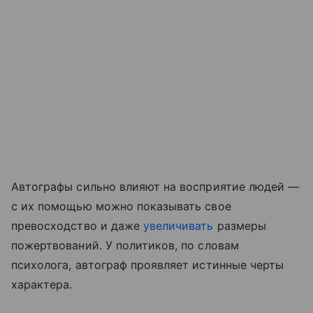
Автографы сильно влияют на восприятие людей —
с их помощью можно показывать свое
превосходство и даже
увеличивать
размеры
пожертвований. У политиков, по словам
психолога, автограф проявляет истинные черты
характера.