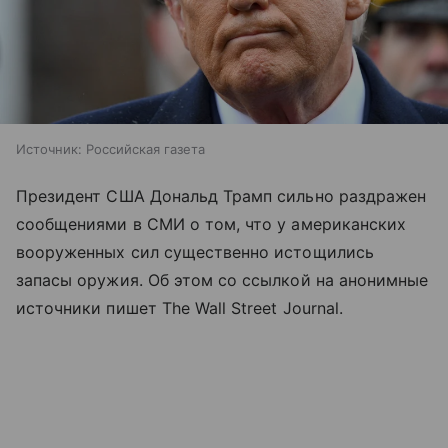
Источник:
Российская газета
Президент США Дональд Трамп сильно раздражен
сообщениями в СМИ о том, что у американских
вооруженных сил существенно истощились
запасы оружия. Об этом со ссылкой на анонимные
источники пишет The Wall Street Journal.