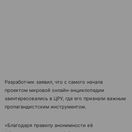
Разработчик заявил, что с самого начала
проектом мировой онлайн-энциклопедии
заинтересовались в ЦРУ, где его признали важным
пропагандистским инструментом.
«Благодаря правилу анонимности её