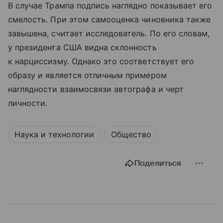
В случае Трампа подпись наглядно показывает его
смелость. При этом самооценка чиновника также
завышена, считает исследователь. По его словам,
у президента США видна склонность
к нарциссизму. Однако это соответствует его
образу и является отличным примером
наглядности взаимосвязи автографа и черт
личности.
Наука и технологии
Общество
Поделиться