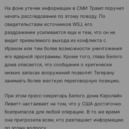
На фоне утечек информации в СМИ Трамп поручил
начать расследование по этому поводу. По
свидетельствам источников WSJ, его
раздражение усиливается еще и тем, что он не
видит приемлемого выхода из конфликта с
Ираном или тем более возможности уничтожения
его ядерной программы. Кроме того, глава Белого
дома опасается, что сообщения о критически
низких запасах вооружений позволят Тегерану
занимать более жесткую переговорную позицию.
При этом пресс-секретарь Белого дома Кэролайн
Ливитт настаивает на том, что у США достаточно
боеприпасов для любой операции. В то же время
она пригрозила всем, кто разглашает информацию
по этому вопросу.