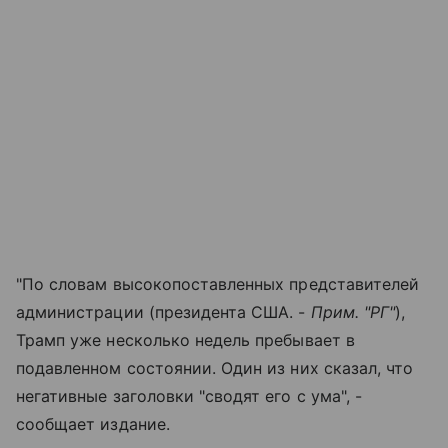
"По словам высокопоставленных представителей
администрации (президента США. -
Прим. "РГ"
),
Трамп уже несколько недель пребывает в
подавленном состоянии. Один из них сказал, что
негативные заголовки "сводят его с ума", -
сообщает издание.