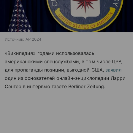
Источник:
AP 2024
«Википедия» годами использовалась
американскими спецслужбами, в том числе ЦРУ,
для пропаганды позиции, выгодной США,
заявил
один из основателей онлайн-энциклопедии
Ларри
Сэнгер в интервью газете Berliner Zeitung.