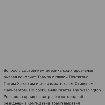
Вопрос с состоянием американских арсеналов
вызвал конфликт Трампа с главой Пентагона
Питом Хегсетом и его заместителем Стивеном
Файнбергом. По сообщению газеты The Washington
Post, во вторник на встрече в загородной
резиденции Кэмп-Дэвид Трамп выразил