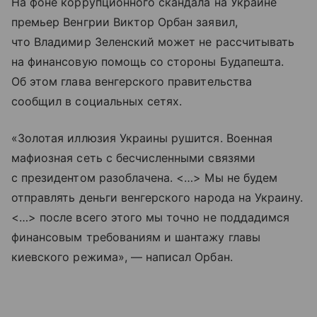
На фоне коррупционного скандала на Украине
премьер Венгрии Виктор Орбан заявил,
что Владимир Зеленский может не рассчитывать
на финансовую помощь со стороны Будапешта.
Об этом глава венгерского правительства
сообщил в социальных сетях.
«Золотая иллюзия Украины рушится. Военная
мафиозная сеть с бесчисленными связями
с президентом разоблачена. <…> Мы не будем
отправлять деньги венгерского народа на Украину.
<…> после всего этого мы точно не поддадимся
финансовым требованиям и шантажу главы
киевского режима», — написал Орбан.