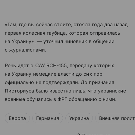
«Там, где вы сейчас стоите, стояла года два назад
первая колесная гаубица, которая отправилась
на Украину», — уточнил чиновник в общении
с журналистами.
Речь идет о САУ RCH-155, передачу которых
на Украину немецкие власти до сих пор
официально не подтверждали. До признания
Писториуса было известно лишь, что украинские
военные обучались в ФРГ обращению с ними.
Европа
Германия
Украина
Внешняя поли