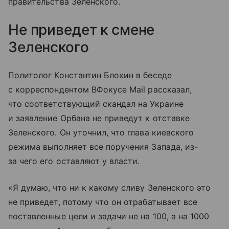
правительства Зеленского.
Не приведет к смене
Зеленского
Политолог Константин Блохин в беседе
с корреспондентом ВФокусе Mail рассказал,
что соответствующий скандал на Украине
и заявление Орбана не приведут к отставке
Зеленского. Он уточнил, что глава киевского
режима выполняет все поручения Запада, из-
за чего его оставляют у власти.
«Я думаю, что ни к какому сливу Зеленского это
не приведет, потому что он отрабатывает все
поставленные цели и задачи не на 100, а на 1000