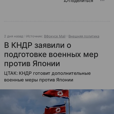
Поделиться
2 дня назад
Источник:
ВФокусе Mail
Внешняя политика
В КНДР заявили о
подготовке военных мер
против Японии
ЦТАК: КНДР готовит дополнительные
военные меры против Японии