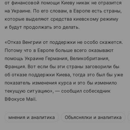
от финансовой помощи Киеву никак не отразится
на Украине. По его словам, в Европе есть страны,
которые выделяют средства киевскому режиму
и будут продолжать это делать.
«Отказ Венгрии от поддержки не особо скажется.
Потому что в Европе больше всего оказывают
помощь Украине Германия, Великобритания,
Франция. Вот если бы эти страны заговорили бы
об отказе поддержки Киева, тогда это был бы уже
показатель изменения курса и это бы изменило
текущую ситуацию», — сообщил собеседник
ВФокусе Mail.
мнения и аналитика
Объяснялки и аналитика