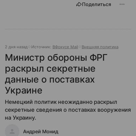
Поделиться
2 дня назад
Источник:
ВФокусе Mail
Внешняя политика
Министр обороны ФРГ
раскрыл секретные
данные о поставках
Украине
Немецкий политик неожиданно раскрыл
секретные сведения о поставках вооружения
на Украину.
Андрей Монид