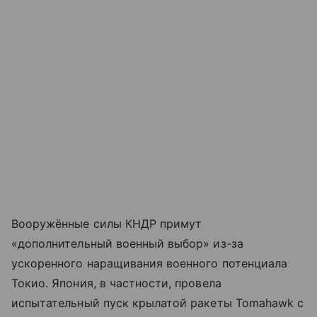
Вооружённые силы КНДР примут
«дополнительный военный выбор» из-за
ускоренного наращивания военного потенциала
Токио. Япония, в частности, провела
испытательный пуск крылатой ракеты Tomahawk с