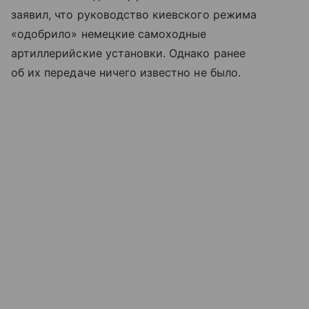
заявил, что руководство киевского режима
«одобрило» немецкие самоходные
артиллерийские установки. Однако ранее
об их передаче ничего известно не было.