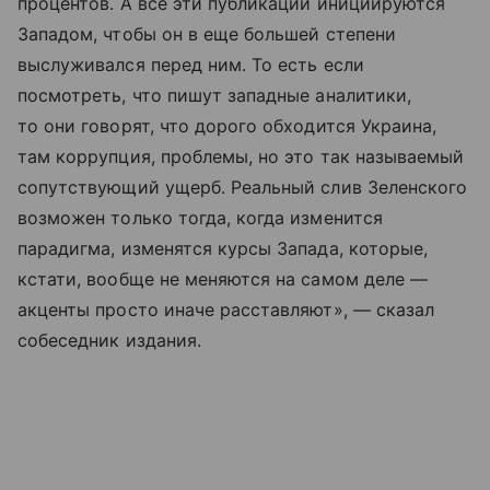
процентов. А все эти публикации инициируются
Западом, чтобы он в еще большей степени
выслуживался перед ним. То есть если
посмотреть, что пишут западные аналитики,
то они говорят, что дорого обходится Украина,
там коррупция, проблемы, но это так называемый
сопутствующий ущерб. Реальный слив Зеленского
возможен только тогда, когда изменится
парадигма, изменятся курсы Запада, которые,
кстати, вообще не меняются на самом деле —
акценты просто иначе расставляют», — сказал
собеседник издания.