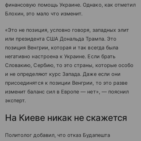
финансовую помощь Украине. Однако, как отметил
Блохин, это мало что изменит.
«Это не позиция, условно говоря, западных элит
или президента США Дональда Трампа. Это
позиция Венгрии, которая и так всегда была
негативно настроена к Украине. Если брать
Словакию, Сербию, то это страны, которые особо
и не определяют курс Запада. Даже если они
присоединятся к позиции Венгрии, то это разве
изменит баланс сил в Европе — нет», — пояснил
эксперт.
На Киеве никак не скажется
Политолог добавил, что отказ Будапешта