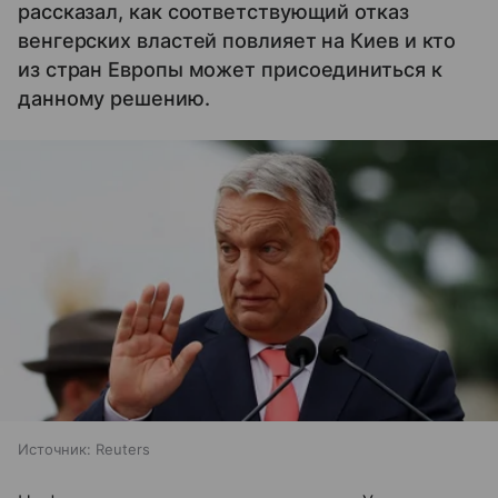
рассказал, как соответствующий отказ
венгерских властей повлияет на Киев и кто
из стран Европы может присоединиться к
данному решению.
Источник:
Reuters