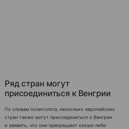
Ряд стран могут
присоединиться к Венгрии
По словам политолога, несколько европейских
стран также могут присоединиться к Венгрии
и заявить, что они прекращают какую-либо