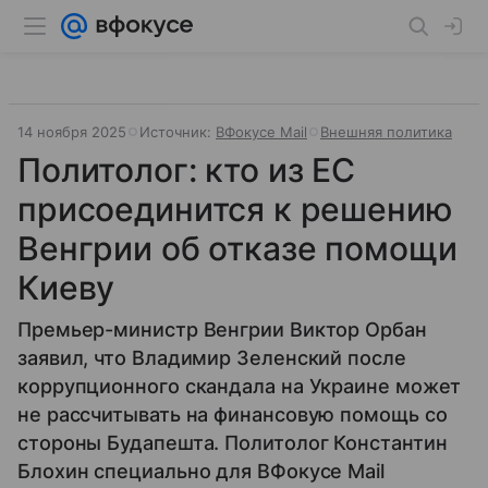
14 ноября 2025
Источник:
ВФокусе Mail
Внешняя политика
Политолог: кто из ЕС
присоединится к решению
Венгрии об отказе помощи
Киеву
Премьер-министр Венгрии Виктор Орбан
заявил, что Владимир Зеленский после
коррупционного скандала на Украине может
не рассчитывать на финансовую помощь со
стороны Будапешта. Политолог Константин
Блохин специально для ВФокусе Mail