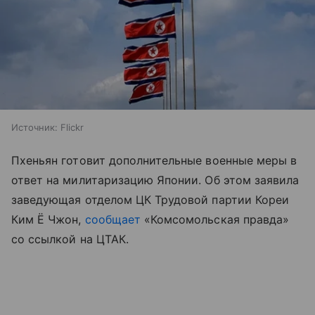
Источник:
Flickr
Пхеньян готовит дополнительные военные меры в
ответ на милитаризацию Японии. Об этом заявила
заведующая отделом ЦК Трудовой партии Кореи
Ким Ё Чжон,
сообщает
«Комсомольская правда»
со ссылкой на ЦТАК.