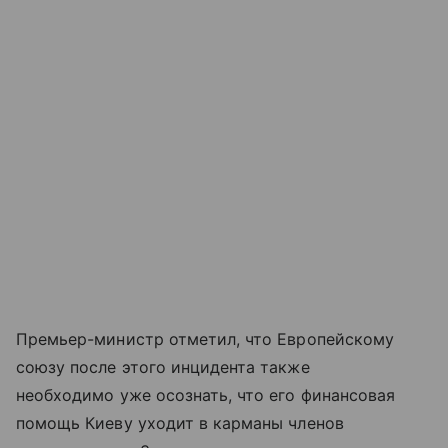
Премьер-министр отметил, что Европейскому
союзу после этого инцидента также
необходимо уже осознать, что его финансовая
помощь Киеву уходит в карманы членов