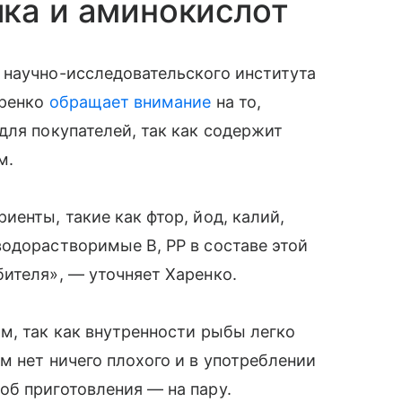
ка и аминокислот
 научно-исследовательского института
аренко
обращает внимание
на то,
для покупателей, так как содержит
м.
енты, такие как фтор, йод, калий,
одорастворимые В, РР в составе этой
ителя», — уточняет Харенко.
м, так как внутренности рыбы легко
м нет ничего плохого и в употреблении
об приготовления — на пару.