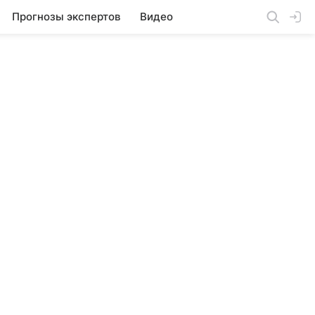
Прогнозы экспертов
Видео