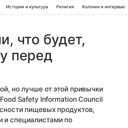
История и культура
Религия
Колонки и интервью
, что будет,
у перед
ой, но лучше от этой привычки
ood Safety Information Council
асности пищевых продуктов,
 и специалистами по