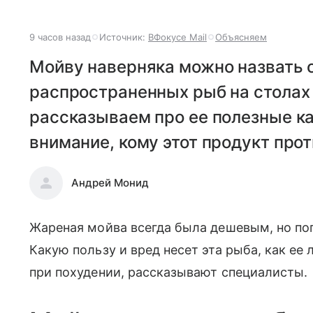
9 часов назад
Источник:
ВФокусе Mail
Объясняем
Мойву наверняка можно назвать 
распространенных рыб на столах 
рассказываем про ее полезные к
внимание, кому этот продукт про
Андрей Монид
Жареная мойва всегда была дешевым, но по
Какую пользу и вред несет эта рыба, как ее
при похудении, рассказывают специалисты.