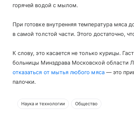
горячей водой с мылом.
При готовке внутренняя температура мяса д
в самой толстой части. Этого достаточно, ч
К слову, это касается не только курицы. Га
больницы Минздрава Московской области Л
отказаться от мытья любого мяса
— это при
палочки.
Наука и технологии
Общество