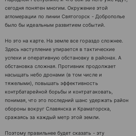
сегодня понятен многим. Окружение этой
агломерации по линии Святогорск - Доброполье
было бы идеальным развитием событий.
Но это на карте. На земле все гораздо сложнее.
Здесь наступление упирается в тактические
успехи и оперативную обстановку в районах. А
обстановка сложная. Противник продолжает
насыщать небо дронами (в том числе и
тяжелыми), повышать эффективность
контрбатарейной борьбы и контратаковать,
понимая, что это последний шанс удержать район
обороны вокруг Славянска и Краматорска,
сражаясь за каждый метр этой земли.
Поэтому правильнее будет сказать - эту