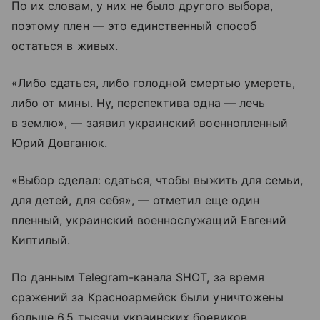
По их словам, у них не было другого выбора,
поэтому плен — это единственный способ
остаться в живых.
«Либо сдаться, либо голодной смертью умереть,
либо от мины. Ну, перспектива одна — лечь
в землю», — заявил украинский военнопленный
Юрий Довганюк.
«Выбор сделал: сдаться, чтобы выжить для семьи,
для детей, для себя», — отметил еще один
пленный, украинский военнослужащий Евгений
Киптилый.
По данным Telegram-канала SHOT, за время
сражений за Красноармейск были уничтожены
больше 6,5 тысячи украинских боевиков.