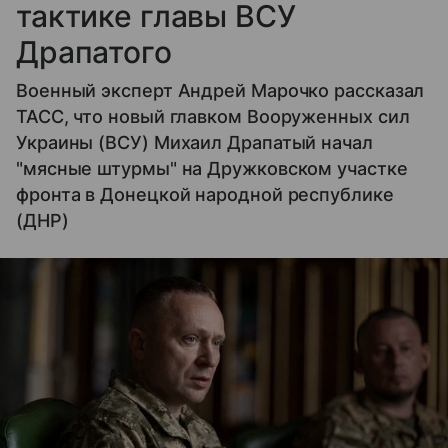
тактике главы ВСУ
Драпатого
Военный эксперт Андрей Марочко рассказал
ТАСС, что новый главком Вооруженных сил
Украины (ВСУ) Михаил Драпатый начал
"мясные штурмы" на Дружковском участке
фронта в Донецкой народной республике
(ДНР)