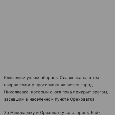
Ключевым узлом обороны Славянска на этом
направлении у противника является город
Николаевка, который с юга пока прикрыт врагом,
засевшим в населенном пункте Ореховатка.
За Николаевку и Ореховатку со стороны Рай-