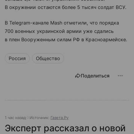
В окружении остаются более 5 тысяч солдат ВСУ.
В Telegram-канале Mash отметили, что порядка
700 военных украинской армии уже сдались
в плен Вооруженным силам РФ в Красноармейске.
Россия
Общество
Поделиться
1 час назад
Источник:
Газета.Ру
Эксперт рассказал о новой