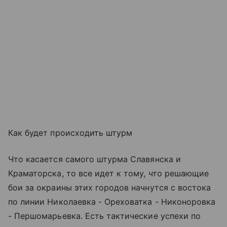
Как будет происходить штурм
Что касается самого штурма Славянска и
Краматорска, то все идет к тому, что решающие
бои за окраины этих городов начнутся с востока
по линии Николаевка - Ореховатка - Никоноровка
- Першомарьевка. Есть тактические успехи по