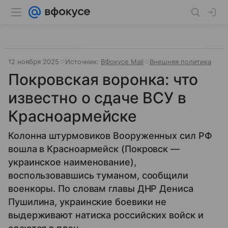
12 ноября 2025
Источник:
ВФокусе Mail
Внешняя политика
Покровская воронка: что
известно о сдаче ВСУ в
Красноармейске
Колонна штурмовиков Вооруженных сил РФ
вошла в Красноармейск (Покровск —
украинское наименование),
воспользовавшись туманом, сообщили
военкоры. По словам главы ДНР Дениса
Пушилина, украинские боевики не
выдерживают натиска российских войск и