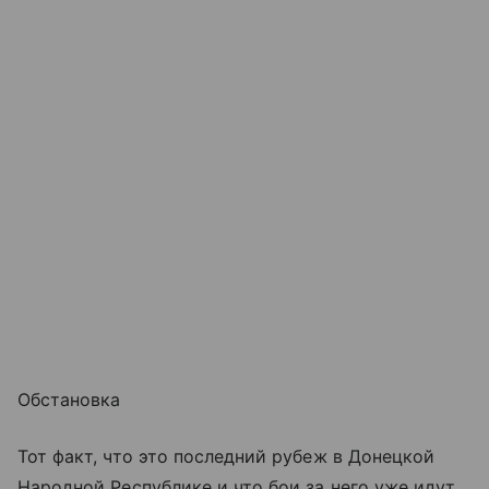
Обстановка
Тот факт, что это последний рубеж в Донецкой
Народной Республике и что бои за него уже идут,