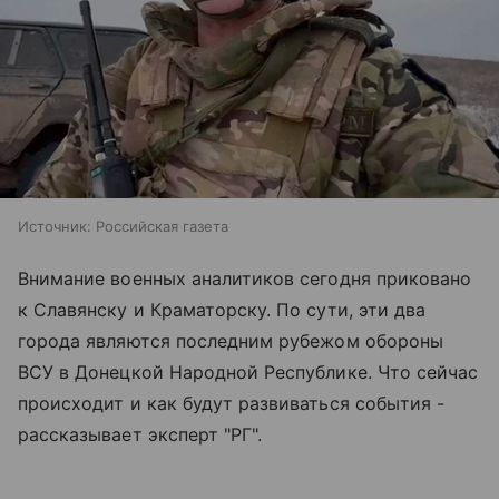
Источник:
Российская газета
Внимание военных аналитиков сегодня приковано
к Славянску и Краматорску. По сути, эти два
города являются последним рубежом обороны
ВСУ в Донецкой Народной Республике. Что сейчас
происходит и как будут развиваться события -
рассказывает эксперт "РГ".