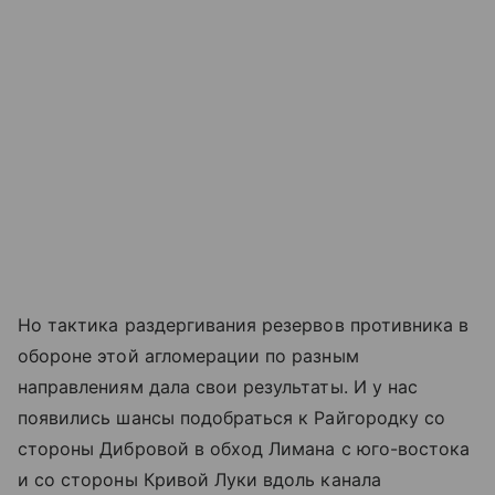
Но тактика раздергивания резервов противника в
обороне этой агломерации по разным
направлениям дала свои результаты. И у нас
появились шансы подобраться к Райгородку со
стороны Дибровой в обход Лимана с юго-востока
и со стороны Кривой Луки вдоль канала