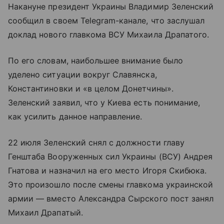
Накануне президент Украины Владимир Зеленский
сообщил в своем Telegram-канале, что заслушал
доклад нового главкома ВСУ Михаила Драпатого.
По его словам, наибольшее внимание было
уделено ситуации вокруг Славянска,
Константиновки и «в целом Донетчины».
Зеленский заявил, что у Киева есть понимание,
как усилить данное направление.
22 июля Зеленский снял с должности главу
Генштаба Вооруженных сил Украины (ВСУ) Андрея
Гнатова и назначил на его место Игоря Скибюка.
Это произошло после смены главкома украинской
армии — вместо Александра Сырского пост занял
Михаил Драпатый.