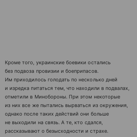
Кроме того, украинские боевики остались
без подвоза провизии и боеприпасов.
Им приходилось голодать по несколько дней
и изредка питаться тем, что находили в подвалах,
отметили в Минобороны. При этом некоторые
из них все же пытались вырваться из окружения,
однако после таких действий они больше
не выходили на связь. А те, кто сдался,
рассказывают о безысходности и страхе.