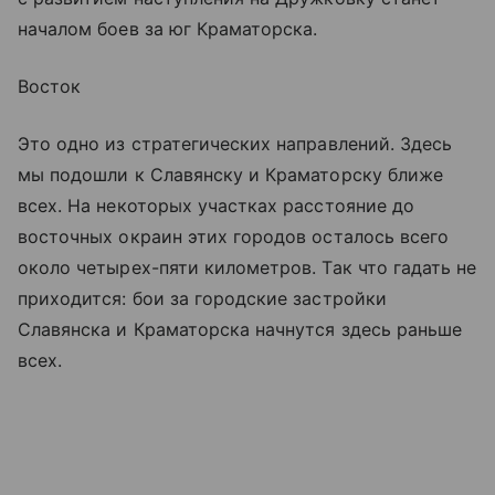
началом боев за юг Краматорска.
Восток
Это одно из стратегических направлений. Здесь
мы подошли к Славянску и Краматорску ближе
всех. На некоторых участках расстояние до
восточных окраин этих городов осталось всего
около четырех-пяти километров. Так что гадать не
приходится: бои за городские застройки
Славянска и Краматорска начнутся здесь раньше
всех.