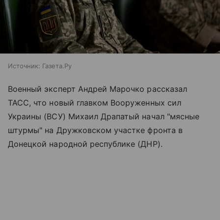
Источник:
Газета.Ру
Военный эксперт Андрей Марочко рассказал
ТАСС, что новый главком Вооруженных сил
Украины (ВСУ) Михаил Драпатый начал "мясные
штурмы" на Дружковском участке фронта в
Донецкой народной республике (ДНР).