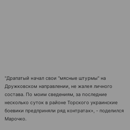
"Драпатый начал свои "мясные штурмы" на
Дружковском направлении, не жалея личного
состава. По моим сведениям, за последние
несколько суток в районе Торского украинские
боевики предприняли ряд контратак», - поделился
Марочко.