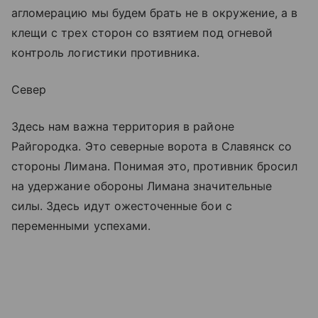
агломерацию мы будем брать не в окружение, а в
клещи с трех сторон со взятием под огневой
контроль логистики противника.
Север
Здесь нам важна территория в районе
Райгородка. Это северные ворота в Славянск со
стороны Лимана. Понимая это, противник бросил
на удержание обороны Лимана значительные
силы. Здесь идут ожесточенные бои с
переменными успехами.