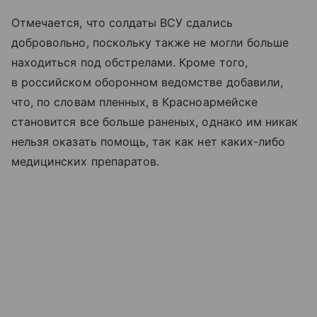
Отмечается, что солдаты ВСУ сдались
добровольно, поскольку также не могли больше
находиться под обстрелами. Кроме того,
в российском оборонном ведомстве добавили,
что, по словам пленных, в Красноармейске
становится все больше раненых, однако им никак
нельзя оказать помощь, так как нет каких-либо
медицинских препаратов.