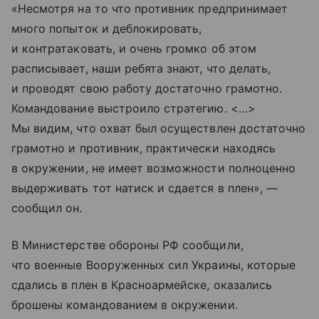
«Несмотря на то что противник предпринимает
много попыток и деблокировать,
и контратаковать, и очень громко об этом
расписывает, наши ребята знают, что делать,
и проводят свою работу достаточно грамотно.
Командование выстроило стратегию. <…>
Мы видим, что охват был осуществлен достаточно
грамотно и противник, практически находясь
в окружении, не имеет возможности полноценно
выдерживать тот натиск и сдается в плен», —
сообщил он.
В Министерстве обороны РФ сообщили,
что военные Вооруженных сил Украины, которые
сдались в плен в Красноармейске, оказались
брошены командованием в окружении.