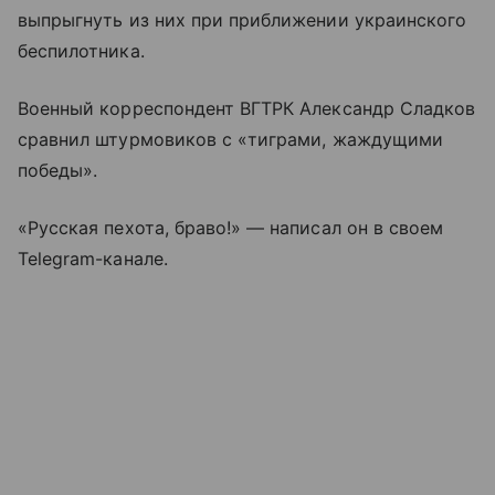
выпрыгнуть из них при приближении украинского
беспилотника.
Военный корреспондент ВГТРК Александр Сладков
сравнил штурмовиков с «тиграми, жаждущими
победы».
«Русская пехота, браво!» — написал он в своем
Telegram-канале.