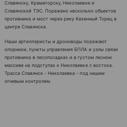
Славянску, Краматорску, Николаевке и
Славянской ТЭС. Поражено несколько объектов
противника и мост через реку Казенный Торец в
центре Славянска.
Наши артиллеристы и дроноводы поражают
опорники, пункты управления БПЛА и узлы связи
противника в лесопосадках и в густом лесном
массиве на подступах к Николаевке с востока.
Трасса Славянск - Николаевка - под нашим
огневым контролем.