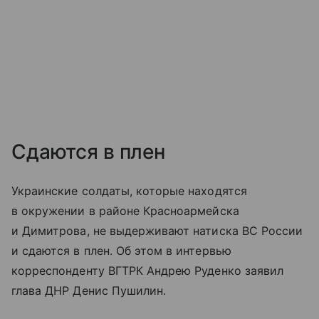
Сдаются в плен
Украинские солдаты, которые находятся
в окружении в районе Красноармейска
и Димитрова, не выдерживают натиска ВС России
и сдаются в плен. Об этом в интервью
корреспонденту ВГТРК Андрею Руденко заявил
глава ДНР Денис Пушилин.