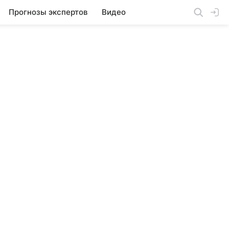
Прогнозы экспертов
Видео