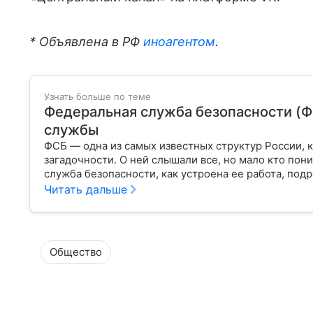
* Объявлена в РФ
иноагентом
.
Узнать больше по теме
Федеральная служба безопасности (Ф
службы
ФСБ — одна из самых известных структур России, 
загадочности. О ней слышали все, но мало кто по
служба безопасности, как устроена ее работа, под
Читать дальше
Общество