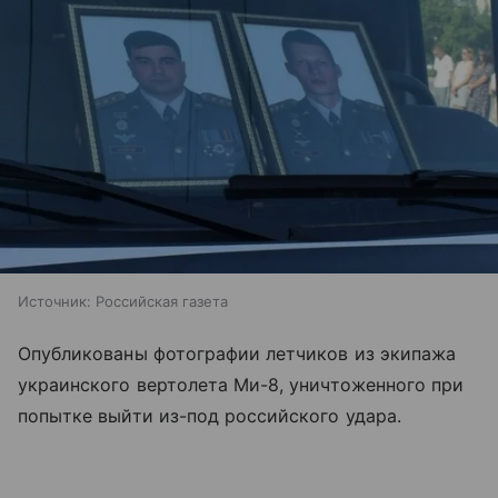
Источник:
Российская газета
Опубликованы фотографии летчиков из экипажа
украинского вертолета Ми-8, уничтоженного при
попытке выйти из-под российского удара.