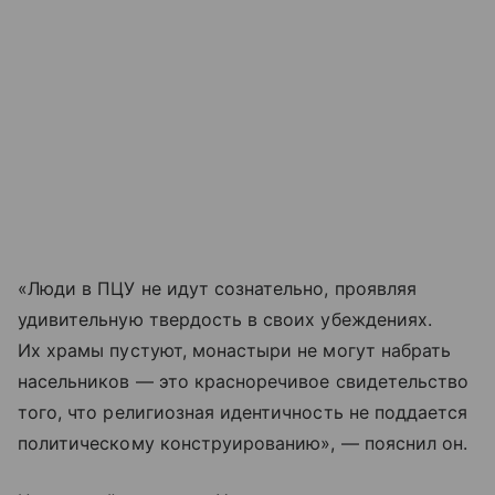
«Люди в ПЦУ не идут сознательно, проявляя
удивительную твердость в своих убеждениях.
Их храмы пустуют, монастыри не могут набрать
насельников — это красноречивое свидетельство
того, что религиозная идентичность не поддается
политическому конструированию», — пояснил он.