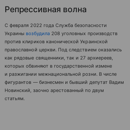
Репрессивная волна
С февраля 2022 года Служба безопасности
Украины
возбудила
208 уголовных производств
против клириков канонической Украинской
православной церкви. Под следствием оказались
как рядовые священники, так и 27 архиереев,
которых обвиняют в государственной измене
и разжигании межнациональной розни. В числе
фигурантов — бизнесмен и бывший депутат Вадим
Новинский, заочно арестованный по двум
статьям.