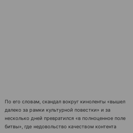
По его словам, скандал вокруг киноленты «вышел
далеко за рамки культурной повестки» и за
несколько дней превратился «в полноценное поле
битвы», где недовольство качеством контента