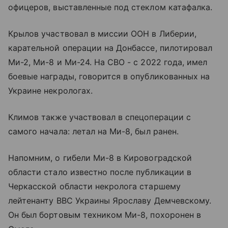
офицеров, выставленные под стеклом катафалка.
Крылов участвовал в миссии ООН в Либерии,
карательной операции на Донбассе, пилотировал
Ми-2, Ми-8 и Ми-24. На СВО - с 2022 года, имел
боевые награды, говорится в опубликованных на
Украине некрологах.
Климов также участвовал в спецоперации с
самого начала: летал на Ми-8, был ранен.
Напомним, о гибели Ми-8 в Кировоградской
области стало известно после публикации в
Черкасской области некролога старшему
лейтенанту ВВС Украины Ярославу Демчевскому.
Он был бортовым техником Ми-8, похоронен в