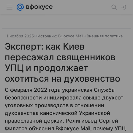
11 ноября 2025
Источник:
ВФокусе Mail
Внешняя политика
Эксперт: как Киев
пересажал священников
УПЦ и продолжает
охотиться на духовенство
С февраля 2022 года украинская Служба
безопасности инициировала свыше двухсот
уголовных производств в отношении
духовенства канонической Украинской
православной церкви. Религиовед Сергей
Филатов объяснил ВФокусе Mail, почему УПЦ