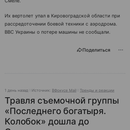
Смеле.
Их вертолет упал в Кировоградской области при
рассредоточении боевой техники с аэродрома.
ВВС Украины о потере машины не сообщали.
Поделиться
1 день назад
Источник:
ВФокусе Mail
Тренды и реакции
Травля съемочной группы
«Последнего богатыря.
Колобок» дошла до