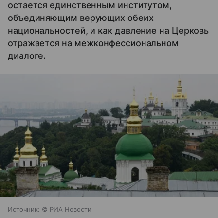
остается единственным институтом,
объединяющим верующих обеих
национальностей, и как давление на Церковь
отражается на межконфессиональном
диалоге.
Источник:
© РИА Новости