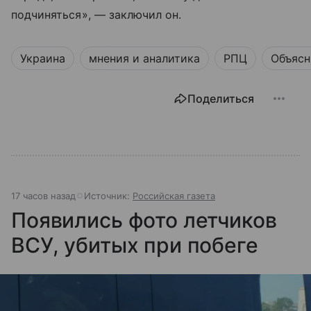
подчиняться», — заключил он.
Украина
мнения и аналитика
РПЦ
Объясн
Поделиться
17 часов назад
Источник:
Российская газета
Появились фото летчиков
ВСУ, убитых при побеге