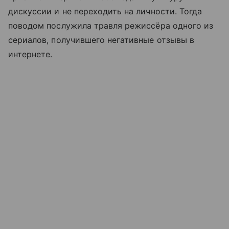
дискуссии и не переходить на личности. Тогда
поводом послужила травля режиссёра одного из
сериалов, получившего негативные отзывы в
интернете.