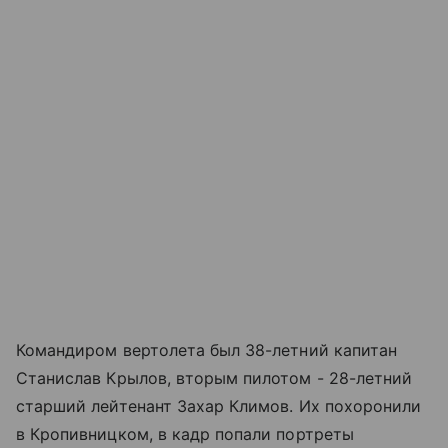
Командиром вертолета был 38-летний капитан
Станислав Крылов, вторым пилотом - 28-летний
старший лейтенант Захар Климов. Их похоронили
в Кропивницком, в кадр попали портреты