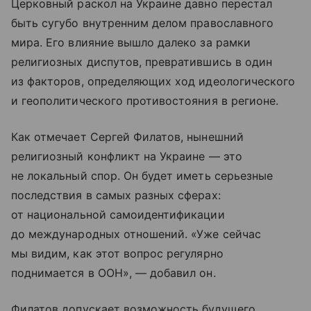
Церковный раскол на Украине давно перестал
быть сугубо внутренним делом православного
мира. Его влияние вышло далеко за рамки
религиозных диспутов, превратившись в один
из факторов, определяющих ход идеологического
и геополитического противостояния в регионе.
Как отмечает Сергей Филатов, нынешний
религиозный конфликт на Украине — это
не локальный спор. Он будет иметь серьезные
последствия в самых разных сферах:
от национальной самоидентификации
до международных отношений. «Уже сейчас
мы видим, как этот вопрос регулярно
поднимается в ООН», — добавил он.
Филатов допускает возможность будущего