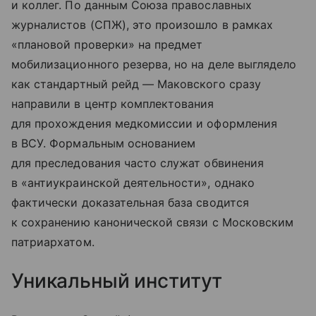
и коллег. По данным Союза православных
журналистов (СПЖ), это произошло в рамках
«плановой проверки» на предмет
мобилизационного резерва, но на деле выглядело
как стандартный рейд — Маковского сразу
направили в центр комплектования
для прохождения медкомиссии и оформления
в ВСУ. Формальным основанием
для преследования часто служат обвинения
в «антиукраинской деятельности», однако
фактически доказательная база сводится
к сохранению канонической связи с Московским
патриархатом.
Уникальный институт