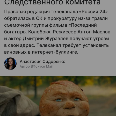
Следственного комитета
Правовая редакция телеканала «Россия 24»
обратилась в СК и прокуратуру из-за травли
съемочной группы фильма «Последний
богатырь. Колобок». Режиссер Антон Маслов
и актер Дмитрий Журавлев получают угрозы
в свой адрес. Телеканал требует установить
виновных в интернет-буллинге.
Анастасия Сидоренко
Автор ВФокусе Mail