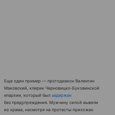
Еще один пример — протодиакон Валентин
Маковский, клирик Черновицко-Буковинской
епархии, который был
задержан
без предупреждения. Мужчину силой вывели
из храма, несмотря на протесты прихожан