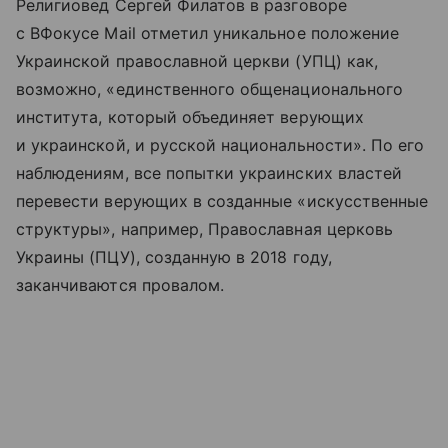
Религиовед Сергей Филатов в разговоре
с ВФокусе Mail отметил уникальное положение
Украинской православной церкви (УПЦ) как,
возможно, «единственного общенационального
института, который объединяет верующих
и украинской, и русской национальности». По его
наблюдениям, все попытки украинских властей
перевести верующих в созданные «искусственные
структуры», например, Православная церковь
Украины (ПЦУ), созданную в 2018 году,
заканчиваются провалом.