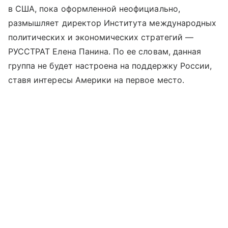
в США, пока оформленной неофициально,
размышляет директор Института международных
политических и экономических стратегий —
РУССТРАТ Елена Панина. По ее словам, данная
группа не будет настроена на поддержку России,
ставя интересы Америки на первое место.