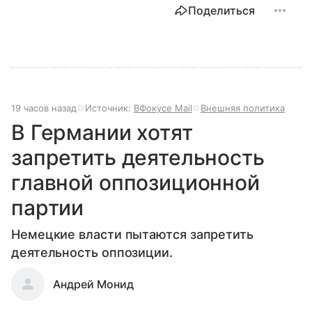
Поделиться
19 часов назад
Источник:
ВФокусе Mail
Внешняя политика
В Германии хотят
запретить деятельность
главной оппозиционной
партии
Немецкие власти пытаются запретить
деятельность оппозиции.
Андрей Монид