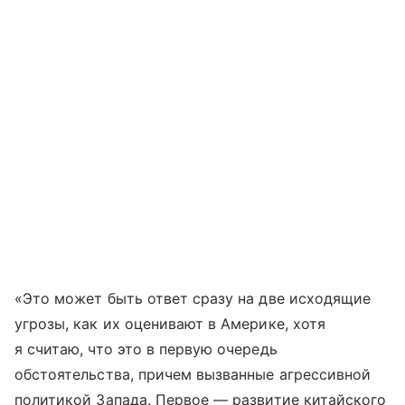
«Это может быть ответ сразу на две исходящие
угрозы, как их оценивают в Америке, хотя
я считаю, что это в первую очередь
обстоятельства, причем вызванные агрессивной
политикой Запада. Первое — развитие китайского