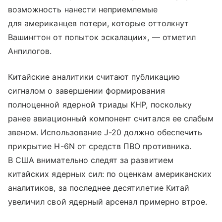
возможность нанести неприемлемые
для американцев потери, которые оттолкнут
Вашингтон от попыток эскалации», — отметил
Анпилогов.
Китайские аналитики считают публикацию
сигналом о завершении формирования
полноценной ядерной триады КНР, поскольку
ранее авиационный компонент считался ее слабым
звеном. Использование J-20 должно обеспечить
прикрытие H-6N от средств ПВО противника.
В США внимательно следят за развитием
китайских ядерных сил: по оценкам американских
аналитиков, за последнее десятилетие Китай
увеличил свой ядерный арсенал примерно втрое.