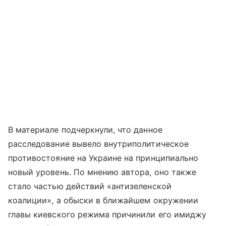
В материале подчеркнули, что данное
расследование вывело внутриполитическое
противостояние на Украине на принципиально
новый уровень. По мнению автора, оно также
стало частью действий «антизеленской
коалиции», а обыски в ближайшем окружении
главы киевского режима причинили его имиджу