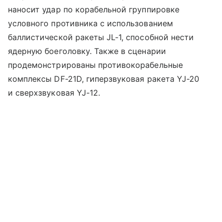
наносит удар по корабельной группировке
условного противника с использованием
баллистической ракеты JL-1, способной нести
ядерную боеголовку. Также в сценарии
продемонстрированы противокорабельные
комплексы DF-21D, гиперзвуковая ракета YJ-20
и сверхзвуковая YJ-12.