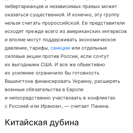
либертарианцев и независимых правых может
оказаться существенной. И конечно, эту группу
нельзя считать пророссийской. Ее представители
исходят прежде всего из американских интересов
и вполне могут поддерживать экономическое
давление, тарифы,
санкции
или отдельные
силовые акции против России, если сочтут
их выгодными США. И все же объективно
их усиление ограничило бы готовность
Вашингтона финансировать Украину, расширять
военные обязательства в Европе
и непосредственно участвовать в конфликтах
с Россией или Ираном», — считает Панина.
Китайская дубина