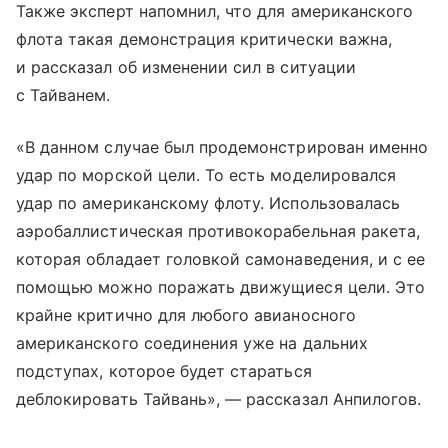
Также эксперт напомнил, что для американского
флота такая демонстрация критически важна,
и рассказал об изменении сил в ситуации
с Тайванем.
«В данном случае был продемонстрирован именно
удар по морской цели. То есть моделировался
удар по американскому флоту. Использовалась
аэробаллистическая противокорабельная ракета,
которая обладает головкой самонаведения, и с ее
помощью можно поражать движущиеся цели. Это
крайне критично для любого авианосного
американского соединения уже на дальних
подступах, которое будет стараться
деблокировать Тайвань», — рассказал Анпилогов.