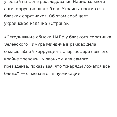
угрозой на фоне расследования Национального
антикоррупционного бюро Украины против его
близких соратников. Об этом сообщает
украинское издание «Страна».
«Сегодняшние обыски НАБУ у близкого соратника
Зеленского Тимура Миндича в рамках дела
о масштабной коррупции в энергосфере являются
крайне тревожным звонком для самого
президента, показывая, что “снаряды ложатся все
ближе”, — отмечается в публикации.