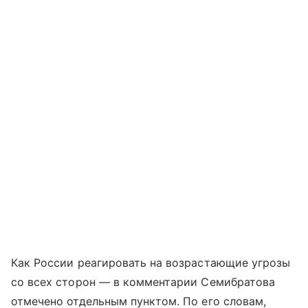
Как России реагировать на возрастающие угрозы
со всех сторон — в комментарии Семибратова
отмечено отдельным пунктом. По его словам,