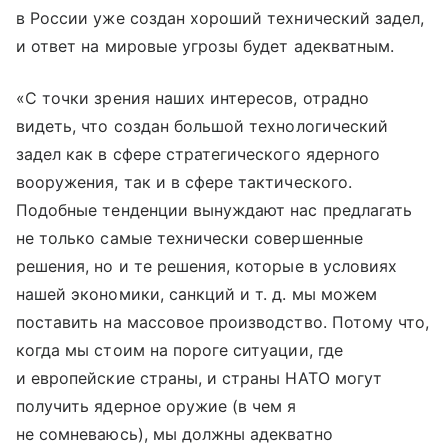
в России уже создан хороший технический задел,
и ответ на мировые угрозы будет адекватным.
«С точки зрения наших интересов, отрадно
видеть, что создан большой технологический
задел как в сфере стратегического ядерного
вооружения, так и в сфере тактического.
Подобные тенденции вынуждают нас предлагать
не только самые технически совершенные
решения, но и те решения, которые в условиях
нашей экономики, санкций
и т. д.
мы можем
поставить на массовое производство. Потому что,
когда мы стоим на пороге ситуации, где
и европейские страны, и страны НАТО могут
получить ядерное оружие (в чем я
не сомневаюсь), мы должны адекватно