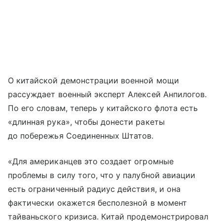
О китайской демонстрации военной мощи
рассуждает военный эксперт Алексей Анпилогов.
По его словам, теперь у китайского флота есть
«длинная рука», чтобы донести ракеты
до побережья Соединенных Штатов.
«Для американцев это создает огромные
проблемы в силу того, что у палубной авиации
есть ограниченный радиус действия, и она
фактически окажется бесполезной в момент
тайваньского кризиса. Китай продемонстрировал