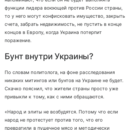
функции лидера воюющей против России страны,
то у него могут конфисковать имущество, закрыть
счета, забрать недвижимость, не пустить в конце
концов в Европу, когда Украина потерпит
поражение.
Бунт внутри Украины?
По словам политолога, на фоне расследования
никаких митингов или бунтов на Украине не будет.
Скачко пояснил, что жители страны просто уже
привыкли к тому, как с ними обращаются.
«Народ и элиты не возбудятся. Потому что если
народ не протестует против того, что его
превратили в пушечное мясо и методически