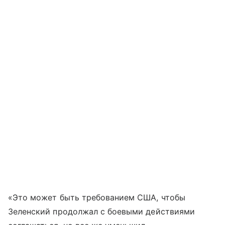
«Это может быть требованием США, чтобы
Зеленский продолжал с боевыми действиями