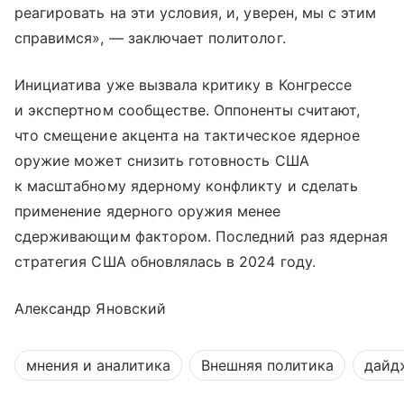
реагировать на эти условия, и, уверен, мы с этим
справимся», — заключает политолог.
Инициатива уже вызвала критику в Конгрессе
и экспертном сообществе. Оппоненты считают,
что смещение акцента на тактическое ядерное
оружие может снизить готовность США
к масштабному ядерному конфликту и сделать
применение ядерного оружия менее
сдерживающим фактором. Последний раз ядерная
стратегия США обновлялась в 2024 году.
Александр Яновский
мнения и аналитика
Внешняя политика
дайд