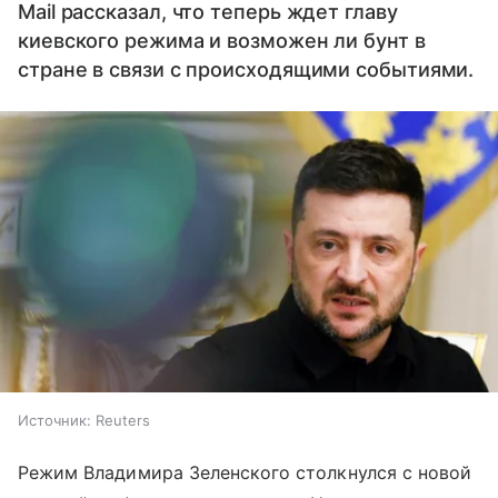
Mail рассказал, что теперь ждет главу
киевского режима и возможен ли бунт в
стране в связи с происходящими событиями.
Источник:
Reuters
Режим Владимира Зеленского столкнулся с новой