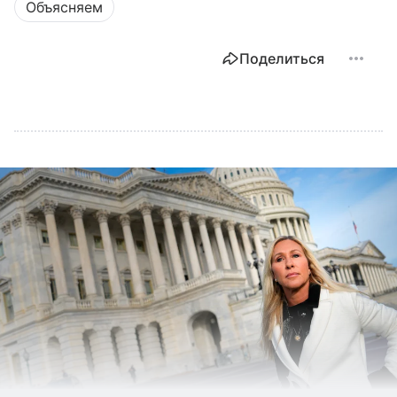
Объясняем
Поделиться