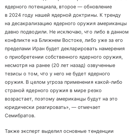
ядерного потенциала, второе — обновление
в 2024 году нашей ядерной доктрины. К тренду
на десакрализацию ядерного оружия американцы
давно подводили. Не исключаю, что либо в данном
конфликте на Ближнем Востоке, либо уже за его
пределами Иран будет декларировать намерения
о приобретении собственного ядерного оружия,
несмотря на ранее (20 лет назад) озвученные
тезисы о том, что у него не будет ядерного
оружия. В целом угроза применения какой-либо
страной ядерного оружия в мире резко
возрастает, поэтому американцы будут на это
юридически реагировать», — отмечает
Семибратов.
Также эксперт выделил основные тенденции