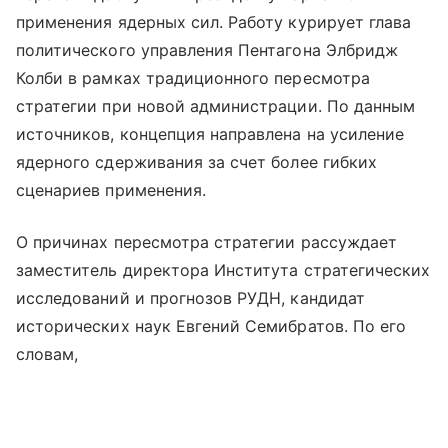
применения ядерных сил. Работу курирует глава
политического управления Пентагона Элбридж
Колби в рамках традиционного пересмотра
стратегии при новой администрации. По данным
источников, концепция направлена на усиление
ядерного сдерживания за счет более гибких
сценариев применения.
О причинах пересмотра стратегии рассуждает
заместитель директора Института стратегических
исследований и прогнозов РУДН, кандидат
исторических наук Евгений Семибратов. По его
словам,