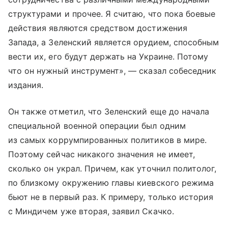
структурами и прочее. Я считаю, что пока боевые
действия являются средством достижения
Запада, а Зеленский является орудием, способным
вести их, его будут держать на Украине. Потому
что он нужный инструмент», — сказал собеседник
издания.
Он также отметил, что Зеленский еще до начала
специальной военной операции был одним
из самых коррумпированных политиков в мире.
Поэтому сейчас никакого значения не имеет,
сколько он украл. Причем, как уточнил политолог,
по близкому окружению главы киевского режима
бьют не в первый раз. К примеру, только история
с Миндичем уже вторая, заявил Скачко.