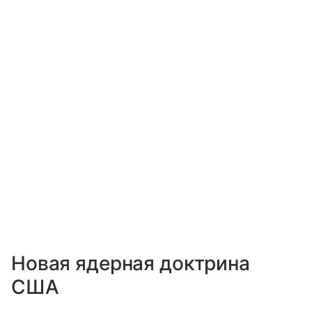
Новая ядерная доктрина
США