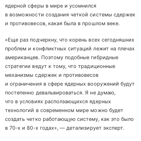
ядерной сферы в мире и усомнился
в возможности создания четкой системы сдержек
и противовесов, какая была в прошлом веке.
«Еще раз подчеркну, что корень всех сегодняшних
проблем и конфликтных ситуаций лежит на плечах
американцев. Поэтому подобные гибридные
стратегии ведут к тому, что традиционные
механизмы сдержек и противовесов
и ограничения в сфере ядерных вооружений будут
постепенно девальвироваться. Я не думаю,
что в условиях расползающихся ядерных
технологий в современном мире можно будет
создать четко работающую систему, как это было
в 70-х и 80-х годах», — детализирует эксперт.