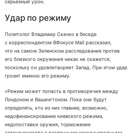
серьезный урон.
Удар по режиму
Политолог Владимир Скачко в беседе
с корреспондентом ВФокусе Mail рассказал,
что на самом Зеленском расследование против
его близкого окружения никак не скажется,
поскольку он удовлетворяет Запад. При этом удар
грозит именно его режиму.
«Режим может попасть в противоречия между
Лондоном и Вашингтоном. Пока они будут
определять, кто из них главнее, возможно,
недофинансирование киевского режима,
недопоставки оружия, торможение
сотрудничества с различными международными