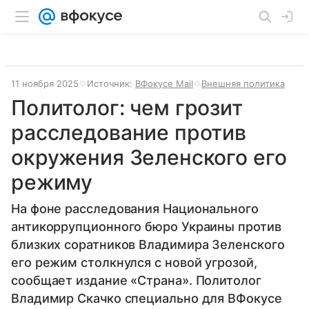
11 ноября 2025
Источник:
ВФокусе Mail
Внешняя политика
Политолог: чем грозит
расследование против
окружения Зеленского его
режиму
На фоне расследования Национального
антикоррупционного бюро Украины против
близких соратников Владимира Зеленского
его режим столкнулся с новой угрозой,
сообщает издание «Страна». Политолог
Владимир Скачко специально для ВФокусе