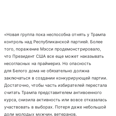
«Новая группа пока неспособна отнять у Трампа
контроль над Республиканской партией. Более
того, поражение Мэсси продемонстрировало,
что Президент США все еще может наказывать
несогласных на праймериз. Но опасность
для Белого дома не обязательно должна
заключаться в создании конкурирующей партии.
Достаточно, чтобы часть избирателей перестала
считать Трампа представителем антивоенного
курса, снизила активность или вовсе отказалась
участвовать в выборах. Потеря даже небольшой
доли молодых мужчин, ветеранов,