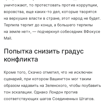
уничтожают, то протестовать против коррупции,
воровства, еще каких-то дел, которые творятся
на верхушке власти в стране, этот народ не будет.
Терпила терпит до конца, а большего терпилы
на земле нет», — подчеркнул собеседник ВФокусе
Mail.
Попытка снизить градус
конфликта
Кроме того, Скачко отметил, что не исключен
сценарий, при котором Вашингтон мог таким
образом надавить на Зеленского, чтобы поубавить
тон эскалации. Однако Лондон против
соответствующих шагов Соединенных Штатов.