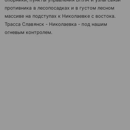
противника в лесопосадках и в густом лесном
массиве на подступах к Николаевке с востока.
Трасса Славянск - Николаевка - под нашим
огневым контролем.