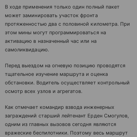
В ходе применения только один полный пакет
может заминировать участок фронта
протяженностью два с половиной километра. При
этом мины могут программироваться на
активацию в назначенный час или на
самоликвидацию.
Перед выездом на огневую позицию проводятся
тщательное изучение маршрута и оценка
обстановки. Водитель осуществляет контрольный
осмотр всех узлов и агрегатов.
Как отмечает командир взвода инженерных
заграждений старший лейтенант Ерден Смогулов,
одним из главных вызовов сегодня являются
вражеские беспилотники. Поэтому весь маршрут