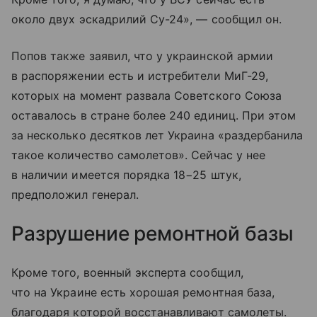
около двух эскадрилий Су-24», — сообщил он.
Попов также заявил, что у украинской армии
в распоряжении есть и истребители МиГ-29,
которых на момент развала Советского Союза
оставалось в стране более 240 единиц. При этом
за несколько десятков лет Украина «раздербанила
такое количество самолетов». Сейчас у нее
в наличии имеется порядка 18−25 штук,
предположил генерал.
Разрушение ремонтной базы
Кроме того, военный эксперта сообщил,
что на Украине есть хорошая ремонтная база,
благодаря которой восстанавливают самолеты.