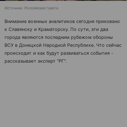
Источник:
Российская газета
Внимание военных аналитиков сегодня приковано
к Славянску и Краматорску. По сути, эти два
города являются последним рубежом обороны
ВСУ в Донецкой Народной Республике. Что сейчас
происходит и как будут развиваться события -
рассказывает эксперт "РГ".