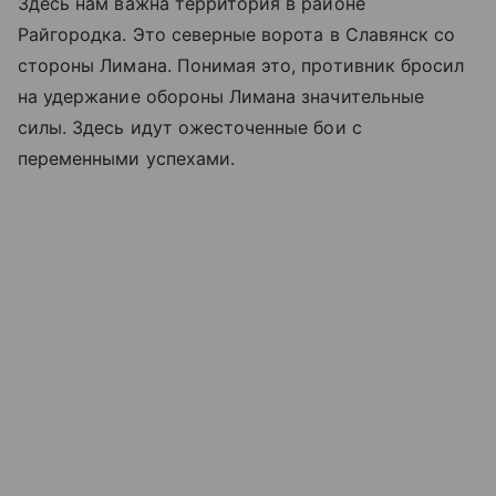
Здесь нам важна территория в районе
Райгородка. Это северные ворота в Славянск со
стороны Лимана. Понимая это, противник бросил
на удержание обороны Лимана значительные
силы. Здесь идут ожесточенные бои с
переменными успехами.