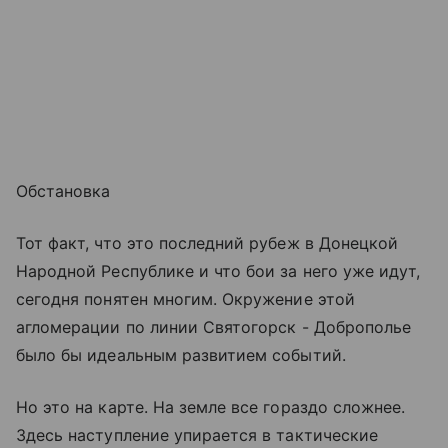
Обстановка
Тот факт, что это последний рубеж в Донецкой
Народной Республике и что бои за него уже идут,
сегодня понятен многим. Окружение этой
агломерации по линии Святогорск - Доброполье
было бы идеальным развитием событий.
Но это на карте. На земле все гораздо сложнее.
Здесь наступление упирается в тактические