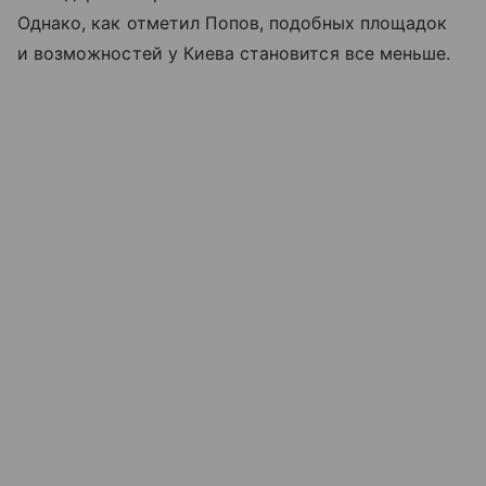
Однако, как отметил Попов, подобных площадок
и возможностей у Киева становится все меньше.