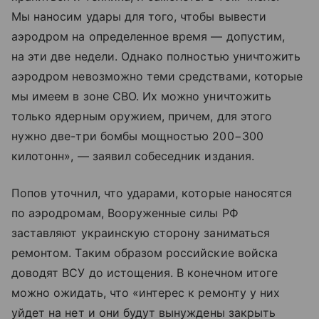
Мы наносим удары для того, чтобы вывести
аэродром на определенное время — допустим,
на эти две недели. Однако полностью уничтожить
аэродром невозможно теми средствами, которые
мы имеем в зоне СВО. Их можно уничтожить
только ядерным оружием, причем, для этого
нужно две-три бомбы мощностью 200−300
килотонн», — заявил собеседник издания.
Попов уточнил, что ударами, которые наносятся
по аэродромам, Вооруженные силы РФ
заставляют украинскую сторону заниматься
ремонтом. Таким образом российские войска
доводят ВСУ до истощения. В конечном итоге
можно ожидать, что «интерес к ремонту у них
уйдет на нет и они будут вынуждены закрыть