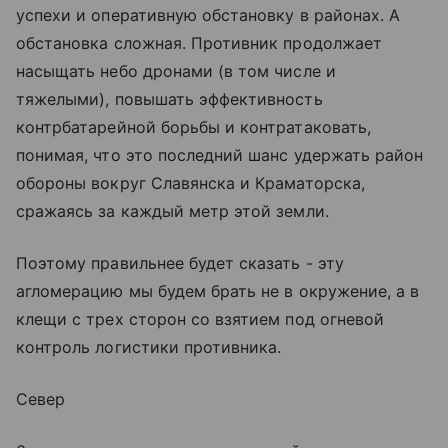
успехи и оперативную обстановку в районах. А
обстановка сложная. Противник продолжает
насыщать небо дронами (в том числе и
тяжелыми), повышать эффективность
контрбатарейной борьбы и контратаковать,
понимая, что это последний шанс удержать район
обороны вокруг Славянска и Краматорска,
сражаясь за каждый метр этой земли.
Поэтому правильнее будет сказать - эту
агломерацию мы будем брать не в окружение, а в
клещи с трех сторон со взятием под огневой
контроль логистики противника.
Север