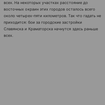
всех. На некоторых участках расстояние до
восточных окраин этих городов осталось всего
около четырех-пяти километров. Так что гадать не
приходится: бои за городские застройки
Славянска и Краматорска начнутся здесь раньше
всех.