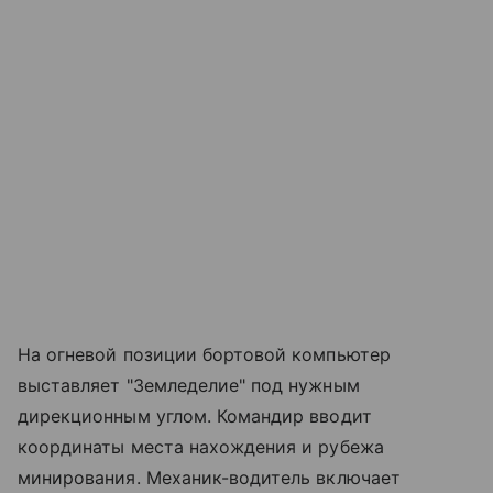
На огневой позиции бортовой компьютер
выставляет "Земледелие" под нужным
дирекционным углом. Командир вводит
координаты места нахождения и рубежа
минирования. Механик-водитель включает