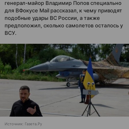
генерал-майор Владимир Попов специально
для ВФокусе Mail рассказал, к чему приводят
подобные удары ВС России, а также
предположил, сколько самолетов осталось у
ВСУ.
Источник:
Газета.Ру