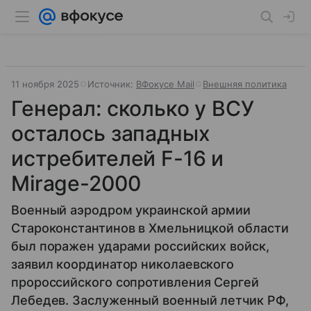
11 ноября 2025
Источник:
ВФокусе Mail
Внешняя политика
Генерал: сколько у ВСУ
осталось западных
истребителей F-16 и
Mirage-2000
Военный аэродром украинской армии
Староконстантинов в Хмельницкой области
был поражен ударами российских войск,
заявил координатор николаевского
пророссийского сопротивления Сергей
Лебедев. Заслуженный военный летчик РФ,