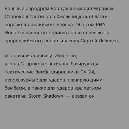
Военный аэродром Вооруженных сил Украины
Староконстантинов в Хмельницкой области
поразили российские войска. Об этом РИА
Новости заявил координатор николаевского
пророссийского сопротивления Сергей Лебедев.
«Поразили авиабазу. Известно,
что на Староконстантинове базируются
тактические бомбардировщики Су-24,
используемые для ударов планирующими
бомбами, а также для ударов крылатыми
ракетами Storm Shadow», — сказал он.