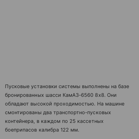
Пусковые установки системы выполнены на базе
бронированных шасси КамАЗ-6560 8х8. Они
обладают высокой проходимостью. На машине
смонтированы два транспортно-пусковых
контейнера, в каждом по 25 кассетных
боеприпасов калибра 122 мм.