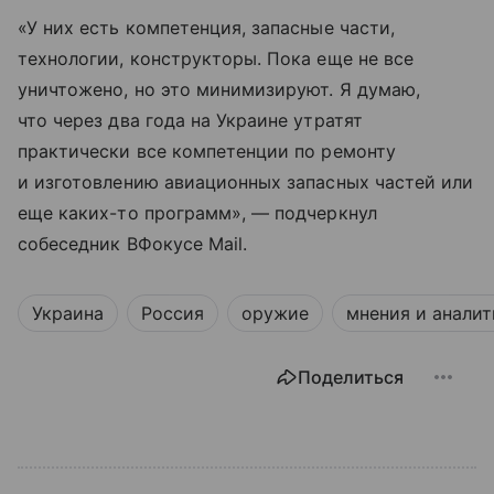
«У них есть компетенция, запасные части,
технологии, конструкторы. Пока еще не все
уничтожено, но это минимизируют. Я думаю,
что через два года на Украине утратят
практически все компетенции по ремонту
и изготовлению авиационных запасных частей или
еще каких-то программ», — подчеркнул
собеседник ВФокусе Mail.
Украина
Россия
оружие
мнения и аналит
Поделиться