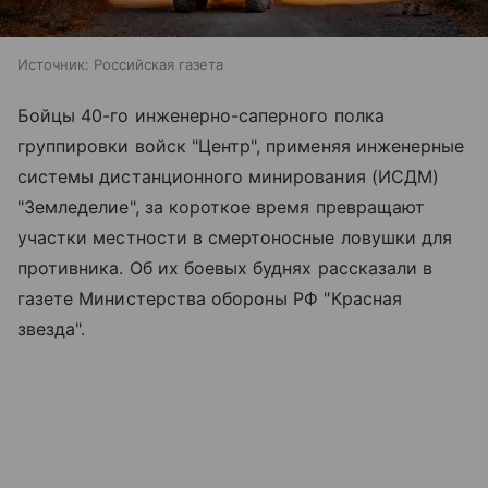
Источник:
Российская газета
Бойцы 40-го инженерно-саперного полка
группировки войск "Центр", применяя инженерные
системы дистанционного минирования (ИСДМ)
"Земледелие", за короткое время превращают
участки местности в смертоносные ловушки для
противника. Об их боевых буднях рассказали в
газете Министерства обороны РФ "Красная
звезда".