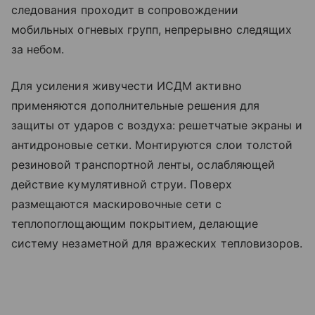
следования проходит в сопровождении
мобильных огневых групп, непрерывно следящих
за небом.
Для усиления живучести ИСДМ активно
применяются дополнительные решения для
защиты от ударов с воздуха: решетчатые экраны и
антидроновые сетки. Монтируются слои толстой
резиновой транспортной ленты, ослабляющей
действие кумулятивной струи. Поверх
размещаются маскировочные сети с
теплопоглощающим покрытием, делающие
систему незаметной для вражеских тепловизоров.