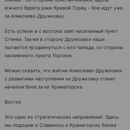
южного берега реки Кривой Торец - бои идут уже
за Алексеево-Дружковку.
Есть успехи и с востока: взят населенный пункт
Стенки. Также в сторону Дружковки наши
пытаются продвинуться с юго-запада, со стороны
населенного пункта Торское.
Можно сказать, что взятие Алексеево-Дружковки
с развитием наступления на Дружковку станет
началом боев за юг Краматорска.
Восток
Это одно из стратегических направлений. Здесь
мы подошли к Славянску и Краматорску ближе