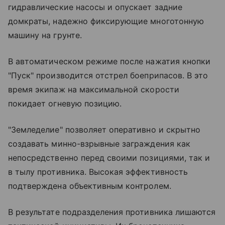
гидравлические насосы и опускает задние
домкраты, надежно фиксирующие многотонную
машину на грунте.
В автоматическом режиме после нажатия кнопки
"Пуск" производится отстрел боеприпасов. В это
время экипаж на максимальной скорости
покидает огневую позицию.
"Земледелие" позволяет оперативно и скрытно
создавать минно-взрывные заграждения как
непосредственно перед своими позициями, так и
в тылу противника. Высокая эффективность
подтверждена объективным контролем.
В результате подразделения противника лишаются