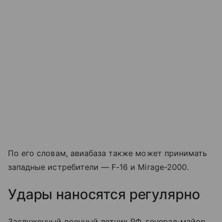
По его словам, авиабаза также может принимать
западные истребители — F-16 и Mirage-2000.
Удары наносятся регулярно
Заслуженный военный летчик РФ, генерал-майор