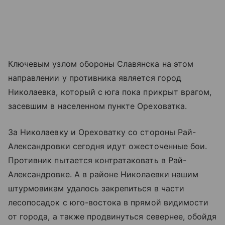
Ключевым узлом обороны Славянска на этом
направлении у противника является город
Николаевка, который с юга пока прикрыт врагом,
засевшим в населенном пункте Ореховатка.
За Николаевку и Ореховатку со стороны Рай-
Александровки сегодня идут ожесточенные бои.
Противник пытается контратаковать в Рай-
Александровке. А в районе Николаевки нашим
штурмовикам удалось закрепиться в части
лесопосадок с юго-востока в прямой видимости
от города, а также продвинуться севернее, обойдя