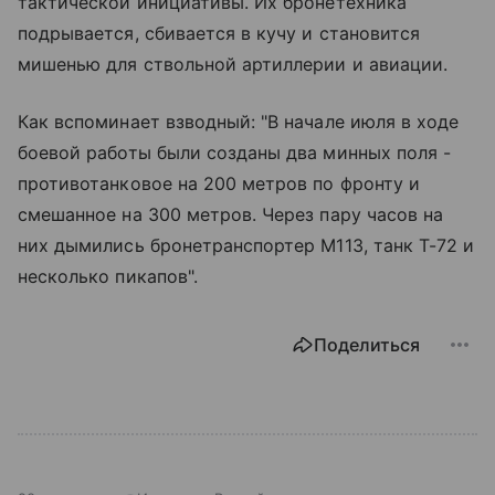
тактической инициативы. Их бронетехника
подрывается, сбивается в кучу и становится
мишенью для ствольной артиллерии и авиации.
Как вспоминает взводный: "В начале июля в ходе
боевой работы были созданы два минных поля -
противотанковое на 200 метров по фронту и
смешанное на 300 метров. Через пару часов на
них дымились бронетранспортер М113, танк Т-72 и
несколько пикапов".
Поделиться