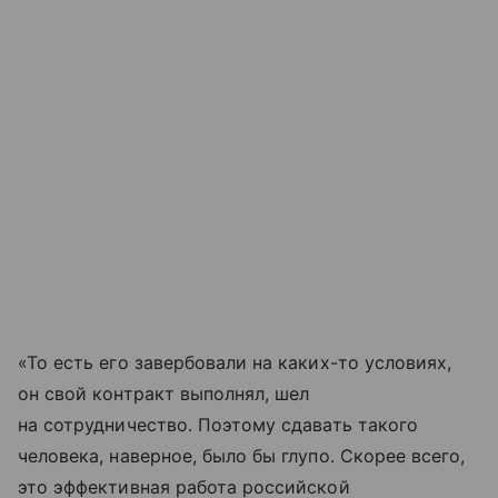
«То есть его завербовали на каких-то условиях,
он свой контракт выполнял, шел
на сотрудничество. Поэтому сдавать такого
человека, наверное, было бы глупо. Скорее всего,
это эффективная работа российской