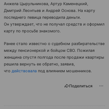
Анжела Цырульникова, Артур Каменецкий,
Дмитрий Леонтьев и Андрей Основа. На карту
последнего певица переводила деньги.
Он утверждает, что не получал средств и оформил
карту по просьбе знакомого.
Ранее стало известно о судебном разбирательстве
между пенсионеркой и бойцом СВО. Пожилая
женщина спустя полгода после продажи квартиры
решила вернуть ее обратно, заявив,
что
действовала
под влиянием мошенников.
Поделиться