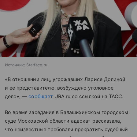
Источник:
Starface.ru
«В отношении лиц, угрожавших Ларисе Долиной
и ее представителю, возбуждено уголовное
дело», —
сообщает
URA.ru со ссылкой на ТАСС.
Во время заседания в Балашихинском городском
суде Московской области адвокат рассказала,
что неизвестные требовали прекратить судебный