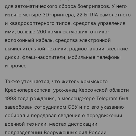
для автоматического сброса боеприпасов. У него
изъято четыре ЗD-принтера, 22 БПЛА самолетного
и квадрокоптерного типов, средства управления
ими, больше 200 комплектующих, оптико-
волоконный кабель, средства электронной
вычислительной техники, радиостанции, жесткие
диски, флеш-накопители, мобильные телефоны
и прочее.
Также уточняется, что житель крымского
Красноперекопска, уроженец Херсонской области
1993 года рождения, в мессенджере Telegram был
завербован сотрудником СБУ и по его указанию
собирал и передавал сведения о передвижении
военной техники, местах дислокации
подразделений Вооруженных сил России