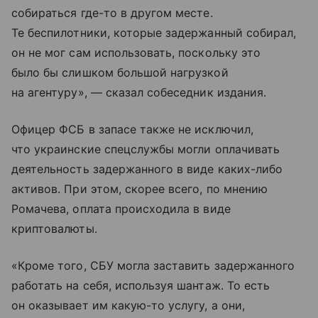
собираться где-то в другом месте.
Те беспилотники, которые задержанный собирал,
он не мог сам использовать, поскольку это
было бы слишком большой нагрузкой
на агентуру», — сказал собеседник издания.
Офицер ФСБ в запасе также не исключил,
что украинские спецслужбы могли оплачивать
деятельность задержанного в виде каких-либо
активов. При этом, скорее всего, по мнению
Ромачева, оплата происходила в виде
криптовалюты.
«Кроме того, СБУ могла заставить задержанного
работать на себя, используя шантаж. То есть
он оказывает им какую-то услугу, а они,