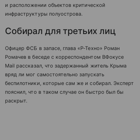
и расположении объектов критической
инфраструктуры полуострова.
Собирал для третьих лиц
Офицер ФСБ в запасе, глава «Р-Техно» Роман
Ромачев в беседе с корреспондентом ВФокусе
Mail рассказал, что задержанный житель Крыма
вряд ли мог самостоятельно запускать
беспилотники, которые сам же и собирал. Эксперт
пояснил, что в таком случае он быстро был бы
раскрыт.