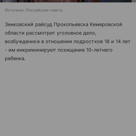
Источник:
Российская газета
Зенковский райсуд Прокопьевска Кемеровской
области рассмотрит уголовное дело,
возбужденное в отношении подростков 18 и 14 лет
- им инкриминируют похищение 10-летнего
ребенка.