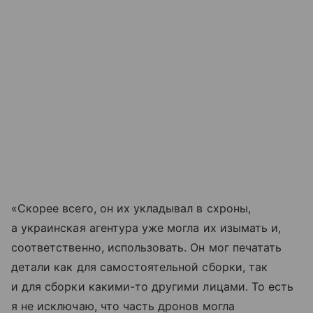
«Скорее всего, он их укладывал в схроны,
а украинская агентура уже могла их изымать и,
соответственно, использовать. Он мог печатать
детали как для самостоятельной сборки, так
и для сборки какими-то другими лицами. То есть
я не исключаю, что часть дронов могла