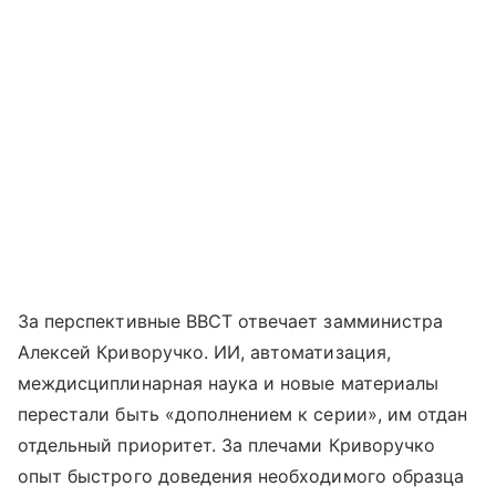
За перспективные ВВСТ отвечает замминистра
Алексей Криворучко. ИИ, автоматизация,
междисциплинарная наука и новые материалы
перестали быть «дополнением к серии», им отдан
отдельный приоритет. За плечами Криворучко
опыт быстрого доведения необходимого образца