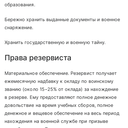
образования.
Бережно хранить выданные документы и военное
снаряжение.
Хранить государственную и военную тайну.
Права резервиста
Материальное обеспечение. Резервист получает
ежемесячную надбавку к окладу по воинскому
званию (около 15−25% от оклада) за нахождение
в резерве. Ему предоставляют полное денежное
довольствие на время учебных сборов, полное
денежное и вещевое обеспечение на весь период
нахождения на военной службе при призыве