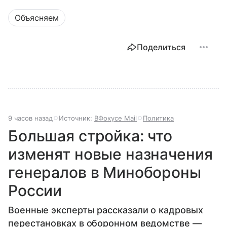
Объясняем
Поделиться
9 часов назад
Источник:
ВФокусе Mail
Политика
Большая стройка: что
изменят новые назначения
генералов в Минобороны
России
Военные эксперты рассказали о кадровых
перестановках в оборонном ведомстве —