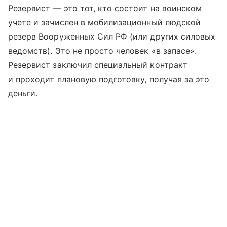
Резервист — это тот, кто состоит на воинском
учете и зачислен в мобилизационный людской
резерв Вооруженных Сил РФ (или других силовых
ведомств). Это не просто человек «в запасе».
Резервист заключил специальный контракт
и проходит плановую подготовку, получая за это
деньги.