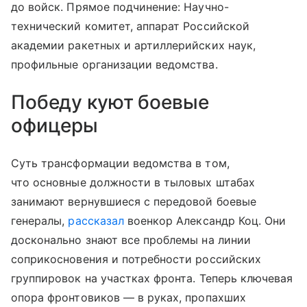
до войск. Прямое подчинение: Научно-
технический комитет, аппарат Российской
академии ракетных и артиллерийских наук,
профильные организации ведомства.
Победу куют боевые
офицеры
Суть трансформации ведомства в том,
что основные должности в тыловых штабах
занимают вернувшиеся с передовой боевые
генералы,
рассказал
военкор Александр Коц. Они
досконально знают все проблемы на линии
соприкосновения и потребности российских
группировок на участках фронта. Теперь ключевая
опора фронтовиков — в руках, пропахших