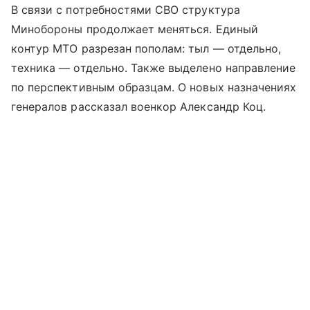
В связи с потребностями СВО структура
Минобороны продолжает меняться. Единый
контур МТО разрезан пополам: тыл — отдельно,
техника — отдельно. Также выделено направление
по перспективным образцам. О новых назначениях
генералов рассказал военкор Александр Коц.