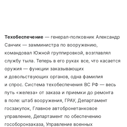
Техобеспечение
— генерал-полковник Александр
Санчик — замминистра по вооружению,
командовал Южной группировкой, возглавлял
службу тыла. Теперь в его руках все, что касается
оружия — функции заказывающих
и довольствующих органов, одна фамилия
и спрос. Система техобеспечения ВС РФ — весь
путь «железа» от заказа и приемки до ремонта
в поле: штаб вооружения, ГРАУ, Департамент
госзакупок, Главное автобронетанковое
управление, Департамент по обеспечению
гособоронзаказа, Управление военных