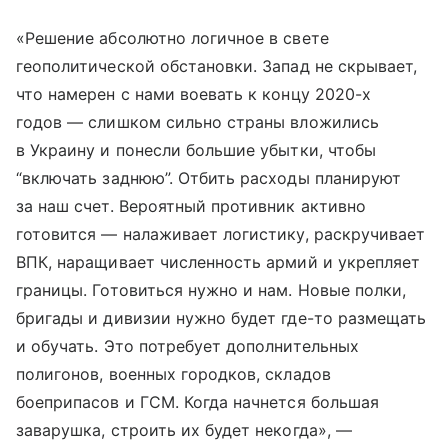
«Решение абсолютно логичное в свете
геополитической обстановки. Запад не скрывает,
что намерен с нами воевать к концу 2020-х
годов — слишком сильно страны вложились
в Украину и понесли большие убытки, чтобы
“включать заднюю”. Отбить расходы планируют
за наш счет. Вероятный противник активно
готовится — налаживает логистику, раскручивает
ВПК, наращивает численность армий и укрепляет
границы. Готовиться нужно и нам. Новые полки,
бригады и дивизии нужно будет где-то размещать
и обучать. Это потребует дополнительных
полигонов, военных городков, складов
боеприпасов и ГСМ. Когда начнется большая
заварушка, строить их будет некогда», —