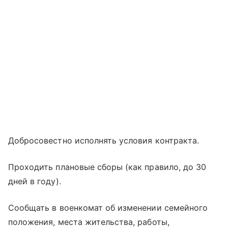
Добросовестно исполнять условия контракта.
Проходить плановые сборы (как правило, до 30
дней в году).
Сообщать в военкомат об изменении семейного
положения, места жительства, работы,