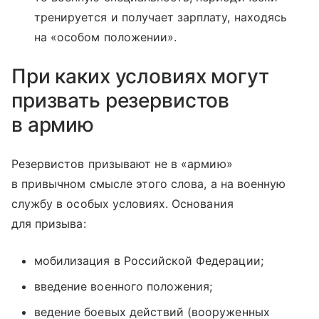
тренируется и получает зарплату, находясь
на «особом положении».
При каких условиях могут
призвать резервистов
в армию
Резервистов призывают не в «армию»
в привычном смысле этого слова, а на военную
службу в особых условиях. Основания
для призыва:
мобилизация в Российской Федерации;
введение военного положения;
ведение боевых действий (вооруженных