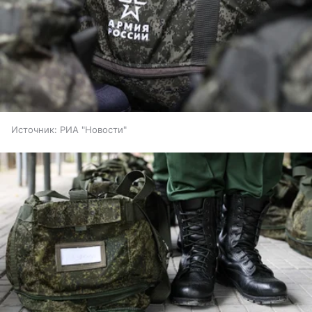
Источник:
РИА "Новости"