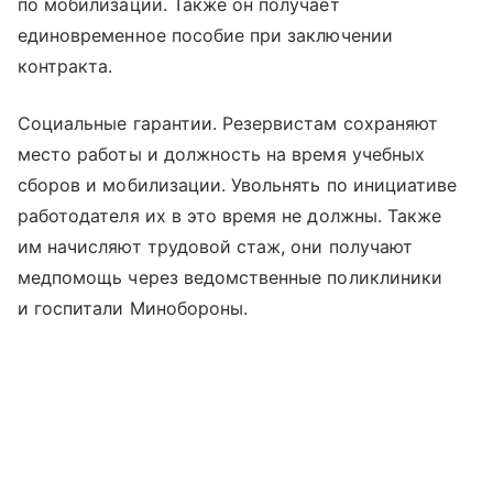
по мобилизации. Также он получает
единовременное пособие при заключении
контракта.
Социальные гарантии. Резервистам сохраняют
место работы и должность на время учебных
сборов и мобилизации. Увольнять по инициативе
работодателя их в это время не должны. Также
им начисляют трудовой стаж, они получают
медпомощь через ведомственные поликлиники
и госпитали Минобороны.