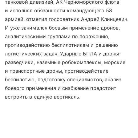
танковой дивизией, АК Черноморского флота
и исполнял обязанности командующего 58
армией, отметил госсоветник Андрей Клинцевич.
И уже занимался боевым применение дронов,
аналитическими группами по поражению,
противодействию беспилотникам и решению
логистических задач. Ударные БПЛА и дроны-
разведчики, наземные робокомплексы, морские
и транспортные дроны, противодействие
беспилотию, подготовку специалистов, анализ
боевого применения и снабжение предстоит
встроить в единую вертикаль.