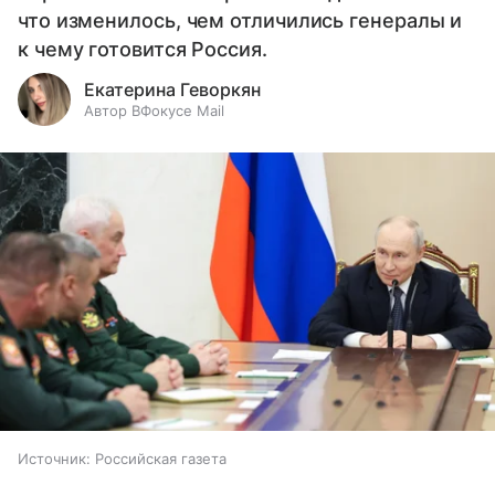
что изменилось, чем отличились генералы и
к чему готовится Россия.
Екатерина Геворкян
Автор ВФокусе Mail
Источник:
Российская газета