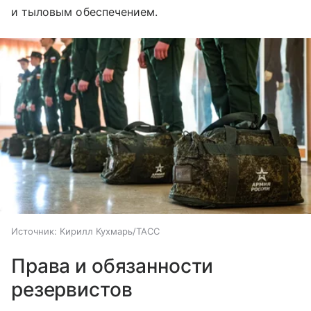
и тыловым обеспечением.
Источник:
Кирилл Кухмарь/ТАСС
Права и обязанности
резервистов