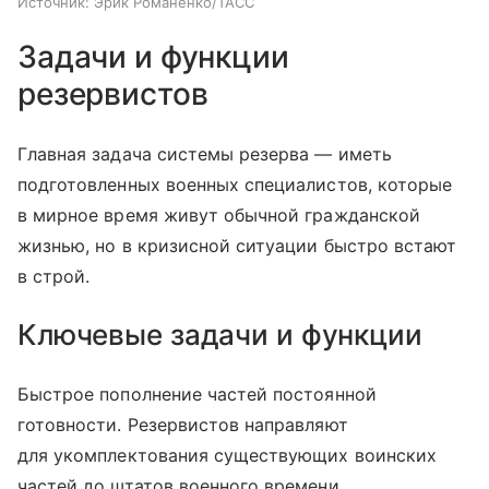
Источник:
Эрик Романенко/ТАСС
Задачи и функции
резервистов
Главная задача системы резерва — иметь
подготовленных военных специалистов, которые
в мирное время живут обычной гражданской
жизнью, но в кризисной ситуации быстро встают
в строй.
Ключевые задачи и функции
Быстрое пополнение частей постоянной
готовности. Резервистов направляют
для укомплектования существующих воинских
частей до штатов военного времени.