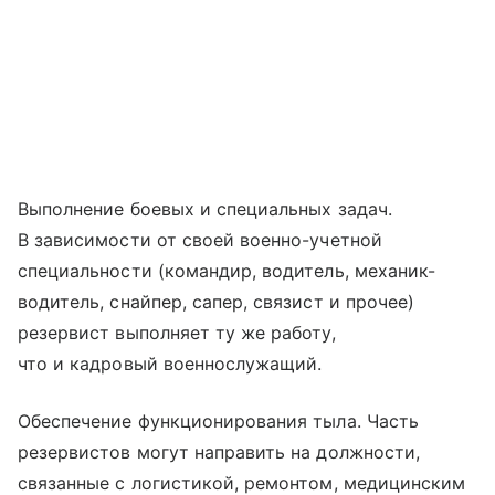
Выполнение боевых и специальных задач.
В зависимости от своей военно-учетной
специальности (командир, водитель, механик-
водитель, снайпер, сапер, связист и прочее)
резервист выполняет ту же работу,
что и кадровый военнослужащий.
Обеспечение функционирования тыла. Часть
резервистов могут направить на должности,
связанные с логистикой, ремонтом, медицинским