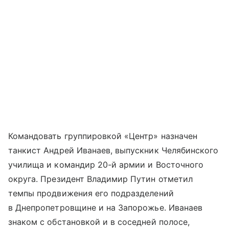
Командовать группировкой «Центр» назначен
танкист Андрей Иванаев, выпускник Челябинского
училища и командир 20-й армии и Восточного
округа. Президент Владимир Путин отметил
темпы продвижения его подразделений
в Днепропетровщине и на Запорожье. Иванаев
знаком с обстановкой и в соседней полосе,