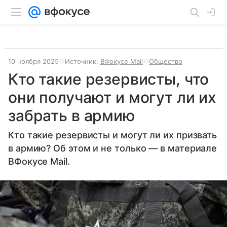
10 ноября 2025
Источник:
ВФокусе Mail
Общество
Кто такие резервисты, что
они получают и могут ли их
забрать в армию
Кто такие резервисты и могут ли их призвать
в армию? Об этом и не только — в материале
ВФокусе Mail.