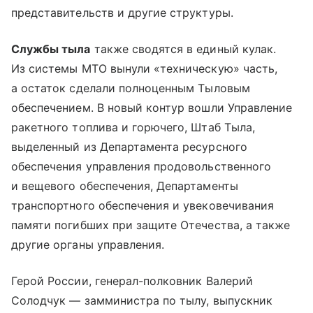
представительств и другие структуры.
Службы тыла
также сводятся в единый кулак.
Из системы МТО вынули «техническую» часть,
а остаток сделали полноценным Тыловым
обеспечением. В новый контур вошли Управление
ракетного топлива и горючего, Штаб Тыла,
выделенный из Департамента ресурсного
обеспечения управления продовольственного
и вещевого обеспечения, Департаменты
транспортного обеспечения и увековечивания
памяти погибших при защите Отечества, а также
другие органы управления.
Герой России, генерал-полковник Валерий
Солодчук — замминистра по тылу, выпускник