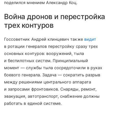
поделился мнением Александр Коц.
Война дронов и перестройка
трех контуров
Госсоветник Андрей клинцевич также
видит
в ротации генералов перестройку сразу трех
основных контуров: вооружений, тыла
и беспилотных систем. Принципиальный
момент — службы тыла сосредоточили в руках
боевого генерала. Задача — сократить разрыв
между решениями центрального аппарата
и запросами фронтовиков. Снаряды, ремонт,
эвакуация, автотранспорт, снабжение должны
работать в единой системе.