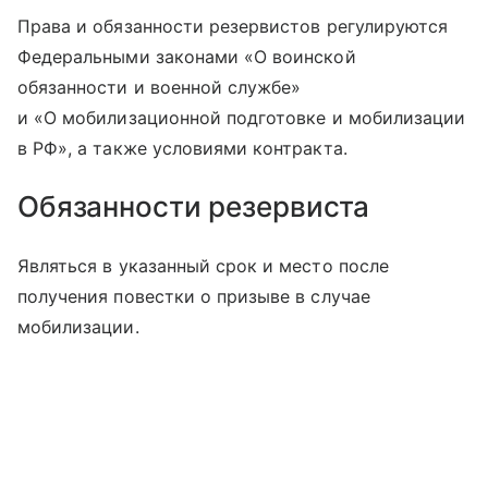
Права и обязанности резервистов регулируются
Федеральными законами «О воинской
обязанности и военной службе»
и «О мобилизационной подготовке и мобилизации
в РФ», а также условиями контракта.
Обязанности резервиста
Являться в указанный срок и место после
получения повестки о призыве в случае
мобилизации.