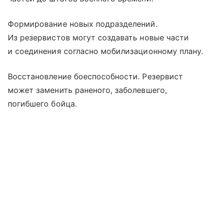
Формирование новых подразделений.
Из резервистов могут создавать новые части
и соединения согласно мобилизационному плану.
Восстановление боеспособности. Резервист
может заменить раненого, заболевшего,
погибшего бойца.