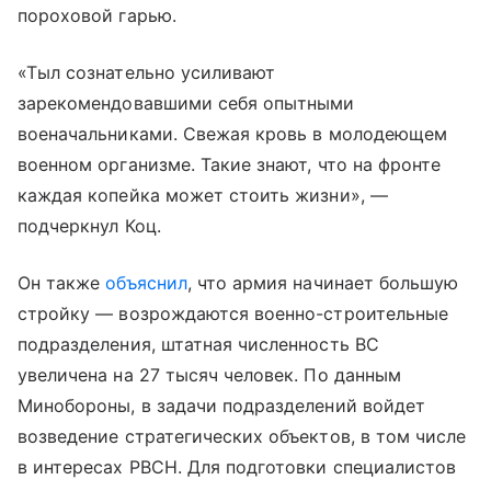
пороховой гарью.
«Тыл сознательно усиливают
зарекомендовавшими себя опытными
военачальниками. Свежая кровь в молодеющем
военном организме. Такие знают, что на фронте
каждая копейка может стоить жизни», —
подчеркнул Коц.
Он также
объяснил
, что армия начинает большую
стройку — возрождаются военно-строительные
подразделения, штатная численность ВС
увеличена на 27 тысяч человек. По данным
Минобороны, в задачи подразделений войдет
возведение стратегических объектов, в том числе
в интересах РВСН. Для подготовки специалистов