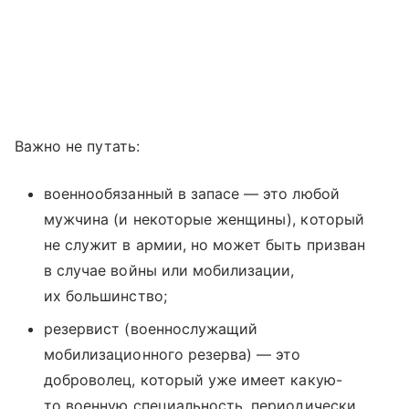
Важно не путать:
военнообязанный в запасе — это любой
мужчина (и некоторые женщины), который
не служит в армии, но может быть призван
в случае войны или мобилизации,
их большинство;
резервист (военнослужащий
мобилизационного резерва) — это
доброволец, который уже имеет какую-
то военную специальность, периодически