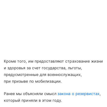
Кроме того, им предоставляют страхование жизни
и здоровья за счет государства, льготы,
предусмотренные для военнослужащих,
при призыве по мобилизации.
Ранее мы объясняли смысл
закона о резервистах
,
который приняли в этом году.