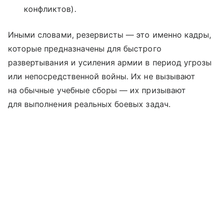
конфликтов).
Иными словами, резервисты — это именно кадры,
которые предназначены для быстрого
развертывания и усиления армии в период угрозы
или непосредственной войны. Их не вызывают
на обычные учебные сборы — их призывают
для выполнения реальных боевых задач.