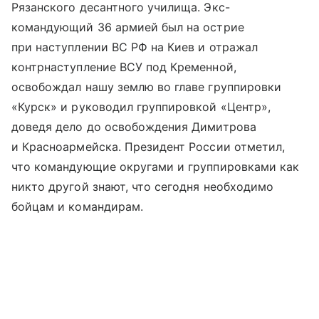
Рязанского десантного училища. Экс-
командующий 36 армией был на острие
при наступлении ВС РФ на Киев и отражал
контрнаступление ВСУ под Кременной,
освобождал нашу землю во главе группировки
«Курск» и руководил группировкой «Центр»,
доведя дело до освобождения Димитрова
и Красноармейска. Президент России отметил,
что командующие округами и группировками как
никто другой знают, что сегодня необходимо
бойцам и командирам.