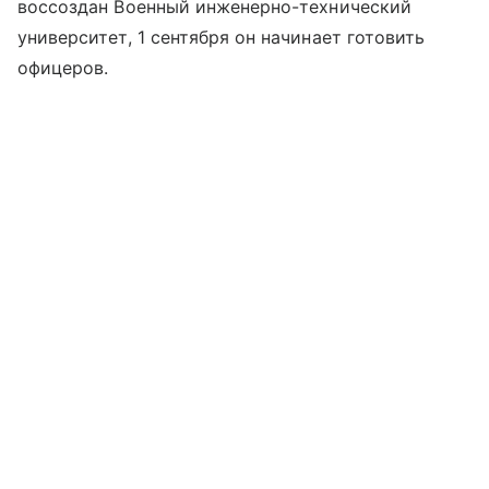
воссоздан Военный инженерно-технический
университет, 1 сентября он начинает готовить
офицеров.