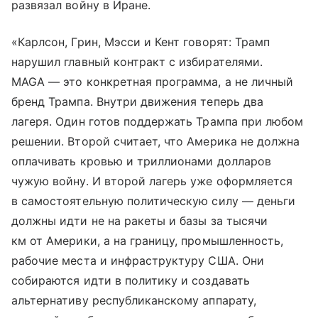
развязал войну в Иране.
«Карлсон, Грин, Мэсси и Кент говорят: Трамп
нарушил главный контракт с избирателями.
MAGA — это конкретная программа, а не личный
бренд Трампа. Внутри движения теперь два
лагеря. Один готов поддержать Трампа при любом
решении. Второй считает, что Америка не должна
оплачивать кровью и триллионами долларов
чужую войну. И второй лагерь уже оформляется
в самостоятельную политическую силу — деньги
должны идти не на ракеты и базы за тысячи
км от Америки, а на границу, промышленность,
рабочие места и инфраструктуру США. Они
собираются идти в политику и создавать
альтернативу республиканскому аппарату,