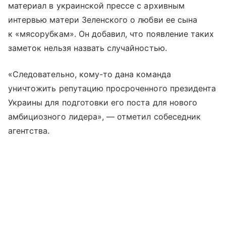
материал в украинской прессе с архивным
интервью матери Зеленского о любви ее сына
к «мясорубкам».
Он добавил, что появление таких
заметок нельзя назвать случайностью.
«Следовательно, кому-то дана команда
уничтожить репутацию просроченного президента
Украины для подготовки его поста для нового
амбициозного лидера», — отметил собеседник
агентства.