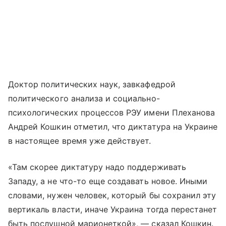
Доктор политических наук, завкафедрой
политического анализа и социально-
психологических процессов РЭУ имени Плеханова
Андрей Кошкин отметил, что диктатура на Украине
в настоящее время уже действует.
«Там скорее диктатуру надо поддерживать
Западу, а не что-то еще создавать новое. Иными
словами, нужен человек, который бы сохранил эту
вертикаль власти, иначе Украина тогда перестанет
быть послушной марионеткой», — сказал Кошкин.