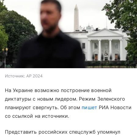
Источник:
AP 2024
На Украине возможно построение военной
диктатуры с новым лидером. Режим Зеленского
планируют свергнуть. Об этом
пишет
РИА Новости
со ссылкой на источники.
Представить российских спецслужб упомянул