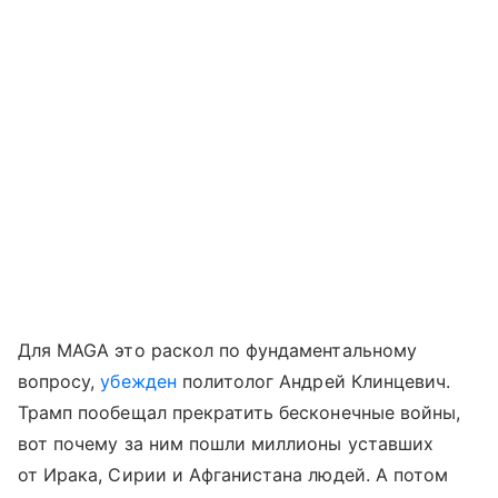
Для MAGA это раскол по фундаментальному
вопросу,
убежден
политолог Андрей Клинцевич.
Трамп пообещал прекратить бесконечные войны,
вот почему за ним пошли миллионы уставших
от Ирака, Сирии и Афганистана людей. А потом