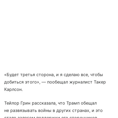
«Будет третья сторона, и я сделаю все, чтобы
добиться этого», — пообещал журналист Такер
Карлсон.
Тейлор Грин рассказала, что Трамп обещал
не развязывать войны в других странах, и это
стало залогом поддержки его сторонников.