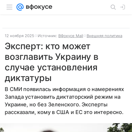
12 ноября 2025
Источник:
ВФокусе Mail
Внешняя политика
Эксперт: кто может
возглавить Украину в
случае установления
диктатуры
В СМИ появилась информация о намерениях
Запада установить диктаторский режим на
Украине, но без Зеленского. Эксперты
рассказали, кому в США и ЕС это интересно.