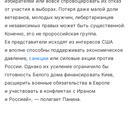
избирателей или вовсе спровоцировать их отказ
от участия в выборах. Потеря даже малой доли
ветеранов, молодых мужчин, либертарианцев
и независимых правых может быть существенной.
Конечно, это не пророссийская группа.
Ее представители исходят из интересов США
и вполне способны поддерживать экономическое
давление,
санкции
или силовые акции против
России. Однако их усиление ограничило бы
готовность Белого дома финансировать Киев,
расширить военные обязательства в Европе
и участвовать в конфликтах с Ираном
и Россией», — полагает Панина.