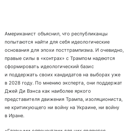
Американист объяснил, что республиканцы
попытаются найти для себя идеологические
основания для эпохи посттрампизма. И очевидно,
правые силы в «контрах» с Трампом надеются
сформировать идеологический базис
и поддержать своих кандидатов на выборах уже
в 2028 году. По мнению эксперта, они поддержат
Джей Ди Вэнса как наиболее яркого
представителя движения Трампа, изоляциониста,
не критикующего ни войну на Украине, ни войну
в Иране.
«Главными оппонентами для них являются