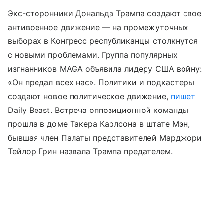
Экс-сторонники Дональда Трампа создают свое
антивоенное движение — на промежуточных
выборах в Конгресс республиканцы столкнутся
с новыми проблемами. Группа популярных
изгнанников MAGA объявила лидеру США войну:
«Он предал всех нас». Политики и подкастеры
создают новое политическое движение,
пишет
Daily Beast. Встреча оппозиционной команды
прошла в доме Такера Карлсона в штате Мэн,
бывшая член Палаты представителей Марджори
Тейлор Грин назвала Трампа предателем.