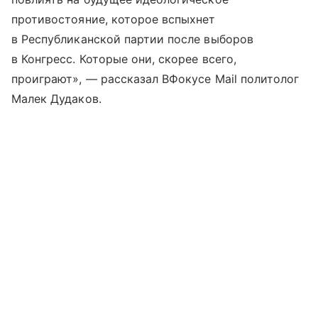
противостояние, которое вспыхнет
в Республиканской партии после выборов
в Конгресс. Которые они, скорее всего,
проиграют», — рассказал ВФокусе Mail политолог
Малек Дудаков.