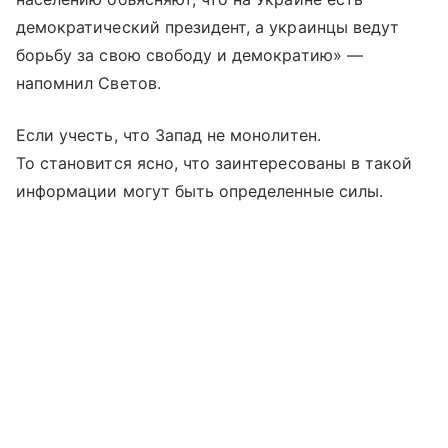
демократический президент, а украинцы ведут
борьбу за свою свободу и демократию» —
напомнил Светов.
Если учесть, что Запад не монолитен.
То становится ясно, что заинтересованы в такой
информации могут быть определенные силы.