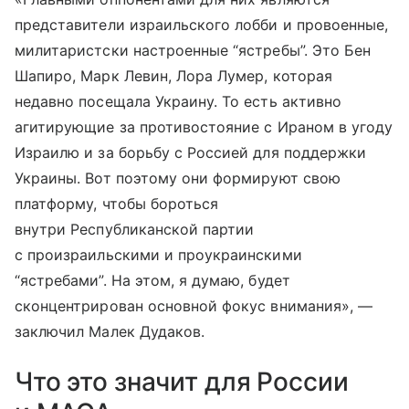
представители израильского лобби и провоенные,
милитаристски настроенные “ястребы”. Это Бен
Шапиро, Марк Левин, Лора Лумер, которая
недавно посещала Украину. То есть активно
агитирующие за противостояние с Ираном в угоду
Израилю и за борьбу с Россией для поддержки
Украины. Вот поэтому они формируют свою
платформу, чтобы бороться
внутри Республиканской партии
с произраильскими и проукраинскими
“ястребами”. На этом, я думаю, будет
сконцентрирован основной фокус внимания», —
заключил Малек Дудаков.
Что это значит для России