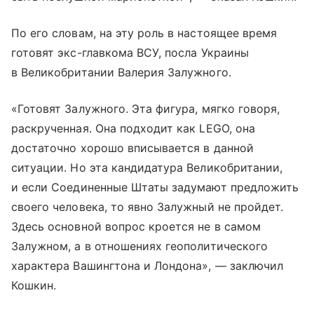
По его словам, на эту роль в настоящее время
готовят экс-главкома ВСУ, посла Украины
в Великобритании Валерия Залужного.
«Готовят Залужного. Эта фигура, мягко говоря,
раскрученная. Она подходит как LEGO, она
достаточно хорошо вписывается в данной
ситуации. Но эта кандидатура Великобритании,
и если Соединенные Штаты задумают предложить
своего человека, то явно Залужный не пройдет.
Здесь основной вопрос кроется не в самом
Залужном, а в отношениях геополитического
характера Вашингтона и Лондона», — заключил
Кошкин.