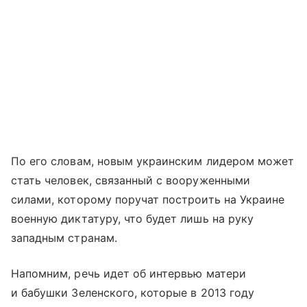
По его словам, новым украинским лидером может
стать человек, связанный с вооруженными
силами, которому поручат построить на Украине
военную диктатуру, что будет лишь на руку
западным странам.
Напомним, речь идет об интервью матери
и бабушки Зеленского, которые в 2013 году