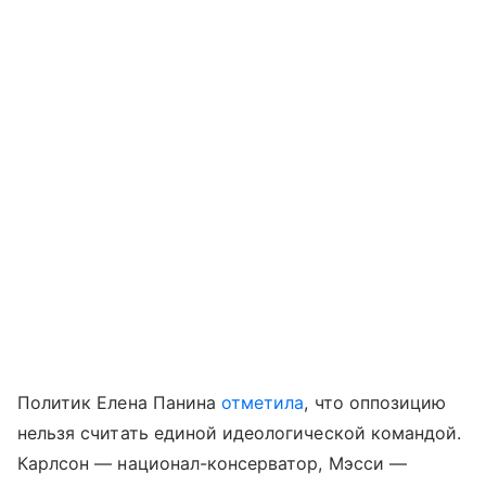
Политик Елена Панина
отметила
, что оппозицию
нельзя считать единой идеологической командой.
Карлсон — национал-консерватор, Мэсси —