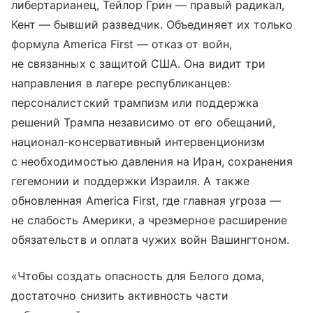
либертарианец, Тейлор Грин — правый радикал,
Кент — бывший разведчик. Объединяет их только
формула America First — отказ от войн,
не связанных с защитой США. Она видит три
направления в лагере республиканцев:
персоналистский трампизм или поддержка
решений Трампа независимо от его обещаний,
национал-консервативный интервенционизм
с необходимостью давления на Иран, сохранения
гегемонии и поддержки Израиля. А также
обновленная America First, где главная угроза —
не слабость Америки, а чрезмерное расширение
обязательств и оплата чужих войн Вашингтоном.
«Чтобы создать опасность для Белого дома,
достаточно снизить активность части