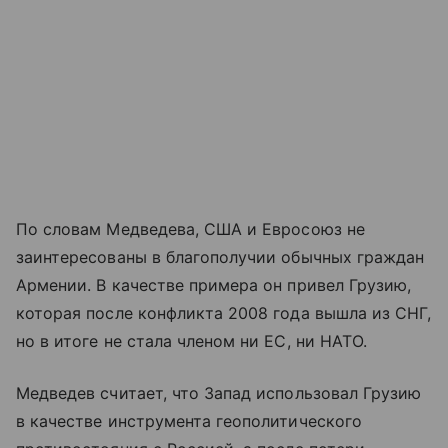
По словам Медведева, США и Евросоюз не
заинтересованы в благополучии обычных граждан
Армении. В качестве примера он привел Грузию,
которая после конфликта 2008 года вышла из СНГ,
но в итоге не стала членом ни ЕС, ни НАТО.
Медведев считает, что Запад использовал Грузию
в качестве инструмента геополитического