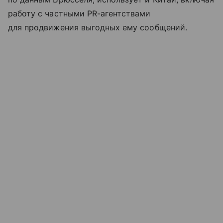
работу с частными PR-агентствами
для продвижения выгодных ему сообщений.