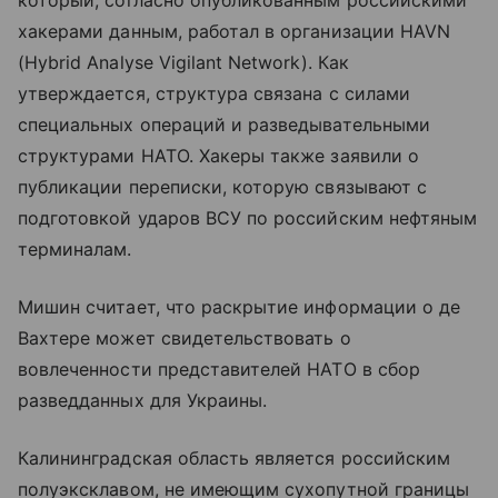
хакерами данным, работал в организации HAVN
(Hybrid Analyse Vigilant Network). Как
утверждается, структура связана с силами
специальных операций и разведывательными
структурами НАТО. Хакеры также заявили о
публикации переписки, которую связывают с
подготовкой ударов ВСУ по российским нефтяным
терминалам.
Мишин считает, что раскрытие информации о де
Вахтере может свидетельствовать о
вовлеченности представителей НАТО в сбор
разведданных для Украины.
Калининградская область является российским
полуэксклавом, не имеющим сухопутной границы