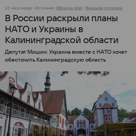
23 часа назад
Источник:
ВФокусе Mail
Внешняя политика
В России раскрыли планы
НАТО и Украины в
Калининградской области
Депутат Мишин: Украина вместе с НАТО хочет
обесточить Калининградскую область