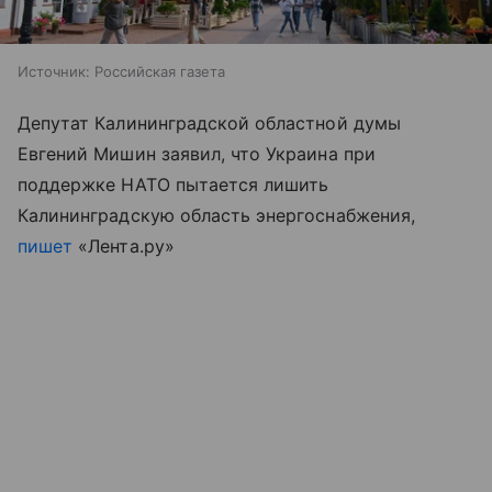
Источник:
Российская газета
Депутат Калининградской областной думы
Евгений Мишин заявил, что Украина при
поддержке НАТО пытается лишить
Калининградскую область энергоснабжения,
пишет
«Лента.ру»