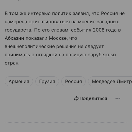
В том же интервью политик заявил, что Россия не
намерена ориентироваться на мнение западных
государств. По его словам, события 2008 года в
Абхазии показали Москве, что
внешнеполитические решения не следует
принимать с оглядкой на позицию зарубежных
стран.
Армения
Грузия
Россия
Медведев Дмит
Поделиться