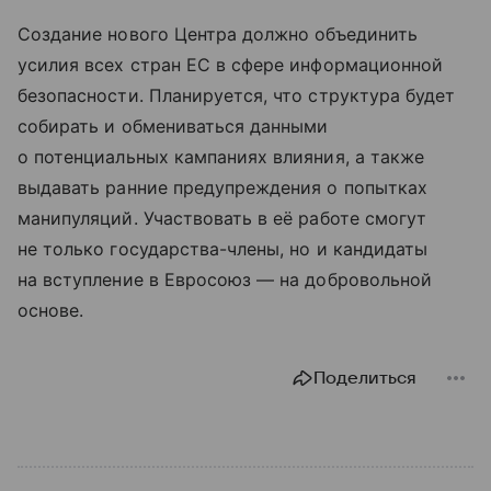
Создание нового Центра должно объединить
усилия всех стран ЕС в сфере информационной
безопасности. Планируется, что структура будет
собирать и обмениваться данными
о потенциальных кампаниях влияния, а также
выдавать ранние предупреждения о попытках
манипуляций. Участвовать в её работе смогут
не только государства-члены, но и кандидаты
на вступление в Евросоюз — на добровольной
основе.
Поделиться