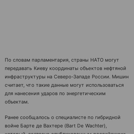
По словам парламентария, страны НАТО могут
передавать Киеву координаты объектов нефтяной
инфраструктуры на Северо-Западе России. Мишин
считает, что такие данные могут использоваться
для нанесения ударов по энергетическим
объектам.
Ранее сообщалось о специалисте по гибридной
войне Бартe де Вахтере (Bart De Wachter),
который, согласно опубликованным российскими