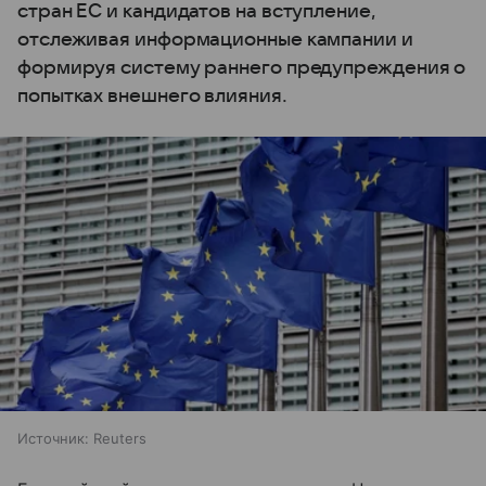
стран ЕС и кандидатов на вступление,
отслеживая информационные кампании и
формируя систему раннего предупреждения о
попытках внешнего влияния.
Источник:
Reuters