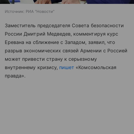
Источник:
РИА "Новости"
Заместитель председателя Совета безопасности
России Дмитрий Медведев, комментируя курс
Еревана на сближение с Западом, заявил, что
разрыв экономических связей Армении с Россией
может привести страну к серьезному
внутреннему кризису,
пишет
«Комсомольская
правда».