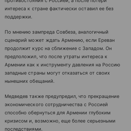
противостояния с Россией, а после потери
интереса к стране фактически оставил ее без
поддержки.
По мнению зампреда Совбеза, аналогичный
сценарий может ждать Армению, если Ереван
продолжит курс на сближение с Западом. Он
предположил, что после утраты интереса к
Армении как к инструменту давления на Россию
западные страны могут отказаться от своих
нынешних обещаний.
Медведев также предупредил, что прекращение
экономического сотрудничества с Россией
способно обернуться для Армении глубоким
кризисом и, возможно, еще более серьезными
последствиями.