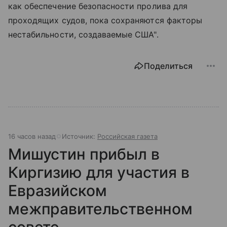
как обеспечение безопасности пролива для
проходящих судов, пока сохраняются факторы
нестабильности, создаваемые США".
Поделиться
16 часов назад
Источник:
Российская газета
Мишустин прибыл в
Киргизию для участия в
Евразийском
межправительственном
совете