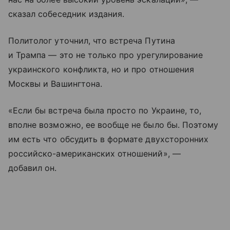
сказал собеседник издания.
Политолог уточнил, что встреча Путина
и Трампа — это не только про урегулирование
украинского конфликта, но и про отношения
Москвы и Вашингтона.
«Если бы встреча была просто по Украине, то,
вполне возможно, ее вообще не было бы. Поэтому
им есть что обсудить в формате двухсторонних
российско-американских отношений», —
добавил он.