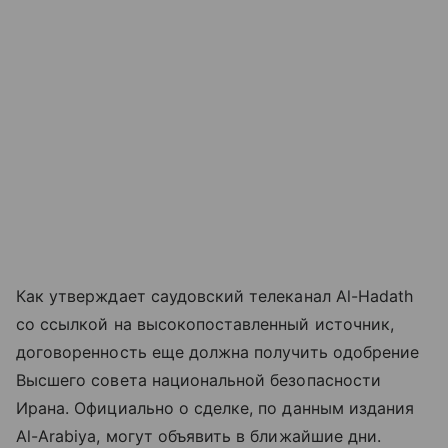
Как утверждает саудовский телеканал Al-Hadath
со ссылкой на высокопоставленный источник,
договоренность еще должна получить одобрение
Высшего совета национальной безопасности
Ирана. Официально о сделке, по данным издания
Al-Arabiya, могут объявить в ближайшие дни.