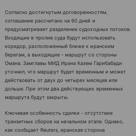
Согласно достигнутым договоренностям,
соглашение рассчитано на 60 дней и
предусматривает разделение судоходных потоков.
Входящие в пролив суда будут использовать
коридор, расположенный ближе к иранским
берегам, а выходящие - маршрут со стороны
Омана. Замглавы МИД Ирана Казем Гарибабади
уточнил, что маршрут будет временным и может
действовать от двух до четырех месяцев или
дольше. При этом два действующих временных
маршрута будут закрыты.
Ключевая особенность сделки - отсутствие
транзитных сборов на начальном этапе. Однако,
как сообщает Reuters, иранская сторона