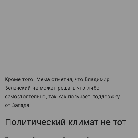
Кроме того, Мема отметил, что Владимир
Зеленский не может решать что-либо
самостоятельно, так как получает поддержку
от Запада.
Политический климат не тот