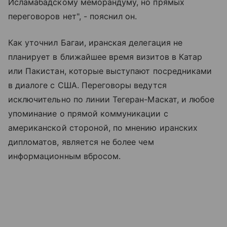
Исламабадскому меморандуму, но прямых
переговоров нет", - пояснил он.
Как уточнил Багаи, иранская делегация не
планирует в ближайшее время визитов в Катар
или Пакистан, которые выступают посредниками
в диалоге с США. Переговоры ведутся
исключительно по линии Тегеран-Маскат, и любое
упоминание о прямой коммуникации с
американской стороной, по мнению иранских
дипломатов, является не более чем
информационным вбросом.