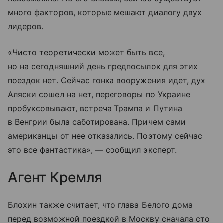
много факторов, которые мешают диалогу двух
лидеров.
«Чисто теоретически может быть все,
но на сегодняшний день предпосылок для этих
поездок нет. Сейчас гонка вооружения идет, дух
Аляски сошел на нет, переговоры по Украине
пробуксовывают, встреча Трампа и Путина
в Венгрии была саботирована. Причем сами
американцы от нее отказались. Поэтому сейчас
это все фантастика», — сообщил эксперт.
Агент Кремля
Блохин также считает, что глава Белого дома
перед возможной поездкой в Москву сначала сто