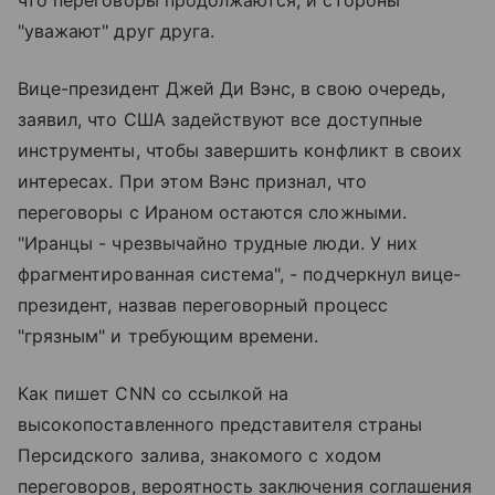
"уважают" друг друга.
Вице-президент Джей Ди Вэнс, в свою очередь,
заявил, что США задействуют все доступные
инструменты, чтобы завершить конфликт в своих
интересах. При этом Вэнс признал, что
переговоры с Ираном остаются сложными.
"Иранцы - чрезвычайно трудные люди. У них
фрагментированная система", - подчеркнул вице-
президент, назвав переговорный процесс
"грязным" и требующим времени.
Как пишет CNN со ссылкой на
высокопоставленного представителя страны
Персидского залива, знакомого с ходом
переговоров, вероятность заключения соглашения