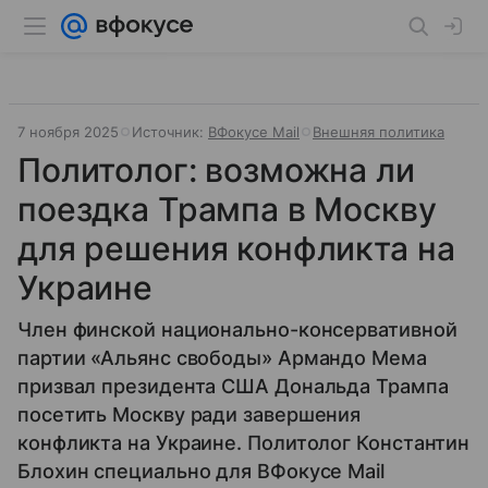
7 ноября 2025
Источник:
ВФокусе Mail
Внешняя политика
Политолог: возможна ли
поездка Трампа в Москву
для решения конфликта на
Украине
Член финской национально-консервативной
партии «Альянс свободы» Армандо Мема
призвал президента США Дональда Трампа
посетить Москву ради завершения
конфликта на Украине. Политолог Константин
Блохин специально для ВФокусе Mail