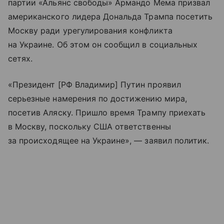
партии «Альянс свободы» Армандо Мема призвал
американского лидера Дональда Трампа посетить
Москву ради урегулирования конфликта
на Украине. Об этом он сообщил в социальных
сетях.
«Президент [РФ Владимир] Путин проявил
серьезные намерения по достижению мира,
посетив Аляску. Пришло время Трампу приехать
в Москву, поскольку США ответственны
за происходящее на Украине», — заявил политик.