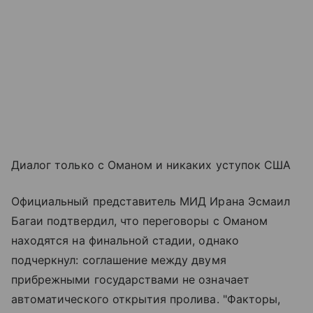
Диалог только с Оманом и никаких уступок США
Официальный представитель МИД Ирана Эсмаил
Багаи подтвердил, что переговоры с Оманом
находятся на финальной стадии, однако
подчеркнул: соглашение между двумя
прибрежными государствами не означает
автоматического открытия пролива. "Факторы,