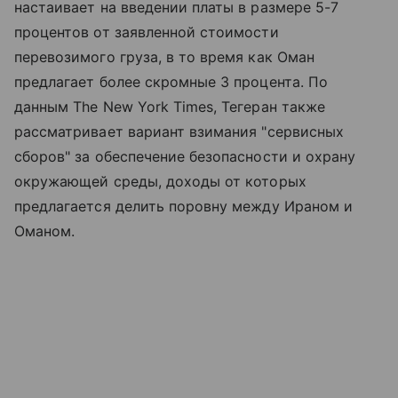
настаивает на введении платы в размере 5-7
процентов от заявленной стоимости
перевозимого груза, в то время как Оман
предлагает более скромные 3 процента. По
данным The New York Times, Тегеран также
рассматривает вариант взимания "сервисных
сборов" за обеспечение безопасности и охрану
окружающей среды, доходы от которых
предлагается делить поровну между Ираном и
Оманом.