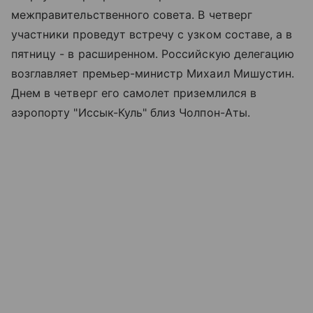
межправительственного совета. В четверг
участники проведут встречу с узком составе, а в
пятницу - в расширенном. Российскую делегацию
возглавляет премьер-министр Михаил Мишустин.
Днем в четверг его самолет приземлился в
аэропорту "Иссык-Куль" близ Чолпон-Аты.