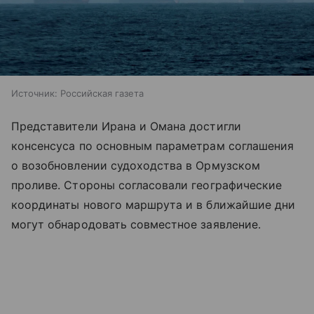
Источник:
Российская газета
Представители Ирана и Омана достигли
консенсуса по основным параметрам соглашения
о возобновлении судоходства в Ормузском
проливе. Стороны согласовали географические
координаты нового маршрута и в ближайшие дни
могут обнародовать совместное заявление.