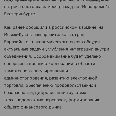
встреча состоялась месяц назад на "Иннопроме" в
Екатеринбурге.
Как ранее сообщили в российском кабмине, на
Иссык-Куле главы правительств стран
Евразийского экономического союза обсудят
актуальные задачи углубления интеграции внутри
объединения. Особое внимание будет уделено
совершенствованию кооперации в области
таможенного регулирования и
администрирования, развитию электронной
торговли, обеспечению продовольственной
безопасности, цифровизации грузовых
железнодорожных перевозок, формированию
общего финансового рынка.