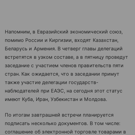
Напомним, в Евразийский экономический союз,
помимо России и Киргизии, входят Казахстан,
Беларусь и Армения. В четверг главы делегаций
встретятся в узком составе, а в пятницу проведут
заседание с участием членов правительств пяти
стран. Как ожидается, что в заседании примут
также участие делегации государств-
наблюдателей при ЕАЭС, на сегодня этот статус
имеют Куба, Иран, Узбекистан и Молдова.
По итогам завтрашней встречи планируется
подписать несколько документов. В том числе:
соглашение об электронной торговле товарами в