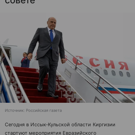
Источник:
Российская газета
Сегодня в Иссык-Кульской области Киргизии
стартуют мероприятия Евразийского