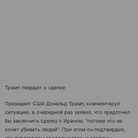
Трамп твердит о сделке
Президент США Дональд Трамп, комментируя
ситуацию, в очередной раз заявил, что предпочел
бы заключить сделку с Ираном, "потому что не
хочет убивать людей". При этом он подтвердил,
что переговоры продолжаются, и стороны