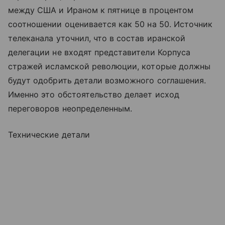
между США и Ираном к пятнице в процентом
соотношении оценивается как 50 на 50. Источник
телеканала уточнил, что в состав иранской
делегации не входят представители Корпуса
стражей исламской революции, которые должны
будут одобрить детали возможного соглашения.
Именно это обстоятельство делает исход
переговоров неопределенным.
Технические детали