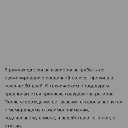
В рамках сделки запланированы работы по
разминированию срединной полосы пролива в
течение 30 дней. К техническим процедурам
предполагается привлечь государства региона.
После утверждения соглашения стороны вернутся
к меморандуму о взаимопонимании,
подписанному в июне, и задействуют его пятую
статью.