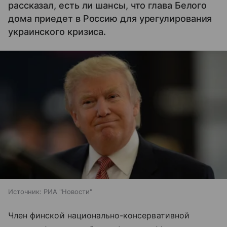
рассказал, есть ли шансы, что глава Белого
дома приедет в Россию для урегулирования
украинского кризиса.
Источник:
РИА "Новости"
Член финской национально-консервативной