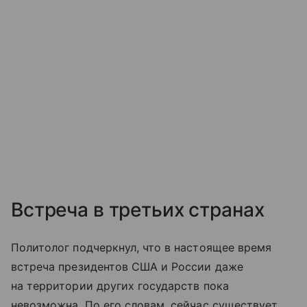
Встреча в третьих странах
Политолог подчеркнул, что в настоящее время
встреча президентов США и России даже
на территории других государств пока
невозможна. По его словам, сейчас существует