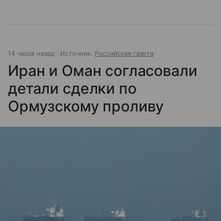
14 часов назад
Источник:
Российская газета
Иран и Оман согласовали
детали сделки по
Ормузскому проливу