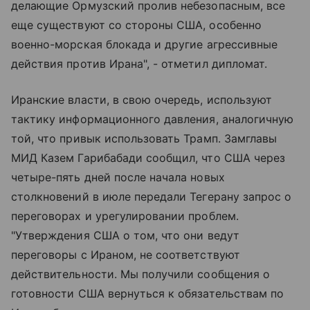
делающие Ормузский пролив небезопасным, все
еще существуют со стороны США, особенно
военно-морская блокада и другие агрессивные
действия против Ирана", - отметил дипломат.
Иранские власти, в свою очередь, используют
тактику информационного давления, аналогичную
той, что привык использовать Трамп. Замглавы
МИД Казем Гарибабади сообщил, что США через
четыре-пять дней после начала новых
столкновений в июле передали Тегерану запрос о
переговорах и урегулировании проблем.
"Утверждения США о том, что они ведут
переговоры с Ираном, не соответствуют
действительности. Мы получили сообщения о
готовности США вернуться к обязательствам по