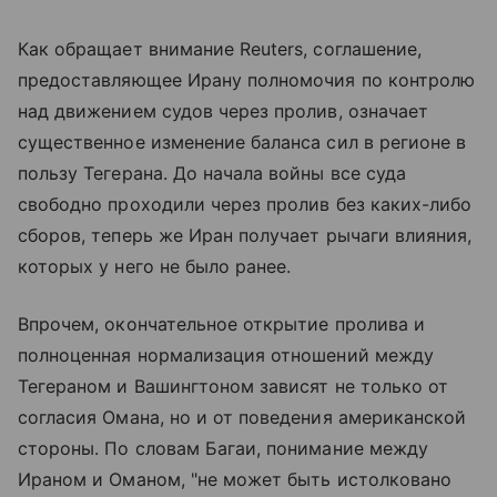
Как обращает внимание Reuters, соглашение,
предоставляющее Ирану полномочия по контролю
над движением судов через пролив, означает
существенное изменение баланса сил в регионе в
пользу Тегерана. До начала войны все суда
свободно проходили через пролив без каких-либо
сборов, теперь же Иран получает рычаги влияния,
которых у него не было ранее.
Впрочем, окончательное открытие пролива и
полноценная нормализация отношений между
Тегераном и Вашингтоном зависят не только от
согласия Омана, но и от поведения американской
стороны. По словам Багаи, понимание между
Ираном и Оманом, "не может быть истолковано