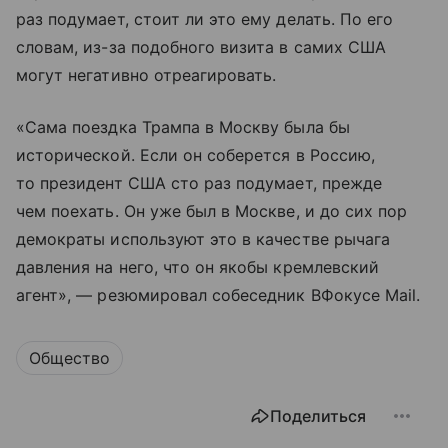
раз подумает, стоит ли это ему делать. По его
словам, из-за подобного визита в самих США
могут негативно отреагировать.
«Сама поездка Трампа в Москву была бы
исторической. Если он соберется в Россию,
то президент США сто раз подумает, прежде
чем поехать. Он уже был в Москве, и до сих пор
демократы используют это в качестве рычага
давления на него, что он якобы кремлевский
агент», — резюмировал собеседник ВФокусе Mail.
Общество
Поделиться