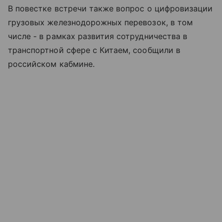
В повестке встречи также вопрос о цифровизации
грузовых железнодорожных перевозок, в том
числе - в рамках развития сотрудничества в
транспортной сфере с Китаем, сообщили в
российском кабмине.