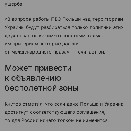
ущерба.
«В вопросе работы ПВО Польши над территорией
Украины будут разбираться только политики этих
двух стран по каким-то понятным только
им критериям, которые далеки
от международного права», — считает он.
Может привести
к объявлению
бесполетной зоны
Кнутов отметил, что если даже Польша и Украина
достигнут соответствующего соглашения,
то для России ничего толком не изменится.