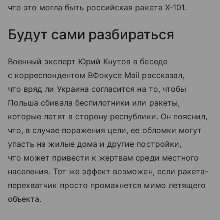
что это могла быть российская ракета Х-101.
Будут сами разбираться
Военный эксперт Юрий Кнутов в беседе
с корреспондентом ВФокусе Mail рассказал,
что вряд ли Украина согласится на то, чтобы
Польша сбивала беспилотники или ракеты,
которые летят в сторону республики. Он пояснил,
что, в случае поражения цели, ее обломки могут
упасть на жилые дома и другие постройки,
что может привести к жертвам среди местного
населения. Тот же эффект возможен, если ракета-
перехватчик просто промахнется мимо летящего
объекта.