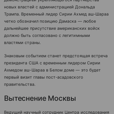
новых властей с администрацией Дональда
Трампа. Временный лидер Сирии Ахмед аш-Шараа
четко обозначил позицию Дамаска — любое
дальнейшее присутствие американских войск
должно быть согласовано с легитимными
властями страны.
Знаковым событием станет предстоящая встреча
президента США с временным лидером Сирии
Ахмедом аш-Шараа в Белом доме — это будет
первый визит главы пост-асадовского
правительства.
Вытеснение Москвы
Ведущий научный сотрудник Центра исследования