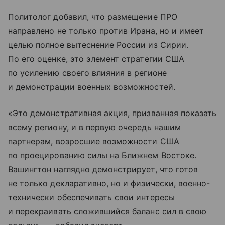
Политолог добавил, что размещение ПРО
направлено не только против Ирана, но и имеет
целью полное вытеснение России из Сирии.
По его оценке, это элемент стратегии США
по усилению своего влияния в регионе
и демонстрации военных возможностей.
«Это демонстративная акция, призванная показать
всему региону, и в первую очередь нашим
партнерам, возросшие возможности США
по проецированию силы на Ближнем Востоке.
Вашингтон наглядно демонстрирует, что готов
не только декларативно, но и физически, военно-
технически обеспечивать свои интересы
и перекраивать сложившийся баланс сил в свою