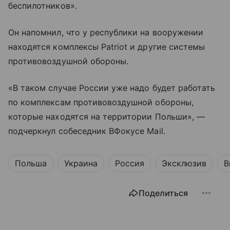
беспилотников».
Он напомнил, что у республики на вооружении
находятся комплексы Patriot и другие системы
противовоздушной обороны.
«В таком случае России уже надо будет работать
по комплексам противовоздушной обороны,
которые находятся на территории Польши», —
подчеркнул собеседник ВФокусе Mail.
Польша
Украина
Россия
Эксклюзив
В
Поделиться