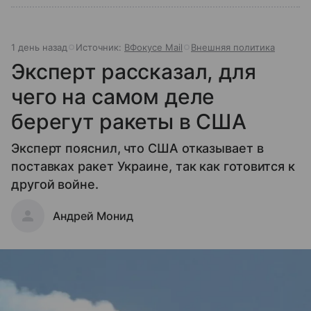
1 день назад
Источник:
ВФокусе Mail
Внешняя политика
Эксперт рассказал, для
чего на самом деле
берегут ракеты в США
Эксперт пояснил, что США отказывает в
поставках ракет Украине, так как готовится к
другой войне.
Андрей Монид