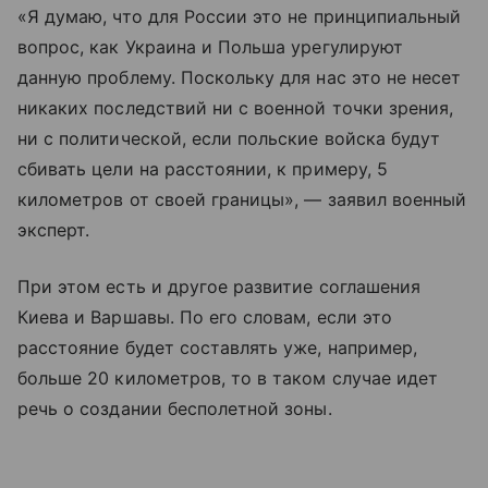
«Я думаю, что для России это не принципиальный
вопрос, как Украина и Польша урегулируют
данную проблему. Поскольку для нас это не несет
никаких последствий ни с военной точки зрения,
ни с политической, если польские войска будут
сбивать цели на расстоянии, к примеру, 5
километров от своей границы», — заявил военный
эксперт.
При этом есть и другое развитие соглашения
Киева и Варшавы. По его словам, если это
расстояние будет составлять уже, например,
больше 20 километров, то в таком случае идет
речь о создании бесполетной зоны.