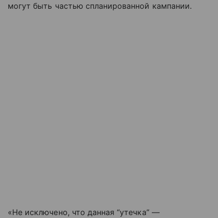
могут быть частью спланированной кампании.
«Не исключено, что данная “утечка” —