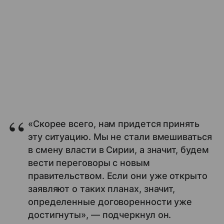
«Скорее всего, нам придется принять
эту ситуацию. Мы не стали вмешиваться
в смену власти в Сирии, а значит, будем
вести переговоры с новым
правительством. Если они уже открыто
заявляют о таких планах, значит,
определенные договоренности уже
достигнуты», — подчеркнул он.