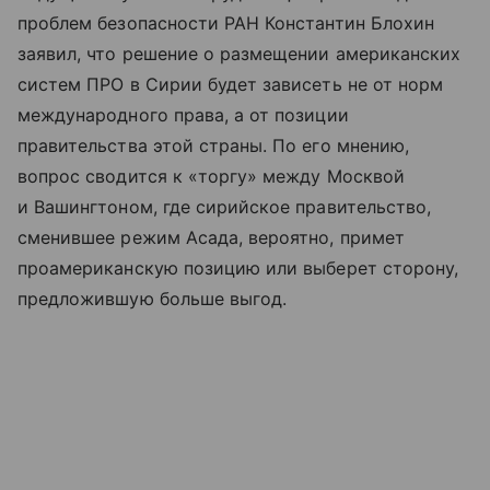
проблем безопасности РАН Константин Блохин
заявил, что решение о размещении американских
систем ПРО в Сирии будет зависеть не от норм
международного права, а от позиции
правительства этой страны. По его мнению,
вопрос сводится к «торгу» между Москвой
и Вашингтоном, где сирийское правительство,
сменившее режим Асада, вероятно, примет
проамериканскую позицию или выберет сторону,
предложившую больше выгод.