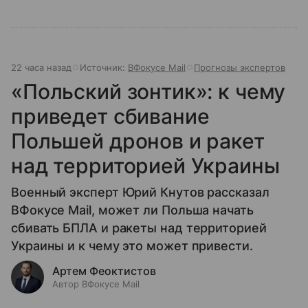
22 часа назад
Источник:
ВФокусе Mail
Прогнозы экспертов
«Польский зонтик»: к чему
приведет сбивание
Польшей дронов и ракет
над территорией Украины
Военный эксперт Юрий Кнутов рассказал
ВФокусе Mail, может ли Польша начать
сбивать БПЛА и ракеты над территорией
Украины и к чему это может привести.
Артем Феоктистов
Автор ВФокусе Mail