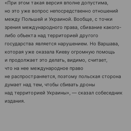
«При этом такая версия вполне допустима,
но это уже вопрос непосредственно отношений
между Польшей и Украиной. Вообще, с точки
зрения международного права, сбивание какого-
либо объекта над территорией другого
государства является нарушением. Но Варшава,
которая уже оказала Киеву огромную помощь
и продолжает это делать, видимо, считает,
что на нее международное право
не распространяется, поэтому польская сторона
думает над тем, чтобы сбивать дроны
над территорией Украины», — сказал собеседник
издания.