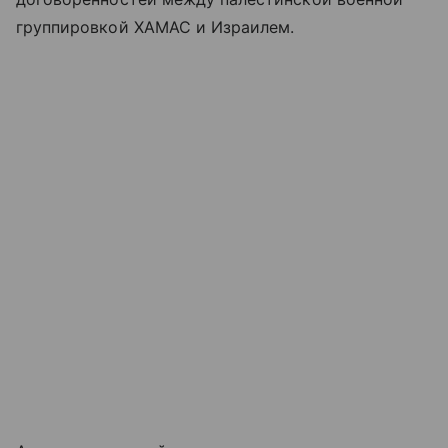
группировкой ХАМАС и Израилем.