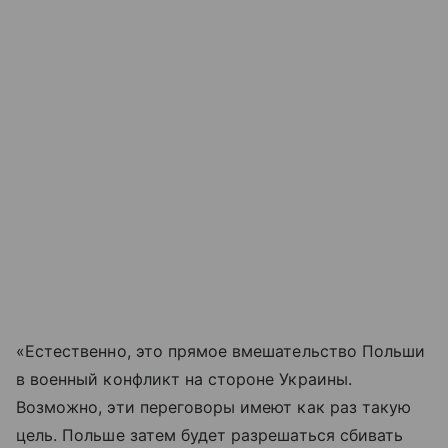
«Естественно, это прямое вмешательство Польши
в военный конфликт на стороне Украины.
Возможно, эти переговоры имеют как раз такую
цель. Польше затем будет разрешаться сбивать