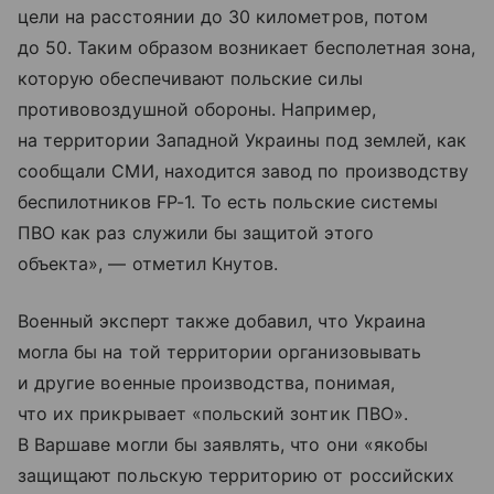
цели на расстоянии до 30 километров, потом
до 50. Таким образом возникает бесполетная зона,
которую обеспечивают польские силы
противовоздушной обороны. Например,
на территории Западной Украины под землей, как
сообщали СМИ, находится завод по производству
беспилотников FP-1. То есть польские системы
ПВО как раз служили бы защитой этого
объекта», — отметил Кнутов.
Военный эксперт также добавил, что Украина
могла бы на той территории организовывать
и другие военные производства, понимая,
что их прикрывает «польский зонтик ПВО».
В Варшаве могли бы заявлять, что они «якобы
защищают польскую территорию от российских