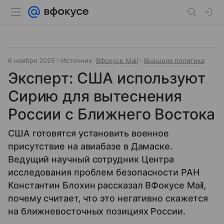
6 ноября 2025
Источник:
ВФокусе Mail
Внешняя политика
Эксперт: США используют
Сирию для вытеснения
России с Ближнего Востока
США готовятся установить военное
присутствие на авиабазе в Дамаске.
Ведущий научный сотрудник Центра
исследования проблем безопасности РАН
Константин Блохин рассказал ВФокусе Mail,
почему считает, что это негативно скажется
на ближневосточных позициях России.