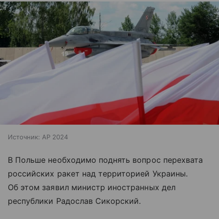
Источник:
AP 2024
В Польше необходимо поднять вопрос перехвата
российских ракет над территорией Украины.
Об этом заявил министр иностранных дел
республики Радослав Сикорский.