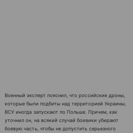
Военный эксперт пояснил, что российские дроны,
которые были подбиты над территорией Украины,
ВСУ иногда запускают по Польше. Причем, как
уточнил он, на всякий случай боевики убирают
боевую часть, чтобы не допустить серьезного