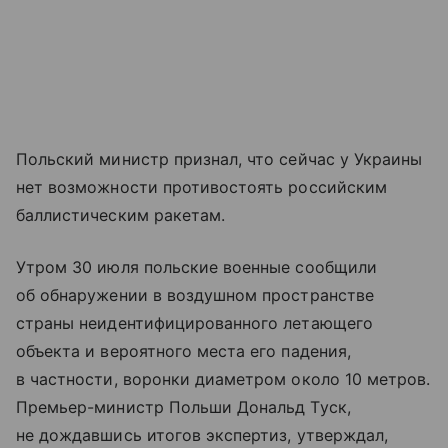
Польский министр признал, что сейчас у Украины
нет возможности противостоять российским
баллистическим ракетам.
Утром 30 июля польские военные сообщили
об обнаружении в воздушном пространстве
страны неидентифицированного летающего
объекта и вероятного места его падения,
в частности, воронки диаметром около 10 метров.
Премьер-министр Польши Дональд Туск,
не дождавшись итогов экспертиз, утверждал,