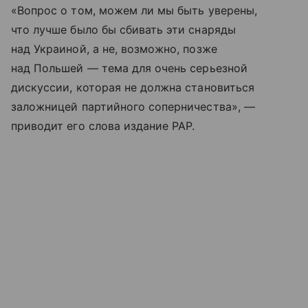
«Вопрос о том, можем ли мы быть уверены,
что лучше было бы сбивать эти снаряды
над Украиной, а не, возможно, позже
над Польшей — тема для очень серьезной
дискуссии, которая не должна становиться
заложницей партийного соперничества», —
приводит его слова издание PAP.