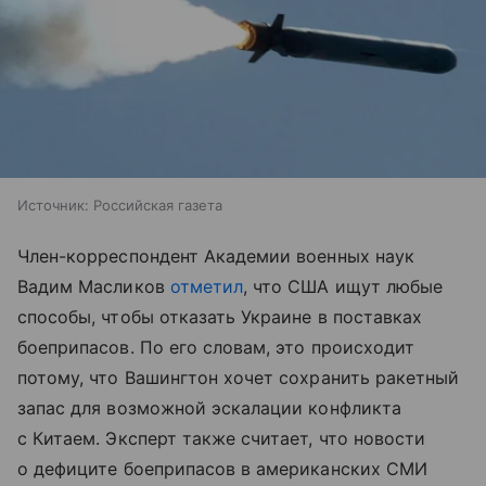
Источник:
Российская газета
Член-корреспондент Академии военных наук
Вадим Масликов
отметил
, что США ищут любые
способы, чтобы отказать Украине в поставках
боеприпасов. По его словам, это происходит
потому, что Вашингтон хочет сохранить ракетный
запас для возможной эскалации конфликта
с Китаем. Эксперт также считает, что новости
о дефиците боеприпасов в американских СМИ