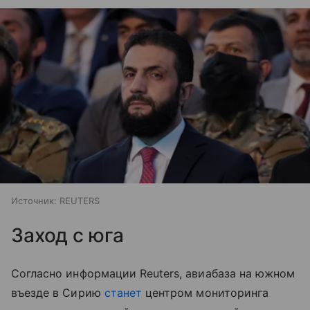
Источник:
REUTERS
Заход с юга
Согласно информации Reuters, авиабаза на южном
въезде в Сирию
станет
центром мониторинга