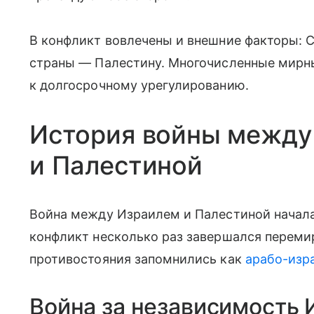
В конфликт вовлечены и внешние факторы: 
страны — Палестину. Многочисленные мирн
к долгосрочному урегулированию.
История войны между
и Палестиной
Война между Израилем и Палестиной начала
конфликт несколько раз завершался переми
противостояния запомнились как
арабо-изр
Война за независимость 