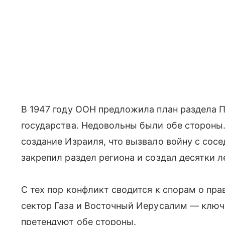
В 1947 году ООН предложила план раздела П
государства. Недовольны были обе стороны.
создание Израиля, что вызвало войну с сос
закрепил раздел региона и создал десятки
С тех пор конфликт сводится к спорам о пра
сектор Газа и Восточный Иерусалим — ключ
претендуют обе стороны.