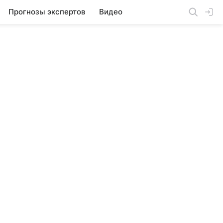
Прогнозы экспертов
Видео