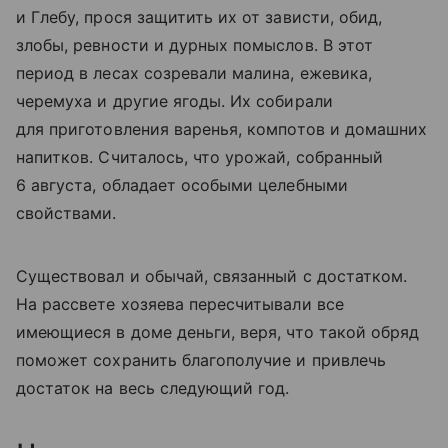
и Глебу, прося защитить их от зависти, обид,
злобы, ревности и дурных помыслов. В этот
период в лесах созревали малина, ежевика,
черемуха и другие ягоды. Их собирали
для приготовления варенья, компотов и домашних
напитков. Считалось, что урожай, собранный
6 августа, обладает особыми целебными
свойствами.
Существовал и обычай, связанный с достатком.
На рассвете хозяева пересчитывали все
имеющиеся в доме деньги, веря, что такой обряд
поможет сохранить благополучие и привлечь
достаток на весь следующий год.