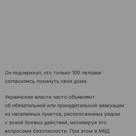
Он подчеркнул, что только 100 человек
согласились покинуть свои дома.
Украинские власти часто объявляют
об обязательной или принудительной эвакуации
из населенных пунктов, расположенных рядом
с зоной боевых действий, мотивируя это
вопросами безопасности. При этом в МВД