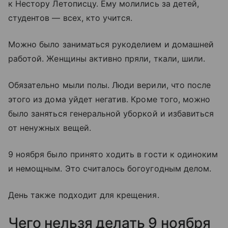
к Нестору Летописцу. Ему молились за детей,
студентов — всех, кто учится.
Можно было заниматься рукоделием и домашней
работой. Женщины активно пряли, ткали, шили.
Обязательно мыли полы. Люди верили, что после
этого из дома уйдет негатив. Кроме того, можно
было заняться генеральной уборкой и избавиться
от ненужных вещей.
9 ноября было принято ходить в гости к одиноким
и немощным. Это считалось богоугодным делом.
День также подходит для крещения.
Чего нельзя делать 9 ноября