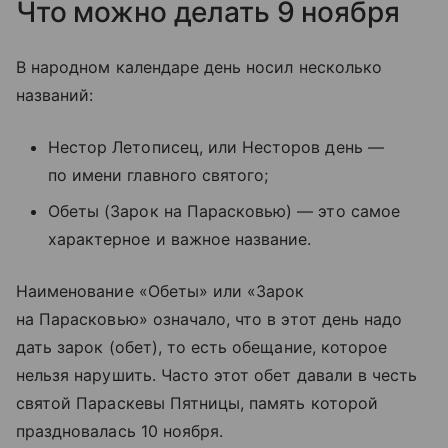
Что можно делать 9 ноября
В народном календаре день носил несколько
названий:
Нестор Летописец, или Несторов день —
по имени главного святого;
Обеты (Зарок на Парасковью) — это самое
характерное и важное название.
Наименование «Обеты» или «Зарок
на Парасковью» означало, что в этот день надо
дать зарок (обет), то есть обещание, которое
нельзя нарушить. Часто этот обет давали в честь
святой Параскевы Пятницы, память которой
праздновалась 10 ноября.