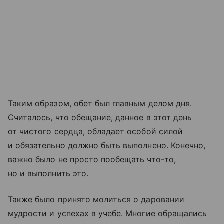
Таким образом, обет был главным делом дня.
Считалось, что обещание, данное в этот день
от чистого сердца, обладает особой силой
и обязательно должно быть выполнено. Конечно,
важно было не просто пообещать что-то,
но и выполнить это.
Также было принято молиться о даровании
мудрости и успехах в учебе. Многие обращались