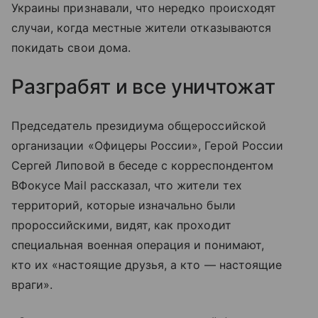
Украины признавали, что нередко происходят
случаи, когда местные жители отказываются
покидать свои дома.
Разграбят и все уничтожат
Председатель президиума общероссийской
организации «Офицеры России», Герой России
Сергей Липовой в беседе с корреспондентом
ВФокусе Mail рассказал, что жители тех
территорий, которые изначально были
пророссийскими, видят, как проходит
специальная военная операция и понимают,
кто их «настоящие друзья, а кто — настоящие
враги».