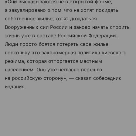
«Они высказываются не в открытой форме,
а завуалировано о том, что не хотят покидать
собственное жилье, хотят дождаться
Вооруженных сил России и заново начать строить
жизнь уже в составе Российской Федерации.
Люди просто боятся потерять свое жилье,
поскольку это закономерная политика киевского
режима, которая отторгается местным
населением. Оно уже негласно перешло
на российскую сторону», — сказал собеседник
издания.