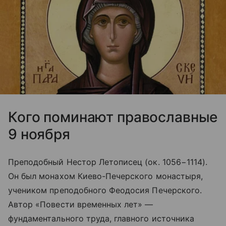
Кого поминают православные
9 ноября
Преподобный Нестор Летописец (ок. 1056−1114).
Он был монахом Киево-Печерского монастыря,
учеником преподобного Феодосия Печерского.
Автор «Повести временных лет» —
фундаментального труда, главного источника