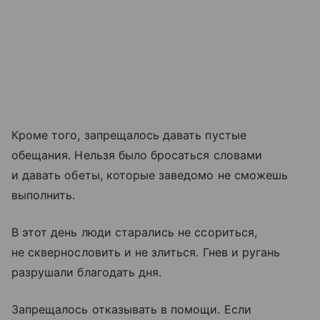
Кроме того, запрещалось давать пустые
обещания. Нельзя было бросаться словами
и давать обеты, которые заведомо не сможешь
выполнить.
В этот день люди старались не ссориться,
не сквернословить и не злиться. Гнев и ругань
разрушали благодать дня.
Запрещалось отказывать в помощи. Если