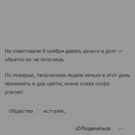
Не советовали 9 ноября давать деньги в долг —
обратно их не получишь.
По поверью, творческим людям нельзя в этот день
принимать в дар цветы, иначе слава скоро
угаснет.
Общество
история_
Поделиться