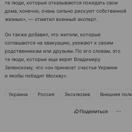
те люди, которые отказываются покидать свои
дома, конечно, очень сильно рискуют собственной
жизнью», — отметил военный эксперт.
Он также добавил, что жители, которые
соглашаются на эвакуацию, уезжают к своим
родственникам или друзьям. По его словам, это
те люди, которые еще верят Владимиру
Зеленскому, что «он принесет счастье Украине
и якобы победит Москву».
Украина
Россия
Эксклюзив
Внешняя пол
Поделиться