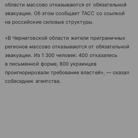
области массово отказываются от обязательной
эвакуации. Об этом сообщает ТАСС со ссылкой
на российские силовые структуры.
«В Черниговской области жители приграничных
регионов массово отказываются от обязательной
эвакуации. Из 1 300 человек: 400 отказались
в письменной форме, 800 украинцев
проигнорировали требование властей», — сказал
собеседник агентства.