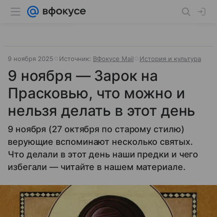
9 ноября 2025
Источник:
ВФокусе Mail
История и культура
9 ноября — Зарок на
Прасковью, что можно и
нельзя делать в этот день
9 ноября (27 октября по старому стилю)
верующие вспоминают несколько святых.
Что делали в этот день наши предки и чего
избегали — читайте в нашем материале.