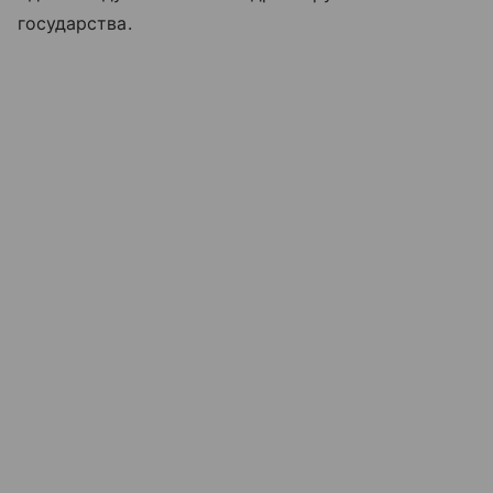
государства.