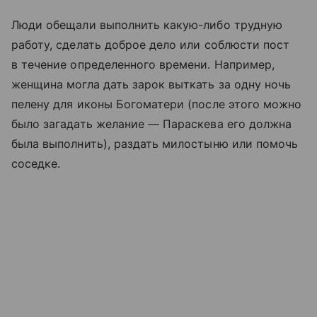
Люди обещали выполнить какую-либо трудную
работу, сделать доброе дело или соблюсти пост
в течение определенного времени. Например,
женщина могла дать зарок выткать за одну ночь
пелену для иконы Богоматери (после этого можно
было загадать желание — Параскева его должна
была выполнить), раздать милостыню или помочь
соседке.