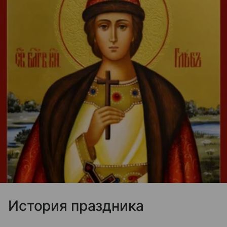
История праздника