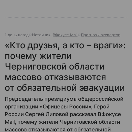
1 день назад
Источник:
ВФокусе Mail
Прогнозы экспертов
«Кто друзья, а кто – враги»:
почему жители
Черниговской области
массово отказываются
от обязательной эвакуации
Председатель президиума общероссийской
организации «Офицеры России», Герой
России Сергей Липовой рассказал ВФокусе
Mail, почему жители Черниговской области
массово отказываются от обязательной