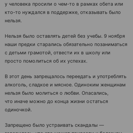
у человека просили о чем-то в рамках обета или
кто-то нуждался в поддержке, отказывать было
нельзя.
Нельзя было оставлять детей без учебы. 9 ноября
наши предки старались обязательно позаниматься
с детьми грамотой, отвести их в школу или
просто помолиться об их успехах.
В этот день запрещалось переедать и употреблять
алкоголь, сладкое и мясное. Одиноким женщинам
нельзя было молиться о любви. Опасались,
что иначе можно до конца жизни остаться
одиночкой.
Запрещено было устраивать скандалы —