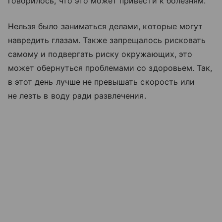
говорилось, что это может привести к болезням.
Нельзя было заниматься делами, которые могут
навредить глазам. Также запрещалось рисковать
самому и подвергать риску окружающих, это
может обернуться проблемами со здоровьем. Так,
в этот день лучше не превышать скорость или
не лезть в воду ради развлечения.