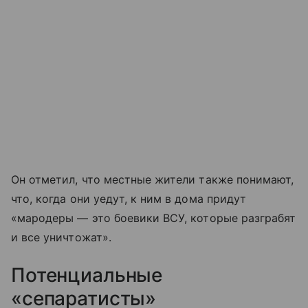
Он отметил, что местные жители также понимают,
что, когда они уедут, к ним в дома придут
«мародеры — это боевики ВСУ, которые разграбят
и все уничтожат».
Потенциальные
«сепаратисты»