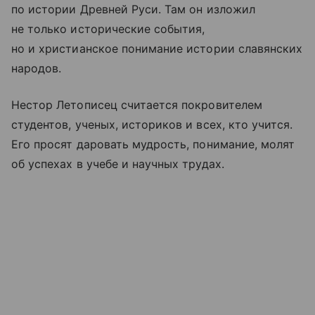
по истории Древней Руси. Там он изложил
не только исторические события,
но и христианское понимание истории славянских
народов.
Нестор Летописец считается покровителем
студентов, ученых, историков и всех, кто учится.
Его просят даровать мудрость, понимание, молят
об успехах в учебе и научных трудах.