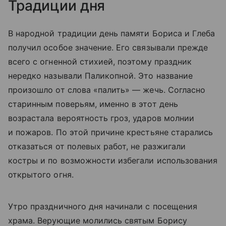
Традиции дня
В народной традиции день памяти Бориса и Глеба
получил особое значение. Его связывали прежде
всего с огненной стихией, поэтому праздник
нередко называли Паликопной. Это название
произошло от слова «палить» — жечь. Согласно
старинным поверьям, именно в этот день
возрастала вероятность гроз, ударов молнии
и пожаров. По этой причине крестьяне старались
отказаться от полевых работ, не разжигали
костры и по возможности избегали использования
открытого огня.
Утро праздничного дня начинали с посещения
храма. Верующие молились святым Борису