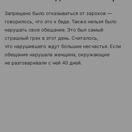
Запрещено было отказываться от зароков —
говорилось, что это к беде. Также нельзя было
нарушать свое обещание. Это был самый
страшный грех в этот день. Считалось,
что нарушившего ждут большие несчастья. Если
обещание нарушала женщина, окружающие
не разговаривали с ней 40 дней.