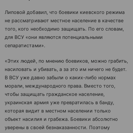
Липовой добавил, что боевики киевского режима
не рассматривают местное население в качестве
того, кого необходимо защищать. По его словам,
для ВСУ «они являются потенциальными
сепаратистами».
«Этих людей, по мнению боевиков, можно грабить,
насиловать и убивать, а за это им ничего не будет.
В ВСУ уже давно забыли о каких-либо нормах
морали, международного права. Вместо того,
чтобы защищать гражданское население,
украинская армия уже превратилась в банду,
которая видит в местном населении только
объект насилия и грабежа. Боевики абсолютно
уверены в своей безнаказанности. Поэтому