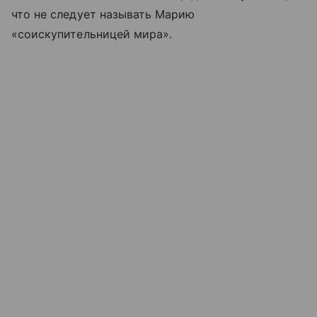
что не следует называть Марию
«соискупительницей мира».