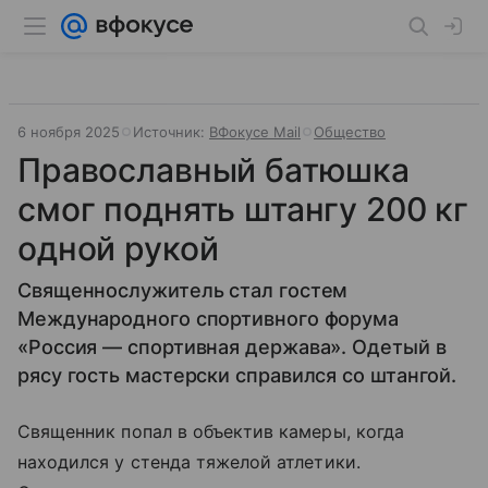
6 ноября 2025
Источник:
ВФокусе Mail
Общество
Православный батюшка
смог поднять штангу 200 кг
одной рукой
Священнослужитель стал гостем
Международного спортивного форума
«Россия — спортивная держава». Одетый в
рясу гость мастерски справился со штангой.
Священник попал в объектив камеры, когда
находился у стенда тяжелой атлетики.