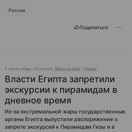
Россия
Поделиться
5 часов назад
Источник:
ВФокусе Mail
Туризм
Власти Египта запретили
экскурсии к пирамидам в
дневное время
Из-за экстремальной жары государственные
органы Египта выпустили распоряжение о
запрете экскурсий к Пирамидам Гизы и в