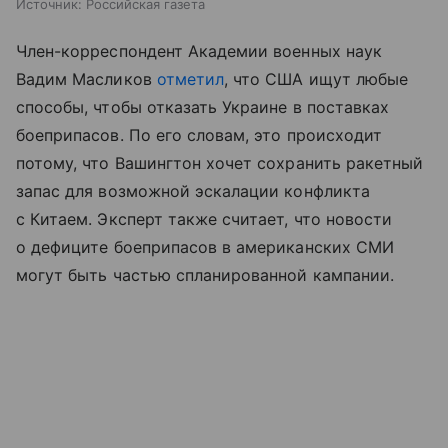
Источник:
Российская газета
Член-корреспондент Академии военных наук
Вадим Масликов
отметил
, что США ищут любые
способы, чтобы отказать Украине в поставках
боеприпасов. По его словам, это происходит
потому, что Вашингтон хочет сохранить ракетный
запас для возможной эскалации конфликта
с Китаем. Эксперт также считает, что новости
о дефиците боеприпасов в американских СМИ
могут быть частью спланированной кампании.