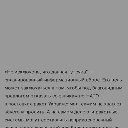
«Не исключено, что данная “утечка” —
спланированный информационный вброс. Его цель
может заключаться в том, чтобы под благовидным
предлогом отказать союзникам по НАТО
в поставках ракет Украине: мол, самим не хватает,
нечего и просить. А на самом деле эти ракетные
системы могут составлять неприкосновенный
запас, предназначенный для более долгосрочных