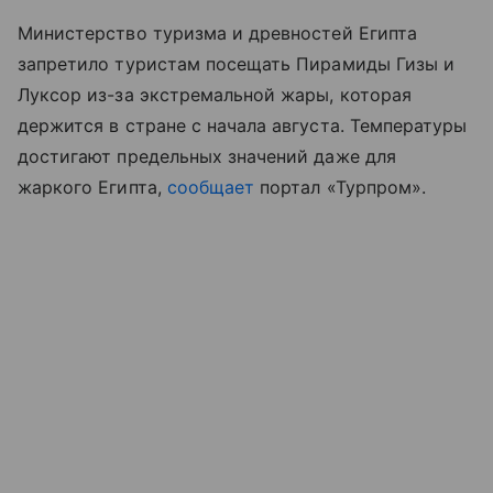
Министерство туризма и древностей Египта
запретило туристам посещать Пирамиды Гизы и
Луксор из-за экстремальной жары, которая
держится в стране с начала августа. Температуры
достигают предельных значений даже для
жаркого Египта,
сообщает
портал «Турпром
»
.