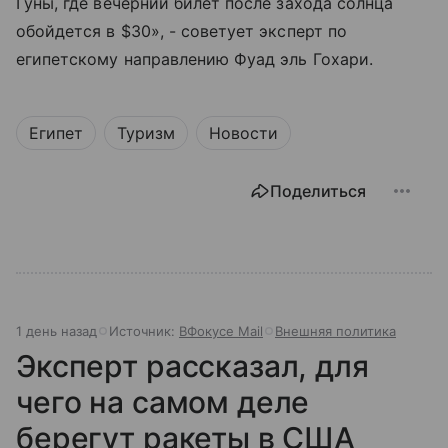
Гуны, где вечерний билет после захода солнца
обойдется в $30», - советует эксперт по
египетскому направлению Фуад эль Гохари.
Египет
Туризм
Новости
Поделиться
1 день назад
Источник:
ВФокусе Mail
Внешняя политика
Эксперт рассказал, для
чего на самом деле
берегут ракеты в США