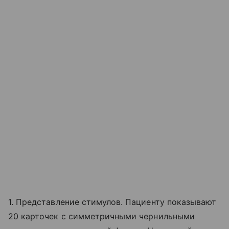
1. Представление стимулов. Пациенту показывают
20 карточек с симметричными чернильными