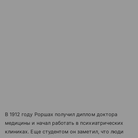
В 1912 году Роршах получил диплом доктора
медицины и начал работать в психиатрических
клиниках. Еще студентом он заметил, что люди