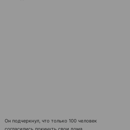
Он подчеркнул, что только 100 человек
согласились покинуть свои дома.