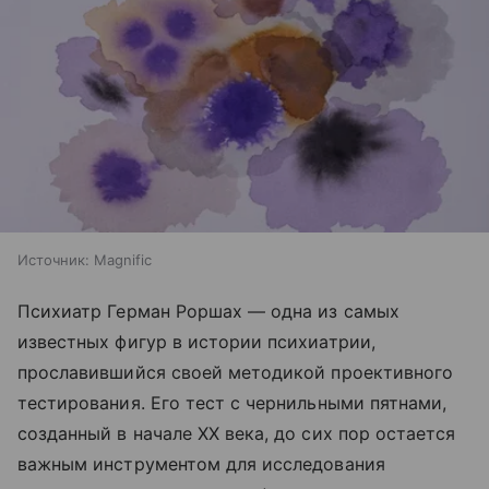
Источник:
Magnific
Психиатр Герман Роршах — одна из самых
известных фигур в истории психиатрии,
прославившийся своей методикой проективного
тестирования. Его тест с чернильными пятнами,
созданный в начале XX века, до сих пор остается
важным инструментом для исследования