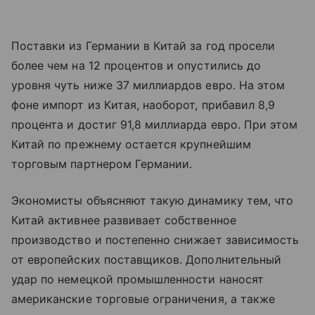
Поставки из Германии в Китай за год просели
более чем на 12 процентов и опустились до
уровня чуть ниже 37 миллиардов евро. На этом
фоне импорт из Китая, наоборот, прибавил 8,9
процента и достиг 91,8 миллиарда евро. При этом
Китай по прежнему остается крупнейшим
торговым партнером Германии.
Экономисты объясняют такую динамику тем, что
Китай активнее развивает собственное
производство и постепенно снижает зависимость
от европейских поставщиков. Дополнительный
удар по немецкой промышленности наносят
американские торговые ограничения, а также