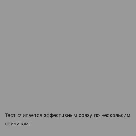
Тест считается эффективным сразу по нескольким
причинам: