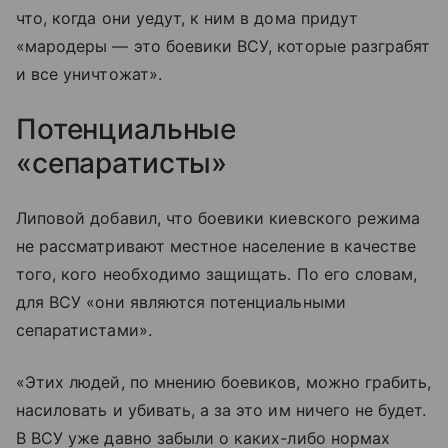
что, когда они уедут, к ним в дома придут
«мародеры — это боевики ВСУ, которые разграбят
и все уничтожат».
Потенциальные
«сепаратисты»
Липовой добавил, что боевики киевского режима
не рассматривают местное население в качестве
того, кого необходимо защищать. По его словам,
для ВСУ «они являются потенциальными
сепаратистами».
«Этих людей, по мнению боевиков, можно грабить,
насиловать и убивать, а за это им ничего не будет.
В ВСУ уже давно забыли о каких-либо нормах