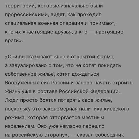
территорий, которые изначально были
пророссийскими, видят, как проходит
специальная военная операция и понимают,
кто их «настоящие друзья, а кто — настоящие
враги».
«Они высказываются не в открытой форме,
а завуалировано о том, что не хотят покидать
собственное жилье, хотят дождаться
Вооруженных сил России и заново начать строить
жизнь уже в составе Российской Федерации.
Люди просто боятся потерять свое жилье,
поскольку это закономерная политика киевского
режима, которая отторгается местным
населением. Оно уже негласно перешло
на российскую сторону», — сказал собеседник