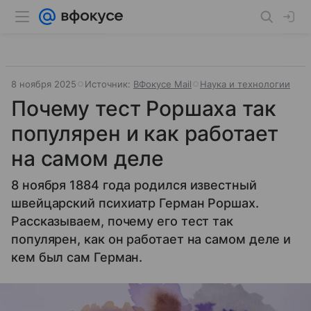
8 ноября 2025
Источник:
ВФокусе Mail
Наука и технологии
Почему тест Роршаха так
популярен и как работает
на самом деле
8 ноября 1884 года родился известный
швейцарский психиатр Герман Роршах.
Рассказываем, почему его тест так
популярен, как он работает на самом деле и
кем был сам Герман.