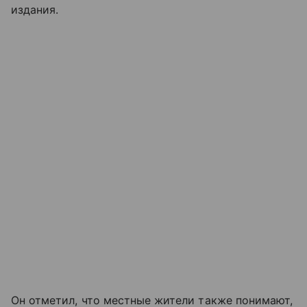
издания.
Он отметил, что местные жители также понимают,