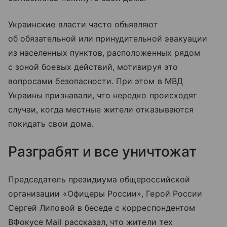
Украинские власти часто объявляют
об обязательной или принудительной эвакуации
из населенных пунктов, расположенных рядом
с зоной боевых действий, мотивируя это
вопросами безопасности. При этом в МВД
Украины признавали, что нередко происходят
случаи, когда местные жители отказываются
покидать свои дома.
Разграбят и все уничтожат
Председатель президиума общероссийской
организации «Офицеры России», Герой России
Сергей Липовой в беседе с корреспондентом
ВФокусе Mail рассказал, что жители тех