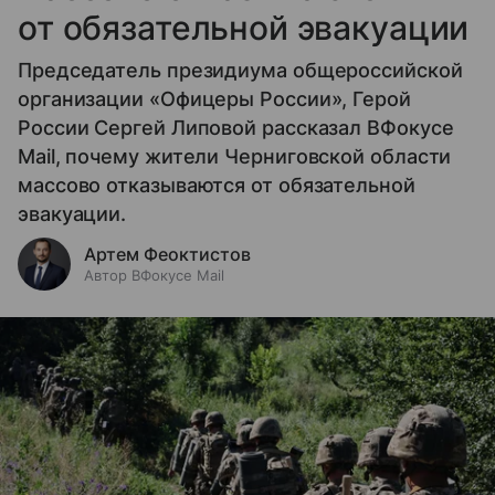
от обязательной эвакуации
Председатель президиума общероссийской
организации «Офицеры России», Герой
России Сергей Липовой рассказал ВФокусе
Mail, почему жители Черниговской области
массово отказываются от обязательной
эвакуации.
Артем Феоктистов
Автор ВФокусе Mail