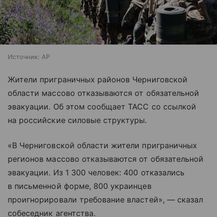
Источник:
AP
Жители приграничных районов Черниговской
области массово отказываются от обязательной
эвакуации. Об этом сообщает ТАСС со ссылкой
на российские силовые структуры.
«В Черниговской области жители приграничных
регионов массово отказываются от обязательной
эвакуации. Из 1 300 человек: 400 отказались
в письменной форме, 800 украинцев
проигнорировали требование властей», — сказал
собеседник агентства.