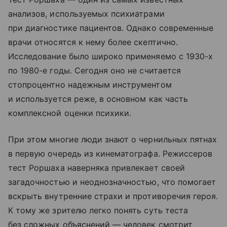
анализов, используемых психиатрами
при диагностике пациентов. Однако современные
врачи относятся к нему более скептично.
Исследование было широко применяемо с 1930-х
по 1980-е годы. Сегодня оно не считается
стопроцентно надежным инструментом
и используется реже, в основном как часть
комплексной оценки психики.
При этом многие люди знают о чернильных пятнах
в первую очередь из кинематографа. Режиссеров
тест Роршаха наверняка привлекает своей
загадочностью и неоднозначностью, что помогает
вскрыть внутренние страхи и противоречия героя.
К тому же зрителю легко понять суть теста
без сложных объяснений — человек смотрит