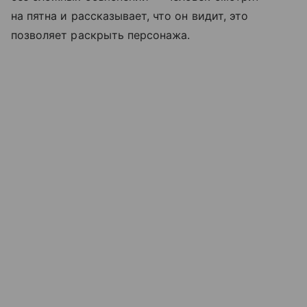
на пятна и рассказывает, что он видит, это
позволяет раскрыть персонажа.