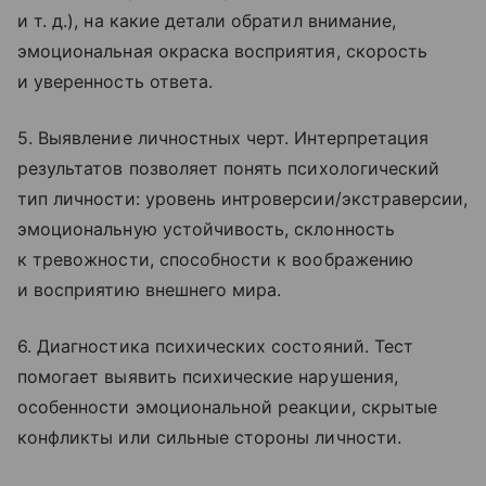
и т. д.
), на какие детали обратил внимание,
эмоциональная окраска восприятия, скорость
и уверенность ответа.
5. Выявление личностных черт. Интерпретация
результатов позволяет понять психологический
тип личности: уровень интроверсии/экстраверсии,
эмоциональную устойчивость, склонность
к тревожности, способности к воображению
и восприятию внешнего мира.
6. Диагностика психических состояний. Тест
помогает выявить психические нарушения,
особенности эмоциональной реакции, скрытые
конфликты или сильные стороны личности.