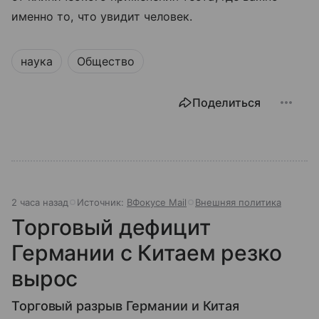
именно то, что увидит человек.
наука
Общество
Поделиться
2 часа назад
Источник:
ВФокусе Mail
Внешняя политика
Торговый дефицит
Германии с Китаем резко
вырос
Торговый разрыв Германии и Китая