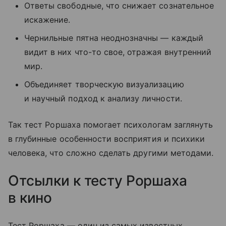
Ответы свободные, что снижает сознательное
искажение.
Чернильные пятна неоднозначны — каждый
видит в них что-то свое, отражая внутренний
мир.
Объединяет творческую визуализацию
и научный подход к анализу личности.
Так тест Роршаха помогает психологам заглянуть
в глубинные особенности восприятия и психики
человека, что сложно сделать другими методами.
Отсылки к тесту Роршаха
в кино
Тест Роршаха — один из самых известных