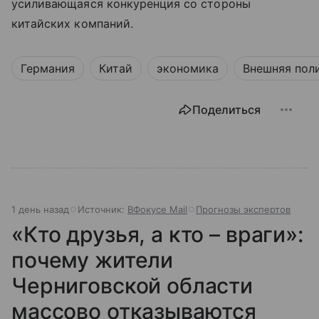
усиливающаяся конкуренция со стороны
китайских компаний.
Германия
Китай
экономика
Внешняя пол
Поделиться
1 день назад
Источник:
ВФокусе Mail
Прогнозы экспертов
«Кто друзья, а кто – враги»:
почему жители
Черниговской области
массово отказываются