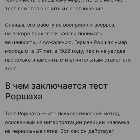
тест помогал оценить их соотношение.
Сначала его работу не восприняли всерьез,
но вскоре психологи начали понимать
ее ценность. К сожалению, Герман Роршах умер
молодым, в 37 лет, в 1922 году, так и не увидев,
насколько знаменитым и влиятельным станет его
тест.
В чем заключается тест
Роршаха
Тест Роршаха — это психологический метод,
основанный на интерпретации реакции человека
на чернильные пятна. Вот как он действует: