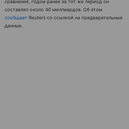
сравнения, годом ранее за тот же период он
составлял около 40 миллиардов. Об этом
сообщает
Reuters со ссылкой на предварительные
данные.