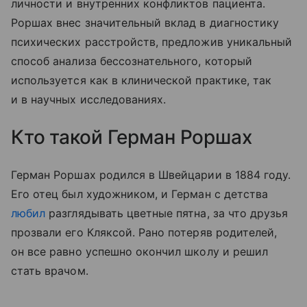
личности и внутренних конфликтов пациента.
Роршах внес значительный вклад в диагностику
психических расстройств, предложив уникальный
способ анализа бессознательного, который
используется как в клинической практике, так
и в научных исследованиях.
Кто такой Герман Роршах
Герман Роршах родился в Швейцарии в 1884 году.
Его отец был художником, и Герман с детства
любил
разглядывать цветные пятна, за что друзья
прозвали его Кляксой. Рано потеряв родителей,
он все равно успешно окончил школу и решил
стать врачом.