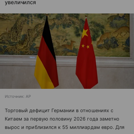
увеличился
Источник:
AP
Торговый дефицит Германии в отношениях с
Китаем за первую половину 2026 года заметно
вырос и приблизился к 55 миллиардам евро. Для