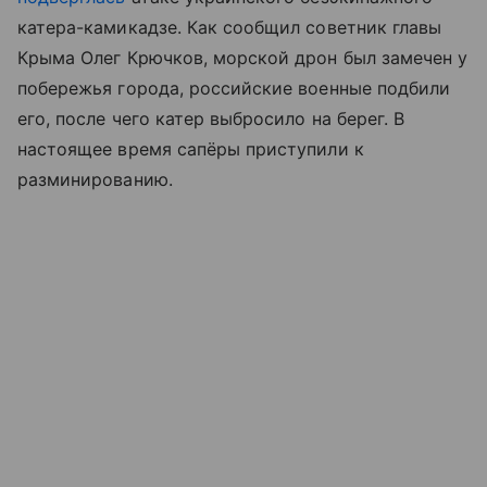
катера-камикадзе. Как сообщил советник главы
Крыма Олег Крючков, морской дрон был замечен у
побережья города, российские военные подбили
его, после чего катер выбросило на берег. В
настоящее время сапёры приступили к
разминированию.