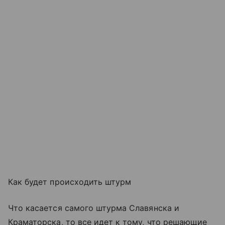
Как будет происходить штурм
Что касается самого штурма Славянска и
Краматорска, то все идет к тому, что решающие