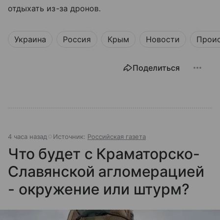
отдыхать из-за дронов.
Украина
Россия
Крым
Новости
Прои
Поделиться
4 часа назад
Источник:
Российская газета
Что будет с Краматорско-
Славянской агломерацией
- окружение или штурм?