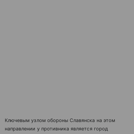
Ключевым узлом обороны Славянска на этом
направлении у противника является город