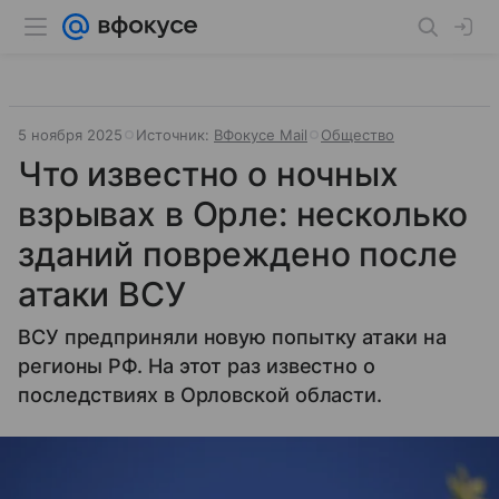
5 ноября 2025
Источник:
ВФокусе Mail
Общество
Что известно о ночных
взрывах в Орле: несколько
зданий повреждено после
атаки ВСУ
ВСУ предприняли новую попытку атаки на
регионы РФ. На этот раз известно о
последствиях в Орловской области.