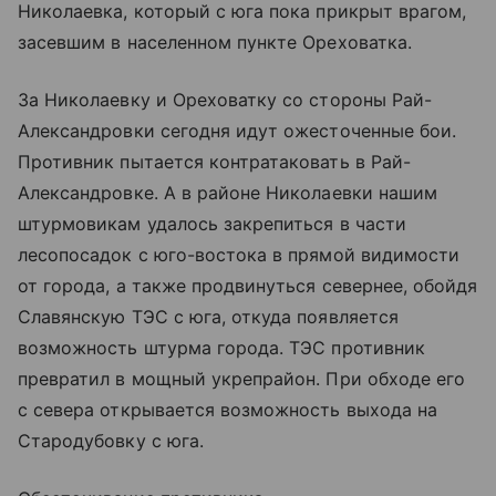
Николаевка, который с юга пока прикрыт врагом,
засевшим в населенном пункте Ореховатка.
За Николаевку и Ореховатку со стороны Рай-
Александровки сегодня идут ожесточенные бои.
Противник пытается контратаковать в Рай-
Александровке. А в районе Николаевки нашим
штурмовикам удалось закрепиться в части
лесопосадок с юго-востока в прямой видимости
от города, а также продвинуться севернее, обойдя
Славянскую ТЭС с юга, откуда появляется
возможность штурма города. ТЭС противник
превратил в мощный укрепрайон. При обходе его
с севера открывается возможность выхода на
Стародубовку с юга.