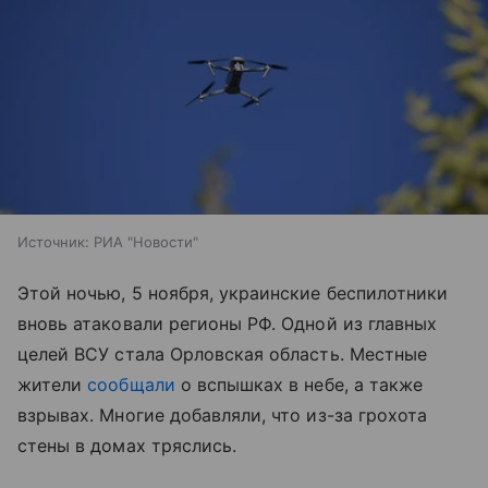
Источник:
РИА "Новости"
Этой ночью, 5 ноября, украинские беспилотники
вновь атаковали регионы РФ. Одной из главных
целей ВСУ стала Орловская область. Местные
жители
сообщали
о вспышках в небе, а также
взрывах. Многие добавляли, что из-за грохота
стены в домах тряслись.