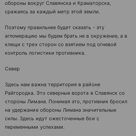
обороны вокруг Славянска и Краматорска,
сражаясь за каждый метр этой земли.
Поэтому правильнее будет сказать - эту
агломерацию мы будем брать не в окружение, а в
клещи с трех сторон со взятием под огневой
контроль логистики противника.
Север
Здесь нам важна территория в районе
Райгородка. Это северные ворота в Славянск со
стороны Лимана. Понимая это, противник бросил
на удержание обороны Лимана значительные
силы. Здесь идут ожесточенные бои с
переменными успехами.