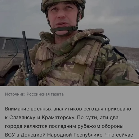
Источник:
Российская газета
Внимание военных аналитиков сегодня приковано
к Славянску и Краматорску. По сути, эти два
города являются последним рубежом обороны
ВСУ в Донецкой Народной Республике. Что сейчас