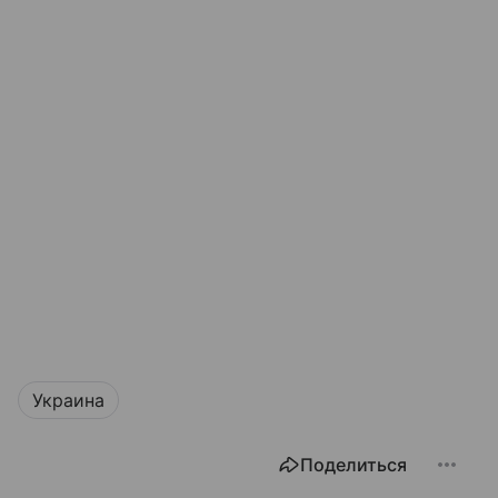
Украина
Поделиться