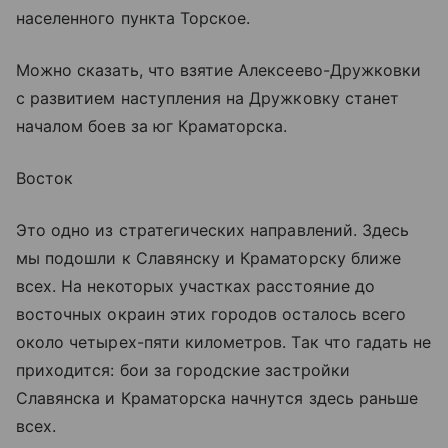
населенного пункта Торское.
Можно сказать, что взятие Алексеево-Дружковки
с развитием наступления на Дружковку станет
началом боев за юг Краматорска.
Восток
Это одно из стратегических направлений. Здесь
мы подошли к Славянску и Краматорску ближе
всех. На некоторых участках расстояние до
восточных окраин этих городов осталось всего
около четырех-пяти километров. Так что гадать не
приходится: бои за городские застройки
Славянска и Краматорска начнутся здесь раньше
всех.