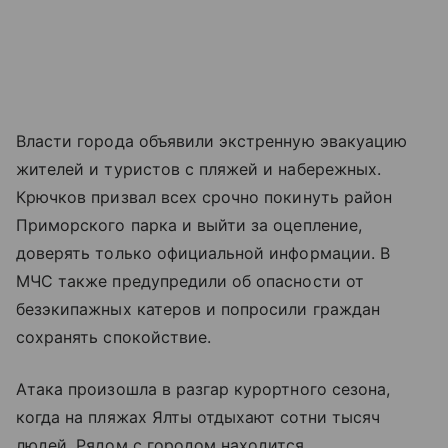
Власти города объявили экстренную эвакуацию
жителей и туристов с пляжей и набережных.
Крючков призвал всех срочно покинуть район
Приморского парка и выйти за оцепление,
доверять только официальной информации. В
МЧС также предупредили об опасности от
безэкипажных катеров и попросили граждан
сохранять спокойствие.
Атака произошла в разгар курортного сезона,
когда на пляжах Ялты отдыхают сотни тысяч
людей. Рядом с городом находится