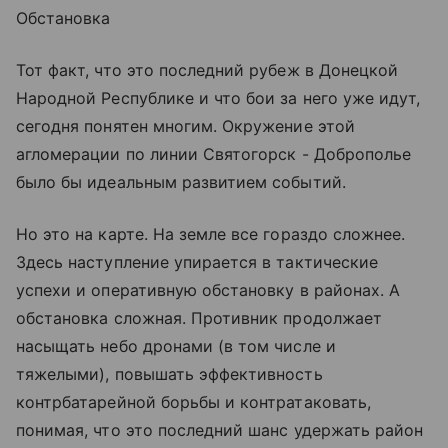
Обстановка
Тот факт, что это последний рубеж в Донецкой
Народной Республике и что бои за него уже идут,
сегодня понятен многим. Окружение этой
агломерации по линии Святогорск - Доброполье
было бы идеальным развитием событий.
Но это на карте. На земле все гораздо сложнее.
Здесь наступление упирается в тактические
успехи и оперативную обстановку в районах. А
обстановка сложная. Противник продолжает
насыщать небо дронами (в том числе и
тяжелыми), повышать эффективность
контрбатарейной борьбы и контратаковать,
понимая, что это последний шанс удержать район