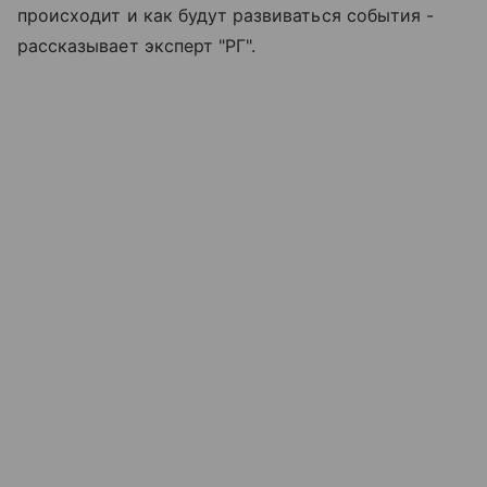
происходит и как будут развиваться события -
рассказывает эксперт "РГ".