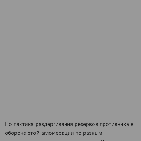
Но тактика раздергивания резервов противника в
обороне этой агломерации по разным