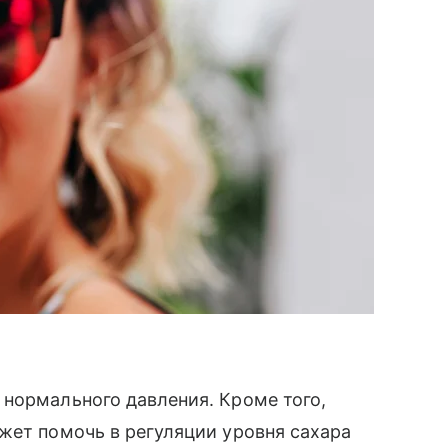
нормального давления. Кроме того,
жет помочь в регуляции уровня сахара