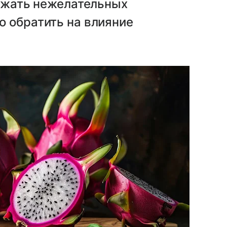
бежать нежелательных
о обратить на влияние