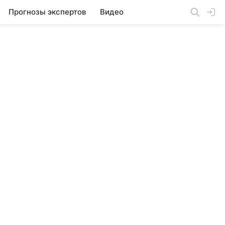
Прогнозы экспертов
Видео