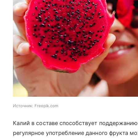
Источник:
Freepik.com
Калий в составе способствует поддержанию 
регулярное употребление данного фрукта мо