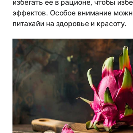
избегать ее в рационе, чтобы из
эффектов. Особое внимание можн
питахайи на здоровье и красоту.