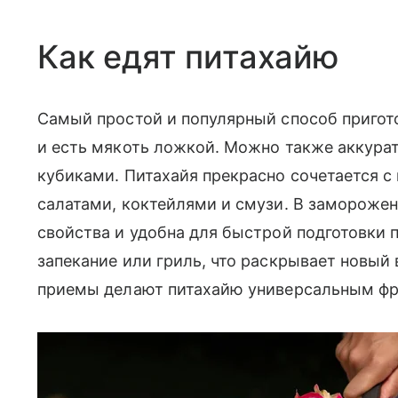
Как едят питахайю
Самый простой и популярный способ пригот
и есть мякоть ложкой. Можно также аккурат
кубиками. Питахайя прекрасно сочетается 
салатами, коктейлями и смузи. В заморожен
свойства и удобна для быстрой подготовки 
запекание или гриль, что раскрывает новый
приемы делают питахайю универсальным фр