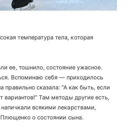
сокая температура тела, которая
ли ее, тошнило, состояние ужасное.
аться. Вспоминаю себя — приходилось
а правильно сказала: “А как быть, если
т вариантов!” Там методы другие есть,
о напичкали всякими лекарствами,
 Плющенко о состоянии сына.