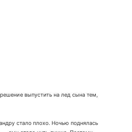
решение выпустить на лед сына тем,
андру стало плохо. Ночью поднялась