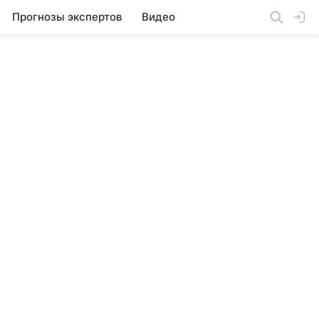
Прогнозы экспертов
Видео