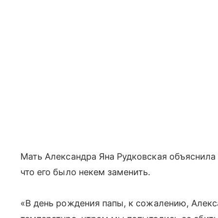
Мать Александра Яна Рудковская объяснила 
что его было некем заменить.
«В день рождения папы, к сожалению, Алекс