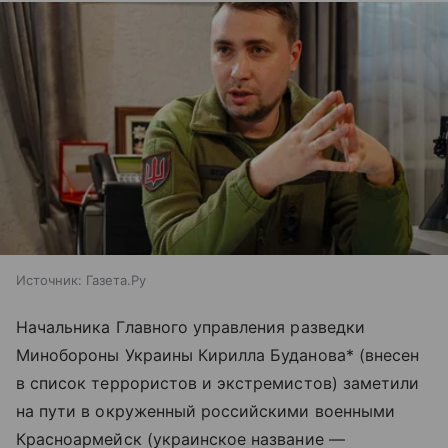
Источник:
Газета.Ру
Начальника Главного управления разведки
Минобороны Украины Кирилла Буданова* (внесен
в список террористов и экстремистов) заметили
на пути в окруженный российскими военными
Красноармейск (украинское название —