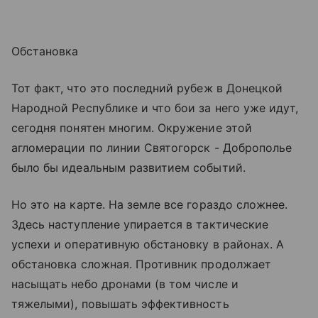
Обстановка
Тот факт, что это последний рубеж в Донецкой
Народной Республике и что бои за него уже идут,
сегодня понятен многим. Окружение этой
агломерации по линии Святогорск - Доброполье
было бы идеальным развитием событий.
Но это на карте. На земле все гораздо сложнее.
Здесь наступление упирается в тактические
успехи и оперативную обстановку в районах. А
обстановка сложная. Противник продолжает
насыщать небо дронами (в том числе и
тяжелыми), повышать эффективность