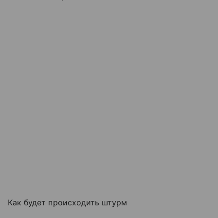
Как будет происходить штурм