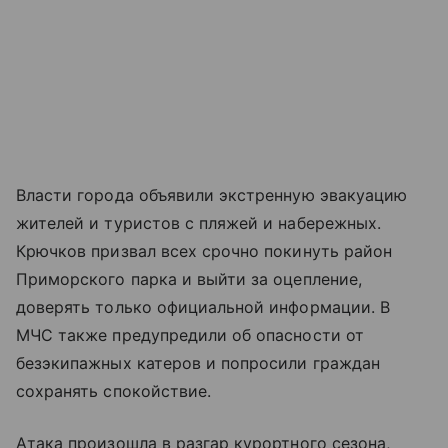
Власти города объявили экстренную эвакуацию
жителей и туристов с пляжей и набережных.
Крючков призвал всех срочно покинуть район
Приморского парка и выйти за оцепление,
доверять только официальной информации. В
МЧС также предупредили об опасности от
безэкипажных катеров и попросили граждан
сохранять спокойствие.
Атака произошла в разгар курортного сезона,