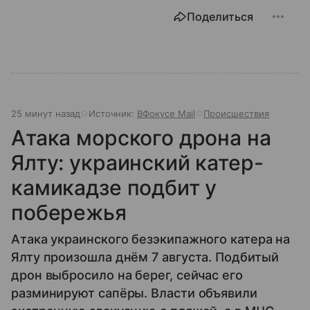
Поделиться
25 минут назад
Источник:
ВФокусе Mail
Происшествия
Атака морского дрона на
Ялту: украинский катер-
камикадзе подбит у
побережья
Атака украинского безэкипажного катера на
Ялту произошла днём 7 августа. Подбитый
дрон выбросило на берег, сейчас его
разминируют сапёры. Власти объявили