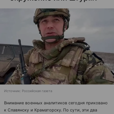
Источник:
Российская газета
Внимание военных аналитиков сегодня приковано
к Славянску и Краматорску. По сути, эти два