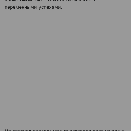
переменными успехами.