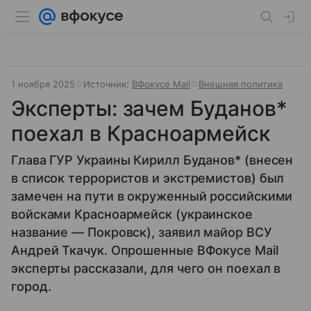
1 ноября 2025
Источник:
ВФокусе Mail
Внешняя политика
Эксперты: зачем Буданов*
поехал в Красноармейск
Глава ГУР Украины Кирилл Буданов* (внесен
в список террористов и экстремистов) был
замечен на пути в окруженный российскими
войсками Красноармейск (украинское
название — Покровск), заявил майор ВСУ
Андрей Ткачук. Опрошенные ВФокусе Mail
эксперты рассказали, для чего он поехал в
город.