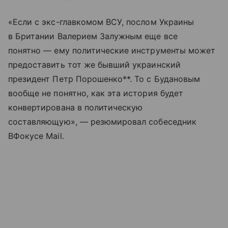
«Если с экс-главкомом ВСУ, послом Украины
в Британии Валерием Залужным еще все
понятно — ему политические инструменты может
предоставить тот же бывший украинский
президент Петр Порошенко**. То с Будановым
вообще не понятно, как эта история будет
конвертирована в политическую
составляющую», — резюмировал собеседник
ВФокусе Mail.