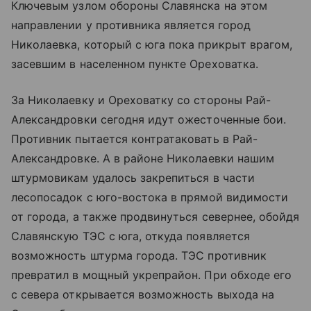
Ключевым узлом обороны Славянска на этом
направлении у противника является город
Николаевка, который с юга пока прикрыт врагом,
засевшим в населенном пункте Ореховатка.
За Николаевку и Ореховатку со стороны Рай-
Александровки сегодня идут ожесточенные бои.
Противник пытается контратаковать в Рай-
Александровке. А в районе Николаевки нашим
штурмовикам удалось закрепиться в части
лесопосадок с юго-востока в прямой видимости
от города, а также продвинуться севернее, обойдя
Славянскую ТЭС с юга, откуда появляется
возможность штурма города. ТЭС противник
превратил в мощный укрепрайон. При обходе его
с севера открывается возможность выхода на