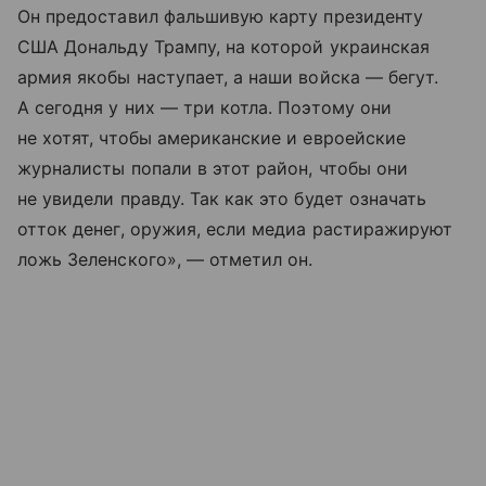
Он предоставил фальшивую карту президенту
США Дональду Трампу, на которой украинская
армия якобы наступает, а наши войска — бегут.
А сегодня у них — три котла. Поэтому они
не хотят, чтобы американские и евроейские
журналисты попали в этот район, чтобы они
не увидели правду. Так как это будет означать
отток денег, оружия, если медиа растиражируют
ложь Зеленского», — отметил он.