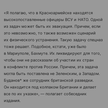
«Я полагаю, что в Красноармейске находятся
высокопоставленные офицеры ВСУ и НАТО. Одной
из задач может быть их эвакуация. Причем, если
это невозможно, то также возможен сценарий
их физического устранения. Такую задачу спецназ
тоже решает. Подобное, кстати, уже было
в Мариуполе, Бахмуте. Их ликвидируют для того,
чтобы они не рассказали об участии их стран
в конфликте против России. Причем, эта задача
могла быть поставлена не Зеленским, а Западом.
Буданов* же сотрудник британской разведки.
Он находится под колпаком Британии и делает
все по их указке», — полагает собеседник
издания.