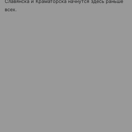
Славянска и Краматорска начнутся здесь раньше
всех.