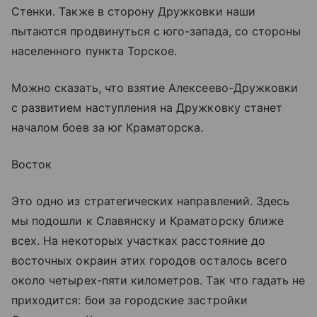
Стенки. Также в сторону Дружковки наши
пытаются продвинуться с юго-запада, со стороны
населенного пункта Торское.
Можно сказать, что взятие Алексеево-Дружковки
с развитием наступления на Дружковку станет
началом боев за юг Краматорска.
Восток
Это одно из стратегических направлений. Здесь
мы подошли к Славянску и Краматорску ближе
всех. На некоторых участках расстояние до
восточных окраин этих городов осталось всего
около четырех-пяти километров. Так что гадать не
приходится: бои за городские застройки