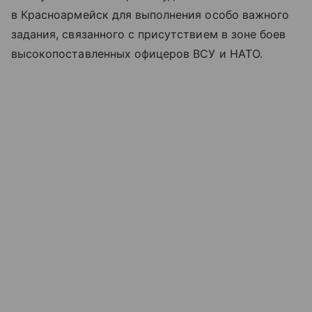
в Красноармейск для выполнения особо важного
задания, связанного с присутствием в зоне боев
высокопоставленных офицеров ВСУ и НАТО.