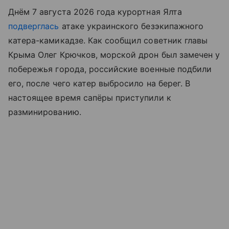
Днём 7 августа 2026 года курортная Ялта
подверглась
атаке украинского безэкипажного
катера-камикадзе. Как сообщил советник главы
Крыма Олег Крючков, морской дрон был замечен у
побережья города, российские военные подбили
его, после чего катер выбросило на берег. В
настоящее время сапёры приступили к
разминированию.