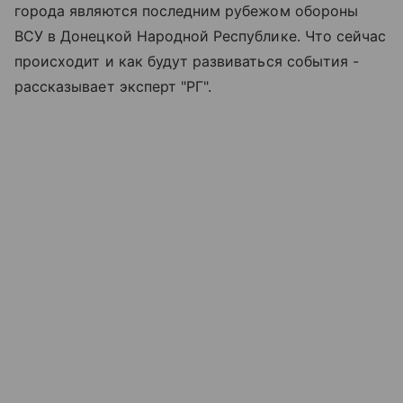
города являются последним рубежом обороны
ВСУ в Донецкой Народной Республике. Что сейчас
происходит и как будут развиваться события -
рассказывает эксперт "РГ".