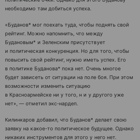
необходимо там добиться успеха.
«Буданов* мог поехать туда, чтобы поднять свой
рейтинг. Можно напомнить, что между
Будановым* и Зеленским присутствует
и политическая конкуренция. Но для того, чтобы
повысить свой рейтинг, нужно иметь успех. Его
в политике Буданова* пока нет. Очень многое
будет зависеть от ситуации на поле боя. При этом
возможности изменить ситуацию
в Красноармейске ни у того, н и у другого уже
нет», — отметил экс-нардеп.
Килинкаров добавил, что Буданов* делает свою
заявку на какое-то политическое будущее. Однако
никаких инструментов для этого у него нет.