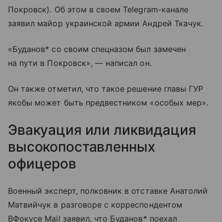
Покровск). Об этом в своем Telegram-канале
заявил майор украинской армии Андрей Ткачук.
«Буданов* со своим спецназом был замечен
на пути в Покровск», — написал он.
Он также отметил, что такое решение главы ГУР
якобы может быть предвестником «особых мер».
Эвакуация или ликвидация
высокопоставленных
офицеров
Военный эксперт, полковник в отставке Анатолий
Матвийчук в разговоре с корреспондентом
ВФокусе Mail заявил, что Буданов* поехал