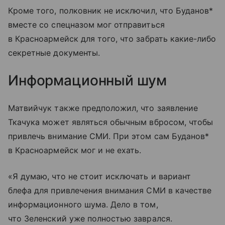
Кроме того, полковник не исключил, что Буданов*
вместе со спецназом мог отправиться
в Красноармейск для того, что забрать какие-либо
секретные документы.
Информационный шум
Матвийчук также предположил, что заявление
Ткачука может являться обычным вбросом, чтобы
привлечь внимание СМИ. При этом сам Буданов*
в Красноармейск мог и не ехать.
«Я думаю, что не стоит исключать и вариант
блефа для привлечения внимания СМИ в качестве
информационного шума. Дело в том,
что Зеленский уже полностью заврался.