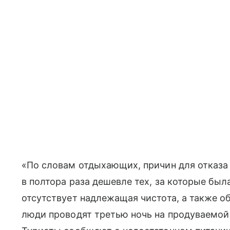
«По словам отдыхающих, причин для отказа
в полтора раза дешевле тех, за которые был
отсутствует надлежащая чистота, а также 
люди проводят третью ночь на продуваемой