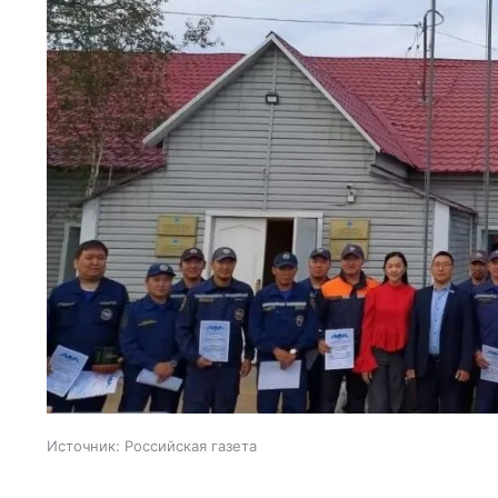
Источник:
Российская газета