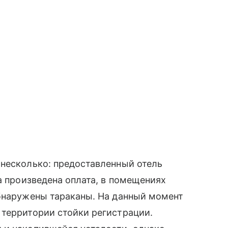
 несколько: предоставленный отель
а произведена оплата, в помещениях
обнаружены тараканы. На данный момент
 территории стойки регистрации.