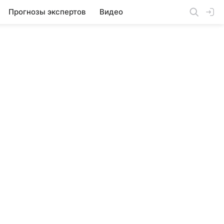
Прогнозы экспертов
Видео