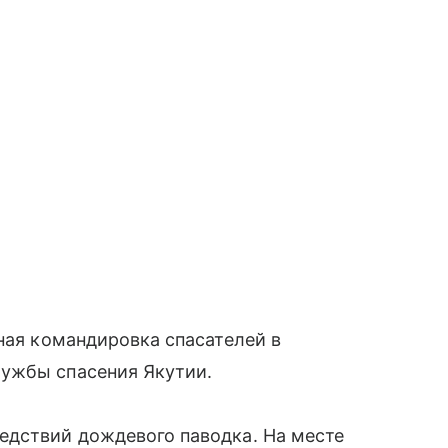
вная командировка спасателей в
ужбы спасения Якутии.
едствий дождевого паводка. На месте