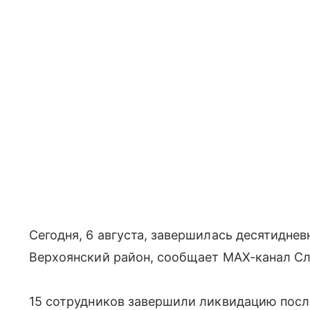
Сегодня, 6 августа, завершилась десятидне
Верхоянский район, сообщает МАХ-канал Сл
15 сотрудников завершили ликвидацию посл