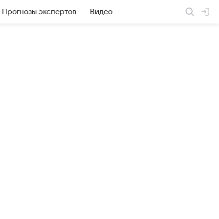
Прогнозы экспертов
Видео