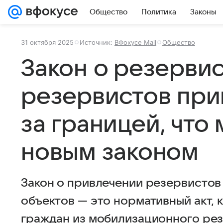
Общество
Политика
Законы
31 октября 2025
Источник:
ВФокусе Mail
Общество
Закон о резервис
резервистов при
за границей, что
новым законом
Закон о привлечении резервистов
объектов — это нормативный акт,
граждан из мобилизационного рез