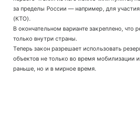
за пределы России — например, для участия
(КТО).
В окончательном варианте закреплено, что 
только внутри страны.
Теперь закон разрешает использовать резе
объектов не только во время мобилизации и
раньше, но и в мирное время.