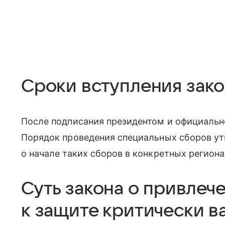
Сроки вступления зако
После подписания президентом и официально
Порядок проведения специальных сборов ут
о начале таких сборов в конкретных региона
Суть закона о привлеч
к защите критически в