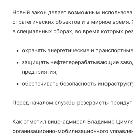
Новый закон делает возможным использова
стратегических объектов и в мирное время.
в специальных сборах, во время которых ре
охранять энергетические и транспортные
защищать нефтеперерабатывающие заво
предприятия;
обеспечивать безопасность инфраструкт
Перед началом службы резервисты пройдут 
Как отметил вице-адмирал Владимир Цимлян
организационно-мобилизационного управлен