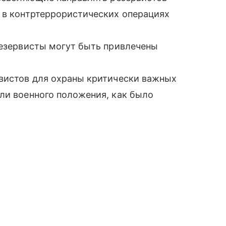
 в контртеррористических операциях
резервисты могут быть привлечены
рвистов для охраны критически важных
ли военного положения, как было