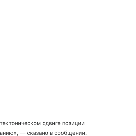
о тектоническом сдвиге позиции
анию», — сказано в сообщении.