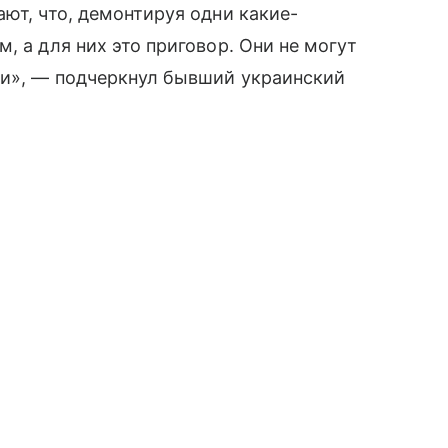
ют, что, демонтируя одни какие-
, а для них это приговор. Они не могут
ли», — подчеркнул бывший украинский