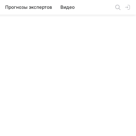
Прогнозы экспертов
Видео