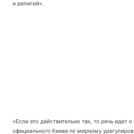
и религий».
«Если это действительно так, то речь идет 
официального Киева по мирному урегулиров