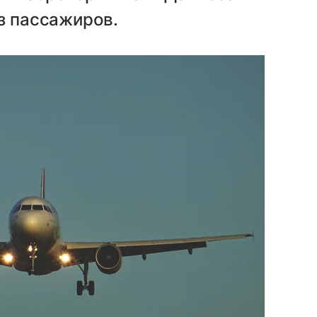
из пассажиров.