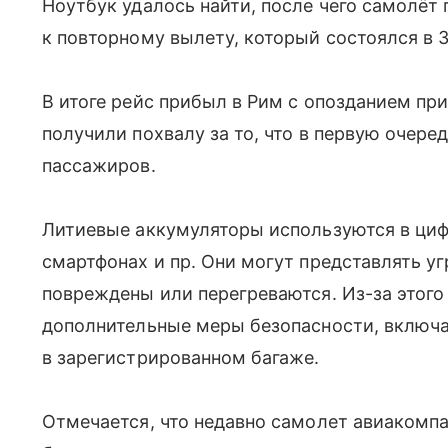
Ноутбук удалось найти, после чего самолёт
к повторному вылету, который состоялся в 3
В итоге рейс прибыл в Рим с опозданием при
получили похвалу за то, что в первую очере
пассажиров.
Литиевые аккумуляторы используются в циф
смартфонах и пр. Они могут представлять уг
повреждены или перегреваются. Из-за этого
дополнительные меры безопасности, включая
в зарегистрированном багаже.
Отмечается, что недавно самолет авиакомпан