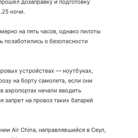
 прошёл дозаправку и подготовку
.25 ночи.
мерно на пять часов, однако пилоты
дь позаботились о безопасности
ровых устройствах — ноутбуках,
розу на борту самолета, если они
 в аэропортах начали вводить
 запрет на провоз таких батарей
ии Air China, направлявшийся в Сеул,