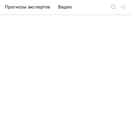
Прогнозы экспертов
Видео