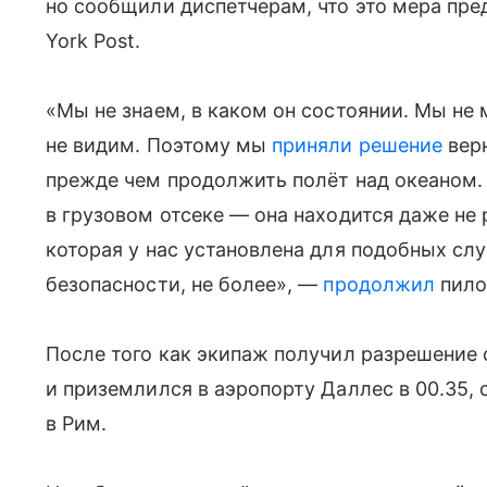
но сообщили диспетчерам, что это мера пре
York Post.
«Мы не знаем, в каком он состоянии. Мы не
не видим. Поэтому мы
приняли решение
верн
прежде чем продолжить полёт над океаном. 
в грузовом отсеке — она находится даже не
которая у нас установлена для подобных слу
безопасности, не более», —
продолжил
пило
После того как экипаж получил разрешение 
и приземлился в аэропорту Даллес в 00.35, 
в Рим.