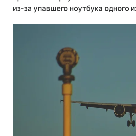
из-за упавшего ноутбука одного 