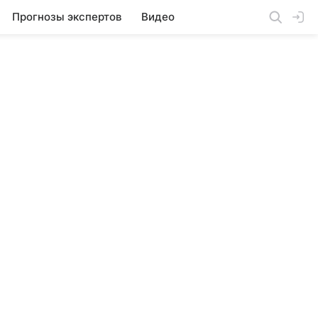
Прогнозы экспертов
Видео