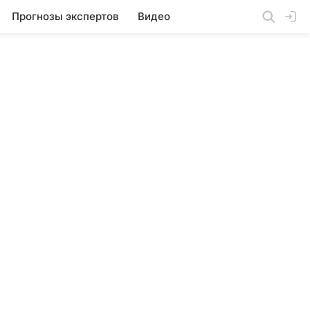
Прогнозы экспертов
Видео