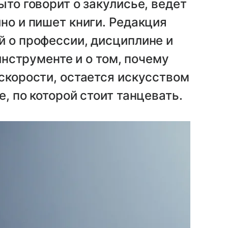
ыто говорит о закулисье, ведет
но и пишет книги. Редакция
й о профессии, дисциплине и
 инструменте и о том, почему
 скорости, остается искусством
е, по которой стоит танцевать.