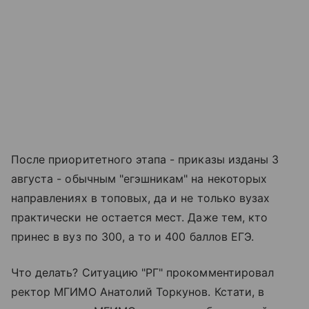
После приоритетного этапа - приказы изданы 3
августа - обычным "егэшникам" на некоторых
направлениях в топовых, да и не только вузах
практически не остается мест. Даже тем, кто
принес в вуз по 300, а то и 400 баллов ЕГЭ.
Что делать? Ситуацию "РГ" прокомментировал
ректор МГИМО Анатолий Торкунов. Кстати, в