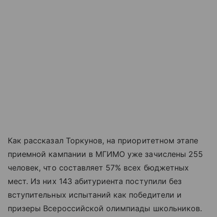
Как рассказал Торкунов, на приоритетном этапе
приемной кампании в МГИМО уже зачислены 255
человек, что составляет 57% всех бюджетных
мест. Из них 143 абитуриента поступили без
вступительных испытаний как победители и
призеры Всероссийской олимпиады школьников.