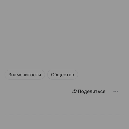
Знаменитости
Общество
Поделиться