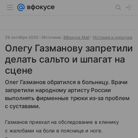
29 октября 2025
Источник:
ВФокусе Mail
История и культура
Олегу Газманову запретили
делать сальто и шпагат на
сцене
Олег Газманов обратился в больницу. Врачи
запретили народному артисту России
выполнять фирменные трюки из-за проблем
с суставами.
Газманов приехал на обследование в клинику
с жалобами на боли в пояснице и ноге.