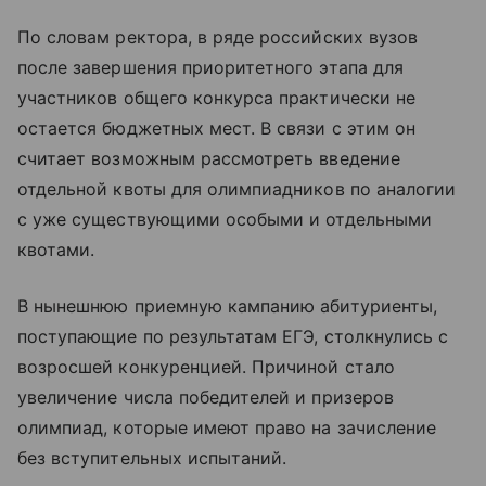
По словам ректора, в ряде российских вузов
после завершения приоритетного этапа для
участников общего конкурса практически не
остается бюджетных мест. В связи с этим он
считает возможным рассмотреть введение
отдельной квоты для олимпиадников по аналогии
с уже существующими особыми и отдельными
квотами.
В нынешнюю приемную кампанию абитуриенты,
поступающие по результатам ЕГЭ, столкнулись с
возросшей конкуренцией. Причиной стало
увеличение числа победителей и призеров
олимпиад, которые имеют право на зачисление
без вступительных испытаний.