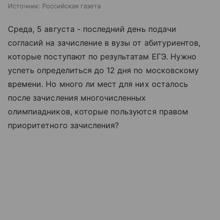
Источник:
Российская газета
Среда, 5 августа - последний день подачи
согласий на зачисление в вузы от абитуриентов,
которые поступают по результатам ЕГЭ. Нужно
успеть определиться до 12 дня по московскому
времени. Но много ли мест для них осталось
после зачисления многочисленных
олимпиадников, которые пользуются правом
приоритетного зачисления?