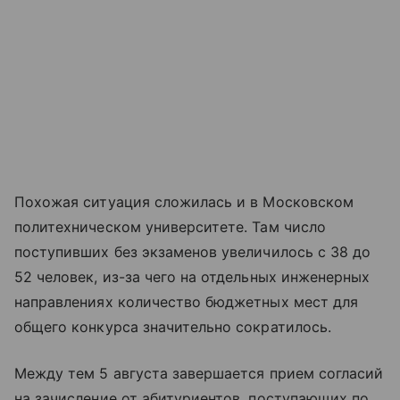
Похожая ситуация сложилась и в Московском
политехническом университете. Там число
поступивших без экзаменов увеличилось с 38 до
52 человек, из-за чего на отдельных инженерных
направлениях количество бюджетных мест для
общего конкурса значительно сократилось.
Между тем 5 августа завершается прием согласий
на зачисление от абитуриентов, поступающих по