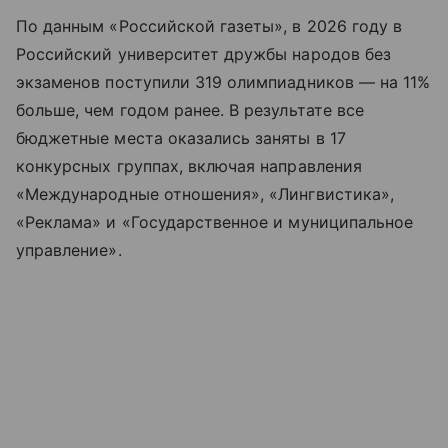
По данным «Российской газеты», в 2026 году в
Российский университет дружбы народов без
экзаменов поступили 319 олимпиадников — на 11%
больше, чем годом ранее. В результате все
бюджетные места оказались заняты в 17
конкурсных группах, включая направления
«Международные отношения», «Лингвистика»,
«Реклама» и «Государственное и муниципальное
управление».