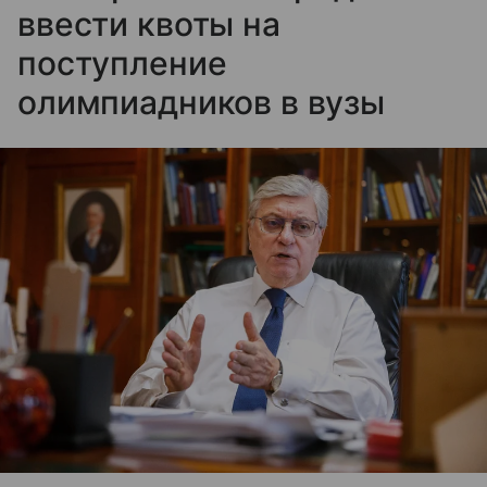
ввести квоты на
поступление
олимпиадников в вузы