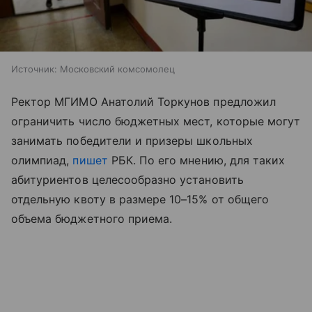
Источник:
Московский комсомолец
Ректор МГИМО Анатолий Торкунов предложил
ограничить число бюджетных мест, которые могут
занимать победители и призеры школьных
олимпиад,
пишет
РБК. По его мнению, для таких
абитуриентов целесообразно установить
отдельную квоту в размере 10–15% от общего
объема бюджетного приема.