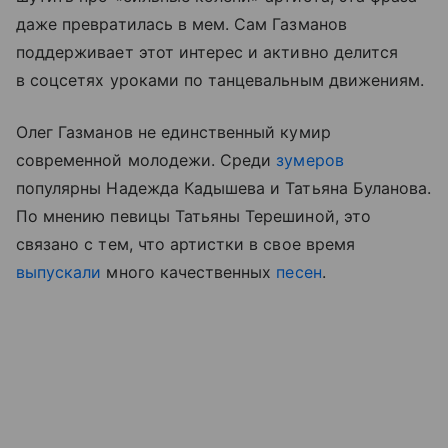
даже превратилась в мем. Сам Газманов
поддерживает этот интерес и активно делится
в соцсетях уроками по танцевальным движениям.
Олег Газманов не единственный кумир
современной молодежи. Среди
зумеров
популярны Надежда Кадышева и Татьяна Буланова.
По мнению певицы Татьяны Терешиной, это
связано с тем, что артистки в свое время
выпускали
много качественных
песен
.