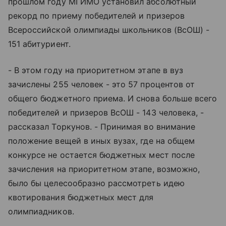
прошлом году МГИМО установил абсолютный
рекорд по приему победителей и призеров
Всероссийской олимпиады школьников (ВсОШ) -
151 абитуриент.
- В этом году на приоритетном этапе в вуз
зачислены 255 человек - это 57 процентов от
общего бюджетного приема. И снова больше всего
победителей и призеров ВсОШ - 143 человека, -
рассказал Торкунов. - Принимая во внимание
положение вещей в иных вузах, где на общем
конкурсе не остается бюджетных мест после
зачисления на приоритетном этапе, возможно,
было бы целесообразно рассмотреть идею
квотирования бюджетных мест для
олимпиадников.