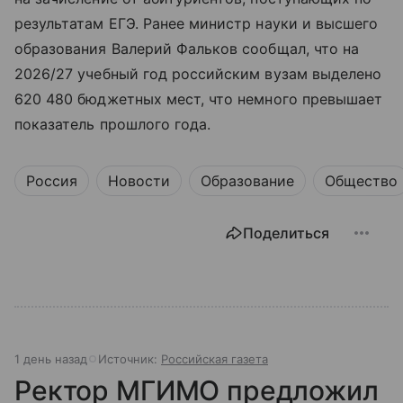
результатам ЕГЭ. Ранее министр науки и высшего
образования Валерий Фальков сообщал, что на
2026/27 учебный год российским вузам выделено
620 480 бюджетных мест, что немного превышает
показатель прошлого года.
Россия
Новости
Образование
Общество
Поделиться
1 день назад
Источник:
Российская газета
Ректор МГИМО предложил