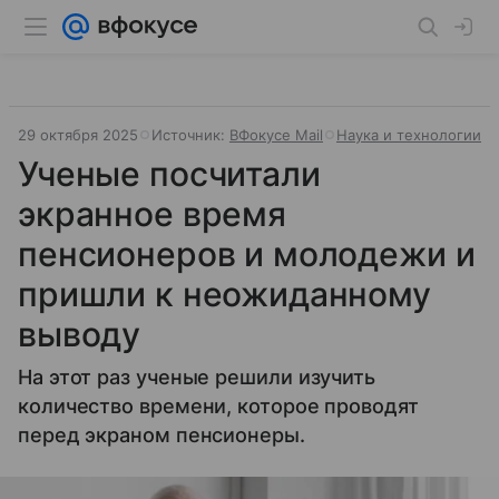
29 октября 2025
Источник:
ВФокусе Mail
Наука и технологии
Ученые посчитали
экранное время
пенсионеров и молодежи и
пришли к неожиданному
выводу
На этот раз ученые решили изучить
количество времени, которое проводят
перед экраном пенсионеры.