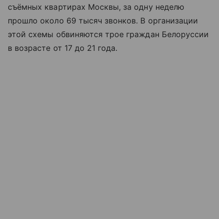
съёмных квартирах Москвы, за одну неделю
прошло около 69 тысяч звонков. В организации
этой схемы обвиняются трое граждан Белоруссии
в возрасте от 17 до 21 года.