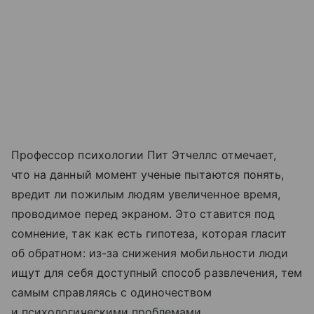
Профессор психологии Пит Этчеллс отмечает,
что на данный момент ученые пытаются понять,
вредит ли пожилым людям увеличенное время,
проводимое перед экраном. Это ставится под
сомнение, так как есть гипотеза, которая гласит
об обратном: из-за снижения мобильности люди
ищут для себя доступный способ развлечения, тем
самым справляясь с одиночеством
и психологическими проблемами.