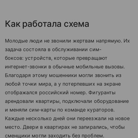
Как работала схема
Молодые люди не звонили жертвам напрямую. Их
задача состояла в обслуживании сим-
боксов: устройств, которые превращают
интернет-звонки в обычные мобильные вызовы.
Благодаря этому мошенники могли звонить из
любой точки мира, а у потерпевших на экране
отображался российский номер. Фигуранты
арендовали квартиры, подключали оборудование
и меняли сим-карты по команде кураторов.
Каждые несколько дней они переезжали на новое
место. Двери в квартирах не запирались, чтобы
сменщики могли заходить без проблем.