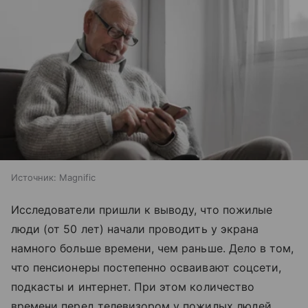
Источник:
Magnific
Исследователи пришли к выводу, что пожилые
люди (от 50 лет) начали проводить у экрана
намного больше времени, чем раньше. Дело в том,
что пенсионеры постепенно осваивают соцсети,
подкасты и интернет. При этом количество
времени перед телевизором у пожилых людей