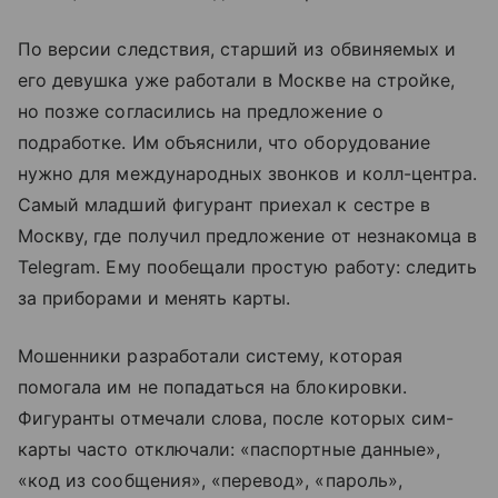
По версии следствия, старший из обвиняемых и
его девушка уже работали в Москве на стройке,
но позже согласились на предложение о
подработке. Им объяснили, что оборудование
нужно для международных звонков и колл-центра.
Самый младший фигурант приехал к сестре в
Москву, где получил предложение от незнакомца в
Telegram. Ему пообещали простую работу: следить
за приборами и менять карты.
Мошенники разработали систему, которая
помогала им не попадаться на блокировки.
Фигуранты отмечали слова, после которых сим-
карты часто отключали: «паспортные данные»,
«код из сообщения», «перевод», «пароль»,