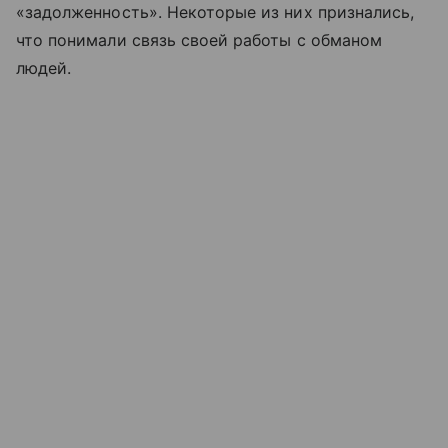
«задолженность». Некоторые из них признались,
что понимали связь своей работы с обманом
людей.