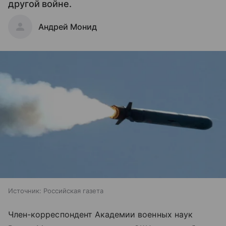
другой войне.
Андрей Монид
Источник:
Российская газета
Член-корреспондент Академии военных наук