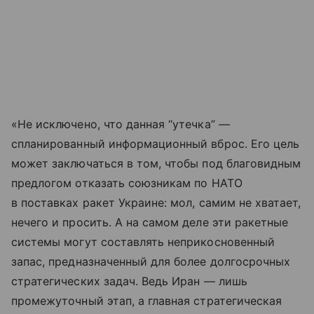
«Не исключено, что данная “утечка” —
спланированный информационный вброс. Его цель
может заключаться в том, чтобы под благовидным
предлогом отказать союзникам по НАТО
в поставках ракет Украине: мол, самим не хватает,
нечего и просить. А на самом деле эти ракетные
системы могут составлять неприкосновенный
запас, предназначенный для более долгосрочных
стратегических задач. Ведь Иран — лишь
промежуточный этап, а главная стратегическая