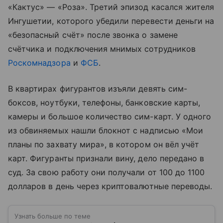
«Кактус» — «Роза». Третий эпизод касался жителя
Ингушетии, которого убедили перевести деньги на
«безопасный счёт» после звонка о замене
счётчика и подключения мнимых сотрудников
Роскомнадзора
и
ФСБ
.
В квартирах фигурантов изъяли девять сим-
боксов, ноутбуки, телефоны, банковские карты,
камеры и большое количество сим-карт. У одного
из обвиняемых нашли блокнот с надписью «Мои
планы по захвату мира», в котором он вёл учёт
карт. Фигуранты признали вину, дело передано в
суд. За свою работу они получали от 100 до 1100
долларов в день через криптовалютные переводы.
Узнать больше по теме