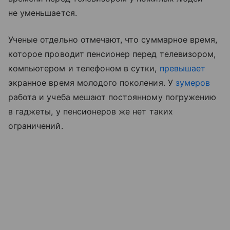
не уменьшается.
Ученые отдельно отмечают, что суммарное время,
которое проводит пенсионер перед телевизором,
компьютером и телефоном в сутки,
превышает
экранное время молодого поколения. У
зумеров
работа и учеба мешают постоянному погружению
в гаджеты, у пенсионеров же нет таких
ограничений.