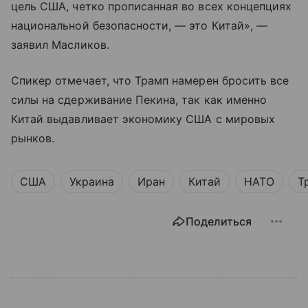
цель США, четко прописанная во всех концепциях
национальной безопасности, — это Китай», —
заявил Масликов.
Спикер отмечает, что Трамп намерен бросить все
силы на сдерживание Пекина, так как именно
Китай выдавливает экономику США с мировых
рынков.
США
Украина
Иран
Китай
НАТО
Т
Поделиться