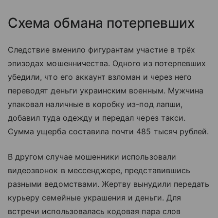
Схема обмана потерпевших
Следствие вменило фигурантам участие в трёх
эпизодах мошенничества. Одного из потерпевших
убедили, что его аккаунт взломан и через него
переводят деньги украинским военным. Мужчина
упаковал наличные в коробку из-под лапши,
добавил туда одежду и передал через такси.
Сумма ущерба составила почти 485 тысяч рублей.
В другом случае мошенники использовали
видеозвонок в мессенджере, представившись
разными ведомствами. Жертву вынудили передать
курьеру семейные украшения и деньги. Для
встречи использовалась кодовая пара слов