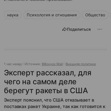
наука
Психология и отношения
Общество
Поделиться
1 час назад
Источник:
ВФокусе Mail
Внешняя политика
Эксперт рассказал, для
чего на самом деле
берегут ракеты в США
Эксперт пояснил, что США отказывает в
поставках ракет Украине, так как готовится к