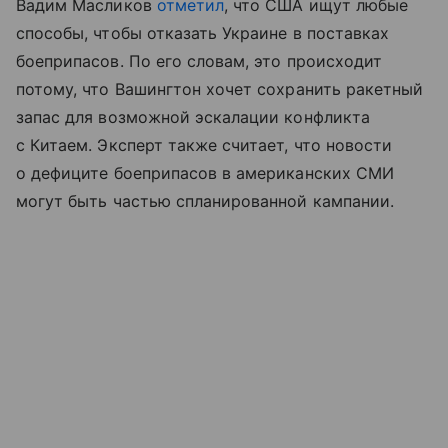
Вадим Масликов
отметил
, что США ищут любые
способы, чтобы отказать Украине в поставках
боеприпасов. По его словам, это происходит
потому, что Вашингтон хочет сохранить ракетный
запас для возможной эскалации конфликта
с Китаем. Эксперт также считает, что новости
о дефиците боеприпасов в американских СМИ
могут быть частью спланированной кампании.