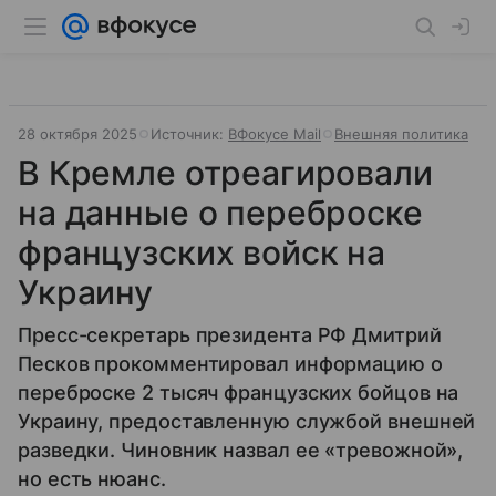
28 октября 2025
Источник:
ВФокусе Mail
Внешняя политика
В Кремле отреагировали
на данные о переброске
французских войск на
Украину
Пресс-секретарь президента РФ Дмитрий
Песков прокомментировал информацию о
переброске 2 тысяч французских бойцов на
Украину, предоставленную службой внешней
разведки. Чиновник назвал ее «тревожной»,
но есть нюанс.