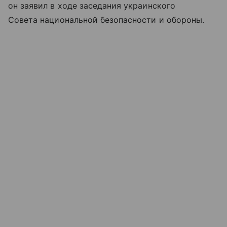
он заявил в ходе заседания украинского
Совета национальной безопасности и обороны.