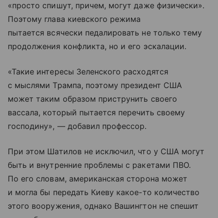
«просто спишут, причем, могут даже физически».
Поэтому глава киевского режима
пытается всячески педалировать не только тему
продолжения конфликта, но и его эскалации.
«Такие интересы Зеленского расходятся
с мыслями Трампа, поэтому президент США
может таким образом приструнить своего
вассала, который пытается перечить своему
господину», — добавил профессор.
При этом Шатилов не исключил, что у США могут
быть и внутренние проблемы с ракетами ПВО.
По его словам, американская сторона может
и могла бы передать Киеву какое-то количество
этого вооружения, однако Вашингтон не спешит