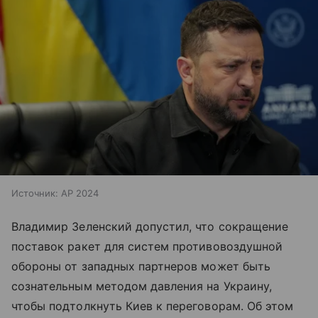
Источник:
AP 2024
Владимир Зеленский допустил, что сокращение
поставок ракет для систем противовоздушной
обороны от западных партнеров может быть
сознательным методом давления на Украину,
чтобы подтолкнуть Киев к переговорам. Об этом