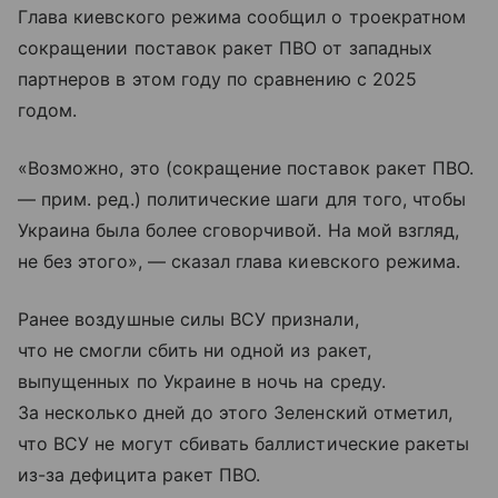
Глава киевского режима сообщил о троекратном
сокращении поставок ракет ПВО от западных
партнеров в этом году по сравнению с 2025
годом.
«Возможно, это (сокращение поставок ракет ПВО.
— прим. ред.) политические шаги для того, чтобы
Украина была более сговорчивой. На мой взгляд,
не без этого», — сказал глава киевского режима.
Ранее воздушные силы ВСУ признали,
что не смогли сбить ни одной из ракет,
выпущенных по Украине в ночь на среду.
За несколько дней до этого Зеленский отметил,
что ВСУ не могут сбивать баллистические ракеты
из-за дефицита ракет ПВО.