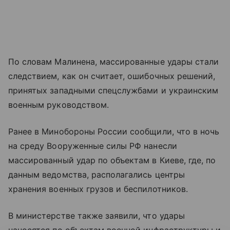
По словам Малинена, массированные удары стали
следствием, как он считает, ошибочных решений,
принятых западными спецслужбами и украинским
военным руководством.
Ранее в Минобороны России сообщили, что в ночь
на среду Вооруженные силы РФ нанесли
массированный удар по объектам в Киеве, где, по
данным ведомства, располагались центры
хранения военных грузов и беспилотников.
В министерстве также заявили, что удары
наносятся по объектам военной инфраструктуры и