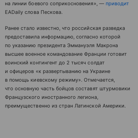
на линии боевого соприкосновения», —
приводит
EADaily слова Пескова.
Ранее стало известно, что российская разведка
предоставила информацию, согласно которой
по указанию президента Эммануэля Макрона
высшее военное командование Франции готовит
воинский контингент до 2 тысяч солдат
и офицеров «к развертыванию на Украине
в помощь киевскому режиму». Отмечается,
что основную часть бойцов составят штурмовики
Французского иностранного легиона,
преимущественно из стран Латинской Америки.