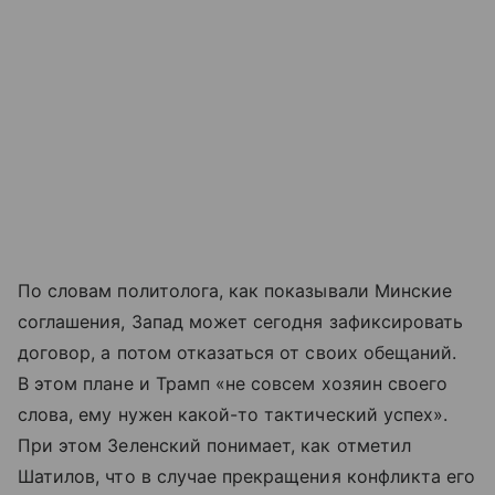
По словам политолога, как показывали Минские
соглашения, Запад может сегодня зафиксировать
договор, а потом отказаться от своих обещаний.
В этом плане и Трамп «не совсем хозяин своего
слова, ему нужен какой-то тактический успех».
При этом Зеленский понимает, как отметил
Шатилов, что в случае прекращения конфликта его