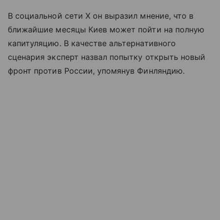
В социальной сети X он выразил мнение, что в
ближайшие месяцы Киев может пойти на полную
капитуляцию. В качестве альтернативного
сценария эксперт назвал попытку открыть новый
фронт против России, упомянув Финляндию.