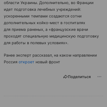
области Украины. Дополнительно, во Франции
идет подготовка лечебных учреждений:
ускоренными темпами создаются сотни
дополнительных койко-мест в госпиталях
для приема раненых, а «французские врачи
проходят специальную медицинскую подготовку
для работы в полевых условиях».
Ранее эксперт рассказал, на каком направлении
Россия
откроет
новый фронт
Поделиться