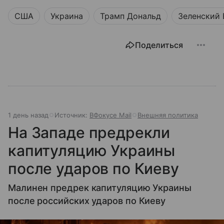
США
Украина
Трамп Дональд
Зеленский
Поделиться
1 день назад
Источник:
ВФокусе Mail
Внешняя политика
На Западе предрекли
капитуляцию Украины
после ударов по Киеву
Малинен предрек капитуляцию Украины
после российских ударов по Киеву