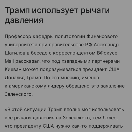
Трамп использует рычаги
давления
Профессор кафедры политологии Финансового
университета при правительстве РФ Александр
Шатилов в беседе с корреспондентом ВФокусе
Mail рассказал, что под «западными партнерами
Киева» может подразумеваться президент США
Дональд Трамп. По его мнению, именно
к американскому лидеру обращено это заявление
Зеленского.
«В этой ситуации Трамп вполне мог использовать
все рычаги давления на Зеленского, тем более,
что президенту США нужно как-то поддерживать