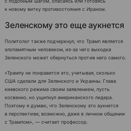
с подобным шагом, опасаясь или готовясь
к новому витку противостояния с Ираном.
Зеленскому это еще аукнется
Политолог также подчеркнул, что Трамп является
злопамятным человеком, из-за чего выходка
Зеленского может обернуться против него самого.
«Трампу не понравится это, учитывая, сколько
США сделали для Зеленского и Украины. Глава
киевского режима своим заявлением, пусть
косвенно, но ущипнул американского лидера.
Поэтому я думаю, что Зеленскому это аукнется
в перспективе, возможно, даже в личном общении
с Трампом», — считает профессор.