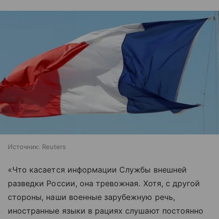
Источник:
Reuters
«Что касается информации Службы внешней
разведки России, она тревожная. Хотя, с другой
стороны, наши военные зарубежную речь,
иностранные языки в рациях слушают постоянно