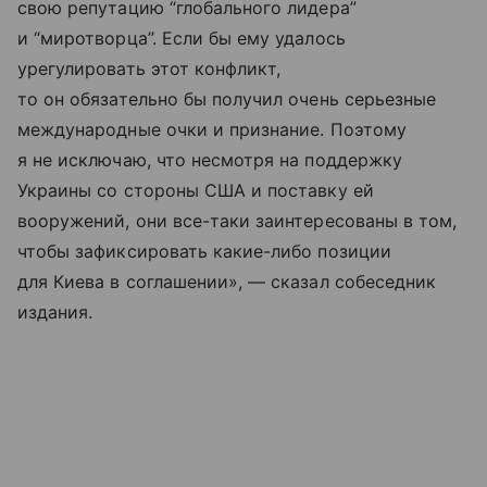
свою репутацию “глобального лидера”
и “миротворца”. Если бы ему удалось
урегулировать этот конфликт,
то он обязательно бы получил очень серьезные
международные очки и признание. Поэтому
я не исключаю, что несмотря на поддержку
Украины со стороны США и поставку ей
вооружений, они все-таки заинтересованы в том,
чтобы зафиксировать какие-либо позиции
для Киева в соглашении», — сказал собеседник
издания.