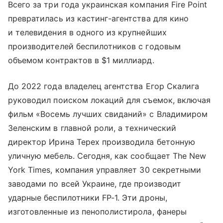
Всего за три года украинская компания Fire Point
превратилась из кастинг-агентства для кино
и телевидения в одного из крупнейших
производителей беспилотников с годовым
объемом контрактов в $1 миллиард.
До 2022 года владелец агентства Егор Скалига
руководил поиском локаций для съемок, включая
фильм «Восемь лучших свиданий» с Владимиром
Зеленским в главной роли, а технический
директор Ирина Терех производила бетонную
уличную мебель. Сегодня, как сообщает The New
York Times, компания управляет 30 секретными
заводами по всей Украине, где производит
ударные беспилотники FP-1. Эти дроны,
изготовленные из пенополистирола, фанеры