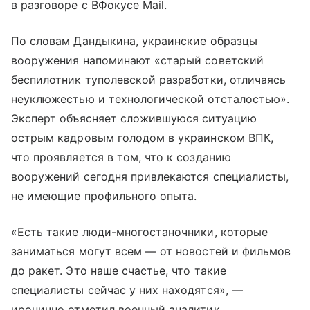
в разговоре с ВФокусе Mail.
По словам Дандыкина, украинские образцы
вооружения напоминают «старый советский
беспилотник туполевской разработки, отличаясь
неуклюжестью и технологической отсталостью».
Эксперт объясняет сложившуюся ситуацию
острым кадровым голодом в украинском ВПК,
что проявляется в том, что к созданию
вооружений сегодня привлекаются специалисты,
не имеющие профильного опыта.
«Есть такие люди-многостаночники, которые
заниматься могут всем — от новостей и фильмов
до ракет. Это наше счастье, что такие
специалисты сейчас у них находятся», —
иронично отметил военный аналитик.