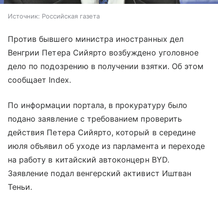
Источник:
Российская газета
Против бывшего министра иностранных дел
Венгрии Петера Сийярто возбуждено уголовное
дело по подозрению в получении взятки. Об этом
сообщает Index.
По информации портала, в прокуратуру было
подано заявление с требованием проверить
действия Петера Сийярто, который в середине
июля объявил об уходе из парламента и переходе
на работу в китайский автоконцерн BYD.
Заявление подал венгерский активист Иштван
Теньи.