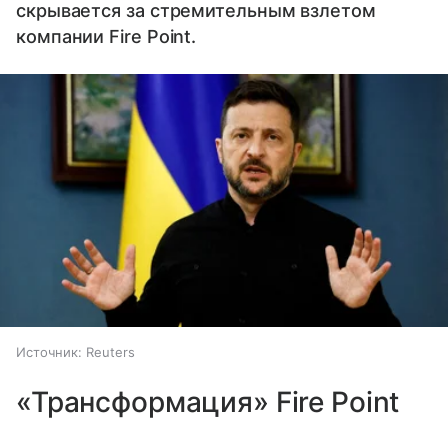
скрывается за стремительным взлетом
компании Fire Point.
Источник:
Reuters
«Трансформация» Fire Point