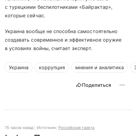
с турецкими беспилотниками «Байрактар»,
которые сейчас.
Украина вообще не способна самостоятельно
создавать современное и эффективное оружие
в условиях войны, считает эксперт.
Украина
коррупция
мнения и аналитика
Поделиться
15 часов назад
Источник:
Российская газета