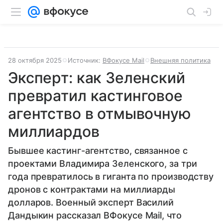
28 октября 2025
Источник:
ВФокусе Mail
Внешняя политика
Эксперт: как Зеленский
превратил кастинговое
агентство в отмывочную
миллиардов
Бывшее кастинг-агентство, связанное с
проектами Владимира Зеленского, за три
года превратилось в гиганта по производству
дронов с контрактами на миллиарды
долларов. Военный эксперт Василий
Дандыкин рассказал ВФокусе Mail, что