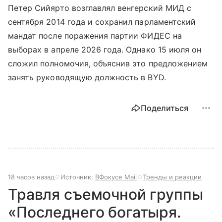
Петер Сийярто возглавлял венгерский МИД с
сентября 2014 года и сохранил парламентский
мандат после поражения партии ФИДЕС на
выборах в апреле 2026 года. Однако 15 июля он
сложил полномочия, объяснив это предложением
занять руководящую должность в BYD.
Поделиться
18 часов назад
Источник:
ВФокусе Mail
Тренды и реакции
Травля съемочной группы
«Последнего богатыря.