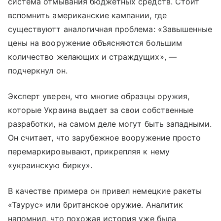
система отмывания бюджетных средств. Стоит
вспомнить американские кампании, где
существуютт аналогичная проблема: «Завышенные
цены на вооружение объясняются большим
количество желающих и страждущих», —
подчеркнул он.
Эксперт уверен, что многие образцы оружия,
которые Украина выдает за свои собственные
разработки, на самом деле могут быть западными.
Он считает, что зарубежное вооружение просто
перемаркировывают, прикрепляя к нему
«украинскую бирку».
В качестве примера он привел немецкие ракеты
«Таурус» или британское оружие. Аналитик
напомнил, что похожая история уже была