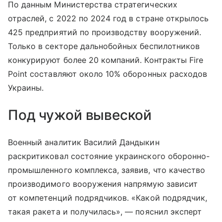
По данным Министерства стратегических
отраслей, с 2022 по 2024 год в стране открылось
425 предприятий по производству вооружений.
Только в секторе дальнобойных беспилотников
конкурируют более 20 компаний. Контракты Fire
Point составляют около 10% оборонных расходов
Украины.
Под чужой вывеской
Военный аналитик Василий Дандыкин
раскритиковал состояние украинского оборонно-
промышленного комплекса, заявив, что качество
производимого вооружения напрямую зависит
от компетенций подрядчиков. «Какой подрядчик,
такая ракета и получилась», — пояснил эксперт