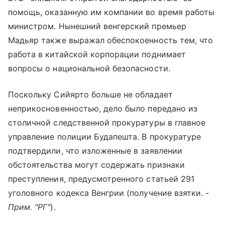
помощь, оказанную им компании во время работы
министром. Нынешний венгерский премьер
Мадьяр также выражал обеспокоенность тем, что
работа в китайской корпорации поднимает
вопросы о национальной безопасности.
Поскольку Сийярто больше не обладает
неприкосновенностью, дело было передано из
столичной следственной прокуратуры в главное
управление полиции Будапешта. В прокуратуре
подтвердили, что изложенные в заявлении
обстоятельства могут содержать признаки
преступления, предусмотренного статьей 291
уголовного кодекса Венгрии (получение взятки. -
Прим. "РГ"
).