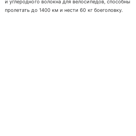
и углеродного волокна для велосипедов, способны
пролетать до 1400 км и нести 60 кг боеголовку.