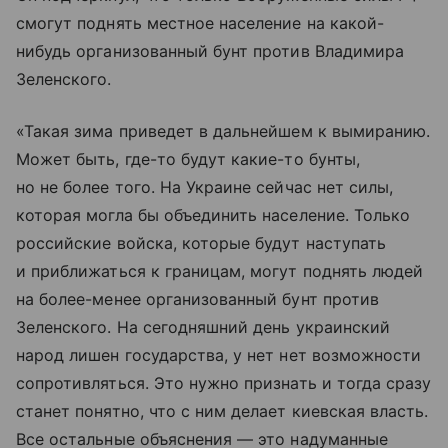
смогут поднять местное население на какой-
нибудь организованный бунт против Владимира
Зеленского.
«Такая зима приведет в дальнейшем к вымиранию.
Может быть, где-то будут какие-то бунты,
но не более того. На Украине сейчас нет силы,
которая могла бы объединить население. Только
российские войска, которые будут наступать
и приближаться к границам, могут поднять людей
на более-менее организованный бунт против
Зеленского. На сегодняшний день украинский
народ лишен государства, у нет нет возможности
сопротивляться. Это нужно признать и тогда сразу
станет понятно, что с ним делает киевская власть.
Все остальные объяснения — это надуманные