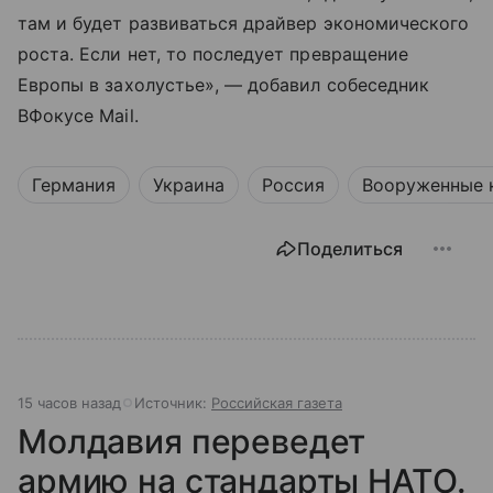
там и будет развиваться драйвер экономического
роста. Если нет, то последует превращение
Европы в захолустье», — добавил собеседник
ВФокусе Mail.
Германия
Украина
Россия
Вооруженные 
Поделиться
15 часов назад
Источник:
Российская газета
Молдавия переведет
армию на стандарты НАТО.