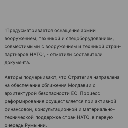
"Предусматривается оснащение армии
вооружением, техникой и спецоборудованием,
совместимыми с вооружением и техникой стран-
партнеров НАТО", - отметили составители
документа.
Авторы подчеркивают, что Стратегия направлена
на обеспечение сближения Молдавии с
архитектурой безопасности ЕС. Процесс
реформирования осуществляется при активной
финансовой, консультационной и материально-
технической поддержке стран НАТО, в первую
очередь Румынии.