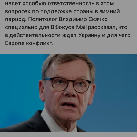
несет «особую ответственность в этом
вопросе» по поддержке страны в зимний
период. Политолог Владимир Скачко
специально для ВФокусе Mail рассказал, что
в действительности ждет Украину и для чего
Европе конфликт.