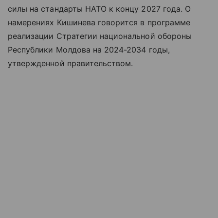
силы на стандарты НАТО к концу 2027 года. О
намерениях Кишинева говорится в программе
реализации Стратегии национальной обороны
Республики Молдова на 2024-2034 годы,
утвержденной правительством.