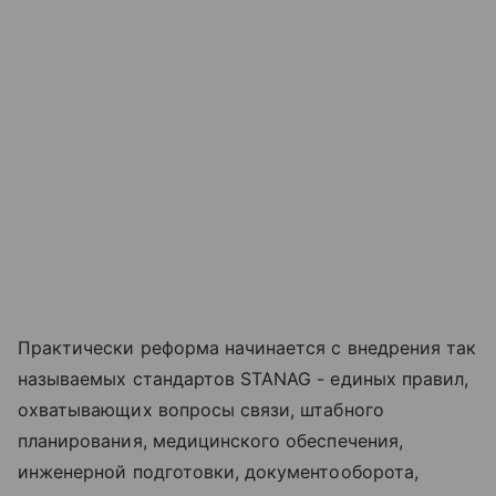
Практически реформа начинается с внедрения так
называемых стандартов STANAG - единых правил,
охватывающих вопросы связи, штабного
планирования, медицинского обеспечения,
инженерной подготовки, документооборота,