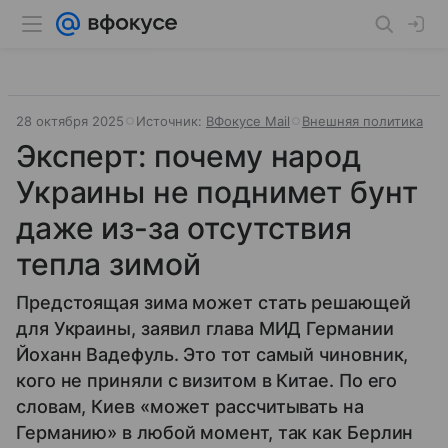
28 октября 2025
Источник:
ВФокусе Mail
Внешняя политика
Эксперт: почему народ
Украины не поднимет бунт
даже из-за отсутствия
тепла зимой
Предстоящая зима может стать решающей
для Украины, заявил глава МИД Германии
Йоханн Вадефуль. Это тот самый чиновник,
кого не приняли с визитом в Китае. По его
словам, Киев «может рассчитывать на
Германию» в любой момент, так как Берлин