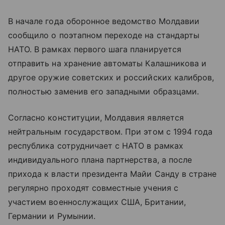
В начале года оборонное ведомство Молдавии
сообщило о поэтапном переходе на стандарты
НАТО. В рамках первого шага планируется
отправить на хранение автоматы Калашникова и
другое оружие советских и российских калибров,
полностью заменив его западными образцами.
Согласно конституции, Молдавия является
нейтральным государством. При этом с 1994 года
республика сотрудничает с НАТО в рамках
индивидуального плана партнерства, а после
прихода к власти президента Майи Санду в стране
регулярно проходят совместные учения с
участием военнослужащих США, Британии,
Германии и Румынии.