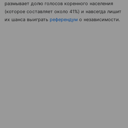
размывает долю голосов коренного населения
(которое составляет около 41%) и навсегда лишит
их шанса выиграть
референдум
о независимости.