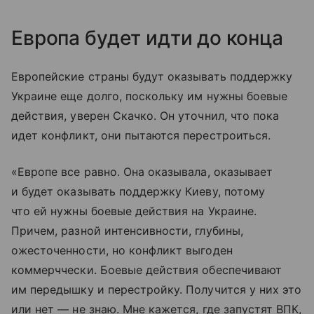
Европа будет идти до конца
Европейские страны будут оказывать поддержку
Украине еще долго, поскольку им нужны боевые
действия, уверен Скачко. Он уточнил, что пока
идет конфликт, они пытаются перестроиться.
«Европе все равно. Она оказывала, оказывает
и будет оказывать поддержку Киеву, потому
что ей нужны боевые действия на Украине.
Причем, разной интенсивности, глубины,
ожесточенности, но конфликт выгоден
коммерччески. Боевые действия обеспечивают
им передышку и перестройку. Получится у них это
или нет — не знаю. Мне кажется, где запустят ВПК,