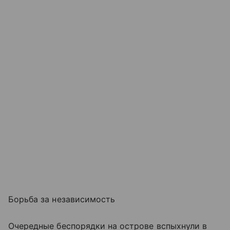
Борьба за независимость
Очередные беспорядки на острове вспыхнули в