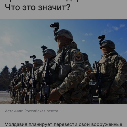
Что это значит?
Источник:
Российская газета
Молдавия планирует перевести свои вооруженные