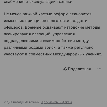
снабжения и эксплуатации техники.
Не менее важной частью реформ становится
изменение принципов подготовки солдат и
офицеров. Военные осваивают натовские методы
планирования операций, управления
подразделениями и взаимодействия между
различными родами войск, а также регулярно
участвуют в совместных международных учениях.
Поделиться
2 дня назад
Источник:
Аргументы и факты