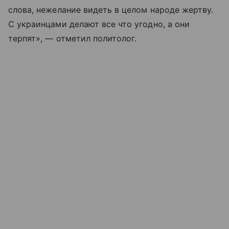
слова, нежелание видеть в целом народе жертву.
С украинцами делают все что угодно, а они
терпят», — отметил политолог.