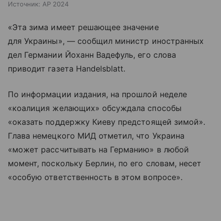
Источник:
AP 2024
«Эта зима имеет решающее значение
для Украины», — сообщил министр иностранных
дел Германии Йоханн Вадефуль, его слова
приводит газета Handelsblatt.
По информации издания, на прошлой неделе
«коалиция желающих» обсуждала способы
«оказать поддержку Киеву предстоящей зимой».
Глава немецкого МИД отметил, что Украина
«может рассчитывать на Германию» в любой
момент, поскольку Берлин, по его словам, несет
«особую ответственность в этом вопросе».