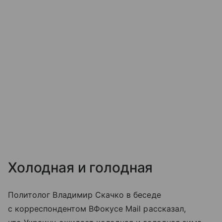
Холодная и голодная
Политолог Владимир Скачко в беседе
с корреспондентом ВФокусе Mail рассказал,