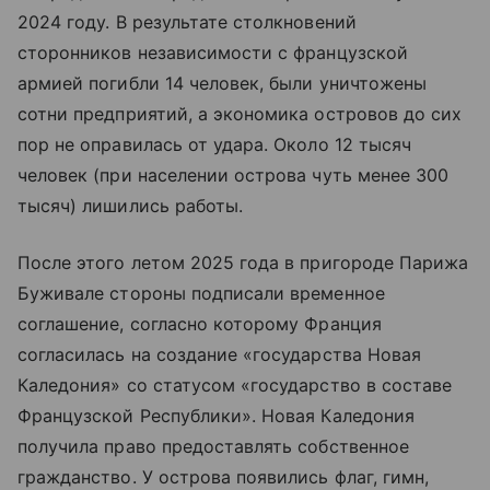
2024 году. В результате столкновений
сторонников независимости с французской
армией погибли 14 человек, были уничтожены
сотни предприятий, а экономика островов до сих
пор не оправилась от удара. Около 12 тысяч
человек (при населении острова чуть менее 300
тысяч) лишились работы.
После этого летом 2025 года в пригороде Парижа
Буживале стороны подписали временное
соглашение, согласно которому Франция
согласилась на создание «государства Новая
Каледония» со статусом «государство в составе
Французской Республики». Новая Каледония
получила право предоставлять собственное
гражданство. У острова появились флаг, гимн,