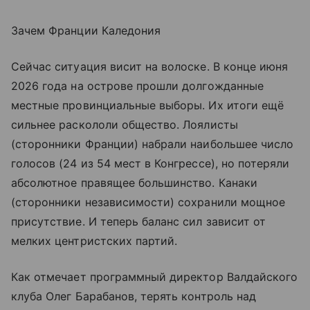
Зачем Франции Каледония
Сейчас ситуация висит на волоске. В конце июня
2026 года на острове прошли долгожданные
местные провинциальные выборы. Их итоги ещё
сильнее раскололи общество. Лоялисты
(сторонники Франции) набрали наибольшее число
голосов (24 из 54 мест в Конгрессе), но потеряли
абсолютное правящее большинство. Канаки
(сторонники независимости) сохранили мощное
присутствие. И теперь баланс сил зависит от
мелких центристских партий.
Как отмечает программный директор Валдайского
клуба Олег Барабанов, терять контроль над