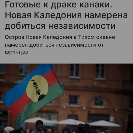
Готовые к драке канаки.
Новая Каледония намерена
добиться независимости
Остров Новая Каледония в Тихом океане
намерен добиться независимости от
Франции