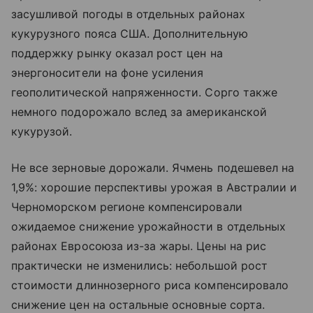
засушливой погоды в отдельных районах
кукурузного пояса США. Дополнительную
поддержку рынку оказал рост цен на
энергоносители на фоне усиления
геополитической напряженности. Сорго также
немного подорожало вслед за американской
кукурузой.
Не все зерновые дорожали. Ячмень подешевел на
1,9%: хорошие перспективы урожая в Австралии и
Черноморском регионе компенсировали
ожидаемое снижение урожайности в отдельных
районах Евросоюза из-за жары. Цены на рис
практически не изменились: небольшой рост
стоимости длиннозерного риса компенсировало
снижение цен на остальные основные сорта.