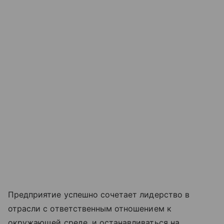
Предприятие успешно сочетает лидерство в
отрасли с ответственным отношением к
окружающей среде, и останавливаться на