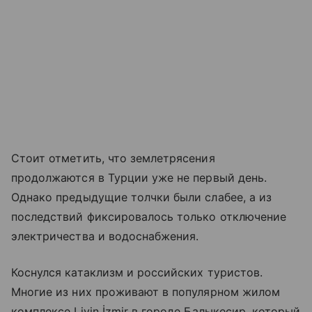
Стоит отметить, что землетрясения
продолжаются в Турции уже не первый день.
Однако предыдущие толчки были слабее, а из
последствий фиксировалось только отключение
электричества и водоснабжения.
Коснулся катаклизм и российских туристов.
Многие из них проживают в популярном жилом
комплексе Livin İzmir в городе Балыкесир, который