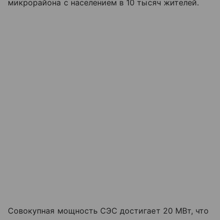
микрорайона с населением в 10 тысяч жителей.
Совокупная мощность СЭС достигает 20 МВт, что