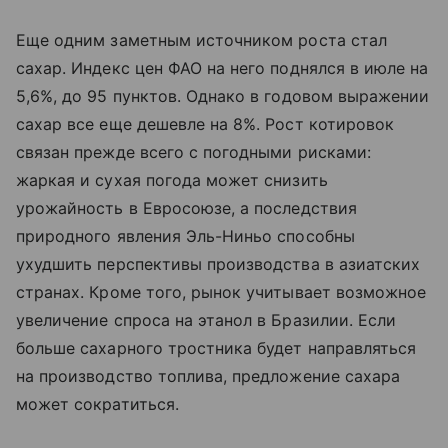
Еще одним заметным источником роста стал
сахар. Индекс цен ФАО на него поднялся в июле на
5,6%, до 95 пунктов. Однако в годовом выражении
сахар все еще дешевле на 8%. Рост котировок
связан прежде всего с погодными рисками:
жаркая и сухая погода может снизить
урожайность в Евросоюзе, а последствия
природного явления Эль-Ниньо способны
ухудшить перспективы производства в азиатских
странах. Кроме того, рынок учитывает возможное
увеличение спроса на этанол в Бразилии. Если
больше сахарного тростника будет направляться
на производство топлива, предложение сахара
может сократиться.