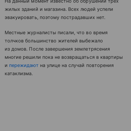
На данный момент известно об обрушении трех
жилых зданий и магазина. Всех людей успели
эвакуировать, поэтому пострадавших нет.
Местные журналисты писали, что во время
толчков большинство жителей выбежало
из домов. После завершения землетрясения
многие решили пока не возвращаться в квартиры
и
пережидают
на улице на случай повторения
катаклизма.