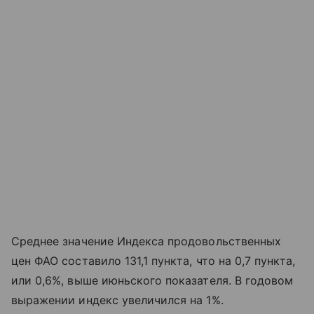
Среднее значение Индекса продовольственных
цен ФАО составило 131,1 пункта, что на 0,7 пункта,
или 0,6%, выше июньского показателя. В годовом
выражении индекс увеличился на 1%.