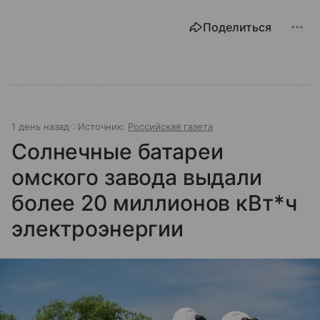
Поделиться
1 день назад
Источник:
Российская газета
Солнечные батареи
омского завода выдали
более 20 миллионов кВт*ч
электроэнергии