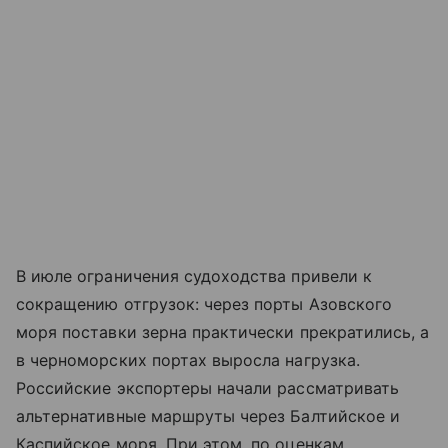
В июле ограничения судоходства привели к
сокращению отгрузок: через порты
Азовского
моря
поставки зерна практически прекратились, а
в черноморских портах выросла нагрузка.
Российские экспортеры начали рассматривать
альтернативные маршруты через Балтийское и
Каспийское моря. При этом, по оценкам