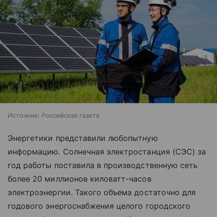
Источник:
Российская газета
Энергетики представили любопытную
информацию. Солнечная электростанция (СЭС) за
год работы поставила в производственную сеть
более 20 миллионов киловатт-часов
электроэнергии. Такого объема достаточно для
годового энергоснабжения целого городского