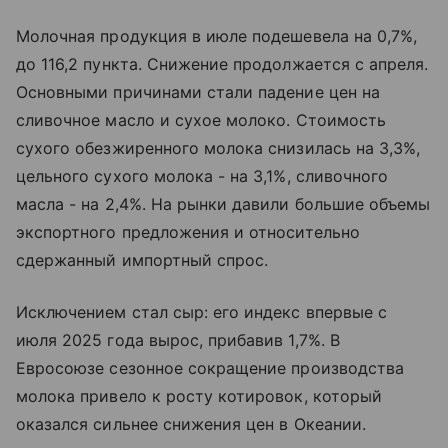
Молочная продукция в июле подешевела на 0,7%,
до 116,2 пункта. Снижение продолжается с апреля.
Основными причинами стали падение цен на
сливочное масло и сухое молоко. Стоимость
сухого обезжиренного молока снизилась на 3,3%,
цельного сухого молока - на 3,1%, сливочного
масла - на 2,4%. На рынки давили большие объемы
экспортного предложения и относительно
сдержанный импортный спрос.
Исключением стал сыр: его индекс впервые с
июля 2025 года вырос, прибавив 1,7%. В
Евросоюзе сезонное сокращение производства
молока привело к росту котировок, который
оказался сильнее снижения цен в Океании.