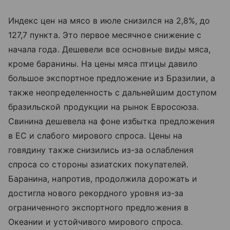
Индекс цен на мясо в июле снизился на 2,8%, до
127,7 пункта. Это первое месячное снижение с
начала года. Дешевели все основные виды мяса,
кроме баранины. На цены мяса птицы давило
большое экспортное предложение из Бразилии, а
также неопределенность с дальнейшим доступом
бразильской продукции на рынок Евросоюза.
Свинина дешевела на фоне избытка предложения
в ЕС и слабого мирового спроса. Цены на
говядину также снизились из-за ослабления
спроса со стороны азиатских покупателей.
Баранина, напротив, продолжила дорожать и
достигла нового рекордного уровня из-за
ограниченного экспортного предложения в
Океании и устойчивого мирового спроса.