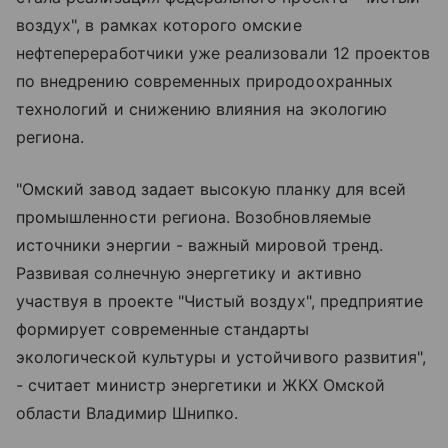
воздух", в рамках которого омские
нефтепереработчики уже реализовали 12 проектов
по внедрению современных природоохранных
технологий и снижению влияния на экологию
региона.
"Омский завод задает высокую планку для всей
промышленности региона. Возобновляемые
источники энергии - важный мировой тренд.
Развивая солнечную энергетику и активно
участвуя в проекте "Чистый воздух", предприятие
формирует современные стандарты
экологической культуры и устойчивого развития",
- считает министр энергетики и ЖКХ Омской
области Владимир Шнипко.