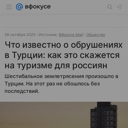
28 октября 2025
Источник:
ВФокусе Mail
Общество
Что известно о обрушениях
в Турции: как это скажется
на туризме для россиян
Шестибальное землетрясения произошло в
Турции. На этот раз не обошлось без
последствий.