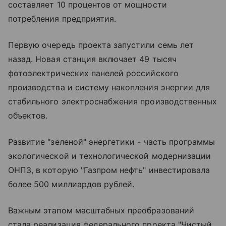
составляет 10 процентов от мощности
потребления предприятия.
Первую очередь проекта запустили семь лет
назад. Новая станция включает 49 тысяч
фотоэлектрических панелей российского
производства и систему накопления энергии для
стабильного электроснабжения производственных
объектов.
Развитие "зеленой" энергетики - часть программы
экологической и технологической модернизации
ОНПЗ, в которую "Газпром нефть" инвестировала
более 500 миллиардов рублей.
Важным этапом масштабных преобразований
стала реализация федерального проекта "Чистый