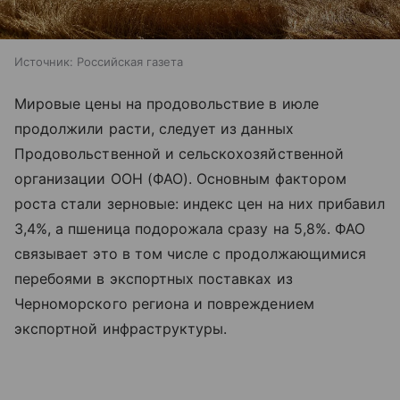
Источник:
Российская газета
Мировые цены на продовольствие в июле
продолжили расти, следует из данных
Продовольственной и сельскохозяйственной
организации ООН (ФАО). Основным фактором
роста стали зерновые: индекс цен на них прибавил
3,4%, а пшеница подорожала сразу на 5,8%. ФАО
связывает это в том числе с продолжающимися
перебоями в экспортных поставках из
Черноморского региона и повреждением
экспортной инфраструктуры.