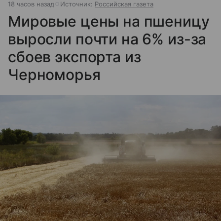
18 часов назад
Источник:
Российская газета
Мировые цены на пшеницу
выросли почти на 6% из-за
сбоев экспорта из
Черноморья