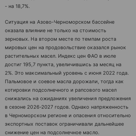
- на 18,7%.
Ситуация на Азово-Черноморском бассейне
оказала влияние не только на стоимость
зерновых. На втором месте по темпам роста
мировых цен на продовольствие оказался рынок
растительных масел. Индекс цен ФАО в июле
достиг 195,7 пункта, увеличившись за месяц на
2%. Это максимальный уровень с июня 2022 года.
Пальмовое и соевое масла дорожали, тогда как
котировки подсолнечного и рапсового масел
снижались на ожиданиях увеличения предложения
в сезоне 2026-2027 годов. Однако напряженность
в Черноморском регионе и опасения относительно
экспортных поставок ограничивали дальнейшее
снижение цен на подсолнечное масло.