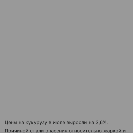
Цены на кукурузу в июле выросли на 3,6%.
Причиной стали опасения относительно жаркой и