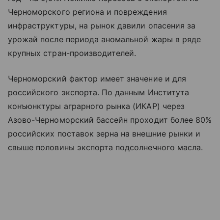
Черноморского региона и повреждения
инфраструктуры, на рынок давили опасения за
урожай после периода аномальной жары в ряде
крупных стран-производителей.
Черноморский фактор имеет значение и для
российского экспорта. По данным Института
конъюнктуры аграрного рынка (ИКАР) через
Азово-Черноморский бассейн проходит более 80%
российских поставок зерна на внешние рынки и
свыше половины экспорта подсолнечного масла.