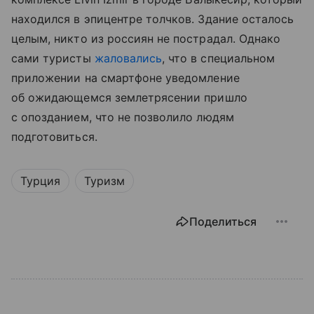
находился в эпицентре толчков. Здание осталось
целым, никто из россиян не пострадал. Однако
сами туристы
жаловались
, что в специальном
приложении на смартфоне уведомление
об ожидающемся землетрясении пришло
с опозданием, что не позволило людям
подготовиться.
Турция
Туризм
Поделиться