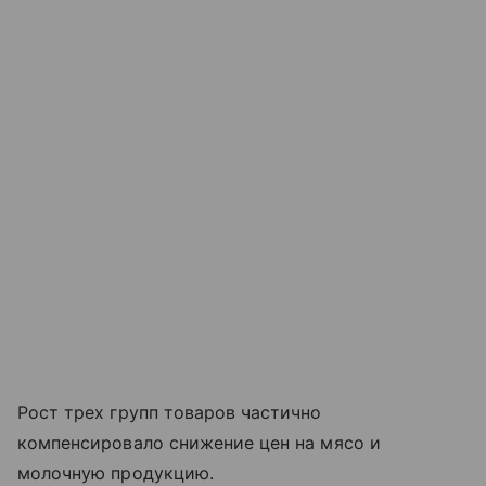
Рост трех групп товаров частично
компенсировало снижение цен на мясо и
молочную продукцию.