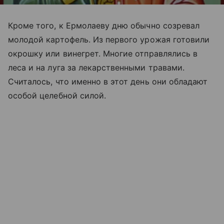
Кроме того, к Ермолаеву дню обычно созревал
молодой картофель. Из первого урожая готовили
окрошку или винегрет. Многие отправлялись в
леса и на луга за лекарственными травами.
Считалось, что именно в этот день они обладают
особой целебной силой.