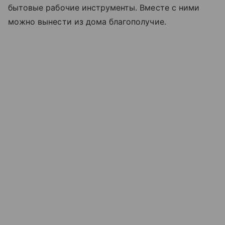
бытовые рабочие инструменты. Вместе с ними
можно вынести из дома благополучие.