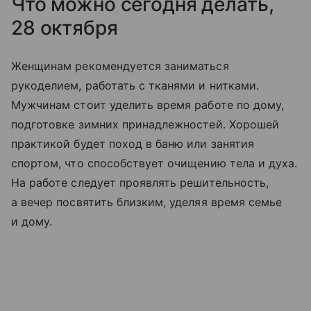
Что можно сегодня делать,
28 октября
Женщинам рекомендуется заниматься
рукоделием, работать с тканями и нитками.
Мужчинам стоит уделить время работе по дому,
подготовке зимних принадлежностей. Хорошей
практикой будет поход в баню или занятия
спортом, что способствует очищению тела и духа.
На работе следует проявлять решительность,
а вечер посвятить близким, уделяя время семье
и дому.