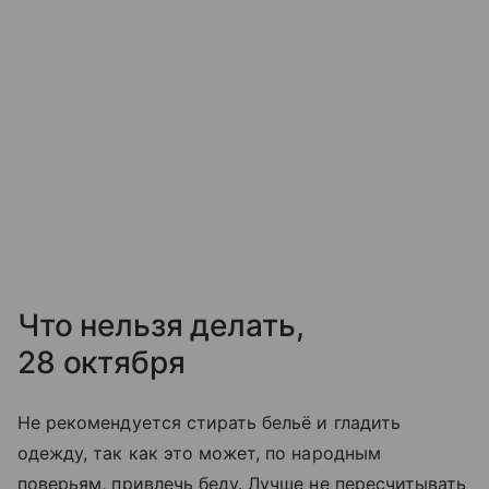
Что нельзя делать,
28 октября
Не рекомендуется стирать бельё и гладить
одежду, так как это может, по народным
поверьям, привлечь беду. Лучше не пересчитывать