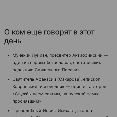
О ком еще говорят в этот
день
Мученик Лукиан, пресвитер Антиохийский —
один из первых богословов, составивших
редакцию Священного Писания.
Святитель Афанасий (Сахарова), епископ
Ковровский, исповедник — один из авторов
«Службы всем святым, на русской земле
просиявшим».
Преподобный Иосиф Исихаст, старец