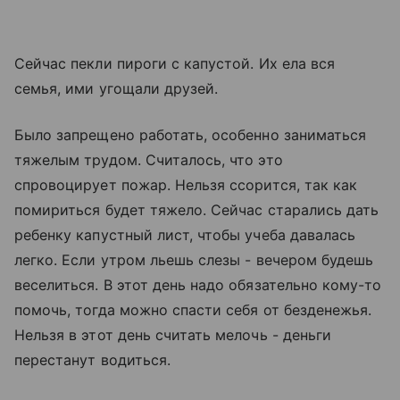
Сейчас пекли пироги с капустой. Их ела вся
семья, ими угощали друзей.
Было запрещено работать, особенно заниматься
тяжелым трудом. Считалось, что это
спровоцирует пожар. Нельзя ссорится, так как
помириться будет тяжело. Сейчас старались дать
ребенку капустный лист, чтобы учеба давалась
легко. Если утром льешь слезы - вечером будешь
веселиться. В этот день надо обязательно кому-то
помочь, тогда можно спасти себя от безденежья.
Нельзя в этот день считать мелочь - деньги
перестанут водиться.