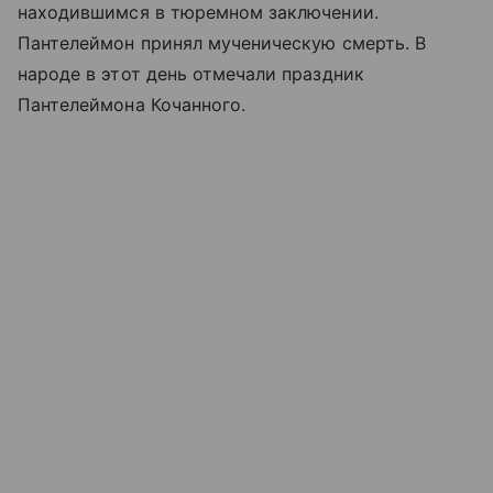
находившимся в тюремном заключении.
Пантелеймон принял мученическую смерть. В
народе в этот день отмечали праздник
Пантелеймона Кочанного.