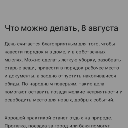
Что можно делать, 8 августа
День считается благоприятным для того, чтобы
навести порядок и в доме, и в собственных
мыслях. Можно сделать легкую уборку, разобрать
старые вещи, привести в порядок рабочее место
и документы, а заодно отпустить накопившиеся
обиды. По народным поверьям, такие дела
помогают оставить позади мелкие неприятности и
освободить место для новых, добрых событий.
Хорошей практикой станет отдых на природе.
Прогулка, поездка за город или баня помогут