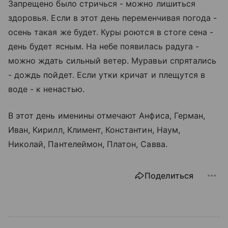
Запрещено было стричься - можно лишиться
здоровья. Если в этот день переменчивая погода -
осень такая же будет. Куры роются в стоге сена -
день будет ясным. На небе появилась радуга -
можно ждать сильный ветер. Муравьи спрятались
- дождь пойдет. Если утки кричат и плещутся в
воде - к ненастью.
В этот день именины отмечают Анфиса, Герман,
Иван, Кирилл, Климент, Константин, Наум,
Николай, Пантелеймон, Платон, Савва.
Поделиться