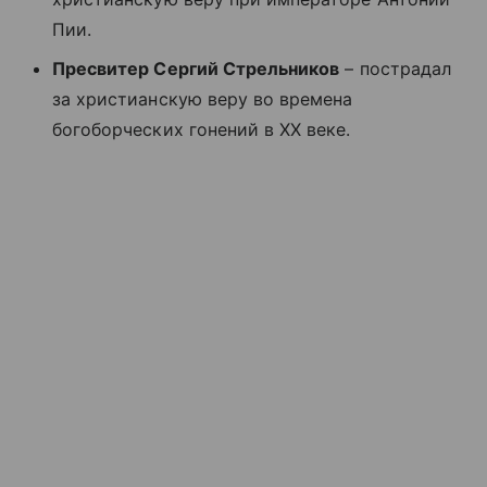
Пии.
Пресвитер Сергий Стрельников
– пострадал
за христианскую веру во времена
богоборческих гонений в XX веке.