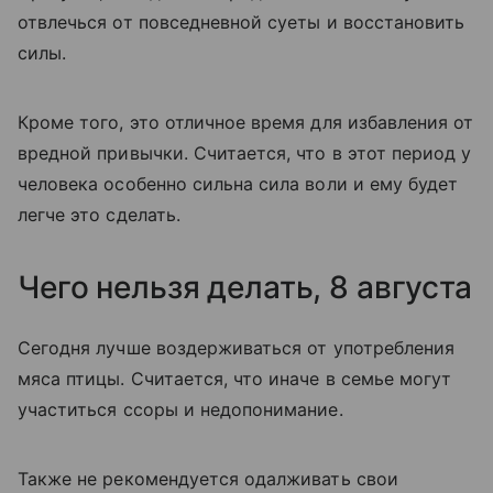
отвлечься от повседневной суеты и восстановить
силы.
Кроме того, это отличное время для избавления от
вредной привычки. Считается, что в этот период у
человека особенно сильна сила воли и ему будет
легче это сделать.
Чего нельзя делать, 8 августа
Сегодня лучше воздерживаться от употребления
мяса птицы. Считается, что иначе в семье могут
участиться ссоры и недопонимание.
Также не рекомендуется одалживать свои