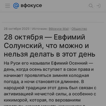
28 октября 2025
Источник:
ВФокусе Mail
Общество
28 октября — Евфимий
Солунский, что можно и
нельзя делать в этот день
На Руси его называли Ефимий Осенний —
день, когда осень вступает в свои права и
начинает проявляться зимняя холодная
погода, а ночи становятся длиннее. В
народной традиции этот день был связан с
активизацией нечистой силы, а особенно с
кикиморой, которая, по верованиям