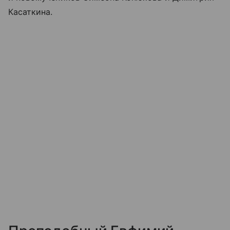
Касаткина.