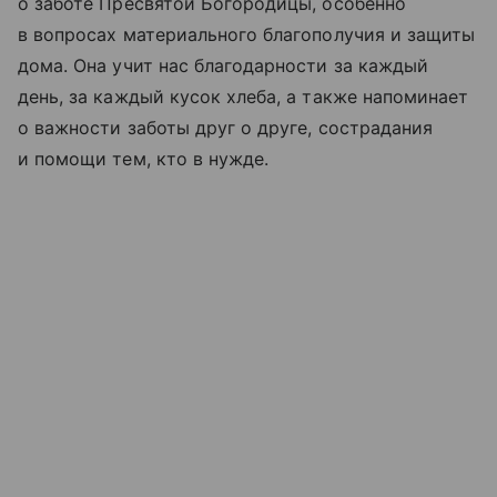
о заботе Пресвятой Богородицы, особенно
в вопросах материального благополучия и защиты
дома. Она учит нас благодарности за каждый
день, за каждый кусок хлеба, а также напоминает
о важности заботы друг о друге, сострадания
и помощи тем, кто в нужде.