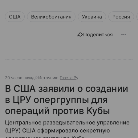
США
Великобритания
Украина
Россия
Поделиться
20 часов назад
Источник:
Газета.Ру
В США заявили о создании
в ЦРУ опергруппы для
операций против Кубы
Центральное разведывательное управление
(ЦРУ) США сформировало секретную