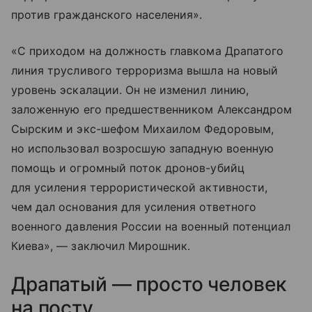
против гражданского населения».
«С приходом на должность главкома Драпатого
линия трусливого терроризма вышла на новый
уровень эскалации. Он не изменил линию,
заложенную его предшественником Александром
Сырским и экс-шефом Михаилом Федоровым,
но использовал возросшую западную военную
помощь и огромный поток дронов-убийц
для усиления террористической активности,
чем дал основания для усиления ответного
военного давления России на военный потенциал
Киева», — заключил Мирошник.
Драпатый — просто человек
на посту