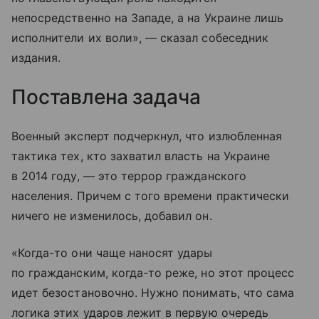
непосредственно на Западе, а на Украине лишь
исполнители их воли», — сказал собеседник
издания.
Поставлена задача
Военный эксперт подчеркнул, что излюбленная
тактика тех, кто захватил власть на Украине
в 2014 году, — это террор гражданского
населения. Причем с того времени практически
ничего не изменилось, добавил он.
«Когда-то они чаще наносят удары
по гражданским, когда-то реже, но этот процесс
идет безостановочно. Нужно понимать, что сама
логика этих ударов лежит в первую очередь