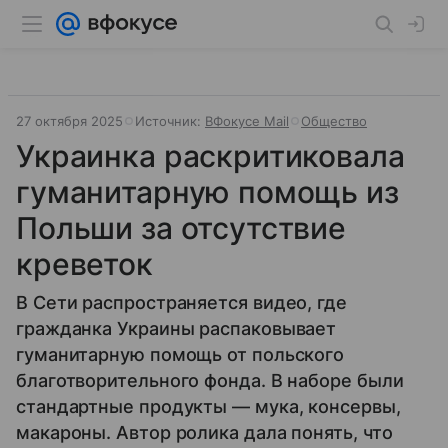
27 октября 2025
Источник:
ВФокусе Mail
Общество
Украинка раскритиковала
гуманитарную помощь из
Польши за отсутствие
креветок
В Сети распространяется видео, где
гражданка Украины распаковывает
гуманитарную помощь от польского
благотворительного фонда. В наборе были
стандартные продукты — мука, консервы,
макароны. Автор ролика дала понять, что