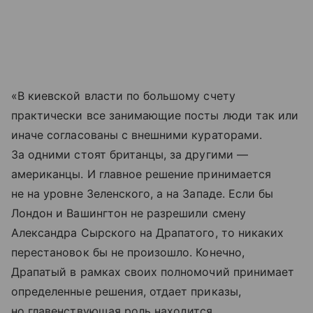
«В киевской власти по большому счету
практически все занимающие посты люди так или
иначе согласованы с внешними кураторами.
За одними стоят британцы, за другими —
американцы. И главное решение принимается
не на уровне Зеленского, а на Западе. Если бы
Лондон и Вашингтон не разрешили смену
Александра Сырского на Драпатого, то никаких
перестановок бы не произошло. Конечно,
Драпатый в рамках своих полномочий принимает
определенные решения, отдает приказы,
но главенствующая роль находится