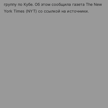
группу по Кубе. Об этом сообщила газета The New
York Times (NYT) со ссылкой на источники.