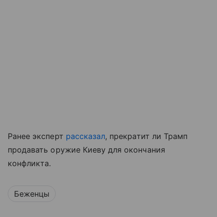
Ранее эксперт
рассказал
, прекратит ли Трамп
продавать оружие Киеву для окончания
конфликта.
Беженцы