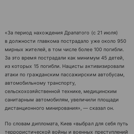
«За период нахождения Драпатого (с 21 июля)
в должности главкома пострадало уже около 950
мирных жителей, в том числе более 100 погибли.
За это время пострадали как минимум 45 детей,
из которых 15 погибли. Нацисты активизировали
атаки по гражданским пассажирским автобусам,
автомобильному транспорту,
сельскохозяйственной технике, медицинским
санитарным автомобилям, увеличили площади
дистанционного минирования», — сказал он.
По словам дипломата, Киев «выбрал для себя путь
террористической войны и военных преступлений