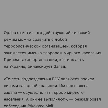
Орлов отметил, что действующий киевский
режим можно сравнить с любой
террористической организацией, которая
занимается именно террором мирного населения.
Причем такие организации, как и власть
на Украине, финансирует Запад.
«То есть подразделения ВСУ являются прокси-
силами западной коалиции. Им поставлена
задача — осуществлять террор мирного
населения. А они ее выполняют», — резюмировал
собеседник ВФокусе Mail.