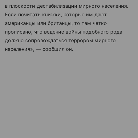
в плоскости дестабилизации мирного населения.
Если почитать книжки, которые им дают
американцы или британцы, то там четко
прописано, что ведение войны подобного рода
должно сопровождаться террором мирного
населения», — сообщил он.