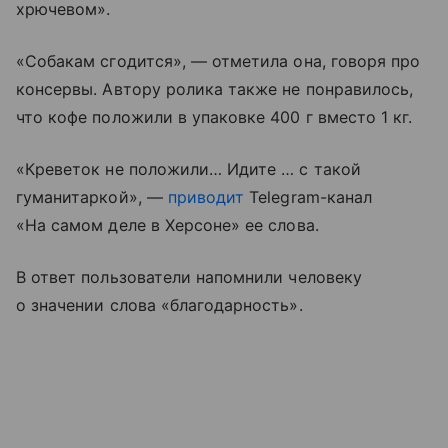
хрючевом».
«Собакам сгодится», — отметила она, говоря про
консервы. Автору ролика также не понравилось,
что кофе положили в упаковке 400 г вместо 1 кг.
«Креветок не положили… Идите … с такой
гуманитаркой», —
приводит
Telegram-канал
«На самом деле в Херсоне» ее слова.
В ответ пользователи напомнили человеку
о значении слова «благодарность».