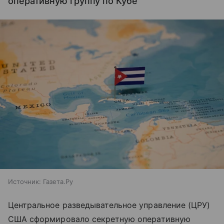
оперативную группу по Кубе
Источник:
Газета.Ру
Центральное разведывательное управление (ЦРУ)
США сформировало секретную оперативную