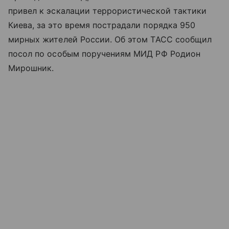
привел к эскалации террористической тактики
Киева, за это время пострадали порядка 950
мирных жителей России. Об этом ТАСС сообщил
посол по особым поручениям МИД РФ Родион
Мирошник.