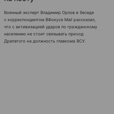
Военный эксперт Владимир Орлов в беседе
с корреспондентом ВФокусе Mail рассказал,
что с активизацией ударов по гражданскому
населению не стоит связывать приход
Драпатого на должность главкома ВСУ.