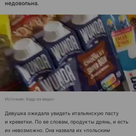
недовольна.
Источник:
Кадр из видео
Девушка ожидала увидеть итальянскую пасту
и креветки. По ее словам, продукты дрянь, и есть
их невозможно. Она назвала их «польским