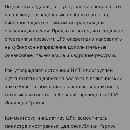
По данным издания, в группу вошли специалисты
по анализу разведданных, вербовке агентов,
кибероперациям и тайным операциям для
оказания давления. Предполагается, что создание
опергруппы позволит ЦРУ оперативно направлять
на кубинское направление дополнительные
финансовые, технические и кадровые ресурсы.
Как утверждают источники NYT, опергруппой
будет пытаться добиться раскола в политической
элите Кубы, чтобы привести к власти политиков,
готовых учитывать требования президента США
Дональда Трампа.
Комментируя инициативу ЦРУ, заместитель
министра иностранных дел республики Карлос