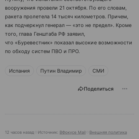
вооружения провели 21 октября. По его словам,
ракета пролетела 14 тысяч километров. Причем,
как подчеркнул генерал — «это не предел». Кроме
того, глава Генштаба РФ заявил,
что «Буревестник» показал высокие возможности
по обходу систем ПВО и ПРО.
Испания
Путин Владимир
СМИ
Поделиться
12 часов назад
Источник:
ВФокусе Mail
Внешняя политика