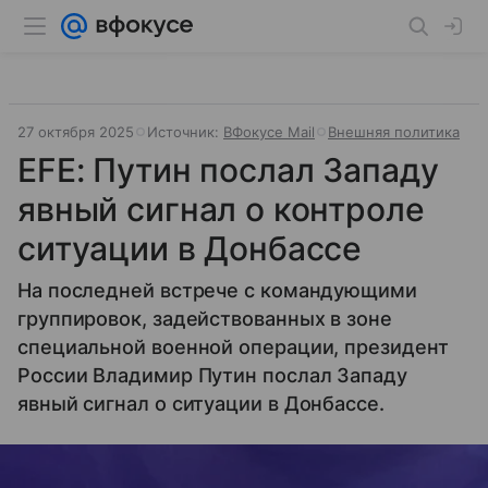
27 октября 2025
Источник:
ВФокусе Mail
Внешняя политика
EFE: Путин послал Западу
явный сигнал о контроле
ситуации в Донбассе
На последней встрече с командующими
группировок, задействованных в зоне
специальной военной операции, президент
России Владимир Путин послал Западу
явный сигнал о ситуации в Донбассе.