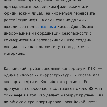
принадлежать российским физическим или
юридическим лицам, на них нельзя перевозить
российскую нефть, а сами суда не должны
находиться под
санкциями
Киева. Для обмена
информацией и координации безопасности с
коммерческими перевозчиками уже созданы
специальные каналы связи, утверждается в
материале.
Каспийский трубопроводный консорциум (КТК) —
одна из ключевых инфраструктурных систем для
экспорта нефти из Каспийского региона. Ее
пропускная способность составляет около 83 млн
тонн нефти в год, что делает маршрут крупнейшим
по объемам транспортировки каспийской нефти