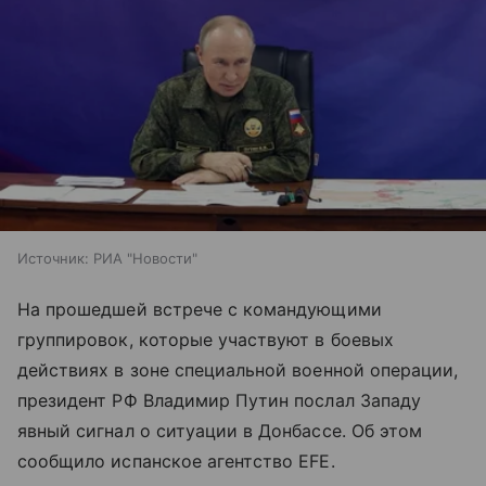
Источник:
РИА "Новости"
На прошедшей встрече с командующими
группировок, которые участвуют в боевых
действиях в зоне специальной военной операции,
президент РФ Владимир Путин послал Западу
явный сигнал о ситуации в Донбассе. Об этом
сообщило испанское агентство EFE.