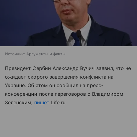
Источник:
Аргументы и факты
Президент Сербии Александр Вучич заявил, что не
ожидает скорого завершения конфликта на
Украине. Об этом он сообщил на пресс-
конференции после переговоров с Владимиром
Зеленским,
пишет
Life.ru.