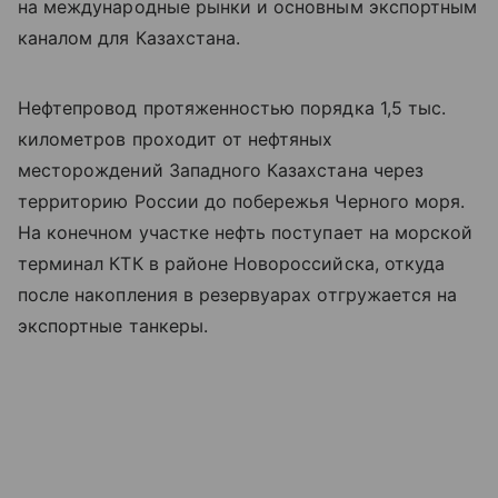
на международные рынки и основным экспортным
каналом для Казахстана.
Нефтепровод протяженностью порядка 1,5 тыс.
километров проходит от нефтяных
месторождений Западного Казахстана через
территорию России до побережья Черного моря.
На конечном участке нефть поступает на морской
терминал КТК в районе Новороссийска, откуда
после накопления в резервуарах отгружается на
экспортные танкеры.