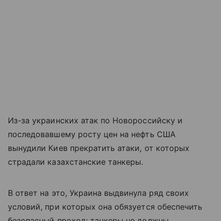
Из-за украинских атак по Новороссийску и
последовавшему росту цен на нефть США
вынудили Киев прекратить атаки, от которых
страдали казахстанские танкеры.
В ответ на это, Украина выдвинула ряд своих
условий, при которых она обязуется обеспечить
безопасный проход: танкеры не должны