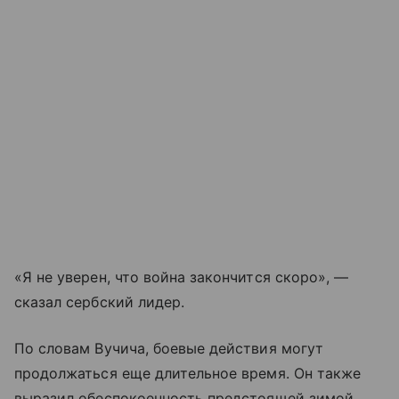
«Я не уверен, что война закончится скоро», —
сказал сербский лидер.
По словам Вучича, боевые действия могут
продолжаться еще длительное время. Он также
выразил обеспокоенность предстоящей зимой,