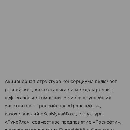
Акционерная структура консорциума включает
российские, казахстанские и международные
нефтегазовые компании. В числе крупнейших
участников — российская «Транснефть»,
казахстанский «КазМунайГаз», структуры
«Лукойла», совместное предприятие «Роснефти»,