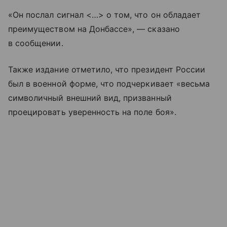
«Он послал сигнал <…> о том, что он обладает
преимуществом на Донбассе», — сказано
в сообщении.
Также издание отметило, что президент России
был в военной форме, что подчеркивает «весьма
символичный внешний вид, призванный
проецировать уверенность на поле боя».