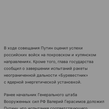
В ходе совещания Путин оценил успехи
российских войск на покровском и купянском
направлениях. Кроме того, глава государства
сообщил о завершении испытаний ракеты
неограниченной дальности «Буревестник»
с ядерной энергетической установкой.
Ранее начальник Генерального штаба
Вооруженных сил РФ Валерий Герасимов доложил
Путину, что испытания соответствующего