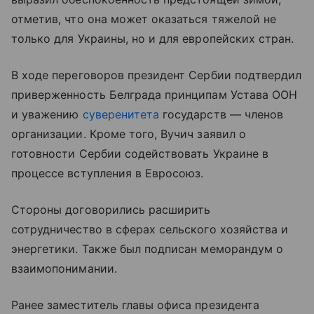
отметив, что она может оказаться тяжелой не
только для Украины, но и для европейских стран.
В ходе переговоров президент Сербии подтвердил
приверженность Белграда принципам Устава ООН
и уважению
суверенитета
государств — членов
организации. Кроме того, Вучич заявил о
готовности Сербии содействовать Украине в
процессе вступления в Евросоюз.
Стороны договорились расширить
сотрудничество в сферах сельского хозяйства и
энергетики. Также был подписан меморандум о
взаимопонимании.
Ранее заместитель главы офиса президента