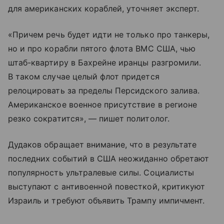
для американских кораблей, уточняет эксперт.
«Причем речь будет идти не только про танкеры,
но и про корабли пятого флота ВМС США, чью
штаб-квартиру в Бахрейне иранцы разгромили.
В таком случае целый флот придется
релоцировать за пределы Персидского залива.
Американское военное присутствие в регионе
резко сократится», — пишет политолог.
Дудаков обращает внимание, что в результате
последних событий в США неожиданно обретают
популярность ультралевые силы. Социалисты
выступают с антивоенной повесткой, критикуют
Израиль и требуют объявить Трампу импичмент.