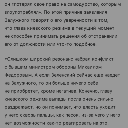
он «потерял свое право на самодурство, которым
злоупотреблял». По этой причине заявления
Залужного говорят о его уверенности в том,
что глава киевского режима в текущий момент
не способен принимать решения об отстранении
его от должности или что-то подобное.
«Слишком широкий резонанс набрал конфликт
с бывшим министром обороны Михаилом
Федоровым. А если Зеленский сейчас еще наедет
на Залужного, то он больше ничего себе
не приобретет, кроме негатива. Конечно, главу
киевского режима выпады посла очень сильно
раздражают, но он понимает, что власть уходит
у него сквозь пальцы, как песок, из-за чего у него
нет возможности как-то реагировать на это.