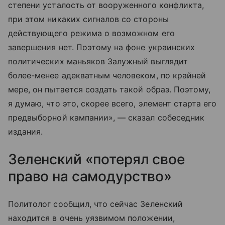
степени усталость от вооруженного конфликта,
при этом никаких сигналов со стороны
действующего режима о возможном его
завершения нет. Поэтому на фоне украинских
политических маньяков Залужный выглядит
более-менее адекватным человеком, по крайней
мере, он пытается создать такой образ. Поэтому,
я думаю, что это, скорее всего, элемент старта его
предвыборной кампании», — сказал собеседник
издания.
Зеленский «потерял свое
право на самодурство»
Политолог сообщил, что сейчас Зеленский
находится в очень уязвимом положении,