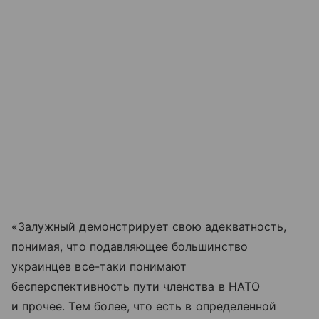
«Залужный демонстрирует свою адекватность,
понимая, что подавляющее большинство
украинцев все-таки понимают
бесперспективность пути членства в НАТО
и прочее. Тем более, что есть в определенной