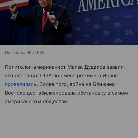
Источник:
REUTERS
Политолог-американист Малек Дудаков заявил,
что операция США по смене режима в Иране
провалилась
. Более того, война на Ближнем
Востоке дестабилизировала обстановку в самом
американском обществе.