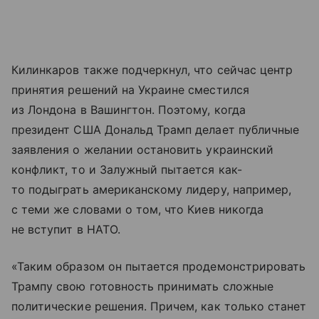
Килинкаров также подчеркнул, что сейчас центр
принятия решений на Украине сместился
из Лондона в Вашингтон. Поэтому, когда
президент США Дональд Трамп делает публичные
заявления о желании остановить украинский
конфликт, то и Залужный пытается как-
то подыграть американскому лидеру, например,
с теми же словами о том, что Киев никогда
не вступит в НАТО.
«Таким образом он пытается продемонстрировать
Трампу свою готовность принимать сложные
политические решения. Причем, как только станет