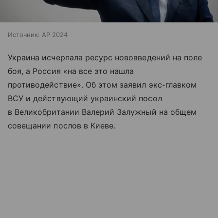
Источник:
AP 2024
Украина исчерпала ресурс нововведений на поле
боя, а Россия «на все это нашла
противодействие». Об этом заявил экс-главком
ВСУ и действующий украинский посол
в Великобритании Валерий Залужный на общем
совещании послов в Киеве.