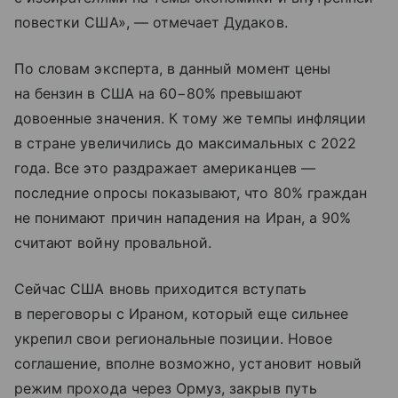
повестки США», — отмечает Дудаков.
По словам эксперта, в данный момент цены
на бензин в США на 60−80% превышают
довоенные значения. К тому же темпы инфляции
в стране увеличились до максимальных с 2022
года. Все это раздражает американцев —
последние опросы показывают, что 80% граждан
не понимают причин нападения на Иран, а 90%
считают войну провальной.
Сейчас США вновь приходится вступать
в переговоры с Ираном, который еще сильнее
укрепил свои региональные позиции. Новое
соглашение, вполне возможно, установит новый
режим прохода через Ормуз, закрыв путь