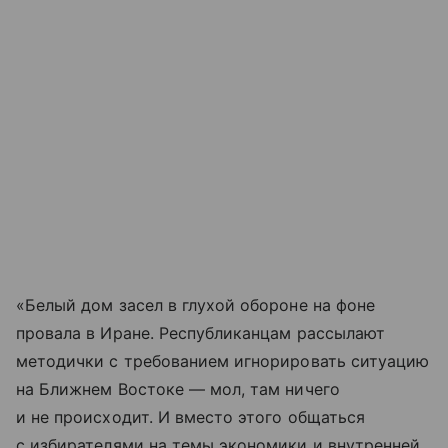
«Белый дом засел в глухой обороне на фоне
провала в Иране. Республиканцам рассылают
методички с требованием игнорировать ситуацию
на Ближнем Востоке — мол, там ничего
и не происходит. И вместо этого общаться
с избирателями на темы экономики и внутренней