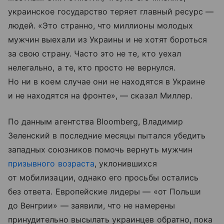
украинское государство теряет главный ресурс —
людей. «Это странно, что миллионы молодых
мужчин выехали из Украины и не хотят бороться
за свою страну. Часто это не те, кто уехал
нелегально, а те, кто просто не вернулся.
Но ни в коем случае они не находятся в Украине
и не находятся на фронте», — сказал Миллер.
По данным агентства Bloomberg, Владимир
Зеленский в последние месяцы пытался убедить
западных союзников помочь вернуть мужчин
призывного возраста
, уклонившихся
от мобилизации, однако его просьбы остались
без ответа. Европейские лидеры — «от Польши
до Венгрии» — заявили, что не намерены
принудительно высылать украинцев обратно, пока