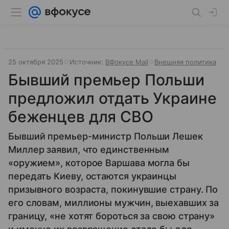
25 октября 2025
Источник:
ВФокусе Mail
Внешняя политика
Бывший премьер Польши
предложил отдать Украине
беженцев для СВО
Бывший премьер-министр Польши Лешек
Миллер заявил, что единственным
«оружием», которое Варшава могла бы
передать Киеву, остаются украинцы
призывного возраста, покинувшие страну. По
его словам, миллионы мужчин, выехавших за
границу, «не хотят бороться за свою страну»