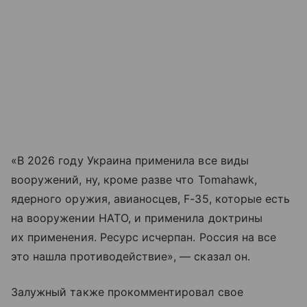
«В 2026 году Украина применила все виды
вооружений, ну, кроме разве что Tomahawk,
ядерного оружия, авианосцев, F-35, которые есть
на вооружении НАТО, и применила доктрины
их применения. Ресурс исчерпан. Россия на все
это нашла противодействие», — сказал он.
Залужный также прокомментировал свое