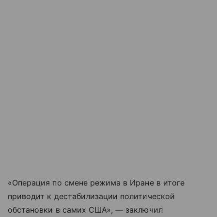
«Операция по смене режима в Иране в итоге
приводит к дестабилизации политической
обстановки в самих США», — заключил