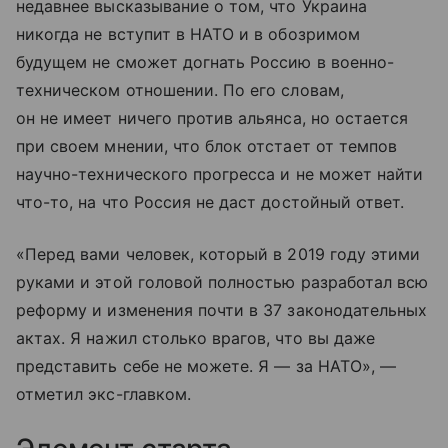
недавнее высказывание о том, что Украина
никогда не вступит в НАТО и в обозримом
будущем не сможет догнать Россию в военно-
техническом отношении. По его словам,
он не имеет ничего против альянса, но остается
при своем мнении, что блок отстает от темпов
научно-технического прогресса и не может найти
что-то, на что Россия не даст достойный ответ.
«Перед вами человек, который в 2019 году этими
руками и этой головой полностью разработал всю
реформу и изменения почти в 37 законодательных
актах. Я нажил столько врагов, что вы даже
представить себе не можете. Я — за НАТО», —
отметил экс-главком.