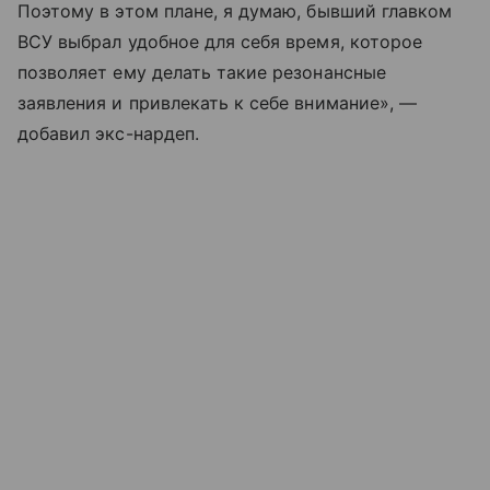
Поэтому в этом плане, я думаю, бывший главком
ВСУ выбрал удобное для себя время, которое
позволяет ему делать такие резонансные
заявления и привлекать к себе внимание», —
добавил экс-нардеп.