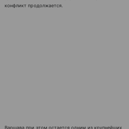
конфликт продолжается.
Варшава при этом остается одним из крупнейших