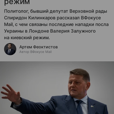
режим
Политолог, бывший депутат Верховной рады
Спиридон Килинкаров рассказал ВФокусе
Mail, с чем связаны последние нападки посла
Украины в Лондоне Валерия Залужного
на киевский режим.
Артем Феоктистов
Автор ВФокусе Mail