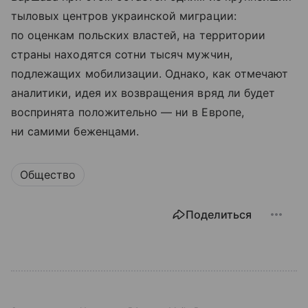
тыловых центров украинской миграции:
по оценкам польских властей, на территории
страны находятся сотни тысяч мужчин,
подлежащих мобилизации. Однако, как отмечают
аналитики, идея их возвращения вряд ли будет
воспринята положительно — ни в Европе,
ни самими беженцами.
Общество
Поделиться