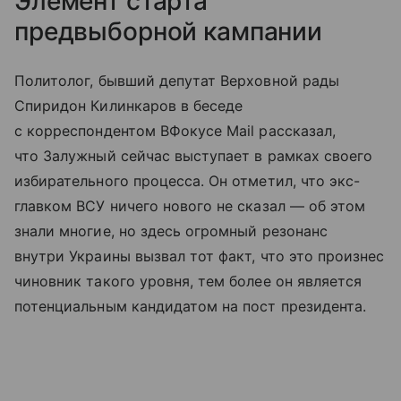
Элемент старта
предвыборной кампании
Политолог, бывший депутат Верховной рады
Спиридон Килинкаров в беседе
с корреспондентом ВФокусе Mail рассказал,
что Залужный сейчас выступает в рамках своего
избирательного процесса. Он отметил, что экс-
главком ВСУ ничего нового не сказал — об этом
знали многие, но здесь огромный резонанс
внутри Украины вызвал тот факт, что это произнес
чиновник такого уровня, тем более он является
потенциальным кандидатом на пост президента.