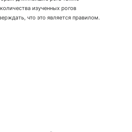
 количества изученных рогов
верждать, что это является правилом.