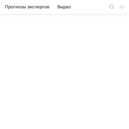
Прогнозы экспертов
Видео